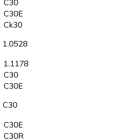
C30
C30E
Ck30
1.0528
1.1178
C30
C30E
C30
C30E
C30R