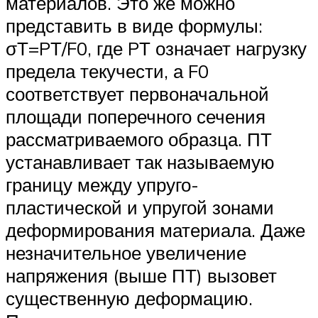
материалов. Это же можно
представить в виде формулы:
σТ=PТ/F0, где PТ означает нагрузку
предела текучести, а F0
соответствует первоначальной
площади поперечного сечения
рассматриваемого образца. ПТ
устанавливает так называемую
границу между упруго-
пластической и упругой зонами
деформирования материала. Даже
незначительное увеличение
напряжения (выше ПТ) вызовет
существенную деформацию.