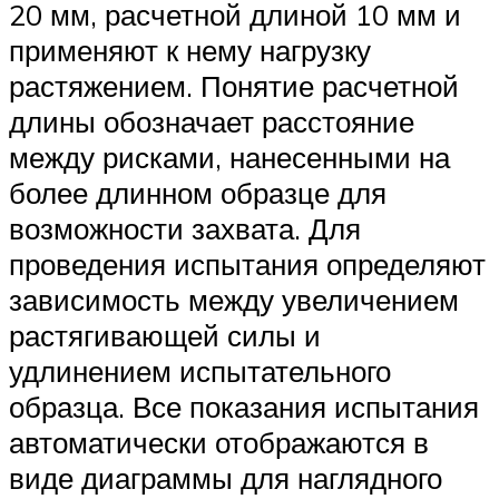
20 мм, расчетной длиной 10 мм и
применяют к нему нагрузку
растяжением. Понятие расчетной
длины обозначает расстояние
между рисками, нанесенными на
более длинном образце для
возможности захвата. Для
проведения испытания определяют
зависимость между увеличением
растягивающей силы и
удлинением испытательного
образца. Все показания испытания
автоматически отображаются в
виде диаграммы для наглядного