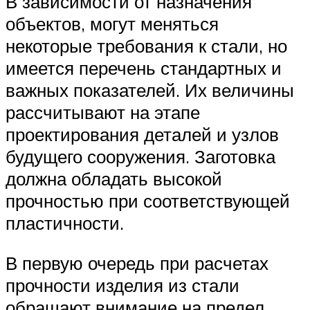
В зависимости от назначения
объектов, могут меняться
некоторые требования к стали, но
имеется перечень стандартных и
важных показателей. Их величины
рассчитывают на этапе
проектирования деталей и узлов
будущего сооружения. Заготовка
должна обладать высокой
прочностью при соответствующей
пластичности.
В первую очередь при расчетах
прочности изделия из стали
обращают внимание на предел