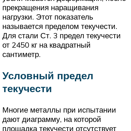
прекращения наращивания
нагрузки. Этот показатель
называется пределом текучести.
Для стали Ст. 3 предел текучести
от 2450 кг на квадратный
сантиметр.
Условный предел
текучести
Многие металлы при испытании
дают диаграмму, на которой
площадка текучести отсутствует