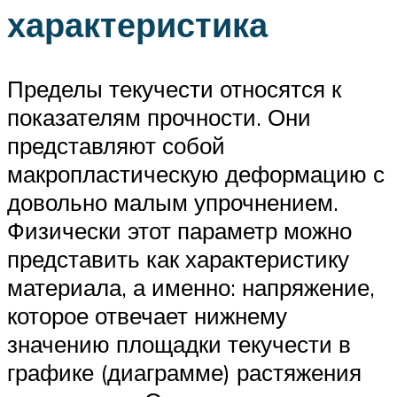
характеристика
Пределы текучести относятся к
показателям прочности. Они
представляют собой
макропластическую деформацию с
довольно малым упрочнением.
Физически этот параметр можно
представить как характеристику
материала, а именно: напряжение,
которое отвечает нижнему
значению площадки текучести в
графике (диаграмме) растяжения