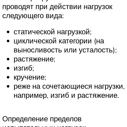
проводят при действии нагрузок
следующего вида:
статической нагрузкой;
циклической категории (на
выносливость или усталость);
растяжение;
изгиб;
кручение;
реже на сочетающиеся нагрузки,
например, изгиб и растяжение.
Определение пределов