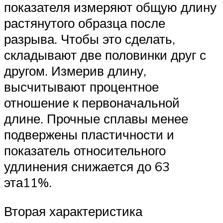
показателя измеряют общую длину
растянутого образца после
разрыва. Чтобы это сделать,
складывают две половинки друг с
другом. Измерив длину,
высчитывают процентное
отношение к первоначальной
длине. Прочные сплавы менее
подвержены пластичности и
показатель относительного
удлинения снижается до 63
эта11%.
Вторая характеристика