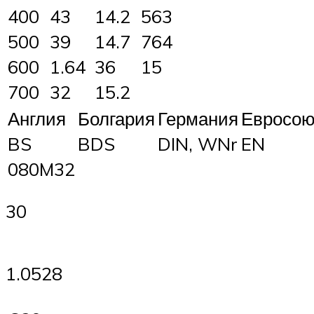
400
43
14.2
563
500
39
14.7
764
600
1.64
36
15
700
32
15.2
Англия
Болгария
Германия
Евросою
BS
BDS
DIN, WNr
EN
080M32
30
1.0528