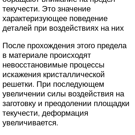
текучести. Это значение
характеризующее поведение
деталей при воздействиях на них
После прохождения этого предела
в материале происходят
невосстановимые процессы
искажения кристаллической
решетки. При последующем
увеличении силы воздействия на
заготовку и преодолении площадки
текучести, деформация
увеличивается.