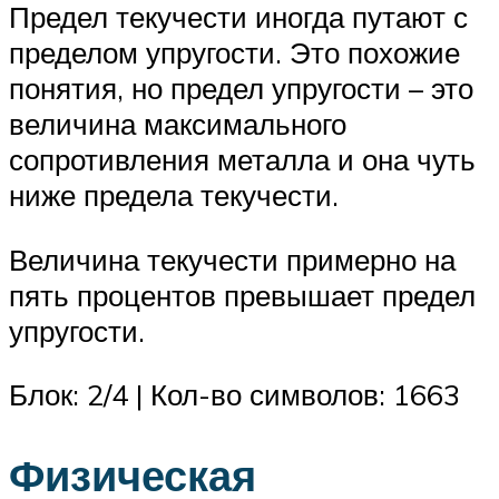
Предел текучести иногда путают с
пределом упругости. Это похожие
понятия, но предел упругости – это
величина максимального
сопротивления металла и она чуть
ниже предела текучести.
Величина текучести примерно на
пять процентов превышает предел
упругости.
Блок: 2/4 | Кол-во символов: 1663
Физическая