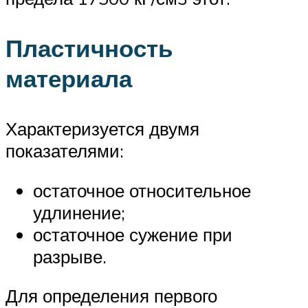
Пластичность
материала
Характеризуется двумя
показателями:
остаточное относительное
удлинение;
остаточное сужение при
разрыве.
Для определения первого