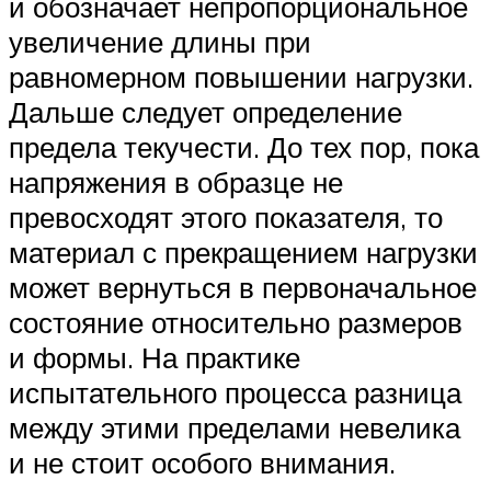
и обозначает непропорциональное
увеличение длины при
равномерном повышении нагрузки.
Дальше следует определение
предела текучести. До тех пор, пока
напряжения в образце не
превосходят этого показателя, то
материал с прекращением нагрузки
может вернуться в первоначальное
состояние относительно размеров
и формы. На практике
испытательного процесса разница
между этими пределами невелика
и не стоит особого внимания.