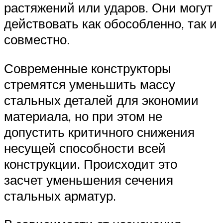
растяжений или ударов. Они могут
действовать как обособленно, так и
совместно.
Современные конструкторы
стремятся уменьшить массу
стальных деталей для экономии
материала, но при этом не
допустить критичного снижения
несущей способности всей
конструкции. Происходит это
засчет уменьшения сечения
стальных арматур.