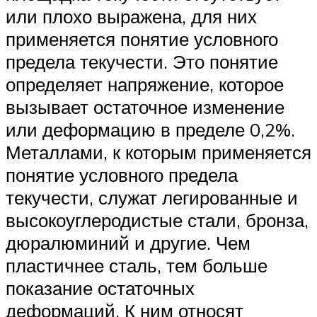
или плохо выражена, для них
применяется понятие условного
предела текучести. Это понятие
определяет напряжение, которое
вызывает остаточное изменение
или деформацию в пределе 0,2%.
Металлами, к которым применяется
понятие условного предела
текучести, служат легированные и
высокоуглеродистые стали, бронза,
дюралюминий и другие. Чем
пластичнее сталь, тем больше
показание остаточных
деформаций. К ним относят