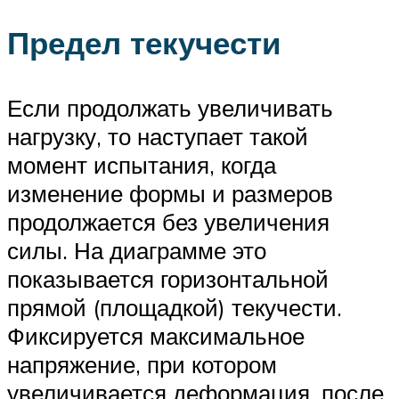
Предел текучести
Если продолжать увеличивать
нагрузку, то наступает такой
момент испытания, когда
изменение формы и размеров
продолжается без увеличения
силы. На диаграмме это
показывается горизонтальной
прямой (площадкой) текучести.
Фиксируется максимальное
напряжение, при котором
увеличивается деформация, после