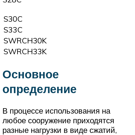
S30C
S33C
SWRCH30K
SWRCH33K
Основное
определение
В процессе использования на
любое сооружение приходятся
разные нагрузки в виде сжатий,