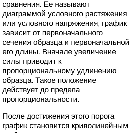
сравнения. Ее называют
диаграммой условного растяжения
или условного напряжения, график
зависит от первоначального
сечения образца и первоначальной
его длины. Вначале увеличение
силы приводит к
пропорциональному удлинению
образца. Такое положение
действует до предела
пропорциональности.
После достижения этого порога
график становится криволинейным