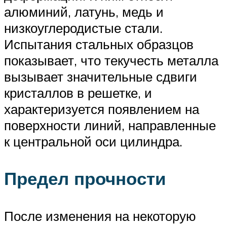
алюминий, латунь, медь и
низкоуглеродистые стали.
Испытания стальных образцов
показывает, что текучесть металла
вызывает значительные сдвиги
кристаллов в решетке, и
характеризуется появлением на
поверхности линий, направленные
к центральной оси цилиндра.
Предел прочности
После изменения на некоторую