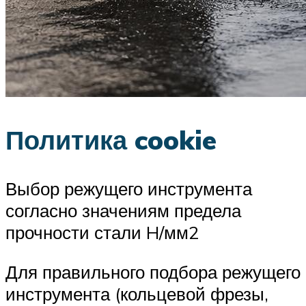
Политика cookie
Выбор режущего инструмента
согласно значениям предела
прочности стали H/мм2
Для правильного подбора режущего
инструмента (кольцевой фрезы,