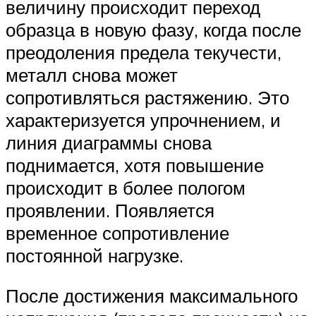
величину происходит переход
образца в новую фазу, когда после
преодоления предела текучести,
металл снова может
сопротивляться растяжению. Это
характеризуется упрочнением, и
линия диаграммы снова
поднимается, хотя повышение
происходит в более пологом
проявлении. Появляется
временное сопротивление
постоянной нагрузке.
После достижения максимального