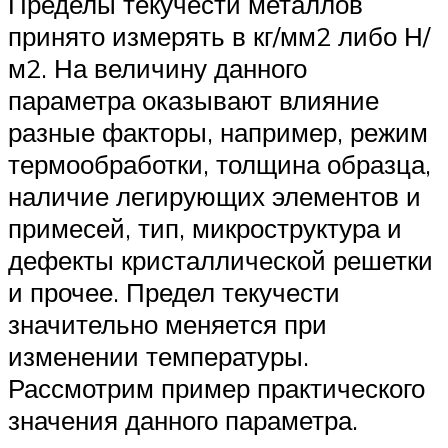
Пределы текучести металлов
принято измерять в кг/мм2 либо Н/
м2. На величину данного
параметра оказывают влияние
разные факторы, например, режим
термообработки, толщина образца,
наличие легирующих элементов и
примесей, тип, микроструктура и
дефекты кристаллической решетки
и прочее. Предел текучести
значительно меняется при
изменении температуры.
Рассмотрим пример практического
значения данного параметра.