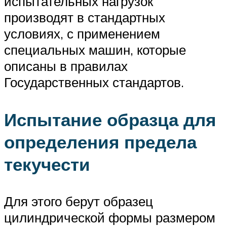
испытательных нагрузок
производят в стандартных
условиях, с применением
специальных машин, которые
описаны в правилах
Государственных стандартов.
Испытание образца для
определения предела
текучести
Для этого берут образец
цилиндрической формы размером