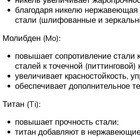
благодаря никелю нержавеющая 
стали (шлифованные и зеркальн
Молибден (Mo):
повышает сопротивление стали к
сталей к точечной (питтинговой) 
увеличивает красностойкость, уп
обеспечивает дополнительное те
Титан (Ti):
повышает прочность стали;
титан добавляют в нержавеющие