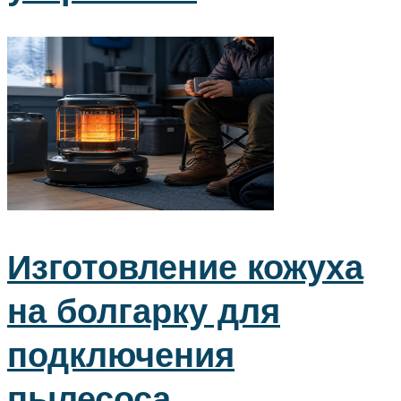
Изготовление кожуха
на болгарку для
подключения
пылесоса