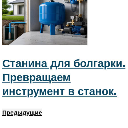
Станина для болгарки.
Превращаем
инструмент в станок.
Предыдущие