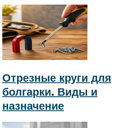
Отрезные круги для
болгарки. Виды и
назначение