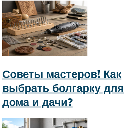
Советы мастеров! Как
выбрать болгарку для
дома и дачи?