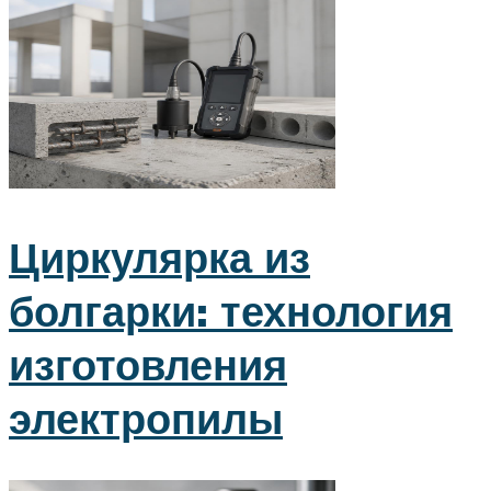
Циркулярка из
болгарки: технология
изготовления
электропилы