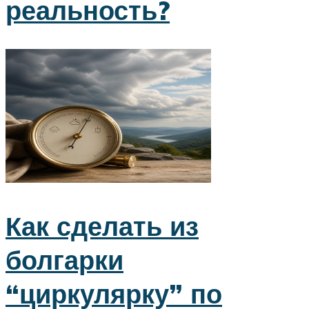
реальность?
Как сделать из
болгарки
“циркулярку” по