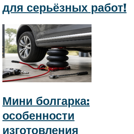
для серьёзных работ!
Мини болгарка:
особенности
изготовления