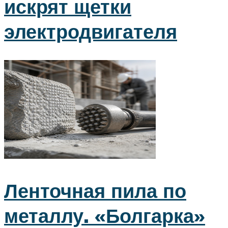
искрят щетки
электродвигателя
Ленточная пила по
металлу. «Болгарка»