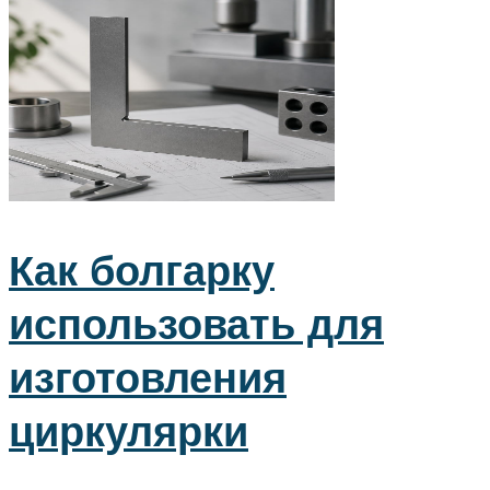
Как болгарку
использовать для
изготовления
циркулярки