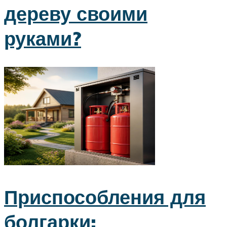
дереву своими
руками?
Приспособления для
болгарки: