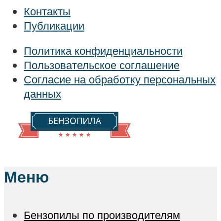
Контакты
Публикации
Политика конфиденциальности
Пользовательское соглашение
Согласие на обработку персональных
данных
Меню
Бензопилы по производителям