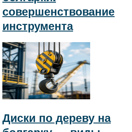
совершенствование
инструмента
Диски по дереву на