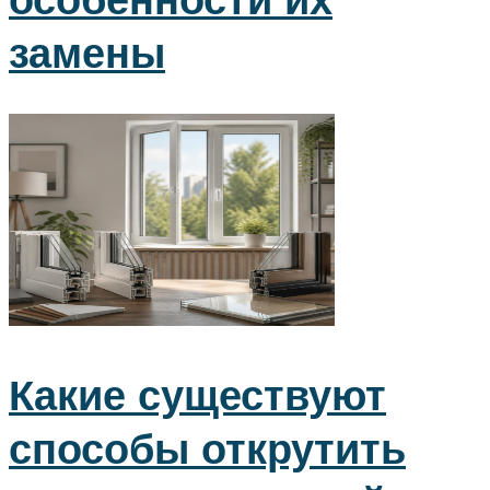
замены
Какие существуют
способы открутить