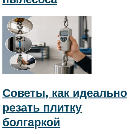
Советы, как идеально
резать плитку
болгаркой