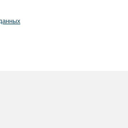
 данных