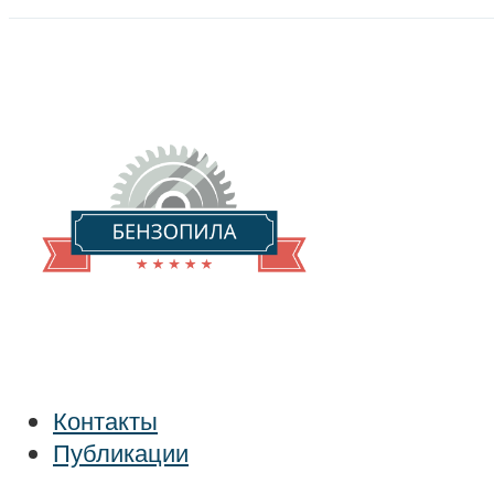
Контакты
Публикации