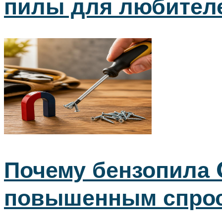
пилы для любителе
Почему бензопила 
повышенным спрос