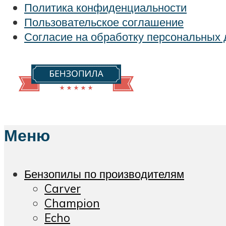
Политика конфиденциальности
Пользовательское соглашение
Согласие на обработку персональных
Меню
Бензопилы по производителям
Carver
Champion
Echo