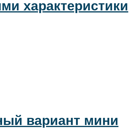
ыми характеристики
ный вариант мини