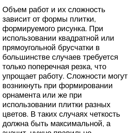
Объем работ и их сложность
зависит от формы плитки,
формируемого рисунка. При
использовании квадратной или
прямоугольной брусчатки в
большинстве случаев требуется
только поперечная резка, что
упрощает работу. Сложности могут
возникнуть при формировании
орнамента или же при
использовании плитки разных
цветов. В таких случаях четкость
должна быть максимальной, а
значит, нужно правильно