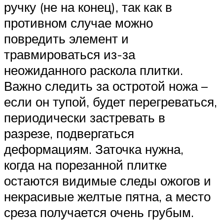
ручку (не на конец), так как в
противном случае можно
повредить элемент и
травмироваться из-за
неожиданного раскола плитки.
Важно следить за остротой ножа –
если он тупой, будет перегреваться,
периодически застревать в
разрезе, подвергаться
деформациям. Заточка нужна,
когда на порезанной плитке
остаются видимые следы ожогов и
некрасивые желтые пятна, а место
среза получается очень грубым.