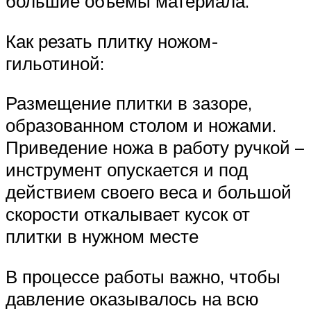
большие объемы материала.
Как резать плитку ножом-
гильотиной:
Размещение плитки в зазоре,
образованном столом и ножами.
Приведение ножа в работу ручкой –
инструмент опускается и под
действием своего веса и большой
скорости откалывает кусок от
плитки в нужном месте
В процессе работы важно, чтобы
давление оказывалось на всю