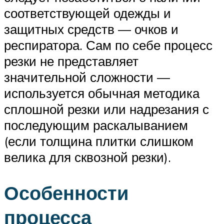
соответствующей одежды и
защитных средств — очков и
респиратора. Сам по себе процесс
резки не представляет
значительной сложности —
используется обычная методика
сплошной резки или надрезания с
последующим раскалыванием
(если толщина плитки слишком
велика для сквозной резки).
Особенности
процесса