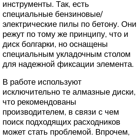
инструменты. Так, есть
специальные бензиновые/
электрические пилы по бетону. Они
режут по тому же принципу, что и
диск болгарки, но оснащены
специальным укладочным столом
для надежной фиксации элемента.
В работе используют
исключительно те алмазные диски,
что рекомендованы
производителем, в связи с чем
поиск подходящих расходников
может стать проблемой. Впрочем,