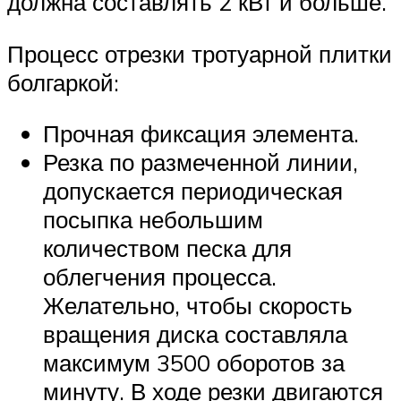
должна составлять 2 кВт и больше.
Процесс отрезки тротуарной плитки
болгаркой:
Прочная фиксация элемента.
Резка по размеченной линии,
допускается периодическая
посыпка небольшим
количеством песка для
облегчения процесса.
Желательно, чтобы скорость
вращения диска составляла
максимум 3500 оборотов за
минуту. В ходе резки двигаются