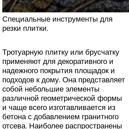
Специальные инструменты для
резки плитки.
Тротуарную плитку или брусчатку
применяют для декоративного и
надежного покрытия площадок и
подходов к дому. Она представляет
собой небольшие элементы
различной геометрической формы
и чаще всего изготавливается из
бетона с добавлением гранитного
отсева. Наиболее распространены