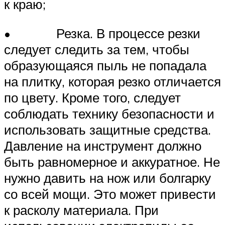
к краю;
• Резка. В процессе резки
следует следить за тем, чтобы
образующаяся пыль не попадала
на плитку, которая резко отличается
по цвету. Кроме того, следует
соблюдать технику безопасности и
использовать защитные средства.
Давление на инструмент должно
быть равномерное и аккуратное. Не
нужно давить на нож или болгарку
со всей мощи. Это может привести
к расколу материала. При