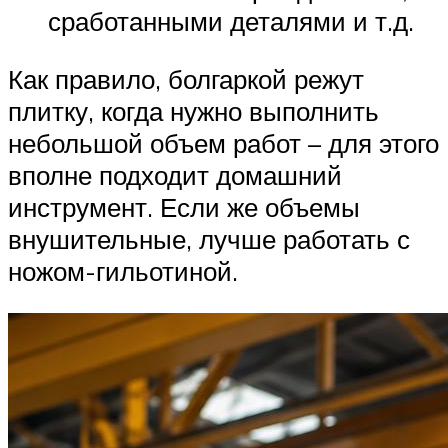
сработанными деталями и т.д.
Как правило, болгаркой режут
плитку, когда нужно выполнить
небольшой объем работ – для этого
вполне подходит домашний
инструмент. Если же объемы
внушительные, лучше работать с
ножом-гильотиной.