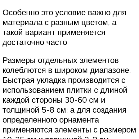
Особенно это условие важно для
материала с разным цветом, а
такой вариант применяется
достаточно часто
Размеры отдельных элементов
колеблются в широком диапазоне.
Быстрая укладка производится с
использованием плитки с длиной
каждой стороны 30-60 см и
толщиной 5-8 см; а для создания
определенного орнамента
применяются элементы с размером