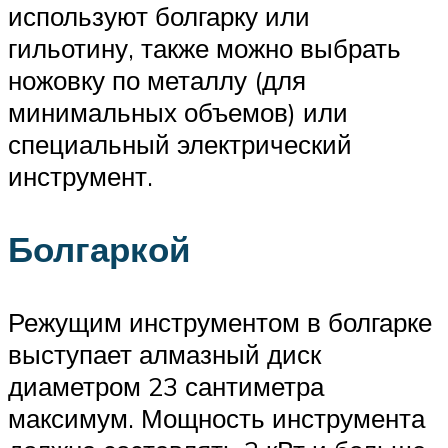
используют болгарку или
гильотину, также можно выбрать
ножовку по металлу (для
минимальных объемов) или
специальный электрический
инструмент.
Болгаркой
Режущим инструментом в болгарке
выступает алмазный диск
диаметром 23 сантиметра
максимум. Мощность инструмента