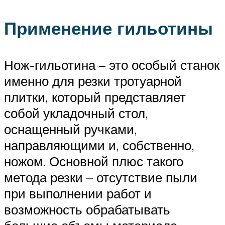
Применение гильотины
Нож-гильотина – это особый станок
именно для резки тротуарной
плитки, который представляет
собой укладочный стол,
оснащенный ручками,
направляющими и, собственно,
ножом. Основной плюс такого
метода резки – отсутствие пыли
при выполнении работ и
возможность обрабатывать