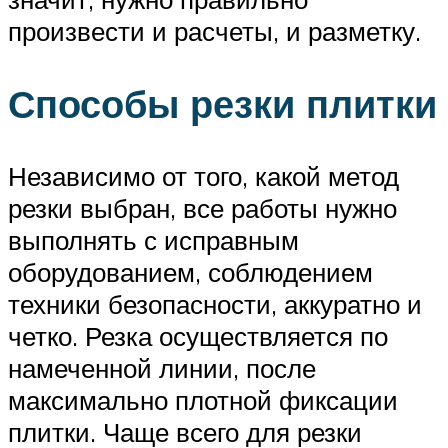
произвести и расчеты, и разметку.
Способы резки плитки
Независимо от того, какой метод
резки выбран, все работы нужно
выполнять с исправным
оборудованием, соблюдением
техники безопасности, аккуратно и
четко. Резка осуществляется по
намеченной линии, после
максимально плотной фиксации
плитки. Чаще всего для резки