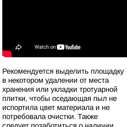
Рекомендуется выделить площадку
в некотором удалении от места
хранения или укладки тротуарной
плитки, чтобы оседающая пыл не
испортила цвет материала и не
потребовала очистки. Также
следует позаботиться о наличии