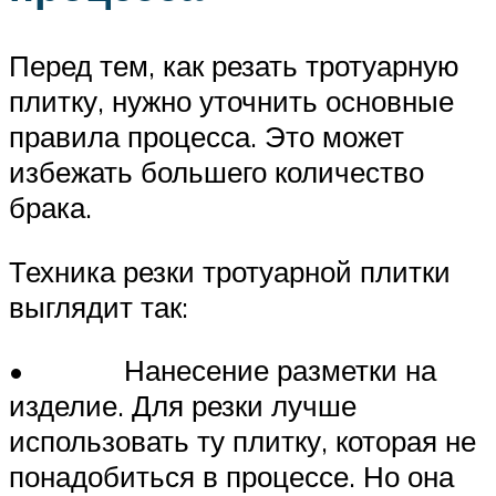
Перед тем, как резать тротуарную
плитку, нужно уточнить основные
правила процесса. Это может
избежать большего количество
брака.
Техника резки тротуарной плитки
выглядит так:
• Нанесение разметки на
изделие. Для резки лучше
использовать ту плитку, которая не
понадобиться в процессе. Но она