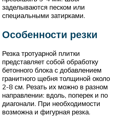
заделываются песком или
специальными затирками.
Особенности резки
Резка тротуарной плитки
представляет собой обработку
бетонного блока с добавлением
гранитного щебня толщиной около
2-8 см. Резать их можно в разном
направлении: вдоль, поперек и по
диагонали. При необходимости
возможна и фигурная резка.