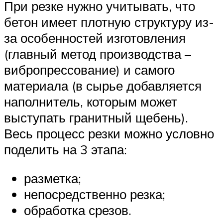
При резке нужно учитывать, что
бетон имеет плотную структуру из-
за особенностей изготовления
(главный метод производства –
вибропрессование) и самого
материала (в сырье добавляется
наполнитель, которым может
выступать гранитный щебень).
Весь процесс резки можно условно
поделить на 3 этапа:
разметка;
непосредственно резка;
обработка срезов.