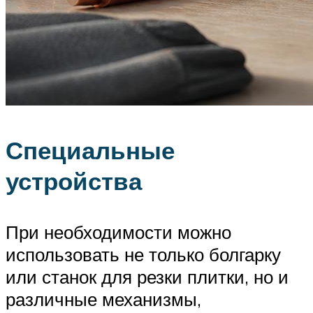
Специальные
устройства
При необходимости можно
использовать не только болгарку
или станок для резки плитки, но и
различные механизмы,