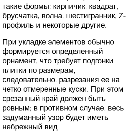
такие формы: кирпичик, квадрат,
брусчатка, волна, шестигранник, Z-
профиль и некоторые другие.
При укладке элементов обычно
формируется определенный
орнамент, что требует подгонки
плитки по размерам,
следовательно, разрезания ее на
четко отмеренные куски. При этом
срезанный край должен быть
ровным; в противном случае, весь
задуманный узор будет иметь
небрежный вид