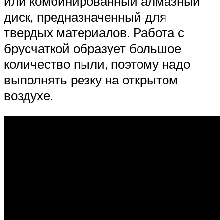
или комбинированный алмазный
диск, предназначенный для
твердых материалов. Работа с
брусчаткой образует большое
количество пыли, поэтому надо
выполнять резку на открытом
воздухе.