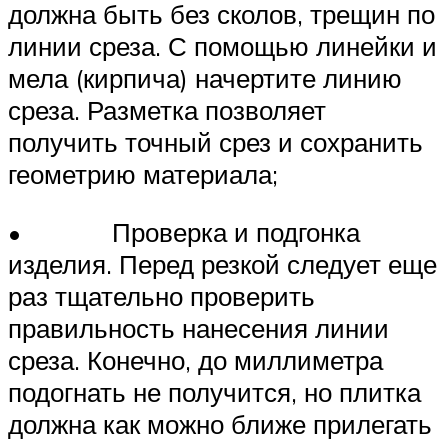
должна быть без сколов, трещин по
линии среза. С помощью линейки и
мела (кирпича) начертите линию
среза. Разметка позволяет
получить точный срез и сохранить
геометрию материала;
• Проверка и подгонка
изделия. Перед резкой следует еще
раз тщательно проверить
правильность нанесения линии
среза. Конечно, до миллиметра
подогнать не получится, но плитка
должна как можно ближе прилегать