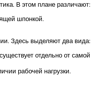
тика. В этом плане различают:
зящей шпонкой.
нии. Здесь выделяют два вида:
существует отдельно от самой
ичии рабочей нагрузки.