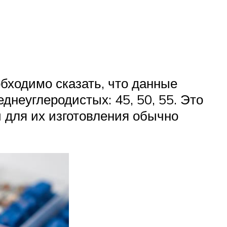
бходимо сказать, что данные
днеуглеродистых: 45, 50, 55. Это
и для их изготовления обычно