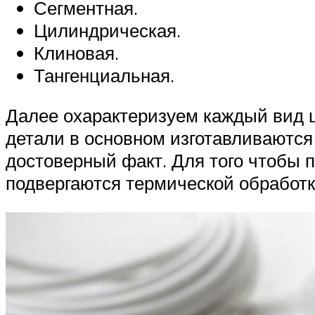
Сегментная.
Цилиндрическая.
Клиновая.
Тангенциальная.
Далее охарактеризуем каждый вид ш
детали в основном изготавливаются 
достоверный факт. Для того чтобы п
подвергаются термической обработк