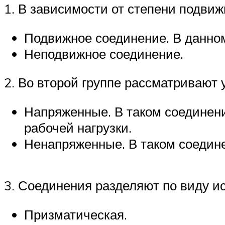
1. В зависимости от степени подвиж
Подвижное соединение. В данно
Неподвижное соединение.
2. Во второй группе рассматривают 
Напряженные. В таком соединени
рабочей нагрузки.
Ненапряженные. В таком соедине
3. Соединения разделяют по виду и
Призматическая.