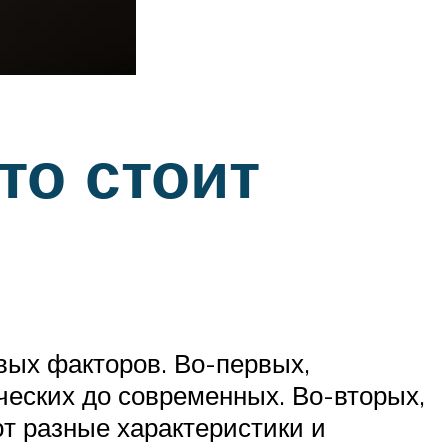
то стоит
вых факторов. Во-первых,
ческих до современных. Во-вторых,
т разные характеристики и