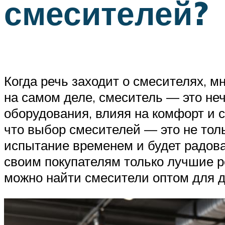
смесителей?
Когда речь заходит о смесителях, мн
на самом деле, смеситель — это не
оборудования, влияя на комфорт и с
что выбор смесителей — это не толь
испытание временем и будет радова
своим покупателям только лучшие р
можно найти смесители оптом для д