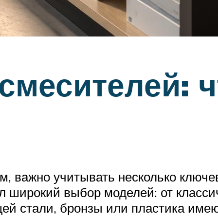
смесителей: ч
м, важно учитывать несколько ключе
ыл широкий выбор моделей: от класси
ей стали, бронзы или пластика имею