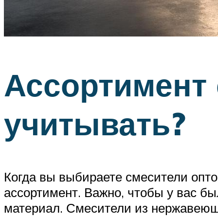
Ассортимент 
учитывать?
Когда вы выбираете смесители опто
ассортимент. Важно, чтобы у вас б
материал. Смесители из нержавеющ