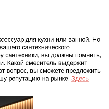
ксессуар для кухни или ванной. Но
вашего сантехнического
ру сантехники, вы должны помнить,
ти. Какой смеситель выдержит
от вопрос, вы сможете предложить
ашу репутацию на рынке.
Здесь