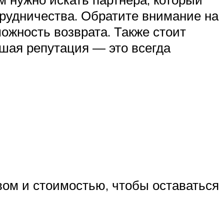
трудничества. Обратите внимание на
ожность возврата. Также стоит
шая репутация — это всегда
вом и стоимостью, чтобы оставаться