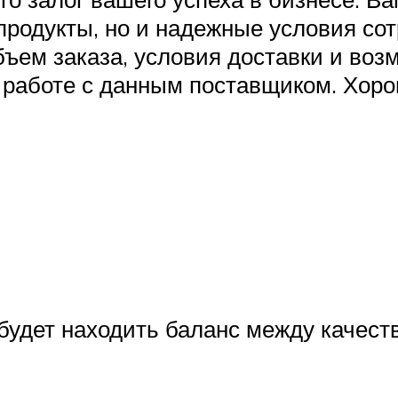
 продукты, но и надежные условия со
ъем заказа, условия доставки и возм
 работе с данным поставщиком. Хоро
 будет находить баланс между качест