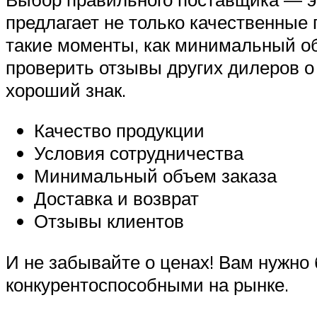
предлагает не только качественные
такие моменты, как минимальный об
проверить отзывы других дилеров о
хороший знак.
Качество продукции
Условия сотрудничества
Минимальный объем заказа
Доставка и возврат
Отзывы клиентов
И не забывайте о ценах! Вам нужно
конкурентоспособными на рынке.