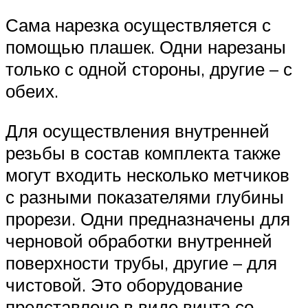
Сама нарезка осуществляется с
помощью плашек. Одни нарезаны
только с одной стороны, другие – с
обеих.
Для осуществления внутренней
резьбы в состав комплекта также
могут входить несколько метчиков
с разными показателями глубины
прорези. Одни предназначены для
черновой обработки внутренней
поверхности трубы, другие – для
чистовой. Это оборудование
представлено в виде винта со