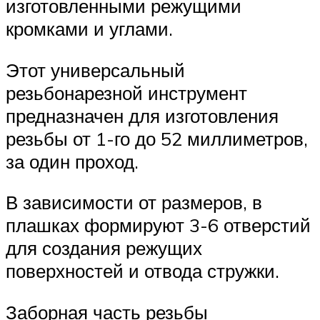
изготовленными режущими
кромками и углами.
Этот универсальный
резьбонарезной инструмент
предназначен для изготовления
резьбы от 1-го до 52 миллиметров,
за один проход.
В зависимости от размеров, в
плашках формируют 3-6 отверстий
для создания режущих
поверхностей и отвода стружки.
Заборная часть резьбы