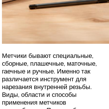
Метчики бывают специальные,
сборные, плашечные, маточные,
гаечные и ручные. Именно так
различается инструмент для
нарезания внутренней резьбы.
Виды, области и способы
применения метчиков