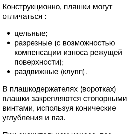
Конструкционно, плашки могут
отличаться :
цельные;
разрезные (с возможностью
компенсации износа режущей
поверхности);
раздвижные (клупп).
В плашкодержателях (воротках)
плашки закрепляются стопорными
винтами, используя конические
углубления и паз.