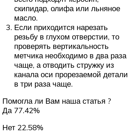
скипидар, олифа или льняное
масло.
Если приходится нарезать
резьбу в глухом отверстии, то
проверять вертикальность
метчика необходимо в два раза
чаще, а отводить стружку из
канала оси прорезаемой детали
в три раза чаще.
Помогла ли Вам наша статья ?
Да 77.42%
Нет 22.58%