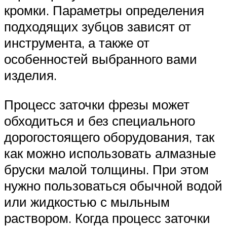
кромки. Параметры определения
подходящих зубцов зависят от
инструмента, а также от
особенностей выбранного вами
изделия.
Процесс заточки фрезы может
обходиться и без специального
дорогостоящего оборудования, так
как можно использовать алмазные
бруски малой толщины. При этом
нужно пользоваться обычной водой
или жидкостью с мыльным
раствором. Когда процесс заточки