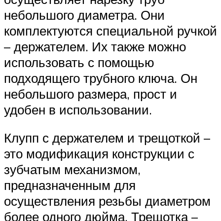
небольшого диаметра. Они
комплектуются специальной ручкой
– держателем. Их также можно
использовать с помощью
подходящего трубного ключа. Он
небольшого размера, прост и
удобен в использовании.
Клупп с держателем и трещоткой –
это модификация конструкции с
зубчатым механизмом,
предназначенным для
осуществления резьбы диаметром
более одного дюйма. Трещотка –