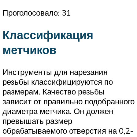
Проголосовало: 31
Классификация
метчиков
Инструменты для нарезания
резьбы классифицируются по
размерам. Качество резьбы
зависит от правильно подобранного
диаметра метчика. Он должен
превышать размер
обрабатываемого отверстия на 0,2-