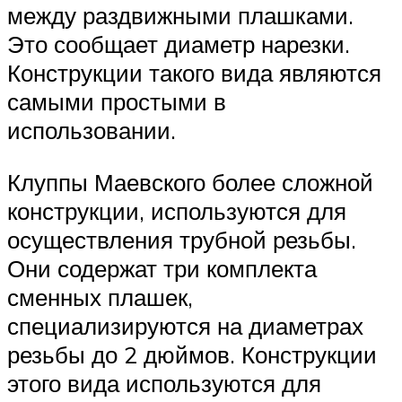
между раздвижными плашками.
Это сообщает диаметр нарезки.
Конструкции такого вида являются
самыми простыми в
использовании.
Клуппы Маевского более сложной
конструкции, используются для
осуществления трубной резьбы.
Они содержат три комплекта
сменных плашек,
специализируются на диаметрах
резьбы до 2 дюймов. Конструкции
этого вида используются для