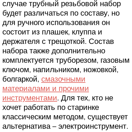
случае трубный резьбовой набор
будет различаться по составу, но
для ручного использования он
состоит из плашек, клуппа и
держателя с трещоткой. Состав
набора также дополнительно
комплектуется труборезом, газовым
ключом, напильником, ножовкой,
болгаркой,
смазочными
материалами и прочими
инструментами
. Для тех, кто не
хочет работать по старинке
классическим методом, существует
альтернатива – электроинструмент.