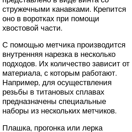
стружечными канавками. Крепится
оно в воротках при помощи
хвостовой части.
С помощью метчика производится
внутренняя нарезка в несколько
подходов. Их количество зависит от
материала, с которым работают.
Например, для осуществления
резьбы в титановых сплавах
предназначены специальные
наборы из нескольких метчиков.
Плашка, прогонка или лерка