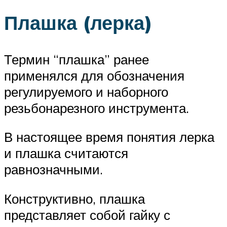
Плашка (лерка)
Термин “плашка” ранее
применялся для обозначения
регулируемого и наборного
резьбонарезного инструмента.
В настоящее время понятия лерка
и плашка считаются
равнозначными.
Конструктивно, плашка
представляет собой гайку с