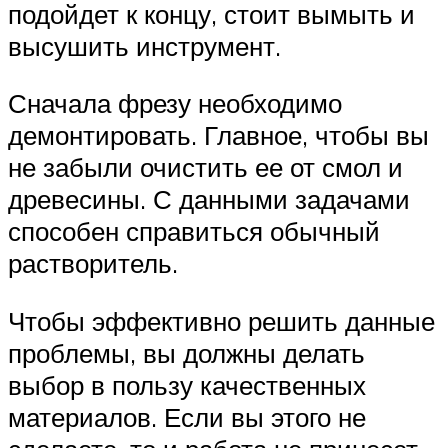
подойдет к концу, стоит вымыть и
высушить инструмент.
Сначала фрезу необходимо
демонтировать. Главное, чтобы вы
не забыли очистить ее от смол и
древесины. С данными задачами
способен справиться обычный
растворитель.
Чтобы эффективно решить данные
проблемы, вы должны делать
выбор в пользу качественных
материалов. Если вы этого не