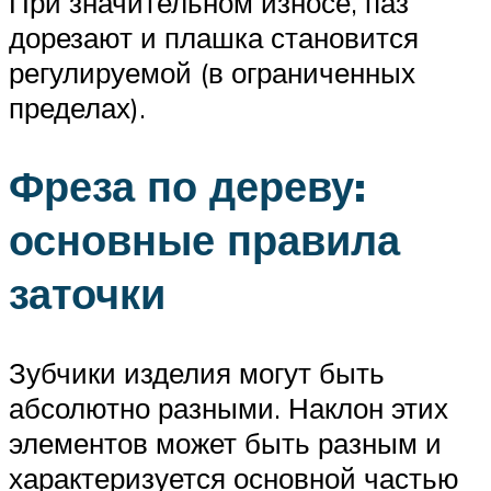
При значительном износе, паз
дорезают и плашка становится
регулируемой (в ограниченных
пределах).
Фреза по дереву:
основные правила
заточки
Зубчики изделия могут быть
абсолютно разными. Наклон этих
элементов может быть разным и
характеризуется основной частью