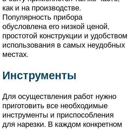
как и на производстве.
Популярность прибора
обусловлена его низкой ценой,
простотой конструкции и удобством
использования в самых неудобных
местах.
Инструменты
Для осуществления работ нужно
приготовить все необходимые
инструменты и приспособления
для нарезки. В каждом конкретном