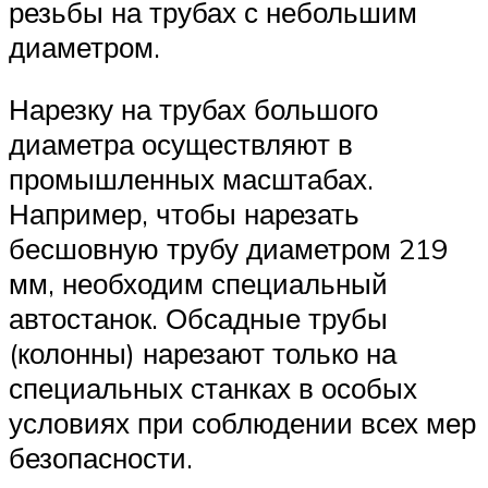
резьбы на трубах с небольшим
диаметром.
Нарезку на трубах большого
диаметра осуществляют в
промышленных масштабах.
Например, чтобы нарезать
бесшовную трубу диаметром 219
мм, необходим специальный
автостанок. Обсадные трубы
(колонны) нарезают только на
специальных станках в особых
условиях при соблюдении всех мер
безопасности.