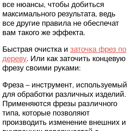
все нюансы, чтобы добиться
максимального результата, ведь
все другие правила не обеспечат
вам такого же эффекта.
Быстрая очистка и
заточка фрез по
дереву
. Или как заточить концевую
фрезу своими руками:
Фреза – инструмент, используемый
для обработки различных изделий.
Применяются фрезы различного
типа, которые позволяют
производить изменение внешних и