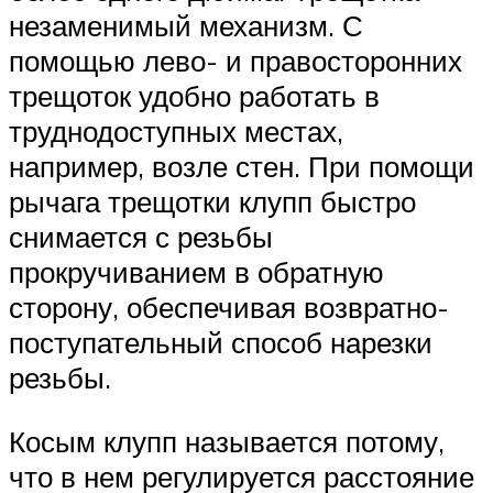
незаменимый механизм. С
помощью лево- и правосторонних
трещоток удобно работать в
труднодоступных местах,
например, возле стен. При помощи
рычага трещотки клупп быстро
снимается с резьбы
прокручиванием в обратную
сторону, обеспечивая возвратно-
поступательный способ нарезки
резьбы.
Косым клупп называется потому,
что в нем регулируется расстояние