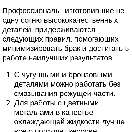
Профессионалы, изготовившие не
одну сотню высококачественных
деталей, придерживаются
следующих правил, помогающих
минимизировать брак и достигать в
работе наилучших результатов.
С чугунными и бронзовыми
деталями можно работать без
смазывания режущей части.
Для работы с цветными
металлами в качестве
охлаждающей жидкости лучше
всего подходят керосин,