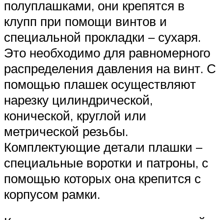
полуплашками, они крепятся в
клупп при помощи винтов и
специальной прокладки – сухаря.
Это необходимо для равномерного
распределения давления на винт. С
помощью плашек осуществляют
нарезку цилиндрической,
конической, круглой или
метрической резьбы.
Комплектующие детали плашки –
специальные воротки и патроны, с
помощью которых она крепится с
корпусом рамки.