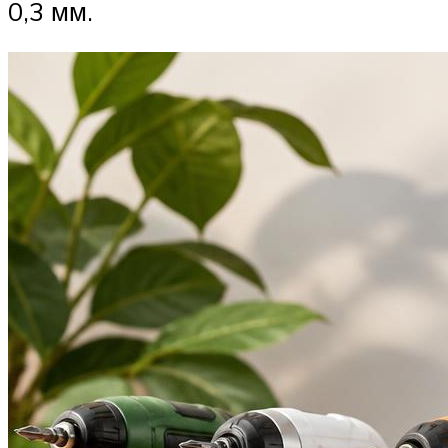
0,3 мм.