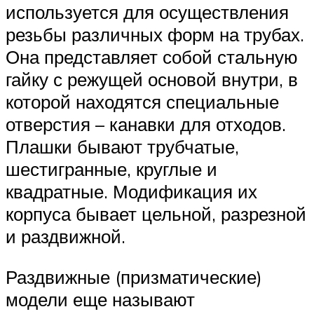
используется для осуществления
резьбы различных форм на трубах.
Она представляет собой стальную
гайку с режущей основой внутри, в
которой находятся специальные
отверстия – канавки для отходов.
Плашки бывают трубчатые,
шестигранные, круглые и
квадратные. Модификация их
корпуса бывает цельной, разрезной
и раздвижной.
Раздвижные (призматические)
модели еще называют