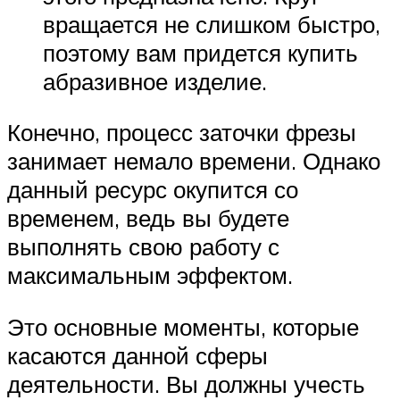
вращается не слишком быстро,
поэтому вам придется купить
абразивное изделие.
Конечно, процесс заточки фрезы
занимает немало времени. Однако
данный ресурс окупится со
временем, ведь вы будете
выполнять свою работу с
максимальным эффектом.
Это основные моменты, которые
касаются данной сферы
деятельности. Вы должны учесть