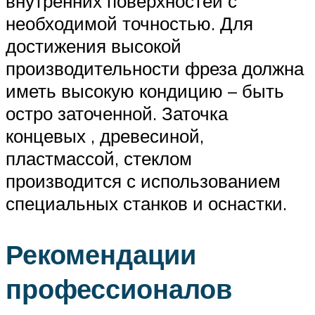
внутренних поверхностей с
необходимой точностью. Для
достижения высокой
производительности фреза должна
иметь высокую кондицию – быть
остро заточенной. Заточка
концевых , древесиной,
пластмассой, стеклом
производится с использованием
специальных станков и оснастки.
Рекомендации
профессионалов