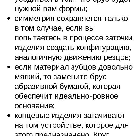
нужной вам формы;
симметрия сохраняется только
в том случае, если вы
попытаетесь в процессе заточки
изделия создать конфигурацию,
аналогичную движению резцов;
если материал зубцов довольно
мягкий, то замените брус
абразивной бумагой, которая
обеспечит идеально-ровное
основание;
концевые изделия затачивают
на том устройстве, которое для
этого предназначено. Круг