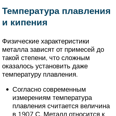
Температура плавления
и кипения
Физические характеристики
металла зависят от примесей до
такой степени, что сложным
оказалось установить даже
температуру плавления.
Согласно современным
измерениям температура
плавления считается величина
в 1907 С. Металл относится к