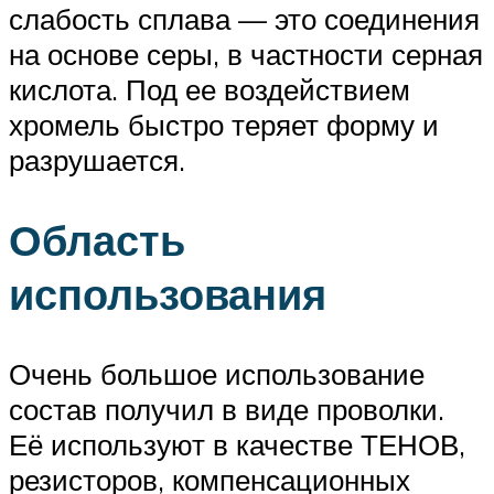
слабость сплава — это соединения
на основе серы, в частности серная
кислота. Под ее воздействием
хромель быстро теряет форму и
разрушается.
Область
использования
Очень большое использование
состав получил в виде проволки.
Её используют в качестве ТЕНОВ,
резисторов, компенсационных