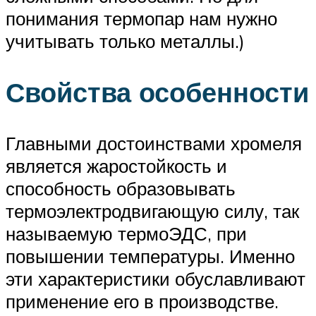
понимания термопар нам нужно
учитывать только металлы.)
Свойства особенности
Главными достоинствами хромеля
является жаростойкость и
способность образовывать
термоэлектродвигающую силу, так
называемую термоЭДС, при
повышении температуры. Именно
эти характеристики обуславливают
применение его в производстве.