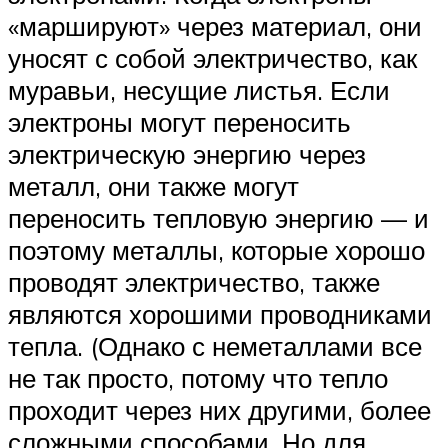
«маршируют» через материал, они
уносят с собой электричество, как
муравьи, несущие листья. Если
электроны могут переносить
электрическую энергию через
металл, они также могут
переносить тепловую энергию — и
поэтому металлы, которые хорошо
проводят электричество, также
являются хорошими проводниками
тепла. (Однако с неметаллами все
не так просто, потому что тепло
проходит через них другими, более
сложными способами. Но для