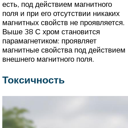
есть, под действием магнитного
поля и при его отсутствии никаких
магнитных свойств не проявляется.
Выше 38 С хром становится
парамагнетиком: проявляет
магнитные свойства под действием
внешнего магнитного поля.
Токсичность