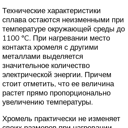
Технические характеристики
сплава остаются неизменными при
температуре окружающей среды до
1100 ºC. При нагревании место
контакта хромеля с другими
металлами выделяется
значительное количество
электрической энергии. Причем
стоит отметить, что ее величина
растет прямо пропорционально
увеличению температуры.
Хромель практически не изменяет
своих размеров при нагревании.