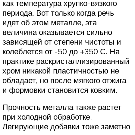
как температура хрупко-вязкого
периода. Вот только когда речь
идет об этом металле, эта
величина оказывается сильно
зависящей от степени чистоты и
колеблется от -50 до +350 С. На
практике раскристаллизированный
хром никакой пластичностью не
обладает, но после мягкого отжига
и формовки становится ковким.
Прочность металла также растет
при холодной обработке.
Легирующие добавки тоже заметно