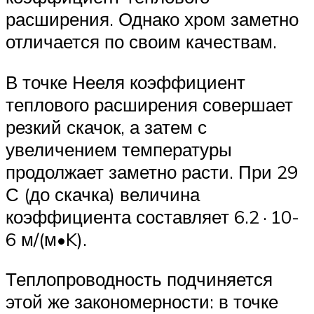
расширения. Однако хром заметно
отличается по своим качествам.
В точке Нееля коэффициент
теплового расширения совершает
резкий скачок, а затем с
увеличением температуры
продолжает заметно расти. При 29
С (до скачка) величина
коэффициента составляет 6.2 · 10-
6 м/(м•K).
Теплопроводность подчиняется
этой же закономерности: в точке