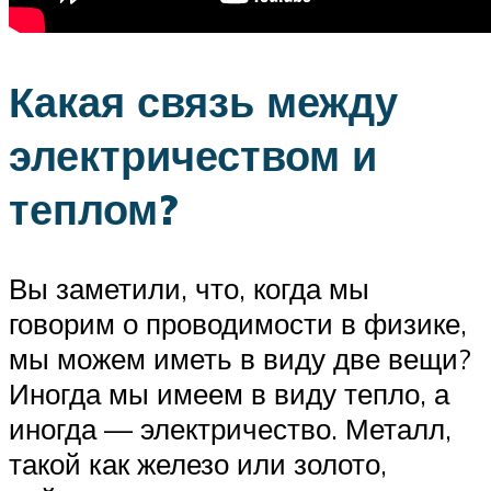
Какая связь между
электричеством и
теплом?
Вы заметили, что, когда мы
говорим о проводимости в физике,
мы можем иметь в виду две вещи?
Иногда мы имеем в виду тепло, а
иногда — электричество. Металл,
такой как железо или золото,