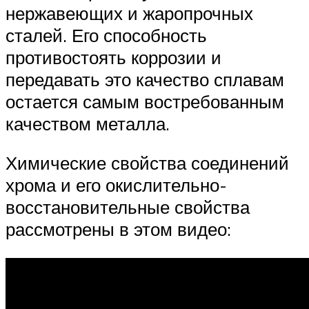
нержавеющих и жаропрочных
сталей. Его способность
противостоять коррозии и
передавать это качество сплавам
остается самым востребованным
качеством металла.
Химические свойства соединений
хрома и его окислительно-
восстановительные свойства
рассмотрены в этом видео: