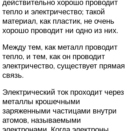
действительно хорошо проводит
тепло и электричество; такой
материал, как пластик, не очень
хорошо проводит ни одно из них.
Между тем, как металл проводит
тепло, и тем, как он проводит
электричество, существует прямая
связь.
Электрический ток проходит через
металлы крошечными
заряженными частицами внутри
атомов, называемыми
электронами. Когда электроны