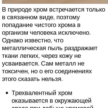
В природе хром встречается только
в связанном виде, поэтому
попадание чистого хрома в
организм человека исключено.
Однако известно, что
металлическая пыль раздражает
ткани легких, через кожу не
усваивается. Сам металл не
токсичен, но о его соединениях
этого сказать нельзя.
Трехвалентный хром
оказывается в окружающей
среде при добыче хромовой