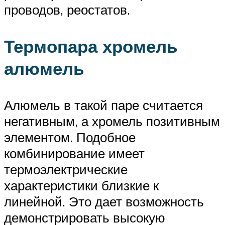
проводов, реостатов.
Термопара хромель
алюмель
Алюмель в такой паре считается
негативным, а хромель позитивным
элементом. Подобное
комбинирование имеет
термоэлектрические
характеристики близкие к
линейной. Это дает возможность
демонстрировать высокую