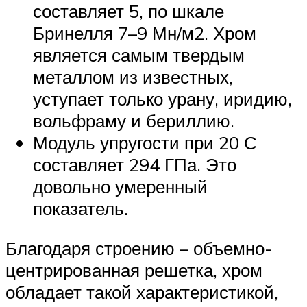
составляет 5, по шкале
Бринелля 7–9 Мн/м2. Хром
является самым твердым
металлом из известных,
уступает только урану, иридию,
вольфраму и бериллию.
Модуль упругости при 20 С
составляет 294 ГПа. Это
довольно умеренный
показатель.
Благодаря строению – объемно-
центрированная решетка, хром
обладает такой характеристикой,