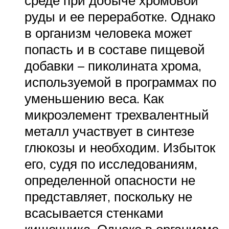
руды и ее переработке. Однако
в организм человека может
попасть и в составе пищевой
добавки – пиколината хрома,
используемой в программах по
уменьшению веса. Как
микроэлемент трехвалентный
металл участвует в синтезе
глюкозы и необходим. Избыток
его, судя по исследованиям,
определенной опасности не
представляет, поскольку не
всасывается стенками
кишечника. Однако в организме