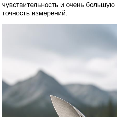
чувствительность и очень большую
точность измерений.