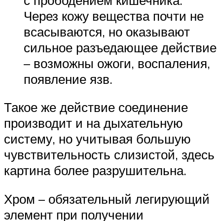
Через кожу вещества почти не
всасываются, но оказывают
сильное разъедающее действие
– возможны ожоги, воспаления,
появление язв.
Такое же действие соединение
производит и на дыхательную
систему, но учитывая большую
чувствительность слизистой, здесь
картина более разрушительна.
Хром – обязательный легирующий
элемент при получении