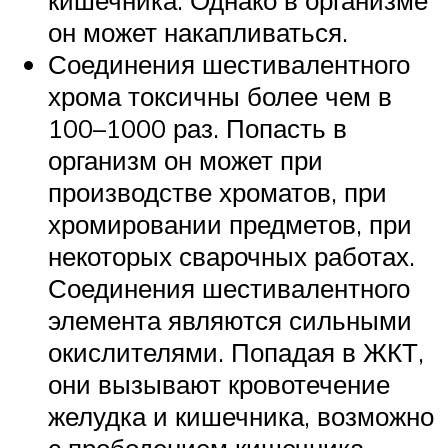
он может накапливаться.
Соединения шестивалентного
хрома токсичны более чем в
100–1000 раз. Попасть в
организм он может при
производстве хроматов, при
хромировании предметов, при
некоторых сварочных работах.
Соединения шестивалентного
элемента являются сильными
окислителями. Попадая в ЖКТ,
они вызывают кровотечение
желудка и кишечника, возможно
с прободением кишечника.