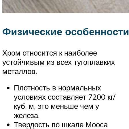
Физические особенност
Хром относится к наиболее
устойчивым из всех тугоплавких
металлов.
Плотность в нормальных
условиях составляет 7200 кг/
куб. м, это меньше чем у
железа.
Твердость по шкале Мооса