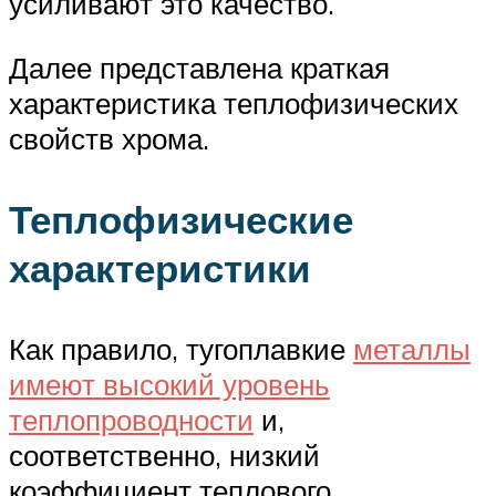
усиливают это качество.
Далее представлена краткая
характеристика теплофизических
свойств хрома.
Теплофизические
характеристики
Как правило, тугоплавкие
металлы
имеют высокий уровень
теплопроводности
и,
соответственно, низкий
коэффициент теплового