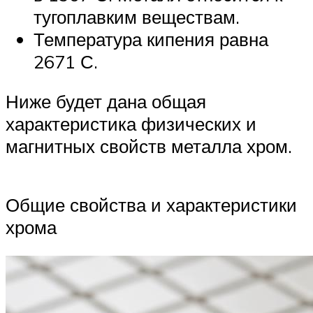
тугоплавким веществам.
Температура кипения равна
2671 С.
Ниже будет дана общая
характеристика физических и
магнитных свойств металла хром.
Общие свойства и характеристики
хрома