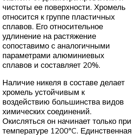
чистоты ее поверхности. Хромель
относится к группе пластичных
сплавов. Его относительное
удлинение на растяжение
сопоставимо с аналогичными
параметрами алюминиевых
сплавов и составляет 20%.
Наличие никеля в составе делает
хромель устойчивым к
воздействию большинства видов
химических соединений.
Окисляться он начинает только при
температуре 1200ºC. Единственная