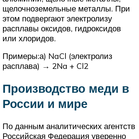
щелочноземельные металлы. При
этом подвергают электролизу
расплавы оксидов, гидроксидов
или хлоридов.
Примеры:а) NaCl (электролиз
расплава) → 2Na + Cl2
Производство меди в
России и мире
По данным аналитических агентств
Российская Федерация уверенно