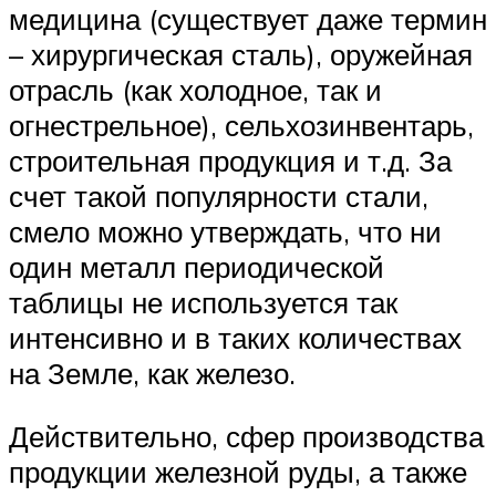
медицина (существует даже термин
– хирургическая сталь), оружейная
отрасль (как холодное, так и
огнестрельное), сельхозинвентарь,
строительная продукция и т.д. За
счет такой популярности стали,
смело можно утверждать, что ни
один металл периодической
таблицы не используется так
интенсивно и в таких количествах
на Земле, как железо.
Действительно, сфер производства
продукции железной руды, а также