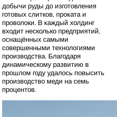
добычи руды до изготовления
готовых слитков, проката и
проволоки. В каждый холдинг
входит несколько предприятий,
оснащённых самыми
совершенными технологиями
производства. Благодаря
динамическому развитию в
прошлом году удалось повысить
производство меди на семь
процентов.