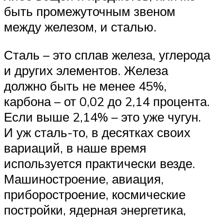
быть промежуточным звеном
между железом, и сталью.
Сталь – это сплав железа, углерода
и других элементов. Железа
должно быть не менее 45%,
карбона – от 0,02 до 2,14 процента.
Если выше 2,14% – это уже чугун.
И уж сталь-то, в десятках своих
вариаций, в наше время
используется практически везде.
Машиностроение, авиация,
приборостроение, космические
постройки, ядерная энергетика,