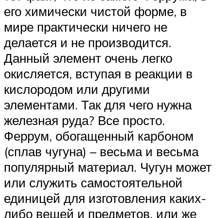
его химически чистой форме, в
мире практически ничего не
делается и не производится.
Данный элемент очень легко
окисляется, вступая в реакции в
кислородом или другими
элементами. Так для чего нужна
железная руда? Все просто.
Феррум, обогащенный карбоном
(сплав чугуна) – весьма и весьма
популярный материал. Чугун может
или служить самостоятельной
единицей для изготовления каких-
либо вещей и предметов, или же