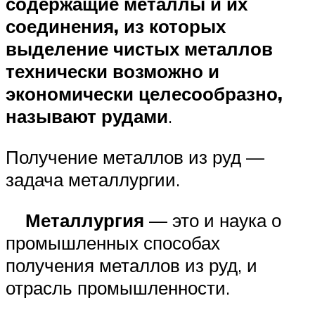
содержащие металлы и их
соединения, из которых
выделение чистых металлов
технически возможно и
экономически целесообразно,
называют рудами
.
Получение металлов из руд —
задача металлургии.
Металлургия
— это и наука о
промышленных способах
получения металлов из руд, и
отрасль промышленности.