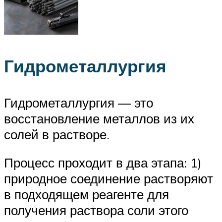
Гидрометаллургия
Гидрометаллургия — это
восстановление металлов из их
солей в растворе.
Процесс проходит в два этапа: 1)
природное соединение растворяют
в подходящем реагенте для
получения раствора соли этого