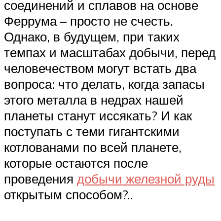
соединений и сплавов на основе
Феррума – просто не счесть.
Однако, в будущем, при таких
темпах и масштабах добычи, перед
человечеством могут встать два
вопроса: что делать, когда запасы
этого металла в недрах нашей
планеты станут иссякать? И как
поступать с теми гигантскими
котлованами по всей планете,
которые остаются после
проведения
добычи железной руды
открытым способом?..