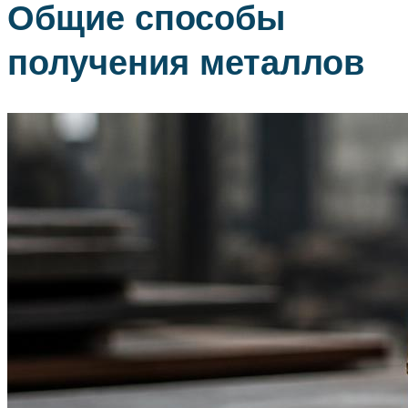
Общие способы
получения металлов