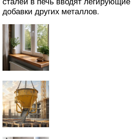
сталей в печь вводят легирующие
добавки других металлов.