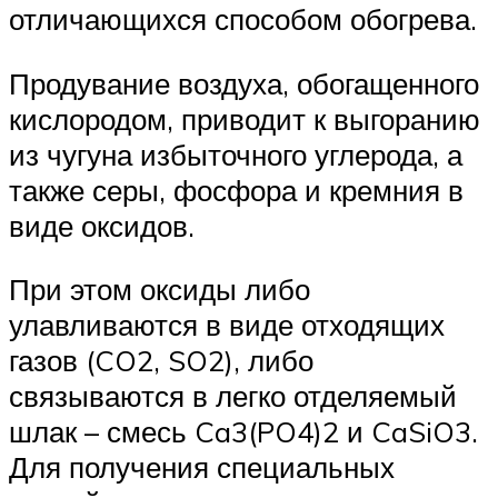
отличающихся способом обогрева.
Продувание воздуха, обогащенного
кислородом, приводит к выгоранию
из чугуна избыточного углерода, а
также серы, фосфора и кремния в
виде оксидов.
При этом оксиды либо
улавливаются в виде отходящих
газов (CO2, SO2), либо
связываются в легко отделяемый
шлак – смесь Ca3(PO4)2 и CaSiO3.
Для получения специальных