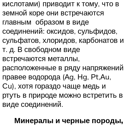
кислотами) приводит к тому, что в
земной коре они встречаются
главным образом в виде
соединений: оксидов, сульфидов,
сульфатов, хлоридов, карбонатов и
т. д. В свободном виде
встречаются металлы,
расположенные в ряду напряжений
правее водорода (Аg, Нg, Рt,Аu,
Сu), хотя гораздо чаще медь и
ртуть в природе можно встретить в
виде соединений.
Минералы и черные породы,