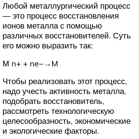
Любой металлургический процесс
— это процесс восстановления
ионов металла с помощью
различных восстановителей. Суть
его можно выразить так:
М n+ + ne−→M
Чтобы реализовать этот процесс,
надо учесть активность металла,
подобрать восстановитель,
рассмотреть технологическую
целесообразность, экономические
и экологические факторы.