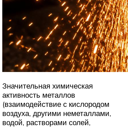
Значительная химическая
активность металлов
(взаимодействие с кислородом
воздуха, другими неметаллами,
водой, растворами солей,