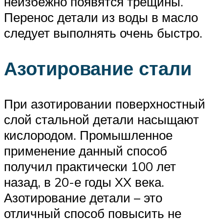
неизбежно появятся трещины.
Перенос детали из воды в масло
следует выполнять очень быстро.
Азотирование стали
При азотировании поверхностный
слой стальной детали насыщают
кислородом. Промышленное
применение данный способ
получил практически 100 лет
назад, в 20-е годы XX века.
Азотирование детали – это
отличный способ повысить не