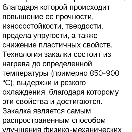
благодаря которой происходит
повышение ее прочности,
износостойкости, твердости,
предела упругости, а также
снижение пластичных свойств.
Технология закалки состоит из
нагрева до определенной
температуры (примерно 850-900
ºС), выдержки и резкого
охлаждения, благодаря которому
эти свойства и достигаются.
Закалка является самым
распространенным способом
улучшения физико-механических