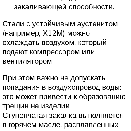
закаливающей способности.
Стали с устойчивым аустенитом
(например, Х12М) можно
охлаждать воздухом, который
подают компрессором или
вентилятором
При этом важно не допускать
попадания в воздухопровод воды:
это может привести к образованию
трещин на изделии.
Ступенчатая закалка выполняется
в горячем масле, расплавленных