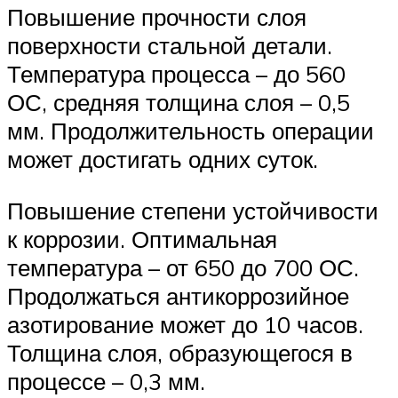
Повышение прочности слоя
поверхности стальной детали.
Температура процесса – до 560
ОС, средняя толщина слоя – 0,5
мм. Продолжительность операции
может достигать одних суток.
Повышение степени устойчивости
к коррозии. Оптимальная
температура – от 650 до 700 ОС.
Продолжаться антикоррозийное
азотирование может до 10 часов.
Толщина слоя, образующегося в
процессе – 0,3 мм.