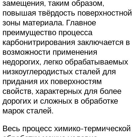
замещения, таким образом,
повышая твёрдость поверхностной
зоны материала. Главное
преимущество процесса
карбонитрирования заключается в
возможности применения
недорогих, легко обрабатываемых
низкоуглеродистых сталей для
придания их поверхностям
свойств, характерных для более
дорогих и сложных в обработке
марок сталей.
Весь процесс химико-термической