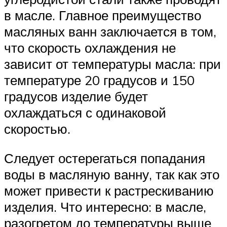
в масле. Главное преимущество
масляных ванн заключается в том,
что скорость охлаждения не
зависит от температуры масла: при
температуре 20 градусов и 150
градусов изделие будет
охлаждаться с одинаковой
скоростью.
Следует остерегаться попадания
воды в масляную ванну, так как это
может привести к растрескиванию
изделия. Что интересно: в масле,
разогретом до температуры выше