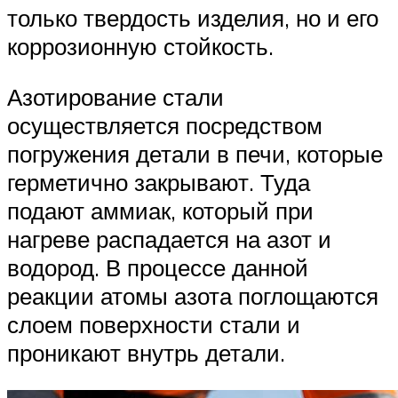
только твердость изделия, но и его
коррозионную стойкость.
Азотирование стали
осуществляется посредством
погружения детали в печи, которые
герметично закрывают. Туда
подают аммиак, который при
нагреве распадается на азот и
водород. В процессе данной
реакции атомы азота поглощаются
слоем поверхности стали и
проникают внутрь детали.