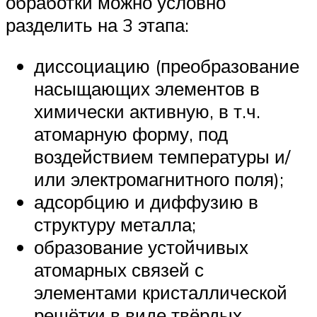
обработки можно условно
разделить на 3 этапа:
диссоциацию (преобразование
насыщающих элементов в
химически активную, в т.ч.
атомарную форму, под
воздействием температуры и/
или электромагнитного поля);
адсорбцию и диффузию в
структуру металла;
образование устойчивых
атомарных связей с
элементами кристаллической
решётки в виде твёрдых