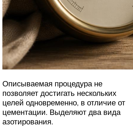
Описываемая процедура не
позволяет достигать нескольких
целей одновременно, в отличие от
цементации. Выделяют два вида
азотирования.