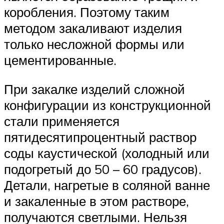
коробления. Поэтому таким
методом закаливают изделия
только несложной формы или
цементированные.
При закалке изделий сложной
конфигурации из конструкционной
стали применяется
пятидесятипроцентный раствор
соды каустической (холодный или
подогретый до 50 – 60 градусов).
Детали, нагретые в соляной ванне
и закаленные в этом растворе,
получаются светлыми. Нельзя