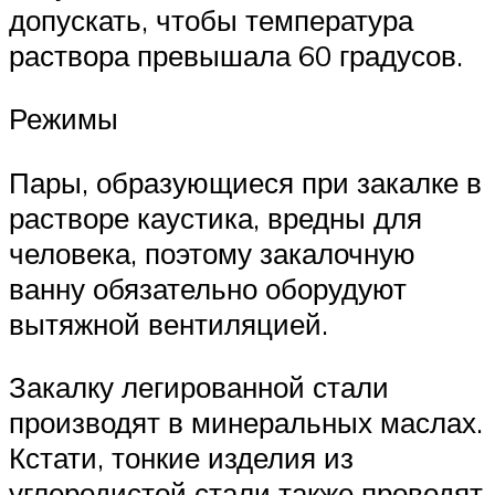
допускать, чтобы температура
раствора превышала 60 градусов.
Режимы
Пары, образующиеся при закалке в
растворе каустика, вредны для
человека, поэтому закалочную
ванну обязательно оборудуют
вытяжной вентиляцией.
Закалку легированной стали
производят в минеральных маслах.
Кстати, тонкие изделия из
углеродистой стали также проводят