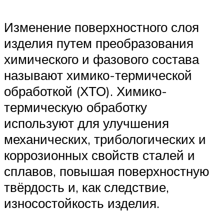
Изменение поверхностного слоя
изделия путем преобразования
химического и фазового состава
называют химико-термической
обработкой (ХТО). Химико-
термическую обработку
используют для улучшения
механических, трибологических и
коррозионных свойств сталей и
сплавов, повышая поверхностную
твёрдость и, как следствие,
износостойкость изделия.