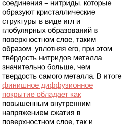
соединения – нитриды, которые
образуют кристаллические
структуры в виде игл и
глобулярных образований в
поверхностном слое, таким
образом, уплотняя его, при этом
твёрдость нитридов металла
значительно больше, чем
твердость самого металла. В итоге
финишное диффузионное
покрытие обладает как
повышенным внутренним
напряжением сжатия в
поверхностном слое, так и