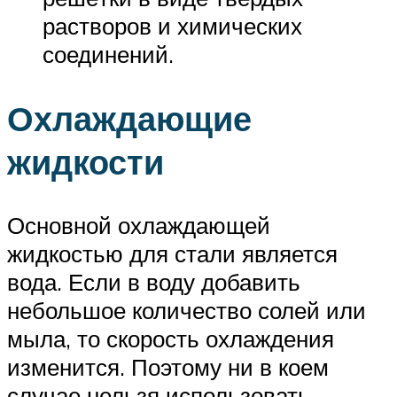
растворов и химических
соединений.
Охлаждающие
жидкости
Основной охлаждающей
жидкостью для стали является
вода. Если в воду добавить
небольшое количество солей или
мыла, то скорость охлаждения
изменится. Поэтому ни в коем
случае нельзя использовать