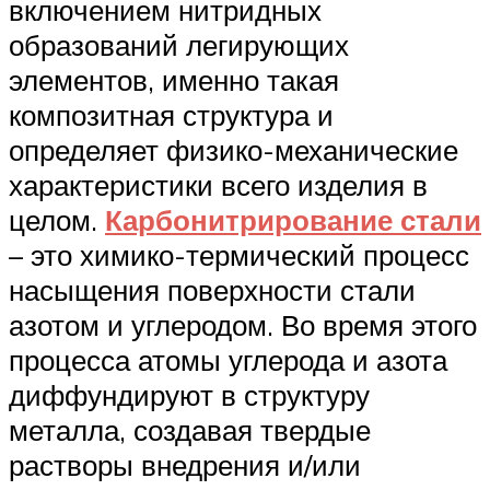
включением нитридных
образований легирующих
элементов, именно такая
композитная структура и
определяет физико-механические
характеристики всего изделия в
целом.
Карбонитрирование стали
– это химико-термический процесс
насыщения поверхности стали
азотом и углеродом. Во время этого
процесса атомы углерода и азота
диффундируют в структуру
металла, создавая твердые
растворы внедрения и/или