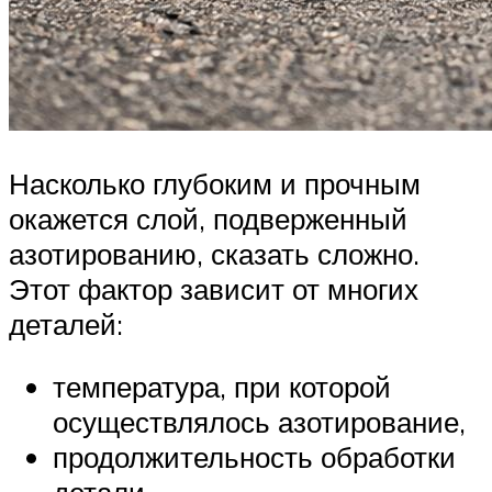
Насколько глубоким и прочным
окажется слой, подверженный
азотированию, сказать сложно.
Этот фактор зависит от многих
деталей:
температура, при которой
осуществлялось азотирование,
продолжительность обработки