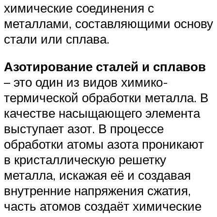
химические соединения с
металлами, составляющими основу
стали или сплава.
Азотирование сталей и сплавов
– это один из видов химико-
термической обработки металла. В
качестве насыщающего элемента
выступает азот. В процессе
обработки атомы азота проникают
в кристаллическую решетку
металла, искажая её и создавая
внутренние напряжения сжатия,
часть атомов создаёт химические