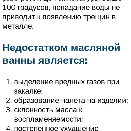
100 градусов, попадание воды не
приводит к появлению трещин в
металле.
Недостатком масляной
ванны является:
выделение вредных газов при
закалке;
образование налета на изделии;
склонность масла к
воспламеняемости;
постепенное ухудшение