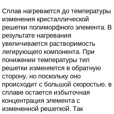
Сплав нагревается до температуры
изменения кристаллической
решетки полиморфного элемента. В
результате нагревания
увеличивается растворимость
легирующего компонента. При
понижении температуры тип
решетки изменяется в обратную
сторону, но поскольку оно
происходит с большой скоростью, в
сплаве остается избыточная
концентрация элемента с
измененной решеткой. Так