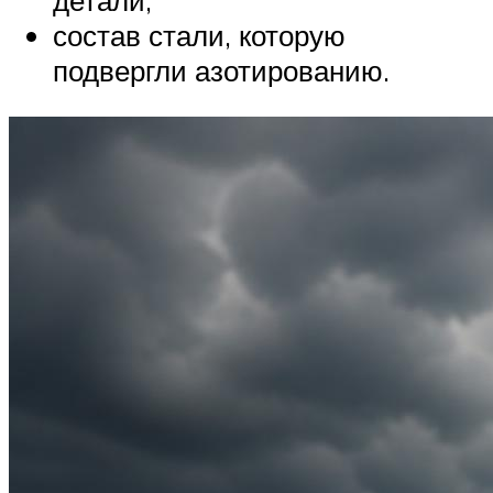
детали,
состав стали, которую
подвергли азотированию.