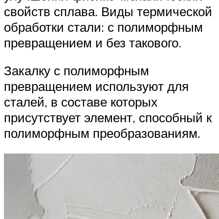
свойств сплава. Виды термической
обработки стали: с полиморфным
превращением и без такового.
Закалку с полиморфным
превращением используют для
сталей, в составе которых
присутствует элемент, способный к
полиморфным преобразованиям.