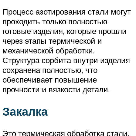
Процесс азотирования стали могут
проходить только полностью
готовые изделия, которые прошли
через этапы термической и
механической обработки.
Структура сорбита внутри изделия
сохранена полностью, что
обеспечивает повышение
прочности и вязкости детали.
Закалка
Это термическая обработка стали,