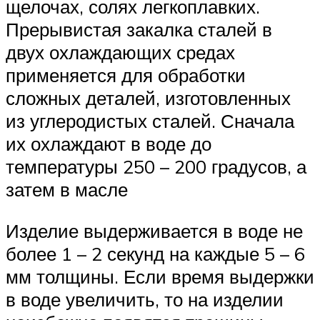
щелочах, солях легкоплавких.
Прерывистая закалка сталей в
двух охлаждающих средах
применяется для обработки
сложных деталей, изготовленных
из углеродистых сталей. Сначала
их охлаждают в воде до
температуры 250 – 200 градусов, а
затем в масле
Изделие выдерживается в воде не
более 1 – 2 секунд на каждые 5 – 6
мм толщины. Если время выдержки
в воде увеличить, то на изделии