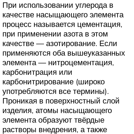
При использовании углерода в
качестве насыщающего элемента
процесс называется цементация,
при применении азота в этом
качестве — азотирование. Если
применяются оба вышеуказанных
элемента — нитроцементация,
карбонитрация или
карбонитрирование (широко
употребляются все термины).
Проникая в поверхностный слой
изделия, атомы насыщающего
элемента образуют твёрдые
растворы внедрения, а также