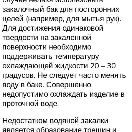
закалочный бак для посторонних
целей (например, для мытья рук).
Для достижения одинаковой
твердости на закаленной
поверхности необходимо
поддерживать температуру
охлаждающей жидкости 20 – 30
градусов. Не следует часто менять
воду в баке. Совершенно
недопустимо охлаждать изделие в
проточной воде.
Недостатком водяной закалки
является образование трещин и