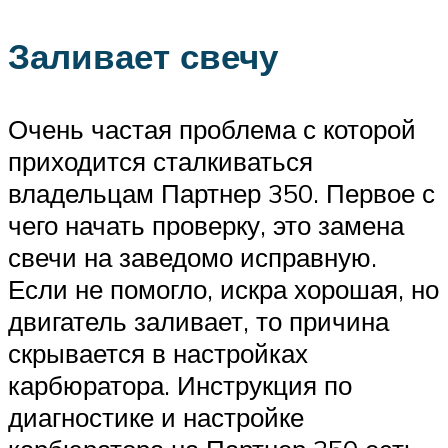
Заливает свечу
Очень частая проблема с которой
приходится сталкиваться
владельцам Партнер 350. Первое с
чего начать проверку, это замена
свечи на заведомо исправную.
Если не помогло, искра хорошая, но
двигатель заливает, то причина
скрывается в настройках
карбюратора. Инструкция по
диагностике и настройке