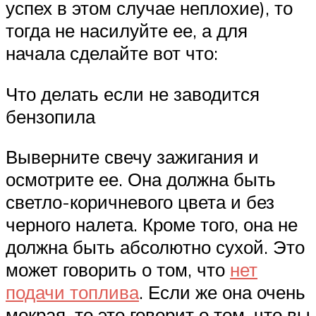
успех в этом случае неплохие), то
тогда не насилуйте ее, а для
начала сделайте вот что:
Что делать если не заводится
бензопила
Выверните свечу зажигания и
осмотрите ее. Она должна быть
светло-коричневого цвета и без
черного налета. Кроме того, она не
должна быть абсолютно сухой. Это
может говорить о том, что
нет
подачи топлива
. Если же она очень
мокрая, то это говорит о том, что вы