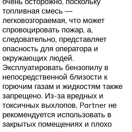
очень осторожно, поскольку
топливная смесь —
легковозгораемая, что может
спровоцировать пожар, а,
следовательно, представляет
опасность для оператора и
окружающих людей.
Эксплуатировать бензопилу в
непосредственной близости к
горючим газам и жидкостям также
запрещено. Из-за вредных и
токсичных выхлопов, Partner не
рекомендуется использовать в
закрытых помещениях и плохо