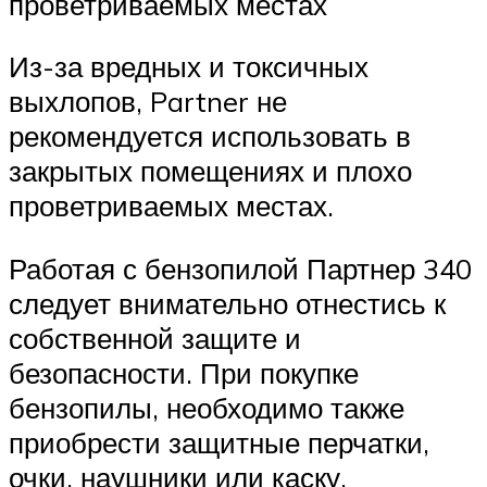
проветриваемых местах
Из-за вредных и токсичных
выхлопов, Partner не
рекомендуется использовать в
закрытых помещениях и плохо
проветриваемых местах.
Работая с бензопилой Партнер 340
следует внимательно отнестись к
собственной защите и
безопасности. При покупке
бензопилы, необходимо также
приобрести защитные перчатки,
очки, наушники или каску.