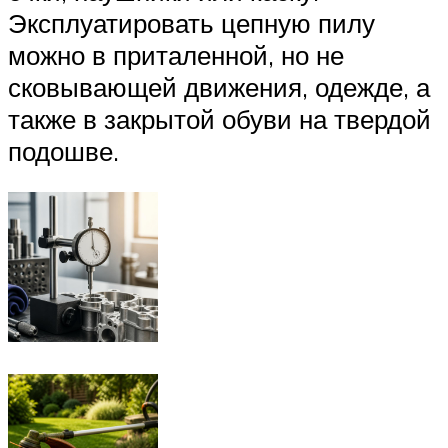
Эксплуатировать цепную пилу
можно в приталенной, но не
сковывающей движения, одежде, а
также в закрытой обуви на твердой
подошве.