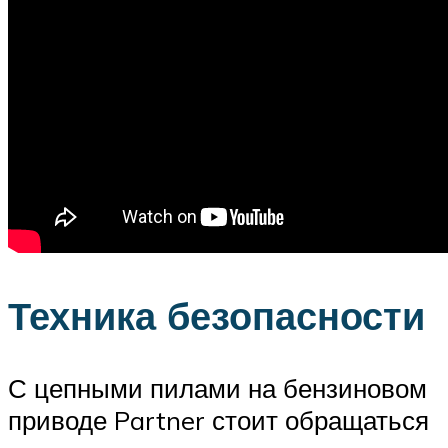
Техника безопасности
С цепными пилами на бензиновом
приводе Partner стоит обращаться