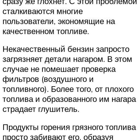
сразу же глохнет. С этой проблемой
сталкиваются многие
пользователи, экономящие на
качественном топливе.
Некачественный бензин запросто
загрязняет детали нагаром. В этом
случае не помешает проверка
фильтров (воздушного и
топливного). Более того, от плохого
топлива и образованного им нагара
страдает глушитель.
Продукты горения грязного топлива
просто забивают его, образуя