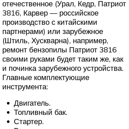
отечественное (Урал, Кедр, Патриот
3816, Карвер — российское
производство с китайскими
партнерами) или зарубежное
(Штиль, Хускварна), например,
ремонт бензопилы Патриот 3816
своими руками будет таким же, как
и починка зарубежного устройства.
Главные комплектующие
инструмента:
Двигатель.
Топливный бак.
Стартер.