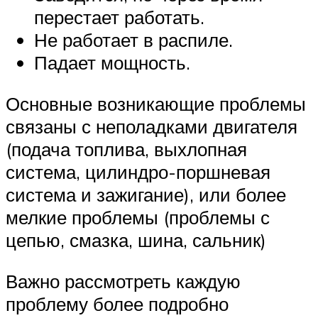
перестает работать.
Не работает в распиле.
Падает мощность.
Основные возникающие проблемы
связаны с неполадками двигателя
(подача топлива, выхлопная
система, цилиндро-поршневая
система и зажигание), или более
мелкие проблемы (проблемы с
цепью, смазка, шина, сальник)
Важно рассмотреть каждую
проблему более подробно