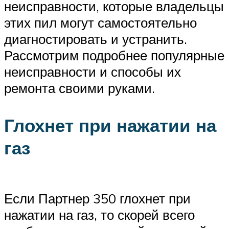
неисправности, которые владельцы
этих пил могут самостоятельно
диагностировать и устранить.
Рассмотрим подробнее популярные
неисправности и способы их
ремонта своими руками.
Глохнет при нажатии на
газ
Если Партнер 350 глохнет при
нажатии на газ, то скорей всего