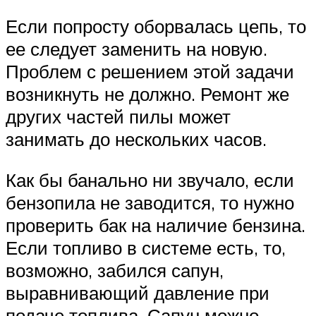
Если попросту оборвалась цепь, то
ее следует заменить на новую.
Проблем с решением этой задачи
возникнуть не должно. Ремонт же
других частей пилы может
занимать до нескольких часов.
Как бы банально ни звучало, если
бензопила не заводится, то нужно
проверить бак на наличие бензина.
Если топливо в системе есть, то,
возможно, забился сапун,
выравнивающий давление при
подаче топлива. Сапун можно