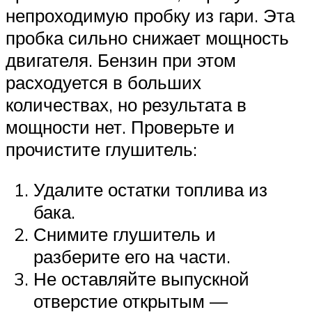
непроходимую пробку из гари. Эта
пробка сильно снижает мощность
двигателя. Бензин при этом
расходуется в больших
количествах, но результата в
мощности нет. Проверьте и
прочистите глушитель:
Удалите остатки топлива из
бака.
Снимите глушитель и
разберите его на части.
Не оставляйте выпускной
отверстие открытым —