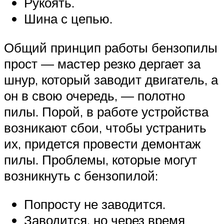
Рукоять.
Шина с цепью.
Общий принцип работы бензопилы
прост — мастер резко дергает за
шнур, который заводит двигатель, а
он в свою очередь, — полотно
пилы. Порой, в работе устройства
возникают сбои, чтобы устранить
их, придется провести демонтаж
пилы. Проблемы, которые могут
возникнуть с бензопилой:
Попросту не заводится.
Заводится, но через время