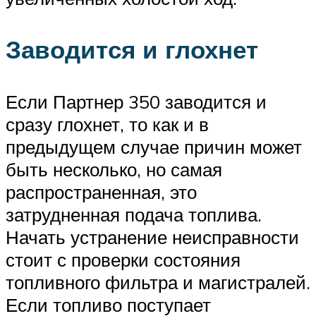
Заводится и глохнет
Если Партнер 350 заводится и
сразу глохнет, то как и в
предыдущем случае причин может
быть несколько, но самая
распространенная, это
затрудненная подача топлива.
Начать устранение неисправности
стоит с проверки состояния
топливного фильтра и магистралей.
Если топливо поступает