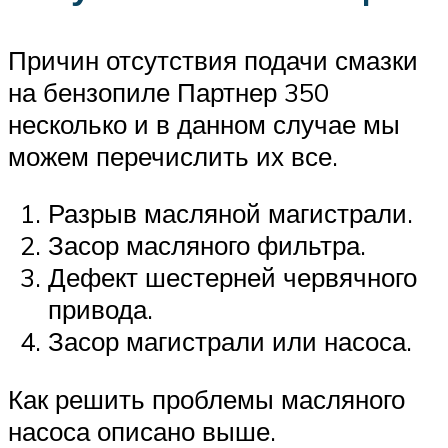
Причин отсутствия подачи смазки
на бензопиле Партнер 350
несколько и в данном случае мы
можем перечислить их все.
Разрыв масляной магистрали.
Засор масляного фильтра.
Дефект шестерней червячного
привода.
Засор магистрали или насоса.
Как решить проблемы масляного
насоса описано выше.