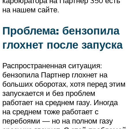
карбюратора на Партнер 350 есть
на нашем сайте.
Проблема: бензопила
глохнет после запуска
Распространенная ситуация:
бензопила Партнер глохнет на
больших оборотах, хотя перед этим
запускается и без проблем
работает на среднем газу. Иногда
на среднем тоже работает с
перебоями — но на полном газу