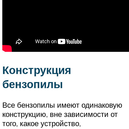
Конструкция
бензопилы
Все бензопилы имеют одинаковую
конструкцию, вне зависимости от
того, какое устройство,