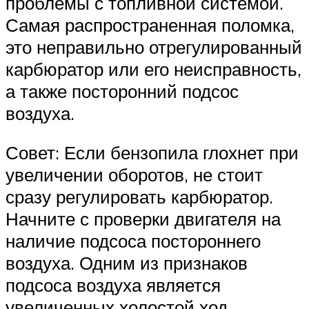
проблемы с топливной системой.
Самая распространенная поломка,
это неправильно отрегулированный
карбюратор или его неисправность,
а также посторонний подсос
воздуха.
Совет: Если бензопила глохнет при
увеличении оборотов, не стоит
сразу регулировать карбюратор.
Начните с проверки двигателя на
наличие подсоса постороннего
воздуха. Одним из признаков
подсоса воздуха является
увеличенных холостой ход.