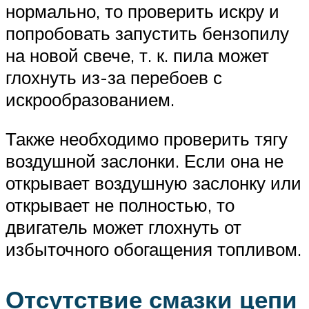
нормально, то проверить искру и
попробовать запустить бензопилу
на новой свече, т. к. пила может
глохнуть из-за перебоев с
искрообразованием.
Также необходимо проверить тягу
воздушной заслонки. Если она не
открывает воздушную заслонку или
открывает не полностью, то
двигатель может глохнуть от
избыточного обогащения топливом.
Отсутствие смазки цепи