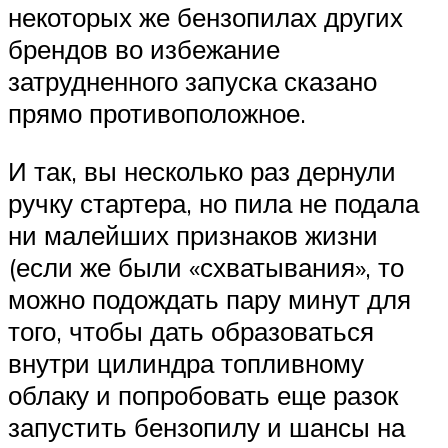
некоторых же бензопилах других
брендов во избежание
затрудненного запуска сказано
прямо противоположное.
И так, вы несколько раз дернули
ручку стартера, но пила не подала
ни малейших признаков жизни
(если же были «схватывания», то
можно подождать пару минут для
того, чтобы дать образоваться
внутри цилиндра топливному
облаку и попробовать еще разок
запустить бензопилу и шансы на