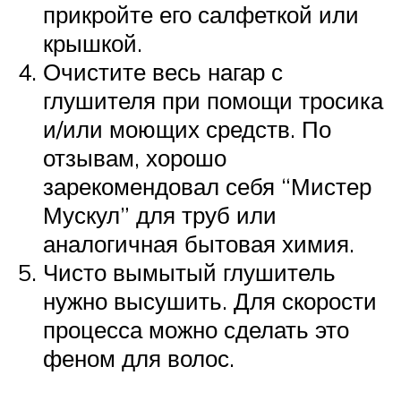
прикройте его салфеткой или
крышкой.
Очистите весь нагар с
глушителя при помощи тросика
и/или моющих средств. По
отзывам, хорошо
зарекомендовал себя “Мистер
Мускул” для труб или
аналогичная бытовая химия.
Чисто вымытый глушитель
нужно высушить. Для скорости
процесса можно сделать это
феном для волос.