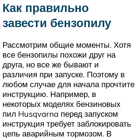
Как правильно
завести бензопилу
Рассмотрим общие моменты. Хотя
все бензопилы похожи друг на
друга, но все же бывают и
различия при запуске. Поэтому в
любом случае для начала прочтите
инструкцию. Например, в
некоторых моделях бензиновых
пил Husqvarna перед запуском
инструкция требует заблокировать
цепь аварийным тормозом. В