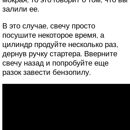
залили ее.
В это случае, свечу просто
посушите некоторое время, а
цилиндр продуйте несколько раз,
дернув ручку стартера. Вверните
свечу назад и попробуйте еще
разок завести бензопилу.