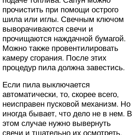
прочистить при помощи острого
шила или иглы. Свечным ключом
выворачиваются свечи и
прочищаются наждачной бумагой.
Можно также провентилировать
камеру сгорания. После этих
процедур пила должна завестись.
Если пила выключается
автоматически, то, скорее всего,
неисправен пусковой механизм. Но
иногда бывает, что дело не в нем. В
этом случае нужно вывернуть
свечи и тщательно их осмотреть.