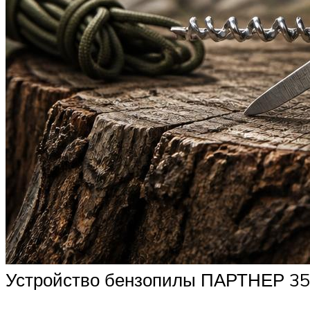
Устройство бензопилы ПАРТНЕР 3