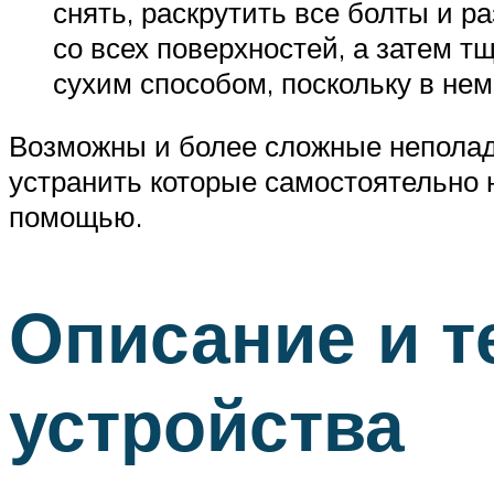
снять, раскрутить все болты и 
со всех поверхностей, а затем т
сухим способом, поскольку в не
Возможны и более сложные неполад
устранить которые самостоятельно 
помощью.
Описание и т
устройства