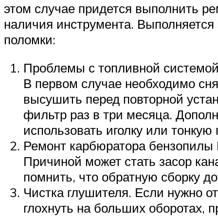
этом случае придется выполнить ре
наличия инструмента. Выполняется э
поломки:
Проблемы с топливной системой.
В первом случае необходимо сня
высушить перед повторной устан
фильтр раз в три месяца. Дополн
использовать иголку или тонкую
Ремонт карбюратора бензопилы П
Причиной может стать засор кан
помнить, что обратную сборку до
Чистка глушителя. Если нужно о
глохнуть на больших оборотах, п