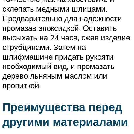
склепать медными шлицами.
Предварительно для надёжности
промазав эпоксидкой. Оставить
высыхать на 24 часа, сжав изделие
струбцинами. Затем на
шлифмашине придать рукояти
необходимый вид, и промазать
дерево льняным маслом или
пропиткой.
Преимущества перед
другими материалами