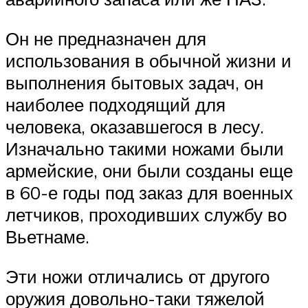
Он не предназначен для
использования в обычной жизни и
выполнения бытовых задач, он
наиболее подходящий для
человека, оказавшегося в лесу.
Изначально такими ножами были
армейские, они были созданы еще
в 60-е годы под заказ для военных
летчиков, проходивших службу во
Вьетнаме.
Эти ножи отличались от другого
оружия довольно-таки тяжелой