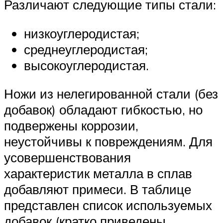
Различают следующие типы стали:
низкоуглеродистая;
среднеуглеродистая;
высокоуглеродистая.
Ножи из нелегированной стали (без
добавок) обладают гибкостью, но
подвержены коррозии,
неустойчивы к повреждениям. Для
усовершенствования
характеристик металла в сплав
добавляют примеси. В таблице
представлен список используемых
добавок (кратко приведены