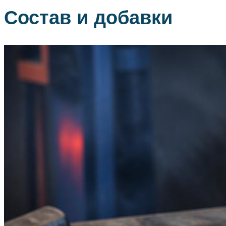
Состав и добавки