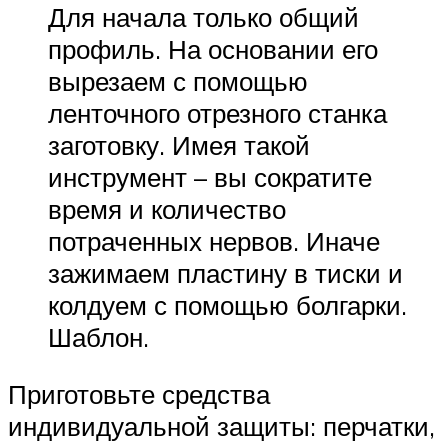
Для начала только общий
профиль. На основании его
вырезаем с помощью
ленточного отрезного станка
заготовку. Имея такой
инструмент – вы сократите
время и количество
потраченных нервов. Иначе
зажимаем пластину в тиски и
колдуем с помощью болгарки.
Шаблон.
Приготовьте средства
индивидуальной защиты: перчатки,