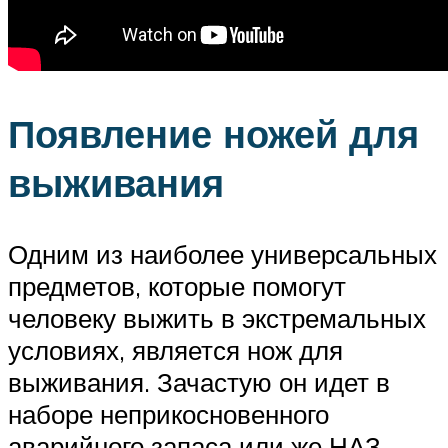
Появление ножей для
выживания
Одним из наиболее универсальных
предметов, которые помогут
человеку выжить в экстремальных
условиях, является нож для
выживания. Зачастую он идет в
наборе неприкосновенного
аварийного запаса или же НАЗ.