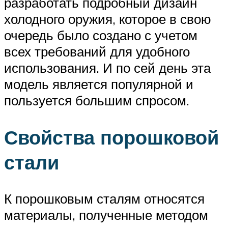
разработать подробный дизайн
холодного оружия, которое в свою
очередь было создано с учетом
всех требований для удобного
использования. И по сей день эта
модель является популярной и
пользуется большим спросом.
Свойства порошковой
стали
К порошковым сталям относятся
материалы, полученные методом