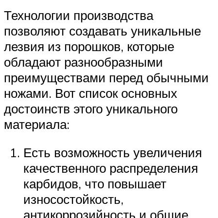
Технологии производства
позволяют создавать уникальные
лезвия из порошков, которые
обладают разнообразными
преимуществами перед обычными
ножами. Вот список основных
достоинств этого уникального
материала:
Есть возможность увеличения
качественного распределения
карбидов, что повышает
износостойкость,
антикоррозийность и общие