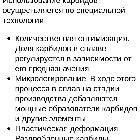
Использование карбидов
осуществляется по специальной
технологии:
Количественная оптимизация.
Доля карбидов в сплаве
регулируется в зависимости от
его предназначения.
Микролегирование. В ходе этого
процесса в сплав на стадии
производства добавляются
мощные образователи карбидов
и другие элементы.
Пластическая деформация.
Раздробленные карбиды