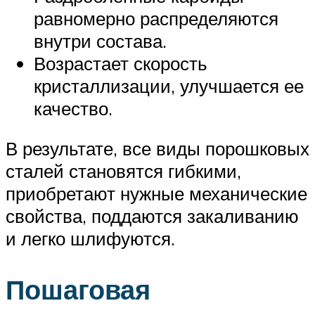
равномерно распределяются
внутри состава.
Возрастает скорость
кристаллизации, улучшается ее
качество.
В результате, все виды порошковых
сталей становятся гибкими,
приобретают нужные механические
свойства, поддаются закаливанию
и легко шлифуются.
Пошаговая