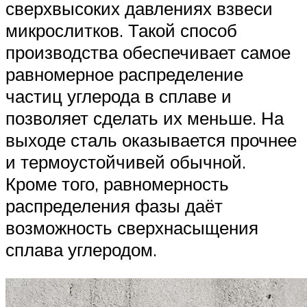
сверхвысоких давлениях взвеси
микрослитков. Такой способ
производства обеспечивает самое
равномерное распределение
частиц углерода в сплаве и
позволяет сделать их меньше. На
выходе сталь оказывается прочнее
и термоустойчивей обычной.
Кроме того, равномерность
распределения фазы даёт
возможность сверхнасыщения
сплава углеродом.