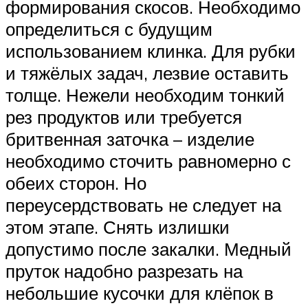
формирования скосов. Необходимо
определиться с будущим
использованием клинка. Для рубки
и тяжёлых задач, лезвие оставить
толще. Нежели необходим тонкий
рез продуктов или требуется
бритвенная заточка – изделие
необходимо сточить равномерно с
обеих сторон. Но
переусердствовать не следует на
этом этапе. Снять излишки
допустимо после закалки. Медный
пруток надобно разрезать на
небольшие кусочки для клёпок в