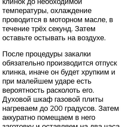
клинок до необходимой
температуры, охлаждение
проводится в моторном масле, в
течение трёх секунд. Затем
оставьте остывать на воздухе.
После процедуры закалки
обязательно производится отпуск
клинка, иначе он будет хрупким и
при малейшем ударе есть
вероятность расколоть его.
Духовой шкаф газовой плиты
нагреваем до 200 градусов. Затем
аккуратно помещаем в него
заготовку и оставляем на два часа.