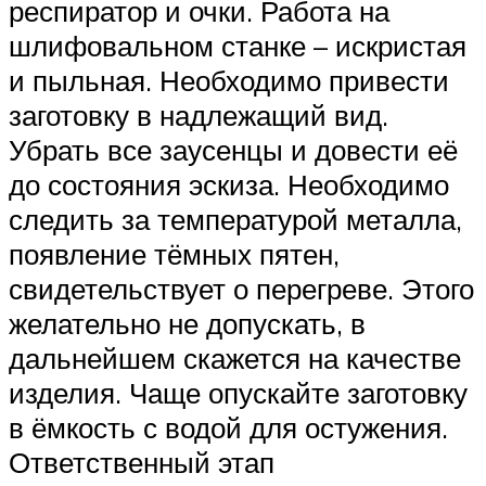
респиратор и очки. Работа на
шлифовальном станке – искристая
и пыльная. Необходимо привести
заготовку в надлежащий вид.
Убрать все заусенцы и довести её
до состояния эскиза. Необходимо
следить за температурой металла,
появление тёмных пятен,
свидетельствует о перегреве. Этого
желательно не допускать, в
дальнейшем скажется на качестве
изделия. Чаще опускайте заготовку
в ёмкость с водой для остужения.
Ответственный этап