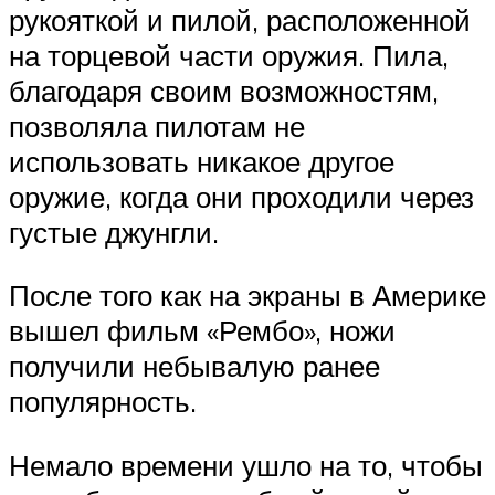
рукояткой и пилой, расположенной
на торцевой части оружия. Пила,
благодаря своим возможностям,
позволяла пилотам не
использовать никакое другое
оружие, когда они проходили через
густые джунгли.
После того как на экраны в Америке
вышел фильм «Рембо», ножи
получили небывалую ранее
популярность.
Немало времени ушло на то, чтобы