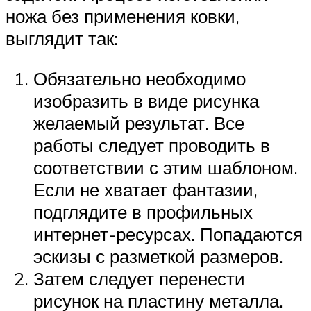
ножа без применения ковки,
выглядит так:
Обязательно необходимо
изобразить в виде рисунка
желаемый результат. Все
работы следует проводить в
соответствии с этим шаблоном.
Если не хватает фантазии,
подглядите в профильных
интернет-ресурсах. Попадаются
эскизы с разметкой размеров.
Затем следует перенести
рисунок на пластину металла.