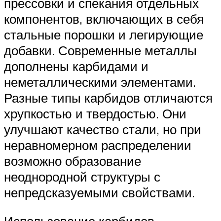
прессовки и спекания отдельных
компонентов, включающих в себя
стальные порошки и легирующие
добавки. Современные металлы
дополнены карбидами и
неметаллическими элементами.
Разные типы карбидов отличаются
хрупкостью и твердостью. Они
улучшают качество стали, но при
неравномерном распределении
возможно образование
неоднородной структуры с
непредсказуемыми свойствами.