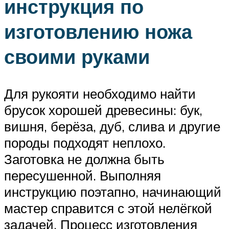
инструкция по
изготовлению ножа
своими руками
Для рукояти необходимо найти
брусок хорошей древесины: бук,
вишня, берёза, дуб, слива и другие
породы подходят неплохо.
Заготовка не должна быть
пересушенной. Выполняя
инструкцию поэтапно, начинающий
мастер справится с этой нелёгкой
задачей. Процесс изготовления