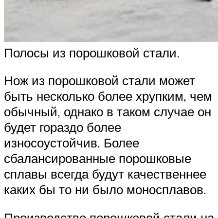
Полосы из порошковой стали.
Нож из порошковой стали может
быть несколько более хрупким, чем
обычный, однако в таком случае он
будет гораздо более
износоустойчив. Более
сбалансированные порошковые
сплавы всегда будут качественнее
каких бы то ни было моносплавов.
Производство порошковой стали на