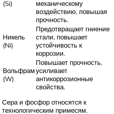
(Si)
механическому
воздействию, повышая
прочность.
Предотвращает гниение
Никель
стали, повышает
(Ni)
устойчивость к
коррозии.
Повышает прочность,
Вольфрам
усиливает
(W)
антикоррозионные
свойства.
Сера и фосфор относятся к
технологическим примесям.