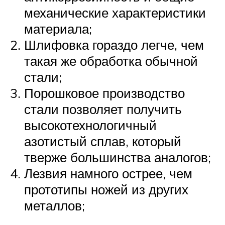
механические характеристики
материала;
Шлифовка гораздо легче, чем
такая же обработка обычной
стали;
Порошковое производство
стали позволяет получить
высокотехнологичный
азотистый сплав, который
тверже большинства аналогов;
Лезвия намного острее, чем
прототипы ножей из других
металлов;