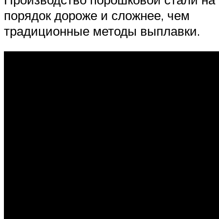
порядок дороже и сложнее, чем
традиционные методы выплавки.