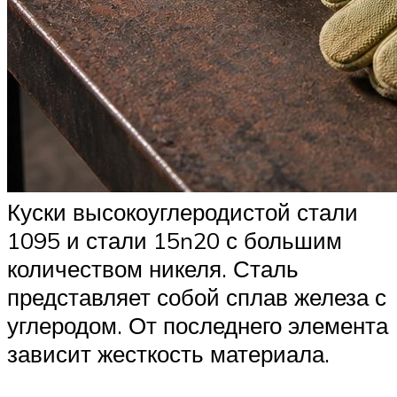
Куски высокоуглеродистой стали
1095 и стали 15n20 с большим
количеством никеля. Сталь
представляет собой сплав железа с
углеродом. От последнего элемента
зависит жесткость материала.