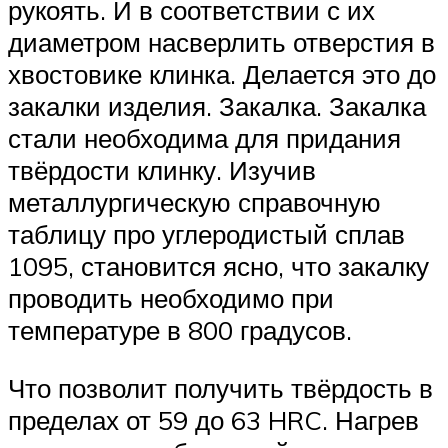
рукоять. И в соответствии с их
диаметром насверлить отверстия в
хвостовике клинка. Делается это до
закалки изделия. Закалка. Закалка
стали необходима для придания
твёрдости клинку. Изучив
металлургическую справочную
таблицу про углеродистый сплав
1095, становится ясно, что закалку
проводить необходимо при
температуре в 800 градусов.
Что позволит получить твёрдость в
пределах от 59 до 63 HRC. Нагрев