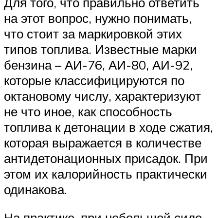
Для того, что правильно ответить
на этот вопрос, нужно понимать,
что стоит за маркировкой этих
типов топлива. Известные марки
бензина – АИ-76, АИ-80, АИ-92,
которые классифицируются по
октановому числу, характеризуют
не что иное, как способность
топлива к детонации в ходе сжатия,
которая выражается в количестве
антидетонационных присадок. При
этом их калорийность практически
одинакова.
На практике, при небольшой силе