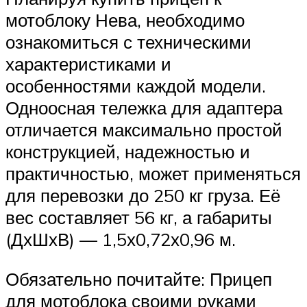
мотоблоку Нева, необходимо
ознакомиться с техническими
характеристиками и
особенностями каждой модели.
Одноосная тележка для адаптера
отличается максимально простой
конструкцией, надежностью и
практичностью, может применяться
для перевозки до 250 кг груза. Её
вес составляет 56 кг, а габариты
(ДхШхВ) — 1,5х0,72х0,96 м.
Обязательно почитайте: Прицеп
для мотоблока своими руками