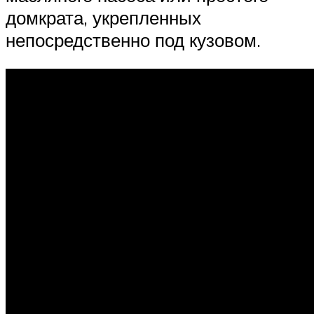
домкрата, укрепленных
непосредственно под кузовом.