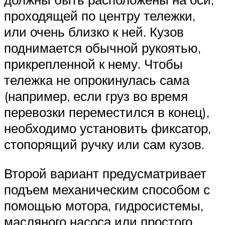
проходящей по центру тележки,
или очень близко к ней. Кузов
поднимается обычной рукоятью,
прикрепленной к нему. Чтобы
тележка не опрокинулась сама
(например, если груз во время
перевозки переместился в конец),
необходимо установить фиксатор,
стопорящий ручку или сам кузов.
Второй вариант предусматривает
подъем механическим способом с
помощью мотора, гидросистемы,
масляного насоса или простого