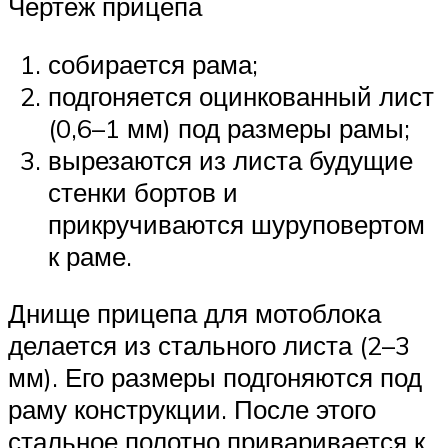
Чертеж прицепа
собирается рама;
подгоняется оцинкованный лист
(0,6–1 мм) под размеры рамы;
вырезаются из листа будущие
стенки бортов и
прикручиваются шуруповертом
к раме.
Днище прицепа для мотоблока
делается из стального листа (2–3
мм). Его размеры подгоняются под
раму конструкции. После этого
стальное полотно приваривается к