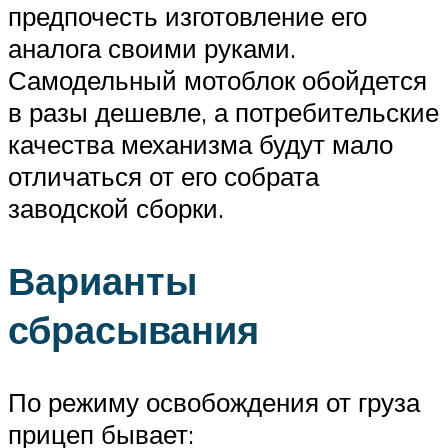
предпочесть изготовление его
аналога своими руками.
Самодельный мотоблок обойдется
в разы дешевле, а потребительские
качества механизма будут мало
отличаться от его собрата
заводской сборки.
Варианты
сбрасывания
По режиму освобождения от груза
прицеп бывает: