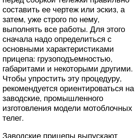
составить ее чертеж или эскиз, а
затем, уже строго по нему,
выполнять все работы. Для этого
сначала надо определиться с
основными характеристиками
прицепа: грузоподъемностью,
габаритами и некоторыми другими.
Чтобы упростить эту процедуру,
рекомендуется ориентироваться на
заводские, промышленного
изготовления модели мотоблочных
телег.
Заводские прицепы выпускают