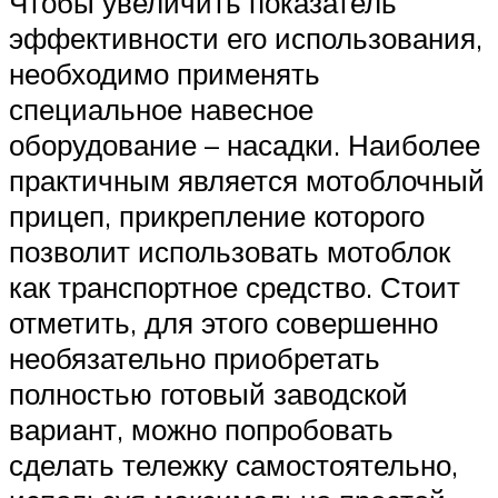
Чтобы увеличить показатель
эффективности его использования,
необходимо применять
специальное навесное
оборудование – насадки. Наиболее
практичным является мотоблочный
прицеп, прикрепление которого
позволит использовать мотоблок
как транспортное средство. Стоит
отметить, для этого совершенно
необязательно приобретать
полностью готовый заводской
вариант, можно попробовать
сделать тележку самостоятельно,