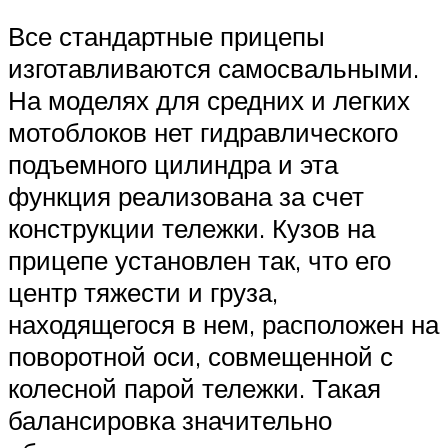
Все стандартные прицепы
изготавливаются самосвальными.
На моделях для средних и легких
мотоблоков нет гидравлического
подъемного цилиндра и эта
функция реализована за счет
конструкции тележки. Кузов на
прицепе установлен так, что его
центр тяжести и груза,
находящегося в нем, расположен на
поворотной оси, совмещенной с
колесной парой тележки. Такая
балансировка значительно