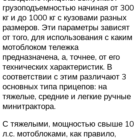
грузоподъемностью начиная от 300
кг и до 1000 кг с кузовами разных
размеров. Эти параметры зависят
от того, для использования с каким
мотоблоком тележка
предназначена, а, точнее, от его
технических характеристик. В
соответствии с этим различают 3
основных типа прицепов: на
тяжелые, средние и легкие ручные
минитрактора.
С тяжелыми, мощностью свыше 10
л.с. мотоблоками, как правило,