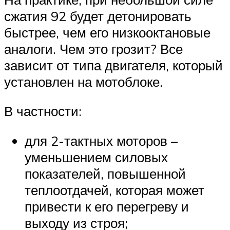
сжатия 92 будет детонировать
быстрее, чем его низкооктановые
аналоги. Чем это грозит? Все
зависит от типа двигателя, который
установлен на мотоблоке.
В частности:
для 2-тактных моторов –
уменьшением силовых
показателей, повышенной
теплоотдачей, которая может
привести к его перегреву и
выходу из строя;