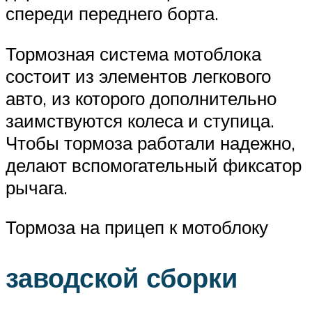
спереди переднего борта.
Тормозная система мотоблока
состоит из элементов легкового
авто, из которого дополнительно
заимствуются колеса и ступица.
Чтобы тормоза работали надежно,
делают вспомогательный фиксатор
рычага.
Тормоза на прицеп к мотоблоку
заводской сборки