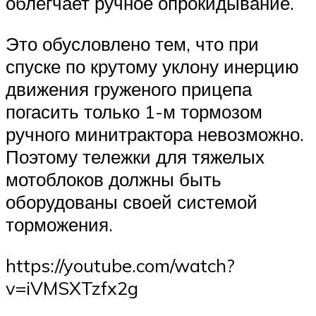
облегчает ручное опрокидывание.
Это обусловлено тем, что при
спуске по крутому уклону инерцию
движения груженого прицепа
погасить только 1-м тормозом
ручного минитрактора невозможно.
Поэтому тележки для тяжелых
мотоблоков должны быть
оборудованы своей системой
торможения.
https://youtube.com/watch?
v=iVMSXTzfx2g