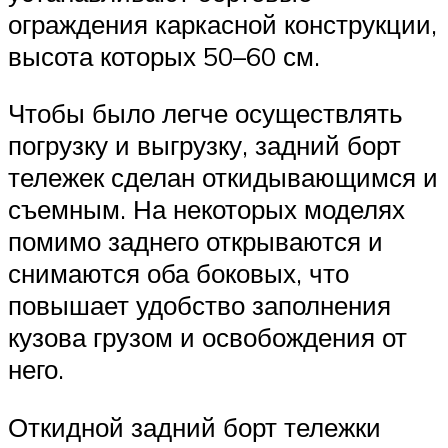
ограждения каркасной конструкции,
высота которых 50–60 см.
Чтобы было легче осуществлять
погрузку и выгрузку, задний борт
тележек сделан откидывающимся и
съемным. На некоторых моделях
помимо заднего открываются и
снимаются оба боковых, что
повышает удобство заполнения
кузова грузом и освобождения от
него.
Откидной задний борт тележки