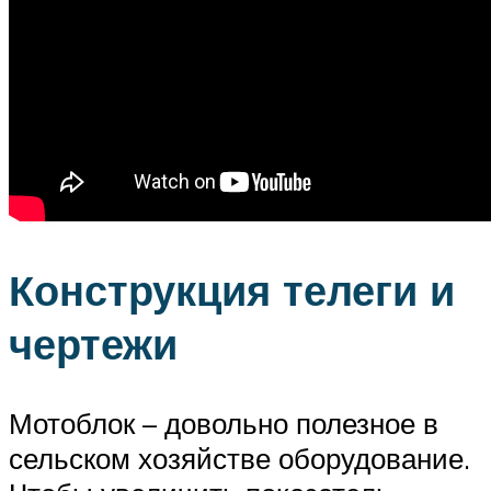
Конструкция телеги и
чертежи
Мотоблок – довольно полезное в
сельском хозяйстве оборудование.