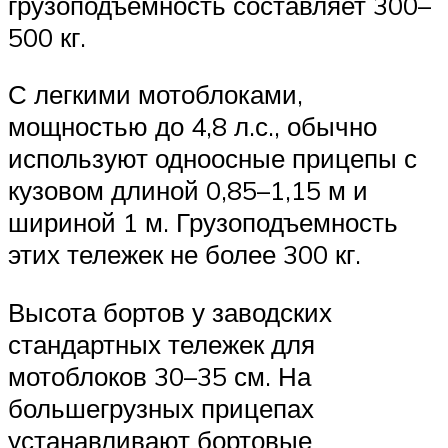
грузоподъемность составляет 300–
500 кг.
С легкими мотоблоками,
мощностью до 4,8 л.с., обычно
используют одноосные прицепы с
кузовом длиной 0,85–1,15 м и
шириной 1 м. Грузоподъемность
этих тележек не более 300 кг.
Высота бортов у заводских
стандартных тележек для
мотоблоков 30–35 см. На
большегрузных прицепах
устанавливают бортовые