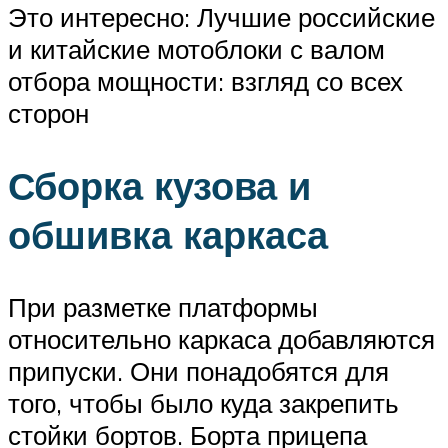
Это интересно: Лучшие российские
и китайские мотоблоки с валом
отбора мощности: взгляд со всех
сторон
Сборка кузова и
обшивка каркаса
При разметке платформы
относительно каркаса добавляются
припуски. Они понадобятся для
того, чтобы было куда закрепить
стойки бортов. Борта прицепа