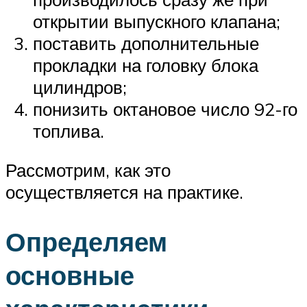
открытии выпускного клапана;
поставить дополнительные
прокладки на головку блока
цилиндров;
понизить октановое число 92-го
топлива.
Рассмотрим, как это
осуществляется на практике.
Определяем
основные