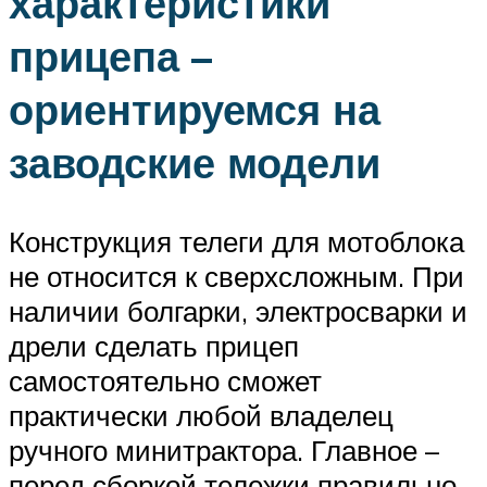
характеристики
прицепа –
ориентируемся на
заводские модели
Конструкция телеги для мотоблока
не относится к сверхсложным. При
наличии болгарки, электросварки и
дрели сделать прицеп
самостоятельно сможет
практически любой владелец
ручного минитрактора. Главное –
перед сборкой тележки правильно