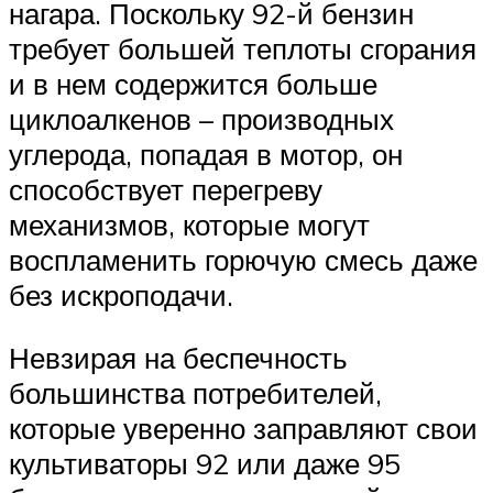
нагара. Поскольку 92-й бензин
требует большей теплоты сгорания
и в нем содержится больше
циклоалкенов – производных
углерода, попадая в мотор, он
способствует перегреву
механизмов, которые могут
воспламенить горючую смесь даже
без искроподачи.
Невзирая на беспечность
большинства потребителей,
которые уверенно заправляют свои
культиваторы 92 или даже 95