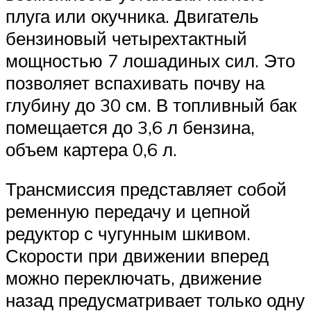
плуга или окучника. Двигатель
бензиновый четырехтактный
мощностью 7 лошадиных сил. Это
позволяет вспахивать почву на
глубину до 30 см. В топливный бак
помещается до 3,6 л бензина,
объем картера 0,6 л.
Трансмиссия представляет собой
ременную передачу и цепной
редуктор с чугунным шкивом.
Скорости при движении вперед
можно переключать, движение
назад предусматривает только одну