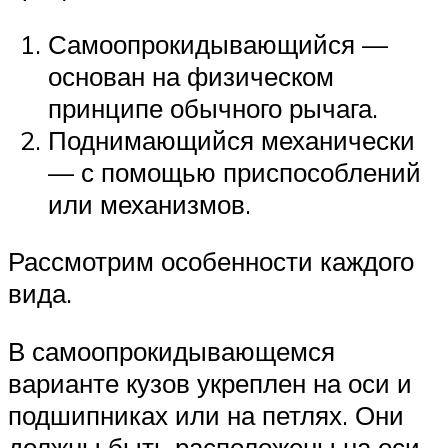
Самоопрокидывающийся —
основан на физическом
принципе обычного рычага.
Поднимающийся механически
— с помощью приспособлений
или механизмов.
Рассмотрим особенности каждого
вида.
В самоопрокидывающемся
варианте кузов укреплен на оси и
подшипниках или на петлях. Они
должны быть расположены на оси,