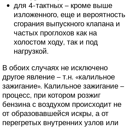
для 4-тактных – кроме выше
изложенного, еще и вероятность
сгорания выпускного клапана и
частых проглохов как на
холостом ходу, так и под
нагрузкой.
В обоих случаях не исключено
другое явление – т.н. «калильное
зажигание». Калильное зажигание –
процесс, при котором розжиг
бензина с воздухом происходит не
от образовавшейся искры, а от
перегретых внутренних узлов или