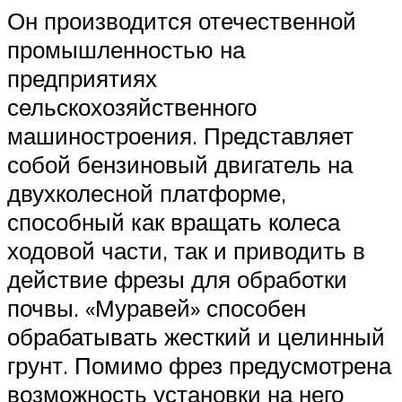
Он производится отечественной
промышленностью на
предприятиях
сельскохозяйственного
машиностроения. Представляет
собой бензиновый двигатель на
двухколесной платформе,
способный как вращать колеса
ходовой части, так и приводить в
действие фрезы для обработки
почвы. «Муравей» способен
обрабатывать жесткий и целинный
грунт. Помимо фрез предусмотрена
возможность установки на него