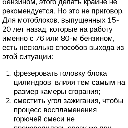
бензином, этого делать крайне не
рекомендуется. Но это не приговор.
Для мотоблоков, выпущенных 15-
20 лет назад, которые на работу
именно с 76 или 80-м бензином,
есть несколько способов выхода из
этой ситуации:
фрезеровать головку блока
цилиндров, влияя тем самым на
размер камеры сгорания;
сместить угол зажигания, чтобы
процесс воспламенения
горючей смеси не
производилось сразу же при