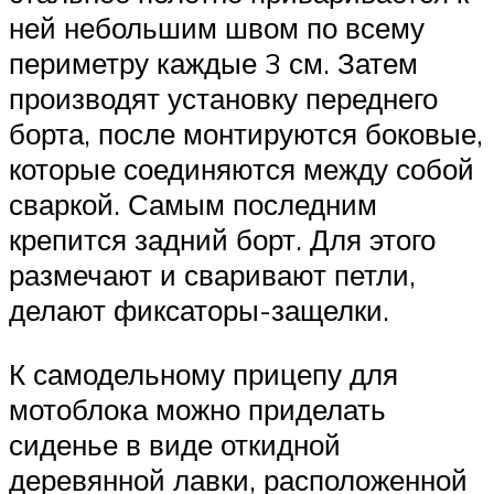
ней небольшим швом по всему
периметру каждые 3 см. Затем
производят установку переднего
борта, после монтируются боковые,
которые соединяются между собой
сваркой. Самым последним
крепится задний борт. Для этого
размечают и сваривают петли,
делают фиксаторы-защелки.
К самодельному прицепу для
мотоблока можно приделать
сиденье в виде откидной
деревянной лавки, расположенной