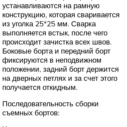
устанавливаются на рамную
конструкцию, которая сваривается
из уголка 25*25 мм. Сварка
выполняется встык, после чего
происходит зачистка всех швов.
Боковые борта и передний борт
фиксируются в неподвижном
положении, задний борт держится
на дверных петлях и за счет этого
получается откидным.
Последовательность сборки
съемных бортов: