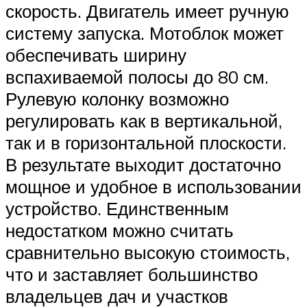
скорость. Двигатель имеет ручную
систему запуска. Мотоблок может
обеспечивать ширину
вспахиваемой полосы до 80 см.
Рулевую колонку возможно
регулировать как в вертикальной,
так и в горизонтальной плоскости.
В результате выходит достаточно
мощное и удобное в использовании
устройство. Единственным
недостатком можно считать
сравнительно высокую стоимость,
что и заставляет большинство
владельцев дач и участков