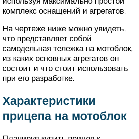
используя максимально простой
комплекс оснащений и агрегатов.
На чертеже ниже можно увидеть,
что представляет собой
самодельная тележка на мотоблок,
из каких основных агрегатов он
состоит и что стоит использовать
при его разработке.
Характеристики
прицепа на мотоблок
Планируя купить прицеп к