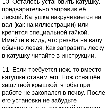
10. Осталось установить катушку,
предварительно заправив её
леской. Катушка накручивается на
вал (как на иллюстрации) или
крепится специальной гайкой.
Имейте в виду, что резьба на валу
обычно левая. Как заправить леску
в катушку читайте в инструкции.
11. Если требуется нож, то вместо
катушки ставим его. Нож оснащён
защитной крышкой, чтобы при
работе не закопался в почву. После
его установки не забудьте
прокрутить этот режущий элемент