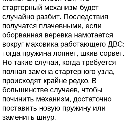
стартерный механизм будет
случайно разбит. Последствия
получатся плачевными, если
оборванная веревка намотается
вокруг маховика работающего ДВС:
тогда пружина лопнет, шкив сорвет.
Но такие случаи, когда требуется
полная замена стартерного узла,
происходят крайне редко. В
большинстве случаев, чтобы
починить механизм, достаточно
поставить новую пружину или
заменить шнур.