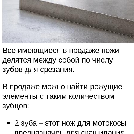
Все имеющиеся в продаже ножи
делятся между собой по числу
зубов для срезания.
В продаже можно найти режущие
элементы с таким количеством
зубцов:
2 зуба – этот нож для мотокосы
предназначен для скашивания