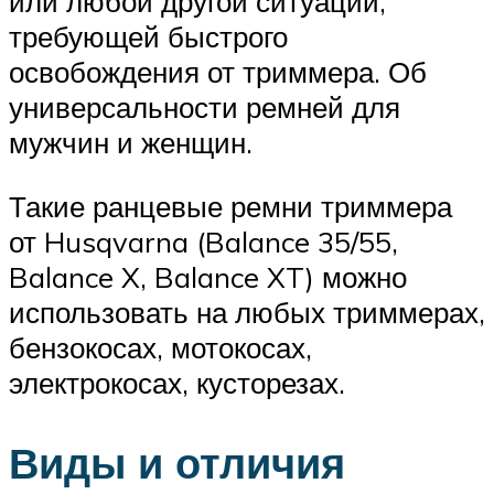
или любой другой ситуации,
требующей быстрого
освобождения от триммера. Об
универсальности ремней для
мужчин и женщин.
Такие ранцевые ремни триммера
от Husqvarna (Balance 35/55,
Balance X, Balance XT) можно
использовать на любых триммерах,
бензокосах, мотокосах,
электрокосах, кусторезах.
Виды и отличия