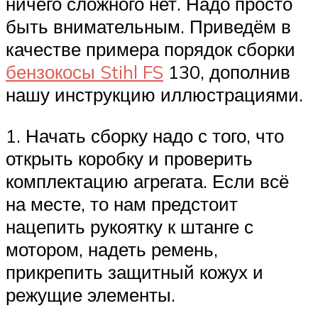
ничего сложного нет. Надо просто
быть внимательным. Приведём в
качестве примера порядок сборки
бензокосы Stihl FS
130, дополнив
нашу инструкцию иллюстрациями.
1. Начать сборку надо с того, что
открыть коробку и проверить
комплектацию агрегата. Если всё
на месте, то нам предстоит
нацепить рукоятку к штанге с
мотором, надеть ремень,
прикрепить защитный кожух и
режущие элементы.