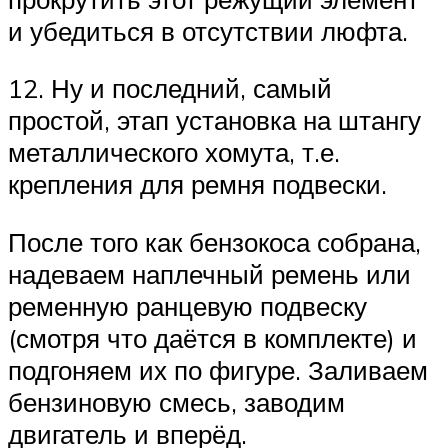
и убедиться в отсутствии люфта.
12. Ну и последний, самый
простой, этап установка на штангу
металлического хомута, т.е.
крепления для ремня подвески.
После того как бензокоса собрана,
надеваем наплечный ремень или
ременную ранцевую подвеску
(смотря что даётся в комплекте) и
подгоняем их по фигуре. Заливаем
бензиновую смесь, заводим
двигатель и вперёд.