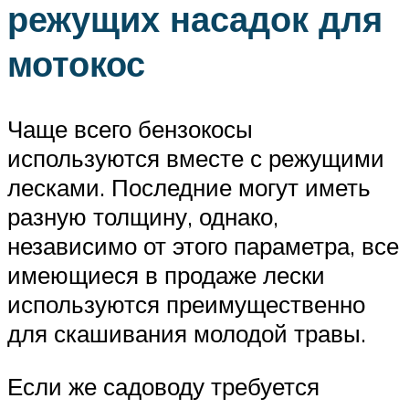
режущих насадок для
мотокос
Чаще всего бензокосы
используются вместе с режущими
лесками. Последние могут иметь
разную толщину, однако,
независимо от этого параметра, все
имеющиеся в продаже лески
используются преимущественно
для скашивания молодой травы.
Если же садоводу требуется