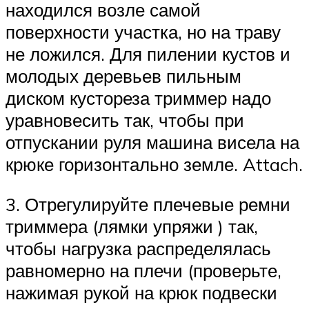
находился возле самой
поверхности участка, но на траву
не ложился. Для пилении кустов и
молодых деревьев пильным
диском кустореза триммер надо
уравновесить так, чтобы при
отпускании руля машина висела на
крюке горизонтально земле. Attach.
3. Отрегулируйте плечевые ремни
триммера (лямки упряжи ) так,
чтобы нагрузка распределялась
равномерно на плечи (проверьте,
нажимая рукой на крюк подвески