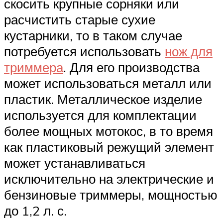
скосить крупные сорняки или
расчистить старые сухие
кустарники, то в таком случае
потребуется использовать
нож для
триммера
. Для его производства
может использоваться металл или
пластик. Металлическое изделие
используется для комплектации
более мощных мотокос, в то время
как пластиковый режущий элемент
может устанавливаться
исключительно на электрические и
бензиновые триммеры, мощностью
до 1,2 л. с.