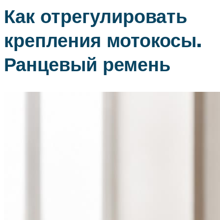
Как отрегулировать
крепления мотокосы.
Ранцевый ремень