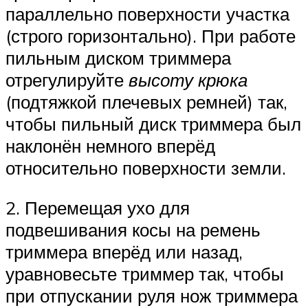
параллельно поверхности участка
(строго горизонтально). При работе
пильным диском триммера
отрегулируйте
высоту крюка
(подтяжкой плечевых ремней) так,
чтобы пильный диск триммера был
наклонён немного вперёд
относительно поверхности земли.
2. Перемещая ухо для
подвешивания косы на ремень
триммера вперёд или назад,
уравновесьте триммер так, чтобы
при отпускании руля нож триммера