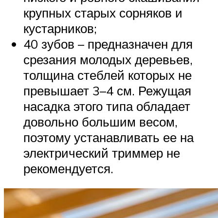
крупных старых сорняков и
кустарников;
40 зубов – предназначен для
срезания молодых деревьев,
толщина стеблей которых не
превышает 3–4 см. Режущая
насадка этого типа обладает
довольно большим весом,
поэтому устанавливать ее на
электрический триммер не
рекомендуется.