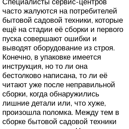
Специалисты сервис-центров
часто жалуются на потребителей
бытовой садовой техники, которые
ещё на стадии её сборки и первого
пуска совершают ошибки и
выводят оборудование из строя.
Конечно, в упаковке имеется
инструкция, но то ли она
бестолково написана, то ли её
читают уже после неправильной
сборки, когда обнаружились
лишние детали или, что хуже,
произошла поломка. Между тем в
сборке бытовой садовой техники