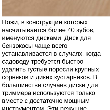
Ножи, в конструкции которых
насчитывается более 40 зубов,
именуются дисками. Диск для
бензокосы чаще всего
устанавливается в случаях, когда
садоводу требуется быстро
удалить густые поросли крупных
сорняков и диких кустарников. В
большинстве случаев диски для
триммера используются только
вместе с достаточно мощным
инструментом. Эти режущие