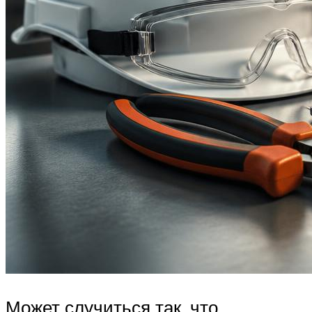
Может случиться так, что