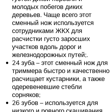
молодых побегов диких
деревьев. Чаще всего этот
сменный нож используется
сотрудниками ЖКХ для
расчистки густо заросших
участков вдоль дорог и
железнодорожных путей;.
24 зуба – этот сменный нож для
триммера быстро и качественно
расчищает кустарники, а также
одеревеневшие стебли
сорняков;
26 зубов – используется для
низкого и ровного скашивания