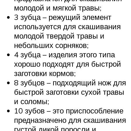
молодой и мягкой травы;
3 зубца – режущий элемент
используется для скашивания
молодой твердой травы и
небольших сорняков;
4 зубца – изделия этого типа
хорошо подходят для быстрой
заготовки кормов;
8 зубцов – подходящий нож для
быстрой заготовки сухой травы
и соломы;
10 зубов – это приспособление
предназначено для скашивания
густой дикой поросли и