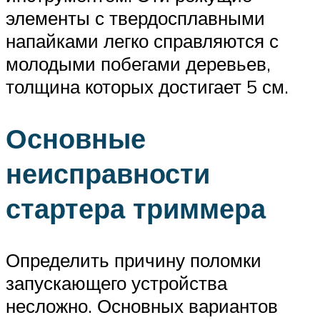
элементы с твердосплавными
напайками легко справляются с
молодыми побегами деревьев,
толщина которых достигает 5 см.
Основные
неисправности
стартера триммера
Определить причину поломки
запускающего устройства
несложно. Основных вариантов