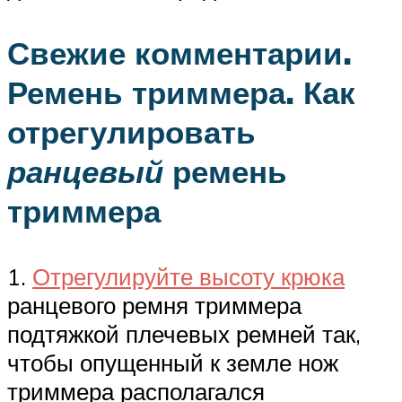
Свежие комментарии.
Ремень триммера. Как
отрегулировать
ранцевый
ремень
триммера
1.
Отрегулируйте высоту крюка
ранцевого ремня триммера
подтяжкой плечевых ремней так,
чтобы опущенный к земле нож
триммера располагался