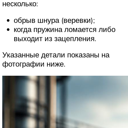
несколько:
обрыв шнура (веревки);
когда пружина ломается либо
выходит из зацепления.
Указанные детали показаны на
фотографии ниже.