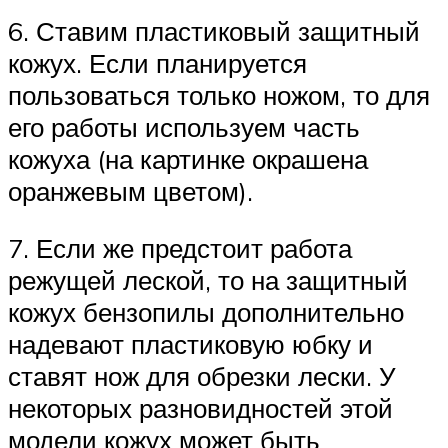
6. Ставим пластиковый защитный
кожух. Если планируется
пользоваться только ножом, то для
его работы используем часть
кожуха (на картинке окрашена
оранжевым цветом).
7. Если же предстоит работа
режущей леской, то на защитный
кожух бензопилы дополнительно
надевают пластиковую юбку и
ставят нож для обрезки лески. У
некоторых разновидностей этой
модели кожух может быть