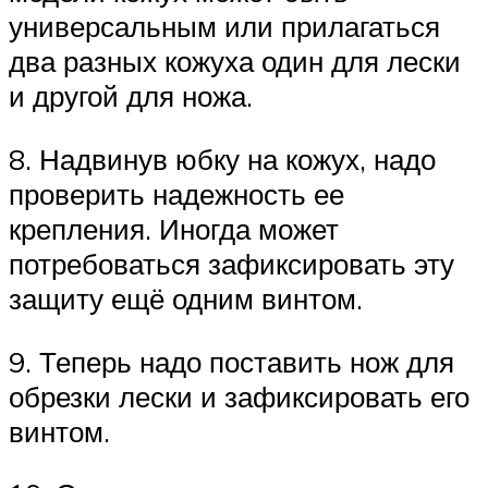
универсальным или прилагаться
два разных кожуха один для лески
и другой для ножа.
8. Надвинув юбку на кожух, надо
проверить надежность ее
крепления. Иногда может
потребоваться зафиксировать эту
защиту ещё одним винтом.
9. Теперь надо поставить нож для
обрезки лески и зафиксировать его
винтом.