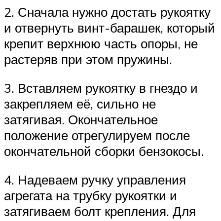
2. Сначала нужно достать рукоятку
и отвернуть винт-барашек, который
крепит верхнюю часть опоры, не
растеряв при этом пружины.
3. Вставляем рукоятку в гнездо и
закрепляем её, сильно не
затягивая. Окончательное
положение отрегулируем после
окончательной сборки бензокосы.
4. Надеваем ручку управления
агрегата на трубку рукоятки и
затягиваем болт крепления. Для