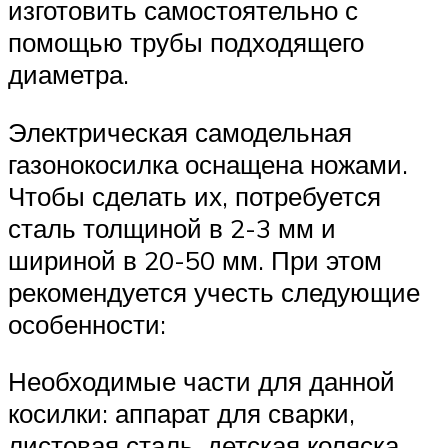
изготовить самостоятельно с
помощью трубы подходящего
диаметра.
Электрическая самодельная
газонокосилка оснащена ножами.
Чтобы сделать их, потребуется
сталь толщиной в 2-3 мм и
шириной в 20-50 мм. При этом
рекомендуется учесть следующие
особенности:
Необходимые части для данной
косилки: аппарат для сварки,
листовая сталь, детская коляска,