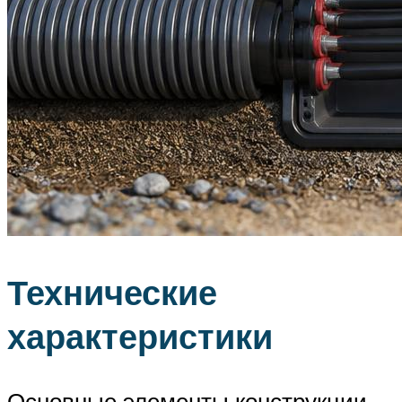
Технические
характеристики
Основные элементы конструкции