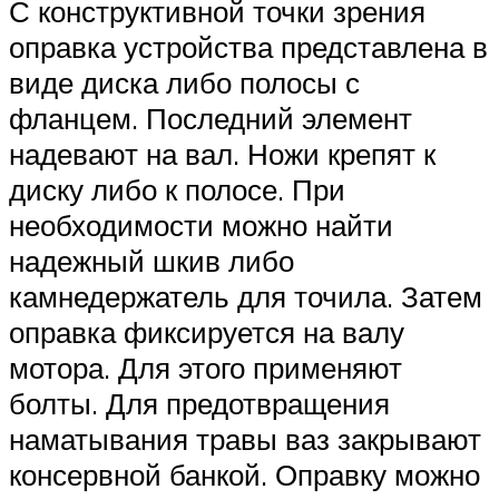
С конструктивной точки зрения
оправка устройства представлена в
виде диска либо полосы с
фланцем. Последний элемент
надевают на вал. Ножи крепят к
диску либо к полосе. При
необходимости можно найти
надежный шкив либо
камнедержатель для точила. Затем
оправка фиксируется на валу
мотора. Для этого применяют
болты. Для предотвращения
наматывания травы ваз закрывают
консервной банкой. Оправку можно