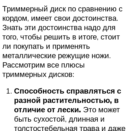
Триммерный диск по сравнению с
кордом, имеет свои достоинства.
Знать эти достоинства надо для
того, чтобы решить в итоге, стоит
ли покупать и применять
металлические режущие ножи.
Рассмотрим все плюсы
триммерных дисков:
Способность справляться с
разной растительностью, в
отличие от лески.
Это может
быть сухостой, длинная и
толстостебельная трава и даже