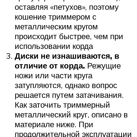
оставляя «петухов», поэтому
кошение триммером с
металлическим кругом
происходит быстрее, чем при
использовании корда
Диски не изнашиваются, в
отличие от корда.
Режущие
ножи или части круга
затупляются, однако вопрос
решается путем затачивания.
Как заточить триммерный
металлический круг, описано в
материале ниже. При
продолжительной эксплуатации