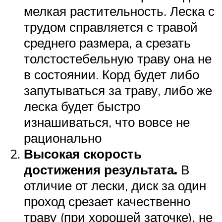
мелкая растительность. Леска с
трудом справляется с травой
среднего размера, а срезать
толстостебельную траву она не
в состоянии. Корд будет либо
запутываться за траву, либо же
леска будет быстро
изнашиваться, что вовсе не
рационально
Высокая скорость
достижения результата.
В
отличие от лески, диск за один
проход срезает качественно
траву (при хорошей заточке), не