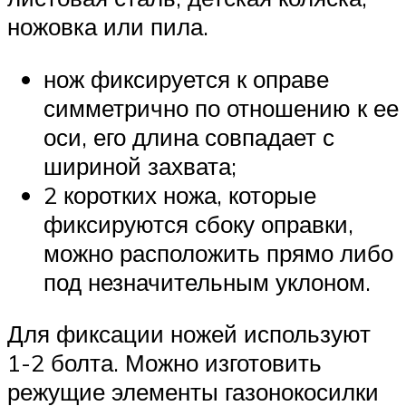
ножовка или пила.
нож фиксируется к оправе
симметрично по отношению к ее
оси, его длина совпадает с
шириной захвата;
2 коротких ножа, которые
фиксируются сбоку оправки,
можно расположить прямо либо
под незначительным уклоном.
Для фиксации ножей используют
1-2 болта. Можно изготовить
режущие элементы газонокосилки