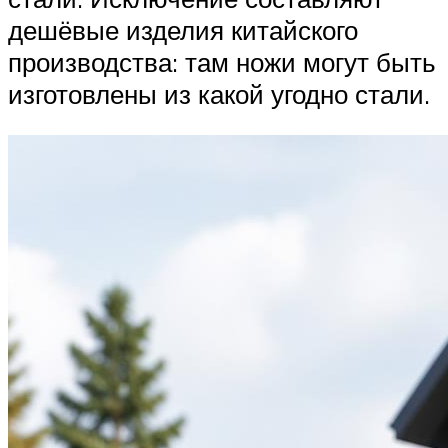
дешёвые изделия китайского
производства: там ножи могут быть
изготовлены из какой угодно стали.