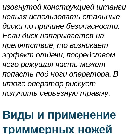
изогнутой конструкцией штанги
нельзя использовать стальные
диски по причине безопасности.
Если диск напарывается на
препятствие, то возникает
эффект отдачи, посредством
чего режущая часть может
попасть под ноги оператора. В
итоге оператор рискует
получить серьезную травму.
Виды и применение
триммерных ножей