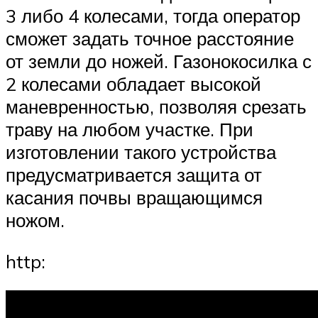
3 либо 4 колесами, тогда оператор
сможет задать точное расстояние
от земли до ножей. Газонокосилка с
2 колесами обладает высокой
маневренностью, позволяя срезать
траву на любом участке. При
изготовлении такого устройства
предусматривается защита от
касания почвы вращающимся
ножом.
http: