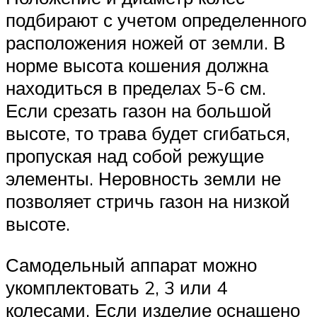
подбирают с учетом определенного
расположения ножей от земли. В
норме высота кошения должна
находиться в пределах 5-6 см.
Если срезать газон на большой
высоте, то трава будет сгибаться,
пропуская над собой режущие
элементы. Неровность земли не
позволяет стричь газон на низкой
высоте.
Самодельный аппарат можно
укомплектовать 2, 3 или 4
колесами. Если изделие оснащено