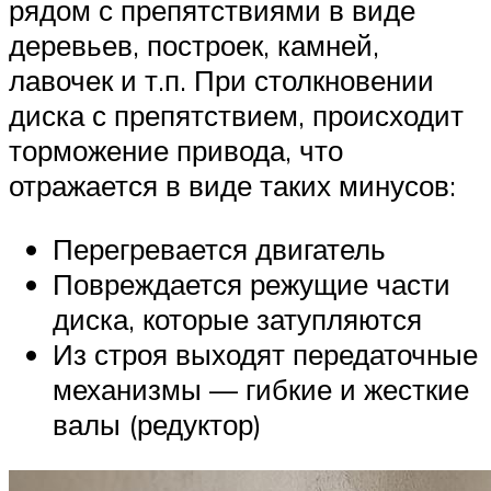
рядом с препятствиями в виде
деревьев, построек, камней,
лавочек и т.п. При столкновении
диска с препятствием, происходит
торможение привода, что
отражается в виде таких минусов:
Перегревается двигатель
Повреждается режущие части
диска, которые затупляются
Из строя выходят передаточные
механизмы — гибкие и жесткие
валы (редуктор)