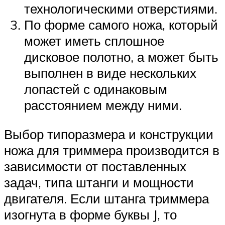
технологическими отверстиями.
По форме самого ножа, который
может иметь сплошное
дисковое полотно, а может быть
выполнен в виде нескольких
лопастей с одинаковым
расстоянием между ними.
Выбор типоразмера и конструкции
ножа для триммера производится в
зависимости от поставленных
задач, типа штанги и мощности
двигателя. Если штанга триммера
изогнута в форме буквы J, то