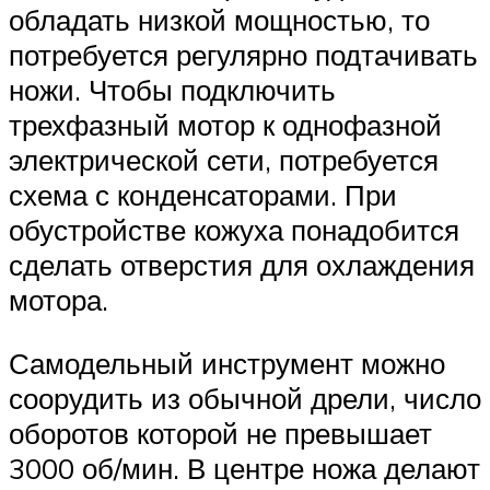
обладать низкой мощностью, то
потребуется регулярно подтачивать
ножи. Чтобы подключить
трехфазный мотор к однофазной
электрической сети, потребуется
схема с конденсаторами. При
обустройстве кожуха понадобится
сделать отверстия для охлаждения
мотора.
Самодельный инструмент можно
соорудить из обычной дрели, число
оборотов которой не превышает
3000 об/мин. В центре ножа делают