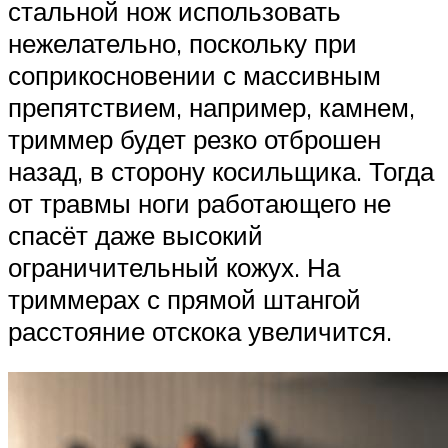
стальной нож использовать
нежелательно, поскольку при
соприкосновении с массивным
препятствием, например, камнем,
триммер будет резко отброшен
назад, в сторону косильщика. Тогда
от травмы ноги работающего не
спасёт даже высокий
ограничительный кожух. На
триммерах с прямой штангой
расстояние отскока увеличится.