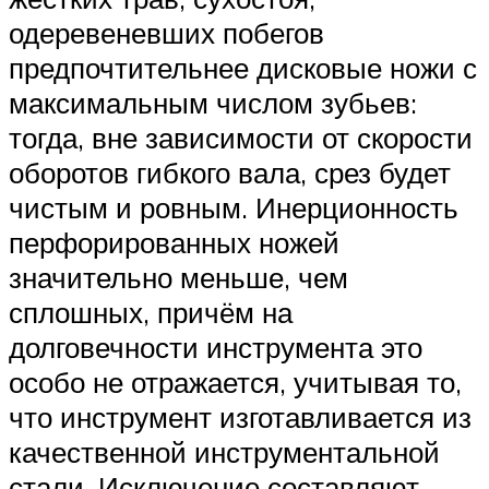
одеревеневших побегов
предпочтительнее дисковые ножи с
максимальным числом зубьев:
тогда, вне зависимости от скорости
оборотов гибкого вала, срез будет
чистым и ровным. Инерционность
перфорированных ножей
значительно меньше, чем
сплошных, причём на
долговечности инструмента это
особо не отражается, учитывая то,
что инструмент изготавливается из
качественной инструментальной
стали. Исключение составляют