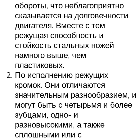
обороты, что неблагоприятно
сказывается на долговечности
двигателя. Вместе с тем
режущая способность и
стойкость стальных ножей
намного выше, чем
пластиковых.
По исполнению режущих
кромок. Они отличаются
значительным разнообразием, и
могут быть с четырьмя и более
зубцами, одно- и
разновысокими, а также
сплошными или с