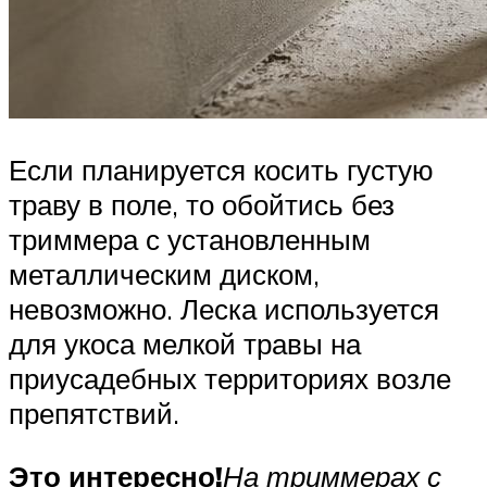
Если планируется косить густую
траву в поле, то обойтись без
триммера с установленным
металлическим диском,
невозможно. Леска используется
для укоса мелкой травы на
приусадебных территориях возле
препятствий.
Это интересно!
На триммерах с