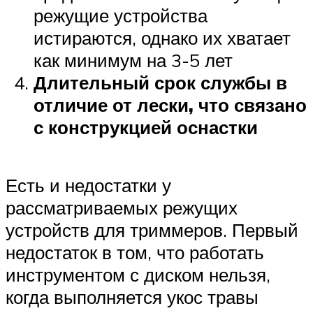
режущие устройства
истираются, однако их хватает
как минимум на 3-5 лет
Длительный срок службы в
отличие от лески, что связано
с конструкцией оснастки
Есть и недостатки у
рассматриваемых режущих
устройств для триммеров. Первый
недостаток в том, что работать
инструментом с диском нельзя,
когда выполняется укос травы