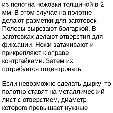
из полотна ножовки толщиной в 2
мм. В этом случае на полотне
делают разметки для заготовок.
Полосы вырезают болгаркой. В
заготовках делают отверстия для
фиксации. Ножи затачивают и
прикрепляют к оправе
контргайками. Затем их
потребуется отцентровать.
Если невозможно сделать дырку, то
полотно ставят на металлический
лист с отверстием, диаметр
которого превышает нужные