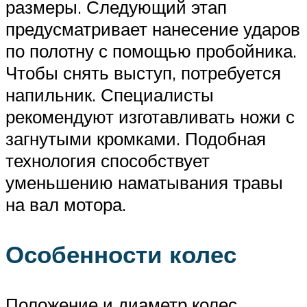
размеры. Следующий этап
предусматривает нанесение ударов
по полотну с помощью пробойника.
Чтобы снять выступ, потребуется
напильник. Специалисты
рекомендуют изготавливать ножи с
загнутыми кромками. Подобная
технология способствует
уменьшению наматывания травы
на вал мотора.
Особенности колес
Положение и диаметр колес