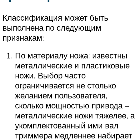
Классификация может быть
выполнена по следующим
признакам:
По материалу ножа: известны
металлические и пластиковые
ножи. Выбор часто
ограничивается не столько
желанием пользователя,
сколько мощностью привода –
металлические ножи тяжелее, а
укомплектованный ими вал
триммера медленнее набирает