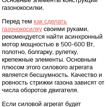
газонокосилки.
Перед тем
как сделать
газонокосилку
своими руками,
рекомендуется найти асинхронный
мотор мощностью в 500-600 Вт,
полотно, болгарку, рулетку,
крепежные элементы. Основным
плюсом этого силового агрегата
является бесшумность. Качество и
ровность стрижки газона зависят от
числа оборотов двигателя.
Если силовой агрегат будет