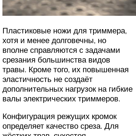
Пластиковые ножи для триммера,
хотя и менее долговечны, но
вполне справляются с задачами
срезания большинства видов
травы. Кроме того, их повышенная
эластичность не создаёт
дополнительных нагрузок на гибкие
валы электрических триммеров.
Конфигурация режущих кромок
определяет качество среза. Для
жёстких трав, сухостоя,