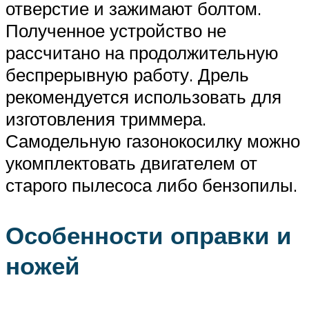
отверстие и зажимают болтом.
Полученное устройство не
рассчитано на продолжительную
беспрерывную работу. Дрель
рекомендуется использовать для
изготовления триммера.
Самодельную газонокосилку можно
укомплектовать двигателем от
старого пылесоса либо бензопилы.
Особенности оправки и
ножей