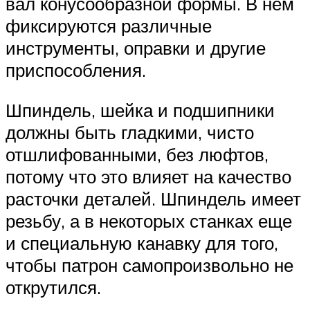
вал конусообразной формы. В нем
фиксируются различные
инструменты, оправки и другие
приспособления.
Шпиндель, шейка и подшипники
должны быть гладкими, чисто
отшлифованными, без люфтов,
потому что это влияет на качество
расточки деталей. Шпиндель имеет
резьбу, а в некоторых станках еще
и специальную канавку для того,
чтобы патрон самопроизвольно не
открутился.