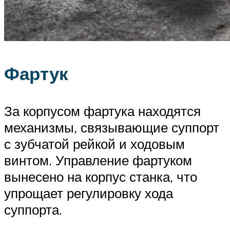
Фартук
За корпусом фартука находятся
механизмы, связывающие суппорт
с зубчатой рейкой и ходовым
винтом. Управление фартуком
вынесено на корпус станка, что
упрощает регулировку хода
суппорта.