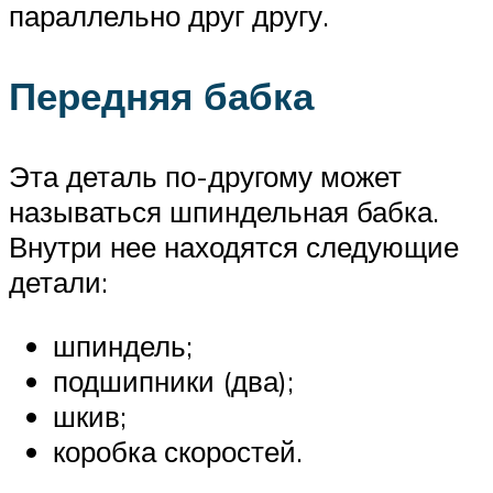
параллельно друг другу.
Передняя бабка
Эта деталь по-другому может
называться шпиндельная бабка.
Внутри нее находятся следующие
детали:
шпиндель;
подшипники (два);
шкив;
коробка скоростей.