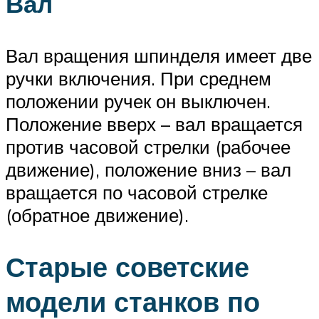
Вал
Вал вращения шпинделя имеет две
ручки включения. При среднем
положении ручек он выключен.
Положение вверх – вал вращается
против часовой стрелки (рабочее
движение), положение вниз – вал
вращается по часовой стрелке
(обратное движение).
Старые советские
модели станков по