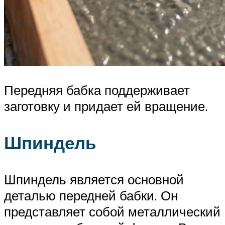
Передняя бабка поддерживает
заготовку и придает ей вращение.
Шпиндель
Шпиндель является основной
деталью передней бабки. Он
представляет собой металлический