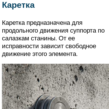
Каретка
Каретка предназначена для
продольного движения суппорта по
салазкам станины. От ее
исправности зависит свободное
движение этого элемента.