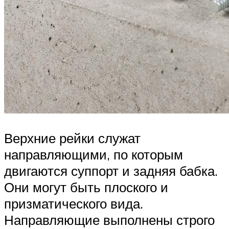
Верхние рейки служат
направляющими, по которым
двигаются суппорт и задняя бабка.
Они могут быть плоского и
призматического вида.
Направляющие выполнены строго