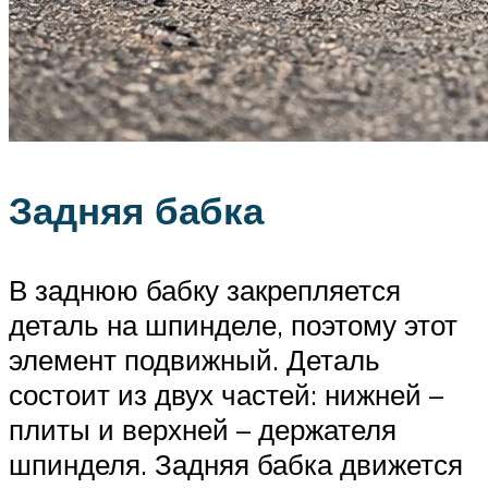
Задняя бабка
В заднюю бабку закрепляется
деталь на шпинделе, поэтому этот
элемент подвижный. Деталь
состоит из двух частей: нижней –
плиты и верхней – держателя
шпинделя. Задняя бабка движется