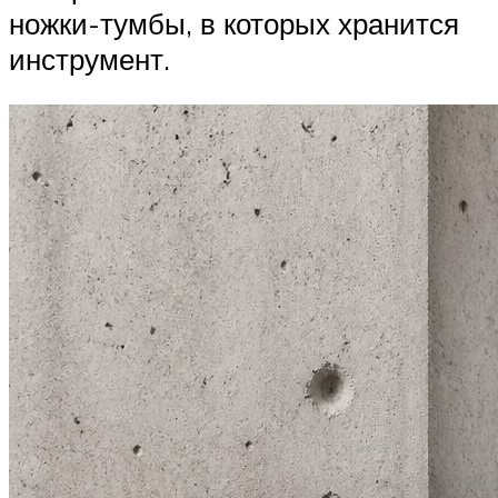
ножки-тумбы, в которых хранится
инструмент.