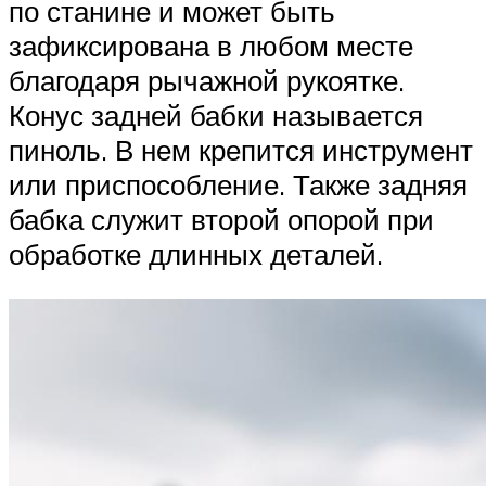
по станине и может быть
зафиксирована в любом месте
благодаря рычажной рукоятке.
Конус задней бабки называется
пиноль. В нем крепится инструмент
или приспособление. Также задняя
бабка служит второй опорой при
обработке длинных деталей.