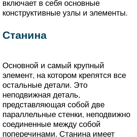
включает в себя основные
конструктивные узлы и элементы.
Станина
Основной и самый крупный
элемент, на котором крепятся все
остальные детали. Это
неподвижная деталь,
представляющая собой две
параллельные стенки, неподвижно
соединенные между собой
поперечинами. Станина имеет