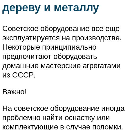
дереву и металлу
Советское оборудование все еще
эксплуатируется на производстве.
Некоторые принципиально
предпочитают оборудовать
домашние мастерские агрегатами
из СССР.
Важно!
На советское оборудование иногда
проблемно найти оснастку или
комплектующие в случае поломки.