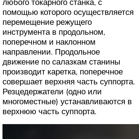
любого токарного станка, с
помощью которого осуществляется
перемещение режущего
инструмента в продольном,
поперечном и наклонном
направлении. Продольное
движение по салазкам станины
производит каретка, поперечное
совершает верхняя часть суппорта.
Резцедержатели (одно или
многоместные) устанавливаются в
верхнюю часть суппорта.