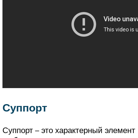
Суппорт
Суппорт – это характерный элемент