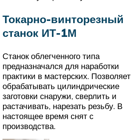
Токарно-винторезный
станок ИТ-1М
Станок облегченного типа
предназначался для наработки
практики в мастерских. Позволяет
обрабатывать цилиндрические
заготовки снаружи, сверлить и
растачивать, нарезать резьбу. В
настоящее время снят с
производства.