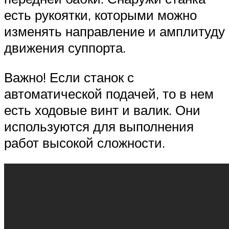
есть рукоятки, которыми можно
изменять направление и амплитуду
движения суппорта.
Важно! Если станок с
автоматической подачей, то в нем
есть ходовые винт и валик. Они
используются для выполнения
работ высокой сложности.