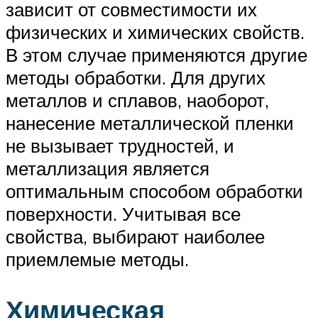
зависит от совместимости их
физических и химических свойств.
В этом случае применяются другие
методы обработки. Для других
металлов и сплавов, наоборот,
нанесение металлической пленки
не вызывает трудностей, и
металлизация является
оптимальным способом обработки
поверхности. Учитывая все
свойства, выбирают наиболее
приемлемые методы.
Химическая