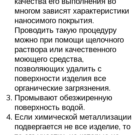
качества его выполнения во
многом зависят характеристики
наносимого покрытия.
Проводить такую процедуру
можно при помощи щелочного
раствора или качественного
моющего средства,
позволяющих удалить с
поверхности изделия все
органические загрязнения.
Промывают обезжиренную
поверхность водой.
Если химической металлизации
подвергается не все изделие, то