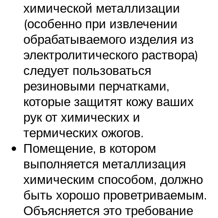
химической металлизации
(особенно при извлечении
обрабатываемого изделия из
электролитического раствора)
следует пользоваться
резиновыми перчатками,
которые защитят кожу ваших
рук от химических и
термических ожогов.
Помещение, в котором
выполняется металлизация
химическим способом, должно
быть хорошо проветриваемым.
Объясняется это требование