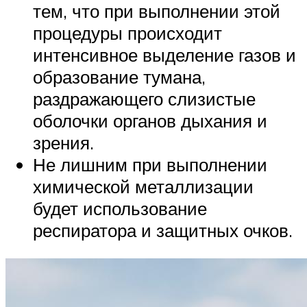
тем, что при выполнении этой
процедуры происходит
интенсивное выделение газов и
образование тумана,
раздражающего слизистые
оболочки органов дыхания и
зрения.
Не лишним при выполнении
химической металлизации
будет использование
респиратора и защитных очков.