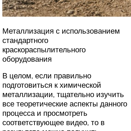
Металлизация с использованием
стандартного
краскораспылительного
оборудования
В целом, если правильно
подготовиться к химической
металлизации, тщательно изучить
все теоретические аспекты данного
процесса и просмотреть
соответствующее видео, то в