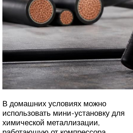
В домашних условиях можно
использовать мини-установку для
химической металлизации,
работающую от компрессора