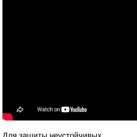
Для защиты неустойчивых