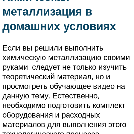
металлизация в
домашних условиях
Если вы решили выполнить
химическую металлизацию своими
руками, следует не только изучить
теоретический материал, но и
просмотреть обучающее видео на
данную тему. Естественно,
необходимо подготовить комплект
оборудования и расходных
материалов для выполнения этого
технологического процесса.