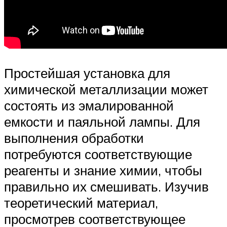
Простейшая установка для
химической металлизации может
состоять из эмалированной
емкости и паяльной лампы. Для
выполнения обработки
потребуются соответствующие
реагенты и знание химии, чтобы
правильно их смешивать. Изучив
теоретический материал,
просмотрев соответствующее