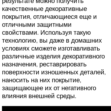
результате можно получить
качественные декоративные
покрытия, отличающиеся еще и
отличными защитными
свойствами. Используя такую
технологию, вы даже в домашних
условиях сможете изготавливать
различные изделия декоративного
назначения, реставрировать
поверхности изношенных деталей,
наносить на них покрытие,
защищающее их от негативного
влияния внешней среды.