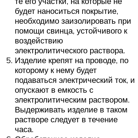
те его участки, на которые не
будет наноситься покрытие,
необходимо заизолировать при
помощи свинца, устойчивого к
воздействию
электролитического раствора.
Изделие крепят на проводе, по
которому к нему будет
подаваться электрический ток, и
опускают в емкость с
электролитическим раствором.
Выдерживать изделие в таком
растворе следует в течение
часа.