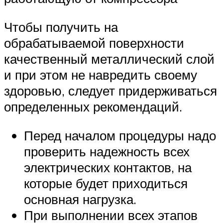
Чтобы получить на
обрабатываемой поверхности
качественный металлический слой
и при этом не навредить своему
здоровью, следует придерживаться
определенных рекомендаций.
Перед началом процедуры надо
проверить надежность всех
электрических контактов, на
которые будет приходиться
основная нагрузка.
При выполнении всех этапов