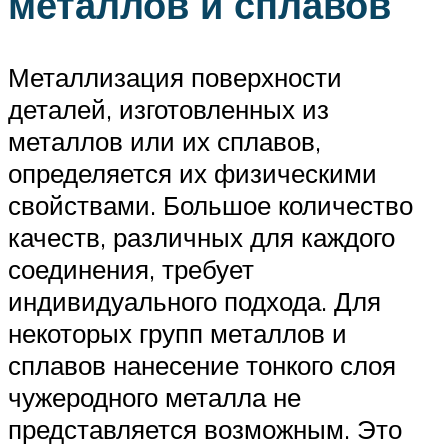
металлов и сплавов
Металлизация поверхности
деталей, изготовленных из
металлов или их сплавов,
определяется их физическими
свойствами. Большое количество
качеств, различных для каждого
соединения, требует
индивидуального подхода. Для
некоторых групп металлов и
сплавов нанесение тонкого слоя
чужеродного металла не
представляется возможным. Это