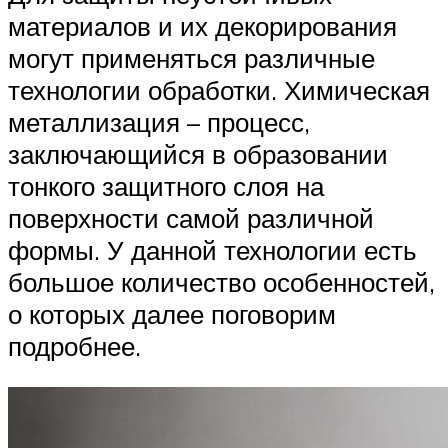
материалов и их декорирования
могут применяться различные
технологии обработки. Химическая
металлизация – процесс,
заключающийся в образовании
тонкого защитного слоя на
поверхности самой различной
формы. У данной технологии есть
большое количество особенностей,
о которых далее поговорим
подробнее.