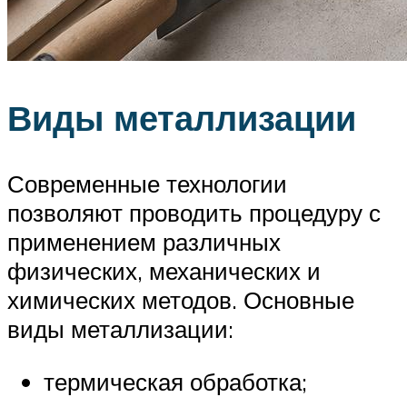
Виды металлизации
Современные технологии
позволяют проводить процедуру с
применением различных
физических, механических и
химических методов. Основные
виды металлизации:
термическая обработка;