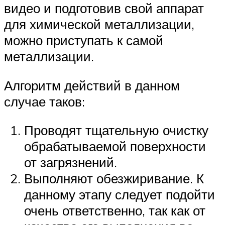
видео и подготовив свой аппарат
для химической металлизации,
можно приступать к самой
металлизации.
Алгоритм действий в данном
случае таков:
Проводят тщательную очистку
обрабатываемой поверхности
от загрязнений.
Выполняют обезжиривание. К
данному этапу следует подойти
очень ответственно, так как от