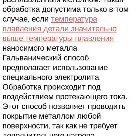
обработка допустима только в том
случае, если
температура
плавления детали значительно
выше температуры плавления
наносимого металла.
Гальванический способ
предполагает использование
специального электролита.
Обработка происходит под
воздействием протекающего тока.
Этот способ позволяет проводить
покрытие металлом любой
поверхности, так как не требует
дополнительного нагрева.