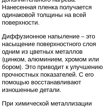
Нанесенная пленка получается
одинаковой толщины на всей
поверхности.
Диффузионное напыление – это
насыщение поверхностного слоя
одним из цветных металлов
(цинком, алюминием, хромом или
бором). Это приводит к улучшению
прочностных показателей. С его
помощью восстанавливают
изношенные детали.
При химической металлизации