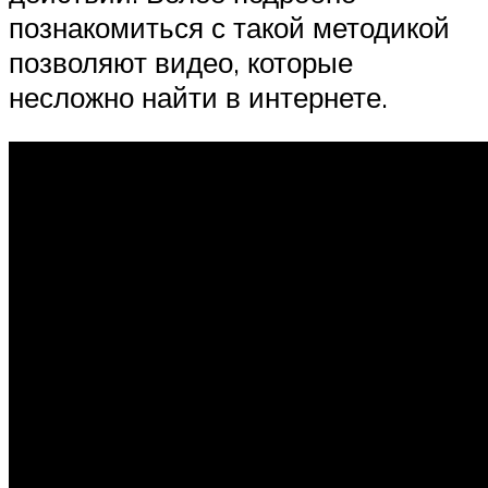
познакомиться с такой методикой
позволяют видео, которые
несложно найти в интернете.