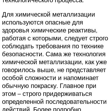
Для химической металлизации
используются опасные для
здоровья химические реактивы,
работая с которыми, следует строго
соблюдать требования по технике
безопасности. Сама же технология
химической металлизации, как уже
говорилось выше, не представляет
особой сложности и напоминает
обычную покраску. Главное при
этом – строго придерживаться
определенной последовательности
действий. Более подробно