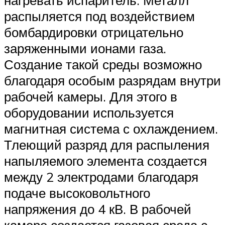
нагревать испаритель. Металл
распыляется под воздействием
бомбардировки отрицательно
заряженными ионами газа.
Создание такой среды возможно
благодаря особым разрядам внутри
рабочей камеры. Для этого в
оборудовании используется
магнитная система с охлаждением.
Тлеющий разряд для распыления
напыляемого элемента создается
между 2 электродами благодаря
подаче высоковольтного
напряжения до 4 кВ. В рабочей