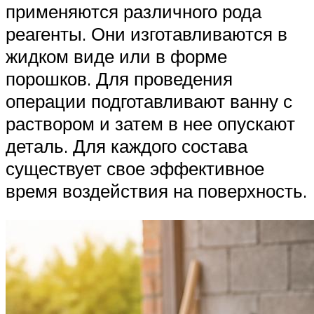
применяются различного рода
реагенты. Они изготавливаются в
жидком виде или в форме
порошков. Для проведения
операции подготавливают ванну с
раствором и затем в нее опускают
деталь. Для каждого состава
существует свое эффективное
время воздействия на поверхность.