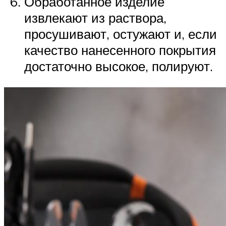
Обработанное изделие
извлекают из раствора,
просушивают, остужают и, если
качество нанесенного покрытия
достаточно высокое, полируют.