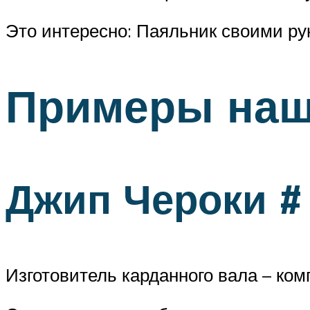
Это интересно: Паяльник своими ру
Примеры наш
Джип Чероки #
Изготовитель карданного вала – ком