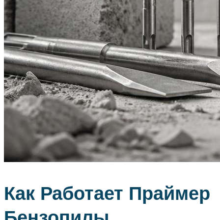
Как Работает Праймер
Бензопилы