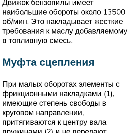
Движок бензопилы имеет
наибольшие обороты около 13500
об/мин. Это накладывает жесткие
требования к маслу добавляемому
в топливную смесь.
Муфта сцепления
При малых оборотах элементы с
фрикционными накладками (1),
имеющие степень свободы в
круговом направлении,
притягиваются к центру вала
пружинами (2) и не передают