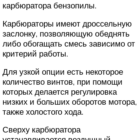
карбюратора бензопилы.
Карбюраторы имеют дроссельную
заслонку, позволяющую обеднять
либо обогащать смесь зависимо от
критерий работы.
Для узкой опции есть некоторое
количество винтов, при помощи
которых делается регулировка
низких и больших оборотов мотора,
также холостого хода.
Сверху карбюратора
устанавливается воздушный