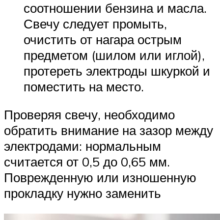
соотношении бензина и масла.
Свечу следует промыть,
очистить от нагара острым
предметом (шилом или иглой),
протереть электроды шкуркой и
поместить на место.
Проверяя свечу, необходимо
обратить внимание на зазор между
электродами: нормальным
считается от 0,5 до 0,65 мм.
Поврежденную или изношенную
прокладку нужно заменить