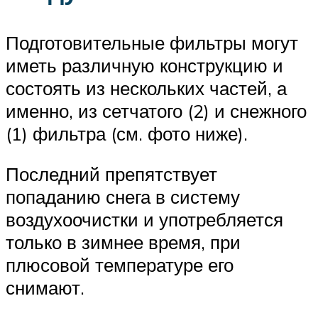
Подготовительные фильтры могут
иметь различную конструкцию и
состоять из нескольких частей, а
именно, из сетчатого (2) и снежного
(1) фильтра (см. фото ниже).
Последний препятствует
попаданию снега в систему
воздухоочистки и употребляется
только в зимнее время, при
плюсовой температуре его
снимают.