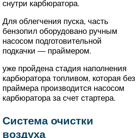
снутри карбюратора.
Для облегчения пуска, часть
бензопил оборудовано ручным
насосом подготовительной
подкачки — праймером.
уже пройдена стадия наполнения
карбюратора топливом, которая без
праймера производится насосом
карбюратора за счет стартера.
Система очистки
воздуха