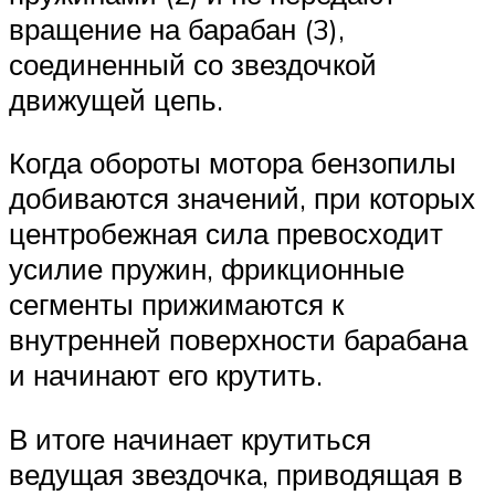
вращение на барабан (3),
соединенный со звездочкой
движущей цепь.
Когда обороты мотора бензопилы
добиваются значений, при которых
центробежная сила превосходит
усилие пружин, фрикционные
сегменты прижимаются к
внутренней поверхности барабана
и начинают его крутить.
В итоге начинает крутиться
ведущая звездочка, приводящая в