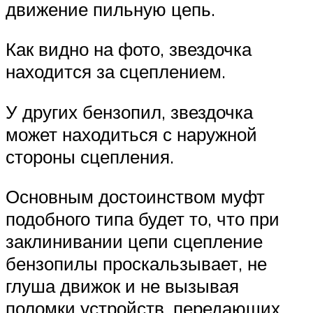
движение пильную цепь.
Как видно на фото, звездочка
находится за сцеплением.
У других бензопил, звездочка
может находиться с наружной
стороны сцепления.
Основным достоинством муфт
подобного типа будет то, что при
заклинивании цепи сцепление
бензопилы проскальзывает, не
глуша движок и не вызывая
поломки устройств, передающих