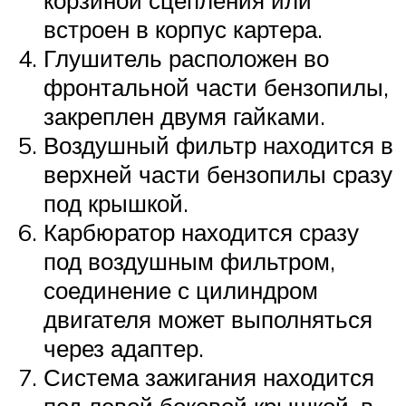
корзиной сцепления или
встроен в корпус картера.
Глушитель расположен во
фронтальной части бензопилы,
закреплен двумя гайками.
Воздушный фильтр находится в
верхней части бензопилы сразу
под крышкой.
Карбюратор находится сразу
под воздушным фильтром,
соединение с цилиндром
двигателя может выполняться
через адаптер.
Система зажигания находится