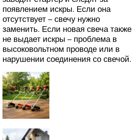
появлением искры. Если она
отсутствует – свечу нужно
заменить. Если новая свеча также
не выдает искры – проблема в
высоковольтном проводе или в
нарушении соединения со свечой.