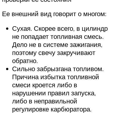
Ее внешний вид говорит о многом:
Сухая. Скорее всего, в цилиндр
не попадает топливная смесь.
Дело не в системе зажигания,
поэтому свечу закручивают
обратно.
Сильно забрызгана топливом.
Причина избытка топливной
смеси кроется либо в
нарушении правил запуска,
либо в неправильной
регулировке карбюратора.