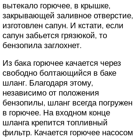
вытекало горючее, в крышке,
закрывающей заливное отверстие,
изготовлен сапун. И кстати, если
сапун забьется грязюкой, то
бензопила заглохнет.
Из бака горючее качается через
свободно болтающийся в баке
шланг. Благодаря этому,
независимо от положения
бензопилы, шланг всегда погружен
в горючее. На входном конце
шланга крепится топливный
фильтр. Качается горючее насосом