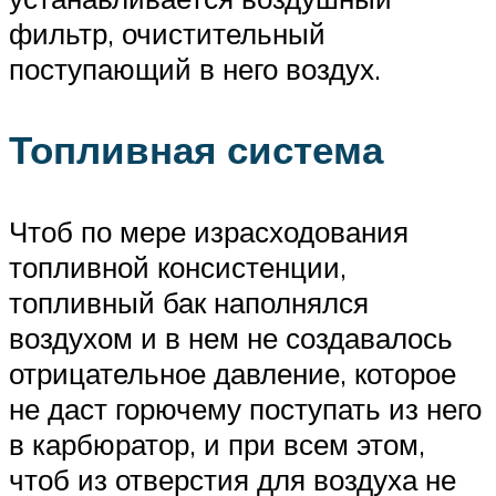
фильтр, очистительный
поступающий в него воздух.
Топливная система
Чтоб по мере израсходования
топливной консистенции,
топливный бак наполнялся
воздухом и в нем не создавалось
отрицательное давление, которое
не даст горючему поступать из него
в карбюратор, и при всем этом,
чтоб из отверстия для воздуха не