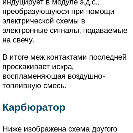
индуцирует в модуле э.д.с.,
преобразующуюся при помощи
электрической схемы в
электронные сигналы, подаваемые
на свечу.
В итоге меж контактами последней
проскакивает искра,
воспламеняющая воздушно-
топливную смесь.
Карбюратор
Ниже изображена схема другого