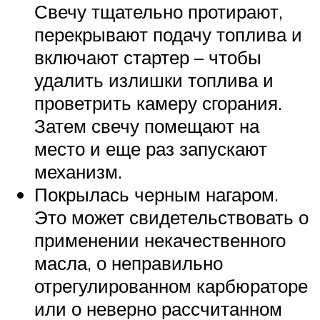
Свечу тщательно протирают,
перекрывают подачу топлива и
включают стартер – чтобы
удалить излишки топлива и
проветрить камеру сгорания.
Затем свечу помещают на
место и еще раз запускают
механизм.
Покрылась черным нагаром.
Это может свидетельствовать о
применении некачественного
масла, о неправильно
отрегулированном карбюраторе
или о неверно рассчитанном