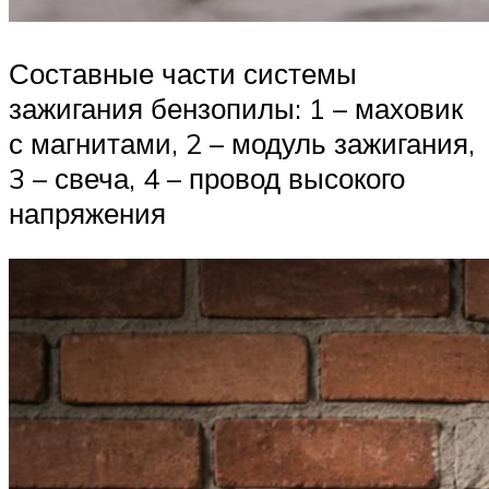
Составные части системы
зажигания бензопилы: 1 – маховик
с магнитами, 2 – модуль зажигания,
3 – свеча, 4 – провод высокого
напряжения