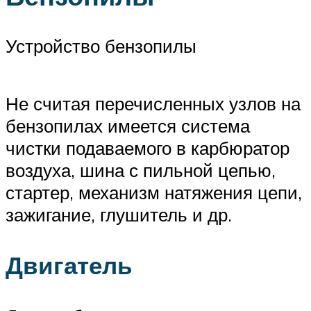
Устройство бензопилы
Не считая перечисленных узлов на
бензопилах имеется система
чистки подаваемого в карбюратор
воздуха, шина с пильной цепью,
стартер, механизм натяжения цепи,
зажигание, глушитель и др.
Двигатель