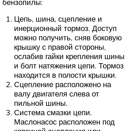
бензопилы:
Цепь, шина, сцепление и
инерционный тормоз. Доступ
можно получить, сняв боковую
крышку с правой стороны,
ослабив гайки крепления шины
и болт натяжения цепи. Тормоз
находится в полости крышки.
Сцепление расположено на
валу двигателя слева от
пильной шины.
Система смазки цепи.
Маслонасос расположен под