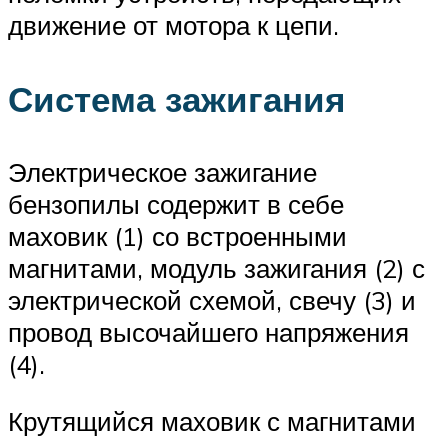
движение от мотора к цепи.
Система зажигания
Электрическое зажигание
бензопилы содержит в себе
маховик (1) со встроенными
магнитами, модуль зажигания (2) с
электрической схемой, свечу (3) и
провод высочайшего напряжения
(4).
Крутящийся маховик с магнитами