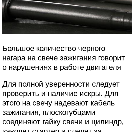
Большое количество черного
нагара на свече зажигания говорит
о нарушениях в работе двигателя
Для полной уверенности следует
проверить и наличие искры. Для
этого на свечу надевают кабель
зажигания, плоскогубцами
соединяют гайку свечи и цилиндр,
заводят стартер и следят за