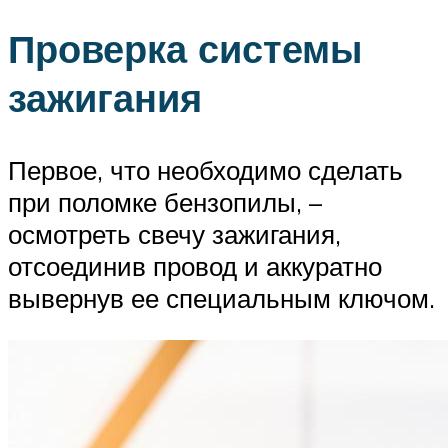
Проверка системы
зажигания
Первое, что необходимо сделать
при поломке бензопилы, –
осмотреть свечу зажигания,
отсоединив провод и аккуратно
вывернув ее специальным ключом.