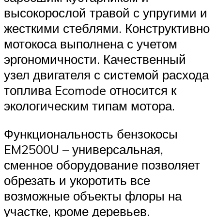
высокорослой травой с упругими и
жесткими стеблями. Конструктивно
мотокоса выполнена с учетом
эргономичности. Качественный
узел двигателя с системой расхода
топлива Ecomode относится к
экологическим типам мотора.
Функциональность бензокосы
EM2500U – универсальная,
сменное оборудование позволяет
обрезать и укоротить все
возможные объекты флоры на
участке, кроме деревьев.