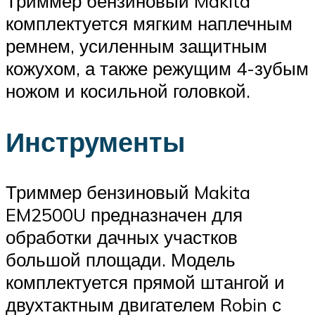
Триммер бензиновый Makita
комплектуется мягким наплечным
ремнем, усиленным защитным
кожухом, а также режущим 4-зубым
ножом и косильной головкой.
Инструменты
Триммер бензиновый Makita
EM2500U предназначен для
обработки дачных участков
большой площади. Модель
комплектуется прямой штангой и
двухтактным двигателем Robin с