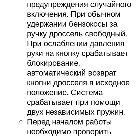
предупреждения случайного
включения. При обычном
удержании бензокосы за
ручку дроссель свободный.
При ослаблении давления
руки на кнопку срабатывает
блокирование,
автоматический возврат
кнопки дросселя в исходное
положение. Система
срабатывает при помощи
двух независимых пружин.
Перед началом работы
необходимо проверить