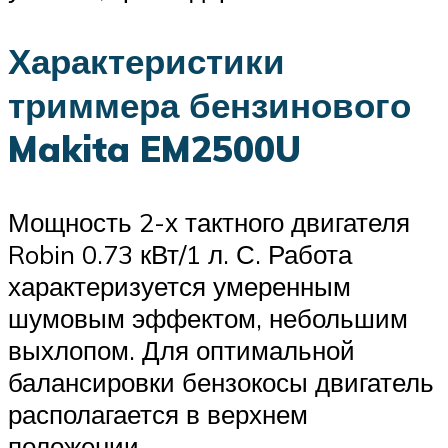
Характеристики
триммера бензинового
Makita EM2500U
Мощность 2-х тактного двигателя
Robin 0.73 кВт/1 л. С. Работа
характеризуется умеренным
шумовым эффектом, небольшим
выхлопом. Для оптимальной
балансировки бензокосы двигатель
располагается в верхнем
положении.