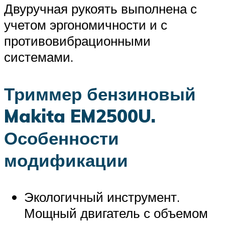
Двуручная рукоять выполнена с
учетом эргономичности и с
противовибрационными
системами.
Триммер бензиновый
Makita EM2500U.
Особенности
модификации
Экологичный инструмент.
Мощный двигатель с объемом