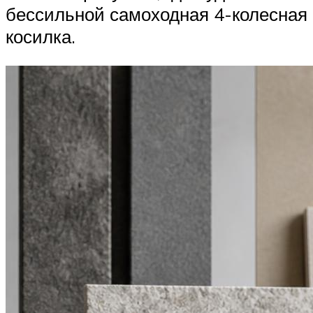
бессильной самоходная 4-колесная
косилка.