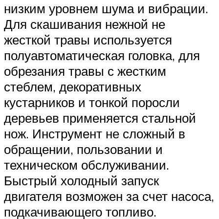
низким уровнем шума и вибрации.
Для скашивания нежной не
жесткой травы используется
полуавтоматическая головка, для
обрезания травы с жестким
стеблем, декоративных
кустарников и тонкой поросли
деревьев применяется стальной
нож. Инструмент не сложный в
обращении, пользовании и
техническом обслуживании.
Быстрый холодный запуск
двигателя возможен за счет насоса,
подкачивающего топливо.