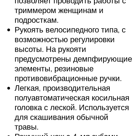
позволяет проводить работы с
триммером женщинам и
подросткам.
Рукоять велосипедного типа, с
возможностью регулировки
высоты. На рукояти
предусмотрены демпфирующие
элементы, резиновые
противовибрационные ручки.
Легкая, производительная
полуавтоматическая косильная
головка с леской. Используется
для скашивания обычной
травы.