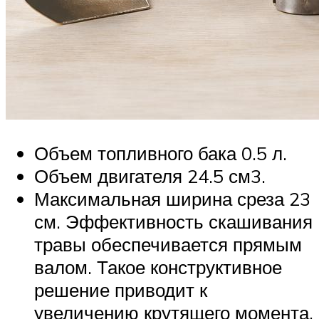
Объем топливного бака 0.5 л.
Объем двигателя 24.5 см3.
Максимальная ширина среза 23
см. Эффективность скашивания
травы обеспечивается прямым
валом. Такое конструктивное
решение приводит к
увеличению крутящего момента.