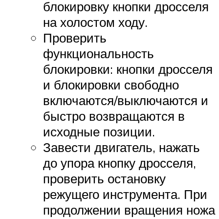
блокировку кнопки дросселя
на холостом ходу.
Проверить
функциональность
блокировки: кнопки дросселя
и блокировки свободно
включаются/выключаются и
быстро возвращаются в
исходные позиции.
Завести двигатель, нажать
до упора кнопку дросселя,
проверить остановку
режущего инструмента. При
продолжении вращения ножа