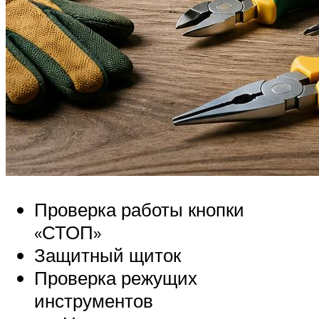
Проверка работы кнопки
«СТОП»
Защитный щиток
Проверка режущих
инструментов