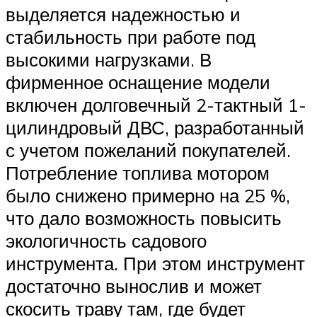
выделяется надежностью и
стабильность при работе под
высокими нагрузками. В
фирменное оснащение модели
включен долговечный 2-тактный 1-
цилиндровый ДВС, разработанный
с учетом пожеланий покупателей.
Потребление топлива мотором
было снижено примерно на 25 %,
что дало возможность повысить
экологичность садового
инструмента. При этом инструмент
достаточно вынослив и может
скосить траву там, где будет