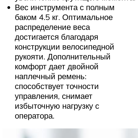
Вес инструмента с полным
баком 4.5 кг. Оптимальное
распределение веса
достигается благодаря
конструкции велосипедной
рукояти. Дополнительный
комфорт дает двойной
наплечный ремень:
способствует точности
управления, снимает
избыточную нагрузку с
оператора.