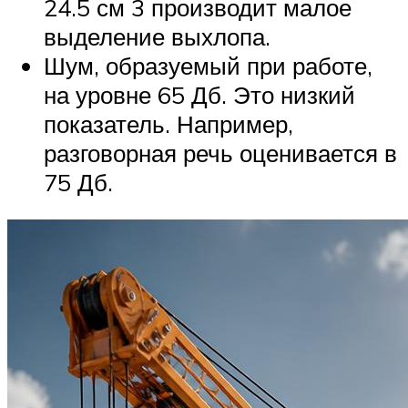
24.5 см 3 производит малое
выделение выхлопа.
Шум, образуемый при работе,
на уровне 65 Дб. Это низкий
показатель. Например,
разговорная речь оценивается в
75 Дб.