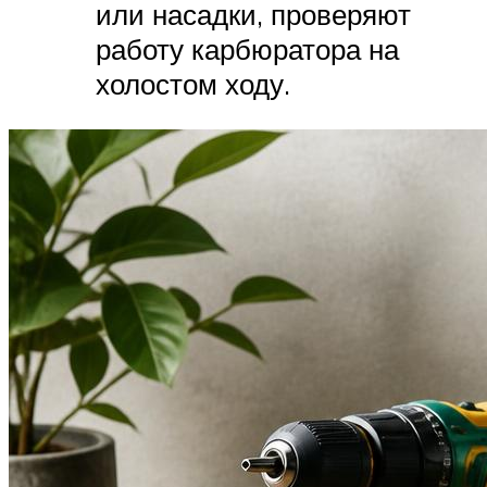
или насадки, проверяют
работу карбюратора на
холостом ходу.