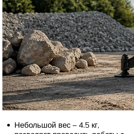
Небольшой вес – 4.5 кг,