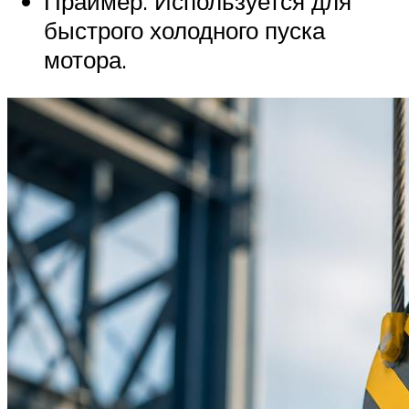
Праймер. Используется для
быстрого холодного пуска
мотора.