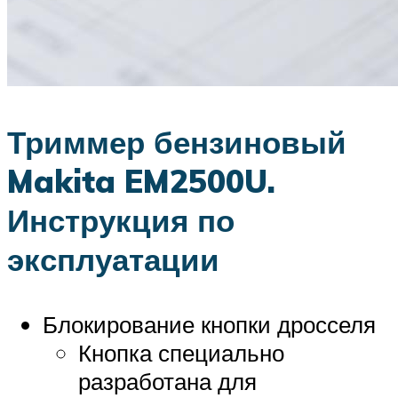
Триммер бензиновый
Makita EM2500U.
Инструкция по
эксплуатации
Блокирование кнопки дросселя
Кнопка специально
разработана для