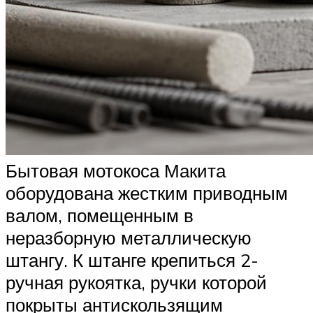
Бытовая мотокоса Макита
оборудована жестким приводным
валом, помещенным в
неразборную металлическую
штангу. К штанге крепиться 2-
ручная рукоятка, ручки которой
покрыты антискользящим