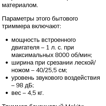
материалом.
Параметры этого бытового
триммера включают:
мощность встроенного
двигателя – 1 л. с. при
максимальных 8000 об/мин;
ширина при срезании леской/
ножом – 40/25,5 см;
уровень звукового воздействия
– 98 дБ;
вес – 4,5 кг.