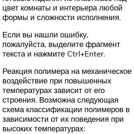
цвет комнаты и интерьера любой
формы и сложности исполнения.
Если вы нашли ошибку,
пожалуйста, выделите фрагмент
текста и нажмите Ctrl+Enter.
Реакция полимера на механическое
воздействие при повышенных
температурах зависит от его
строения. Возможна следующая
схема классификации полимеров в
зависимости от их поведения при
высоких температурах: