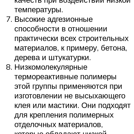
температуры.
Высокие адгезионные
способности в отношении
практически всех строительных
материалов, к примеру, бетона,
дерева и штукатурки.
Низкомолекулярные
термореактивные полимеры
этой группы применяются при
изготовлении не высыхающего
клея или мастики. Они подходят
для крепления полимерных
отделочных материалов,
которые обладают низкой