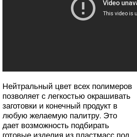
Нейтральный цвет всех полимеров
позволяет с легкостью окрашивать
заготовки и конечный продукт в
любую желаемую палитру. Это
дает возможность подбирать
готовые изделия из пластмасс под