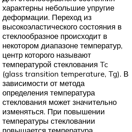
характерны небольшие упругие
деформации. Переход из
высокоэластического состояния в
стеклообразное происходит в
некотором диапазоне температур,
центр которого называют
температурой стеклования Tc
(glass transition temperature, Tg). В
зависимости от метода
определения температура
стеклования может значительно
изменяться. При повышении
температуры стекловании
повышается температура