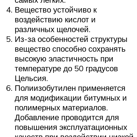
Вещество устойчиво к
воздействию кислот и
различных щелочей.
Из-за особенностей структуры
вещество способно сохранять
высокую эластичность при
температуре до 50 градусов
Цельсия.
Полиизобутилен применяется
для модификации битумных и
полимерных материалов.
Добавление проводится для
повышения эксплуатационных
качеств при воздействии низкой