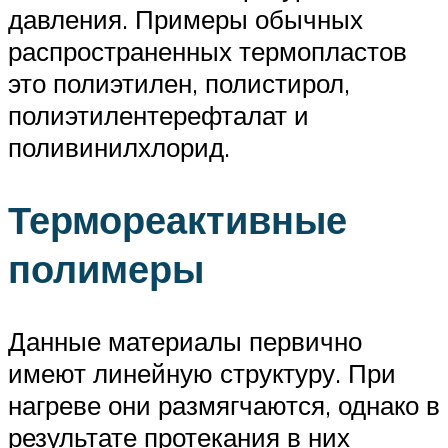
давления. Примеры обычных
распространенных термопластов
это полиэтилен, полистирол,
полиэтилентерефталат и
поливинилхлорид.
Термореактивные
полимеры
Данные материалы первично
имеют линейную структуру. При
нагреве они размягчаются, однако в
результате протекания в них