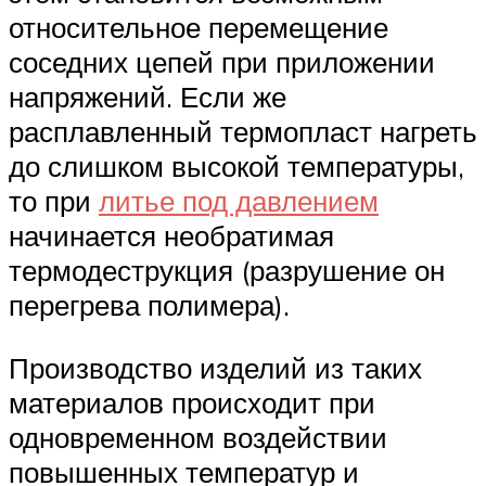
относительное перемещение
соседних цепей при приложении
напряжений. Если же
расплавленный термопласт нагреть
до слишком высокой температуры,
то при
литье под давлением
начинается необратимая
термодеструкция (разрушение он
перегрева полимера).
Производство изделий из таких
материалов происходит при
одновременном воздействии
повышенных температур и