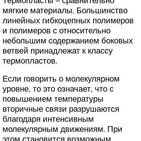
мягкие материалы. Большинство
линейных гибкоцепных полимеров
и полимеров с относительно
небольшим содержанием боковых
ветвей принадлежат к классу
термопластов.
Если говорить о молекулярном
уровне, то это означает, что с
повышением температуры
вторичные связи разрушаются
благодаря интенсивным
молекулярным движениям. При
этом становится возможным