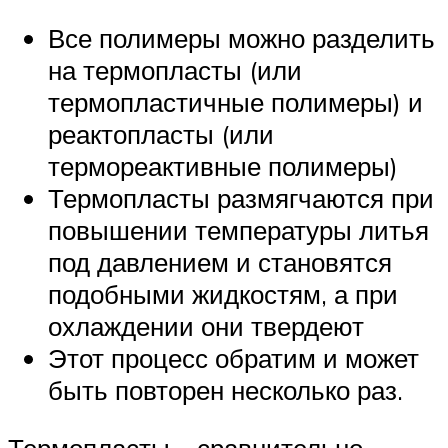
Все полимеры можно разделить
на термопласты (или
термопластичные полимеры) и
реактопласты (или
термореактивные полимеры)
Термопласты размягчаются при
повышении температуры литья
под давлением и становятся
подобными жидкостям, а при
охлаждении они твердеют
Этот процесс обратим и может
быть повторен несколько раз.
Термопласты – сравнительно