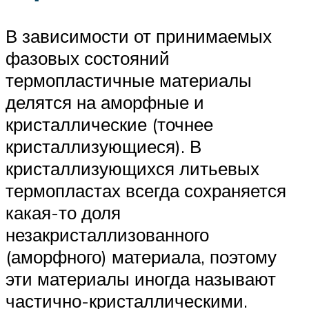
В зависимости от принимаемых
фазовых состояний
термопластичные материалы
делятся на аморфные и
кристаллические (точнее
кристаллизующиеся). В
кристаллизующихся литьевых
термопластах всегда сохраняется
какая-то доля
незакристаллизованного
(аморфного) материала, поэтому
эти материалы иногда называют
частично-кристаллическими.