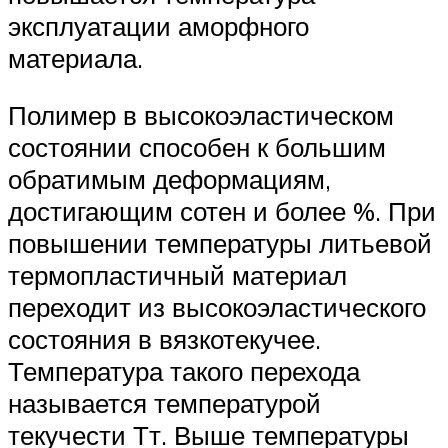
эксплуатации аморфного
материала.
Полимер в высокоэластическом
состоянии способен к большим
обратимым деформациям,
достигающим сотен и более %. При
повышении температуры литьевой
термопластичный материал
переходит из высокоэластического
состояния в вязкотекучее.
Температура такого перехода
называется температурой
текучести Тт. Выше температуры