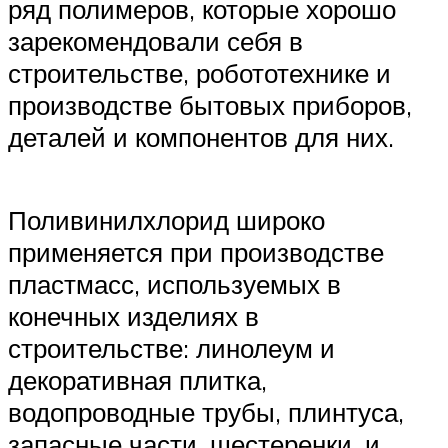
ряд полимеров, которые хорошо
зарекомендовали себя в
строительстве, робототехнике и
производстве бытовых приборов,
деталей и компонентов для них.
Поливинилхлорид широко
применяется при производстве
пластмасс, используемых в
конечных изделиях в
строительстве: линолеум и
декоративная плитка,
водопроводные трубы, плинтуса,
запасные части, шестеренки, и