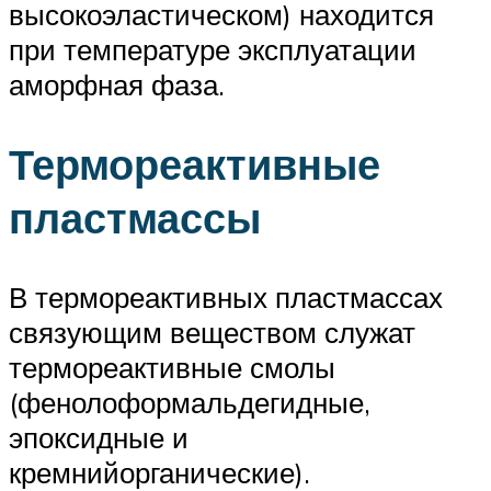
высокоэластическом) находится
при температуре эксплуатации
аморфная фаза.
Термореактивные
пластмассы
В термореактивных пластмассах
связующим веществом служат
термореактивные смолы
(фенолоформальдегидные,
эпоксидные и
кремнийорганические).