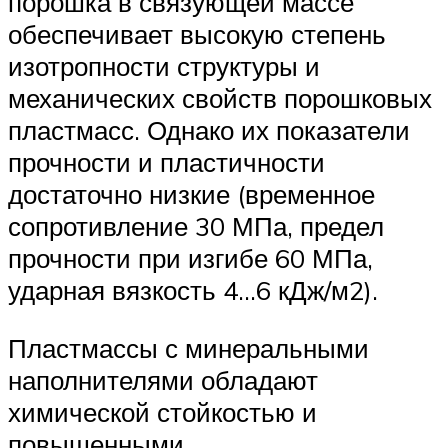
порошка в связующей массе
обеспечивает высокую степень
изотропности структуры и
механических свойств порошковых
пластмасс. Однако их показатели
прочности и пластичности
достаточно низкие (временное
сопротивление 30 МПа, предел
прочности при изгибе 60 МПа,
ударная вязкость 4…6 кДж/м2).
Пластмассы с минеральными
наполнителями обладают
химической стойкостью и
повышенными