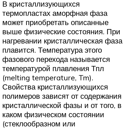
В кристаллизующихся
термопластах аморфная фаза
может приобретать описанные
выше физические состояния. При
нагревании кристаллическая фаза
плавится. Температура этого
фазового перехода называется
температурой плавления Тпл
(melting temperature, Tm).
Свойства кристаллизующихся
полимеров зависят от содержания
кристаллической фазы и от того, в
каком физическом состоянии
(стеклообразном или