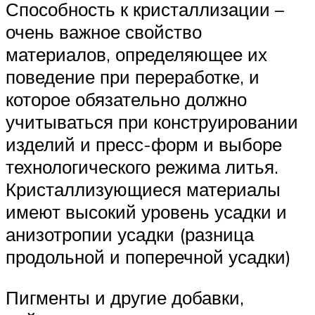
Способность к кристаллизации –
очень важное свойство
материалов, определяющее их
поведение при переработке, и
которое обязательно должно
учитываться при конструировании
изделий и пресс-форм и выборе
технологического режима литья.
Кристаллизующиеся материалы
имеют высокий уровень усадки и
анизотропии усадки (разница
продольной и поперечной усадки)
Пигменты и другие добавки,