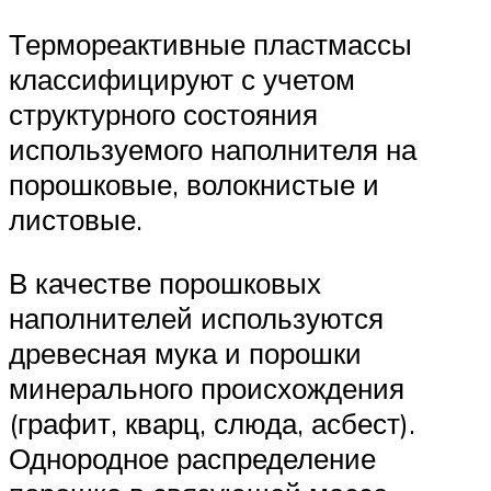
Термореактивные пластмассы
классифицируют с учетом
структурного состояния
используемого наполнителя на
порошковые, волокнистые и
листовые.
В качестве порошковых
наполнителей используются
древесная мука и порошки
минерального происхождения
(графит, кварц, слюда, асбест).
Однородное распределение