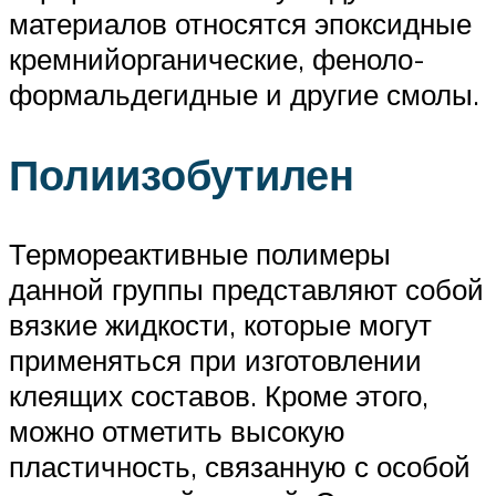
материалов относятся эпоксидные
кремнийорганические, феноло-
формальдегидные и другие смолы.
Полиизобутилен
Термореактивные полимеры
данной группы представляют собой
вязкие жидкости, которые могут
применяться при изготовлении
клеящих составов. Кроме этого,
можно отметить высокую
пластичность, связанную с особой