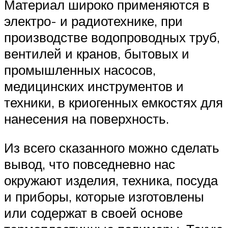
Материал широко применяются в
электро- и радиотехнике, при
производстве водопроводных труб,
вентилей и кранов, бытовых и
промышленных насосов,
медицинских инструментов и
техники, в криогенных емкостях для
нанесения на поверхность.
Из всего сказанного можно сделать
вывод, что повседневно нас
окружают изделия, техника, посуда
и приборы, которые изготовлены
или содержат в своей основе