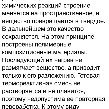
химических реакций строение
меняется на пространственное, и
вещество превращается в твердое.
В дальнейшем это качество
сохраняется. На этом принципе
построены полимерные
композиционные материалы.
Последующий их нагрев не
размягчает вещество, а приводит
только к его разложению. Готовая
термореактивная смесь не
растворяется и не плавится,
поэтому недопустима ее повторная
переработка. К этому виду