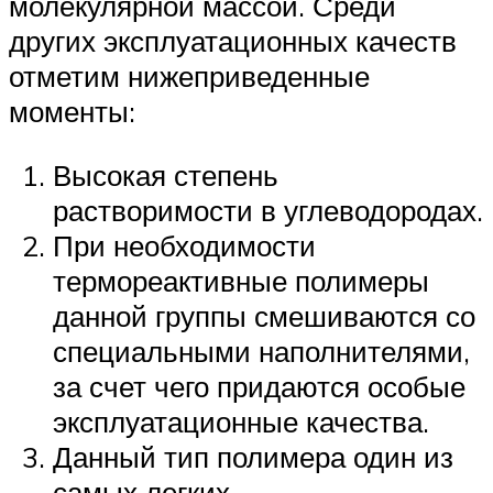
молекулярной массой. Среди
других эксплуатационных качеств
отметим нижеприведенные
моменты:
Высокая степень
растворимости в углеводородах.
При необходимости
термореактивные полимеры
данной группы смешиваются со
специальными наполнителями,
за счет чего придаются особые
эксплуатационные качества.
Данный тип полимера один из
самых легких.