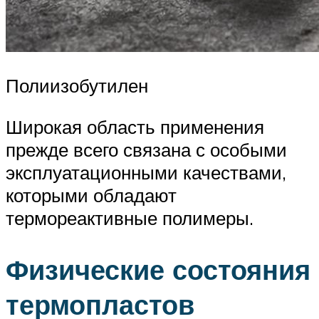
Полиизобутилен
Широкая область применения
прежде всего связана с особыми
эксплуатационными качествами,
которыми обладают
термореактивные полимеры.
Физические состояния
термопластов