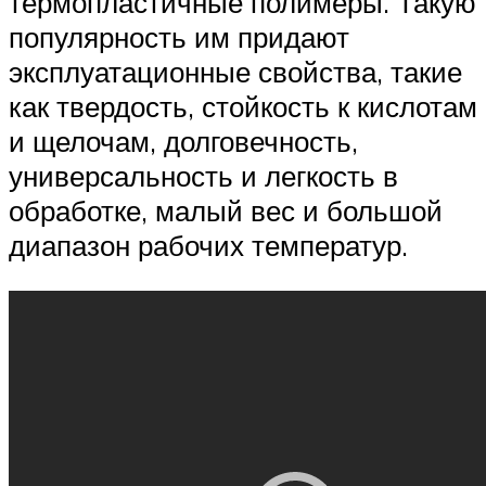
термопластичные полимеры. Такую
популярность им придают
эксплуатационные свойства, такие
как твердость, стойкость к кислотам
и щелочам, долговечность,
универсальность и легкость в
обработке, малый вес и большой
диапазон рабочих температур.