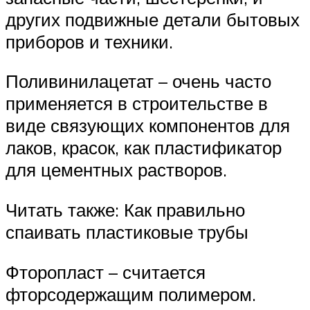
других подвижные детали бытовых
приборов и техники.
Поливинилацетат – очень часто
применяется в строительстве в
виде связующих компонентов для
лаков, красок, как пластификатор
для цементных растворов.
Читать также: Как правильно
спаивать пластиковые трубы
Фторопласт – считается
фторсодержащим полимером.