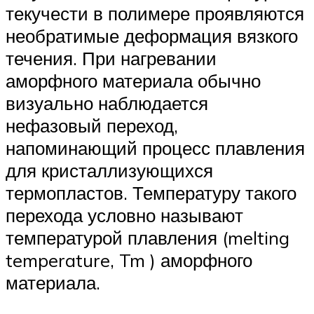
текучести в полимере проявляются
необратимые деформация вязкого
течения. При нагревании
аморфного материала обычно
визуально наблюдается
нефазовый переход,
напоминающий процесс плавления
для кристаллизующихся
термопластов. Температуру такого
перехода условно называют
температурой плавления (melting
temperature, Tm ) аморфного
материала.