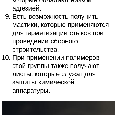
адгезией.
Есть возможность получить
мастики, которые применяются
для герметизации стыков при
проведении сборного
строительства.
При применении полимеров
этой группы также получают
листы, которые служат для
защиты химической
аппаратуры.