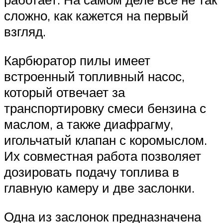
сложно, как кажется на первый
взгляд.
Карбюратор пилы имеет
встроенный топливный насос,
который отвечает за
транспортировку смеси бензина с
маслом, а также диафрагму,
игольчатый клапан с коромыслом.
Их совместная работа позволяет
дозировать подачу топлива в
главную камеру и две заслонки.
Одна из заслонок предназначена