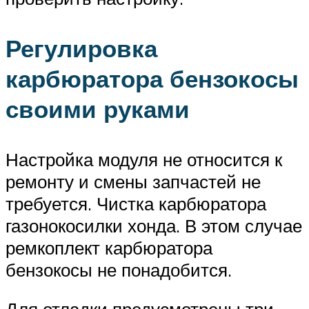
Регулировка
карбюратора бензокосы
своими руками
Настройка модуля не относится к
ремонту и смены запчастей не
требуется. Чистка карбюратора
газонокосилки хонда. В этом случае
ремкоплект карбюратора
бензокосы не понадобится.