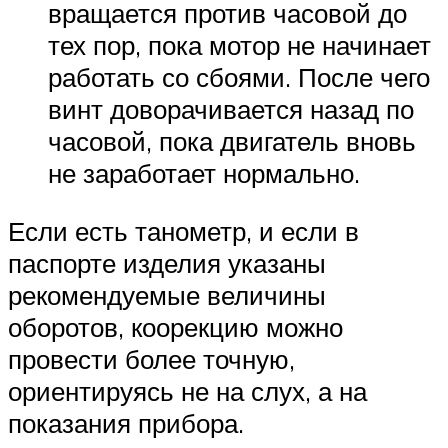
вращается против часовой до
тех пор, пока мотор не начинает
работать со сбоями. После чего
винт доворачивается назад по
часовой, пока двигатель вновь
не заработает нормально.
Если есть танометр, и если в
паспорте изделия указаны
рекомендуемые величины
оборотов, коорекцию можно
провести более точную,
ориентируясь не на слух, а на
показания прибора.