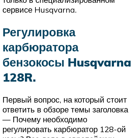
сервисе Husqvarna.
Регулировка
карбюратора
бензокосы Husqvarna
128R.
Первый вопрос, на который стоит
ответить в обзоре темы заголовка
— Почему необходимо
регулировать карбюратор 128-ой