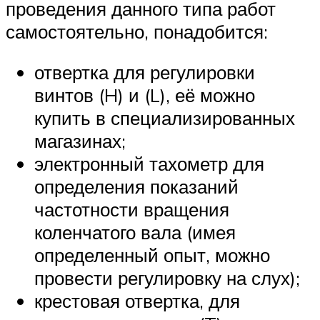
проведения данного типа работ
самостоятельно, понадобится:
отвертка для регулировки
винтов (H) и (L), её можно
купить в специализированных
магазинах;
электронный тахометр для
определения показаний
частотности вращения
коленчатого вала (имея
определенный опыт, можно
провести регулировку на слух);
крестовая отвертка, для