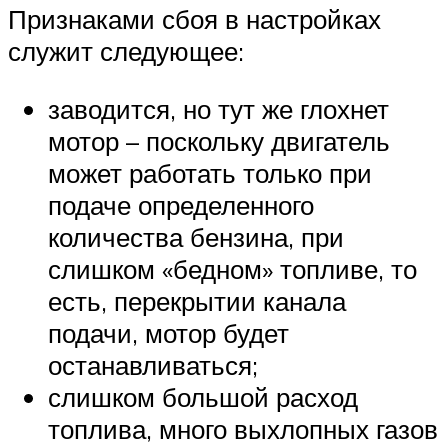
Признаками сбоя в настройках
служит следующее:
заводится, но тут же глохнет
мотор – поскольку двигатель
может работать только при
подаче определенного
количества бензина, при
слишком «бедном» топливе, то
есть, перекрытии канала
подачи, мотор будет
останавливаться;
слишком большой расход
топлива, много выхлопных газов