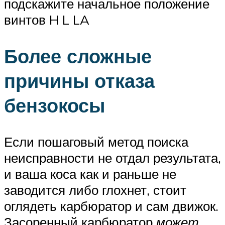
подскажите начальное положение
винтов H L LA
Более сложные
причины отказа
бензокосы
Если пошаговый метод поиска
неисправности не отдал результата,
и ваша коса как и раньше не
заводится либо глохнет, стоит
оглядеть карбюратор и сам движок.
Засоренный карбюратор
может