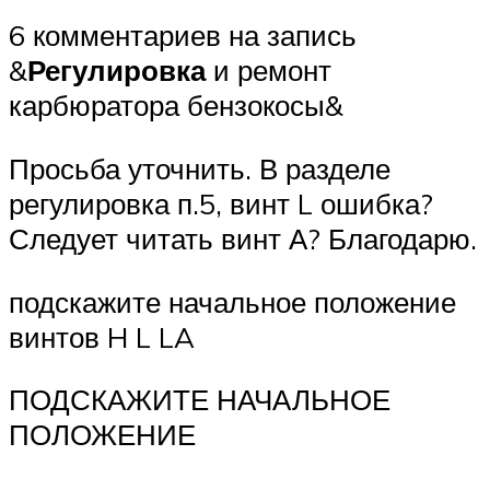
6 комментариев на запись
&
Регулировка
и ремонт
карбюратора бензокосы&
Просьба уточнить. В разделе
регулировка п.5, винт L ошибка?
Следует читать винт А? Благодарю.
подскажите начальное положение
винтов H L LA
ПОДСКАЖИТЕ НАЧАЛЬНОЕ
ПОЛОЖЕНИЕ