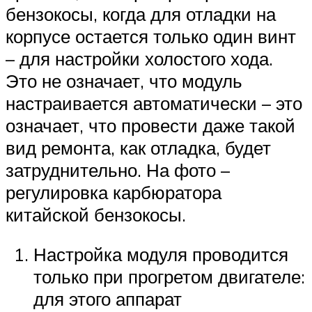
бензокосы, когда для отладки на
корпусе остается только один винт
– для настройки холостого хода.
Это не означает, что модуль
настраивается автоматически – это
означает, что провести даже такой
вид ремонта, как отладка, будет
затруднительно. На фото –
регулировка карбюратора
китайской бензокосы.
Настройка модуля проводится
только при прогретом двигателе:
для этого аппарат