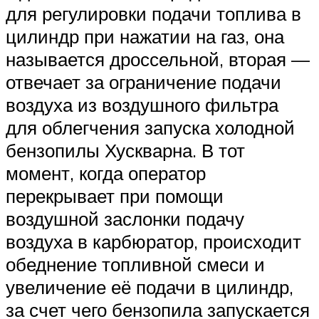
для регулировки подачи топлива в
цилиндр при нажатии на газ, она
называется дроссельной, вторая —
отвечает за ограничение подачи
воздуха из воздушного фильтра
для облегчения запуска холодной
бензопилы Хускварна. В тот
момент, когда оператор
перекрывает при помощи
воздушной заслонки подачу
воздуха в карбюратор, происходит
обеднение топливной смеси и
увеличение её подачи в цилиндр,
за счет чего бензопила запускается