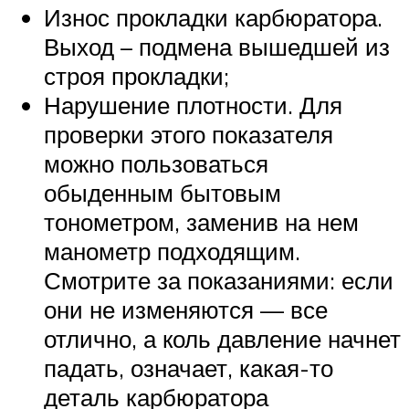
Износ прокладки карбюратора.
Выход – подмена вышедшей из
строя прокладки;
Нарушение плотности. Для
проверки этого показателя
можно пользоваться
обыденным бытовым
тонометром, заменив на нем
манометр подходящим.
Смотрите за показаниями: если
они не изменяются — все
отлично, а коль давление начнет
падать, означает, какая-то
деталь карбюратора