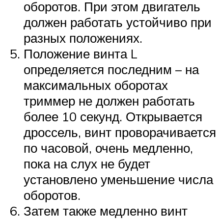
оборотов. При этом двигатель
должен работать устойчиво при
разных положениях.
Положение винта L
определяется последним – на
максимальных оборотах
триммер не должен работать
более 10 секунд. Открывается
дроссель, винт проворачивается
по часовой, очень медленно,
пока на слух не будет
установлено уменьшение числа
оборотов.
Затем также медленно винт