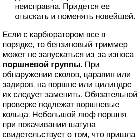
неисправна. Придется ее
отыскать и поменять новейшей.
Если с карбюратором все в
порядке, то бензиновый триммер
может не запускаться из-за износа
поршневой группы
. При
обнаружении сколов, царапин или
задиров, на поршне или цилиндре
их следует заменить. Обязательной
проверке подлежат поршневые
кольца. Небольшой люф поршня
при покачивании шатуна
свидетельствует о том, что пришла