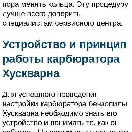
пора менять кольца. Эту процедуру
лучше всего доверить
специалистам сервисного центра.
Устройство и принцип
работы карбюратора
Хускварна
Для успешного проведения
настройки карбюратора бензопилы
Хускварна необходимо знать его
устройство и понимать то, как он
работает. На самом деле все не так