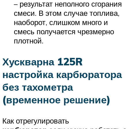
– результат неполного сгорания
смеси. В этом случае топлива,
наоборот, слишком много и
смесь получается чрезмерно
плотной.
Хускварна 125R
настройка карбюратора
без тахометра
(временное решение)
Как отрегулировать