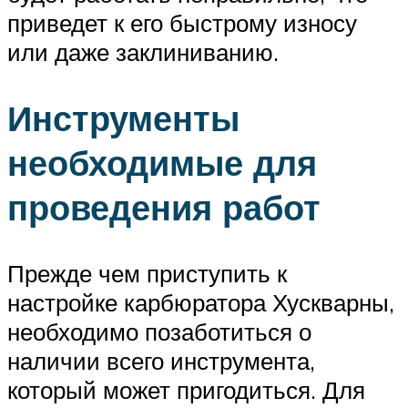
приведет к его быстрому износу
или даже заклиниванию.
Инструменты
необходимые для
проведения работ
Прежде чем приступить к
настройке карбюратора Хускварны,
необходимо позаботиться о
наличии всего инструмента,
который может пригодиться. Для