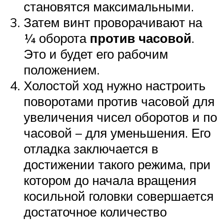
становятся максимальными.
Затем винт проворачивают на
¼ оборота
против часовой
.
Это и будет его рабочим
положением.
Холостой ход нужно настроить
поворотами против часовой для
увеличения чисел оборотов и по
часовой – для уменьшения. Его
отладка заключается в
достижении такого режима, при
котором до начала вращения
косильной головки совершается
достаточное количество