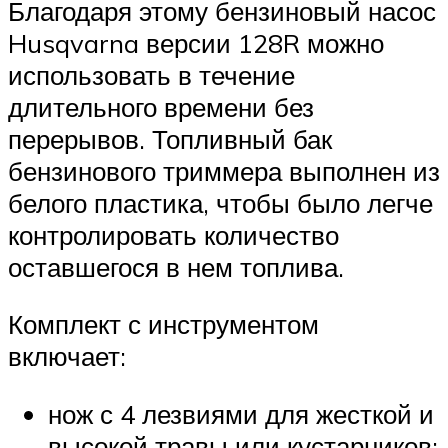
Благодаря этому бензиновый насос
Husqvarna версии 128R можно
использовать в течение
длительного времени без
перерывов. Топливный бак
бензинового триммера выполнен из
белого пластика, чтобы было легче
контролировать количество
оставшегося в нем топлива.
Комплект с инструментом
включает:
нож с 4 лезвиями для жесткой и
высокой травы или кустарников;