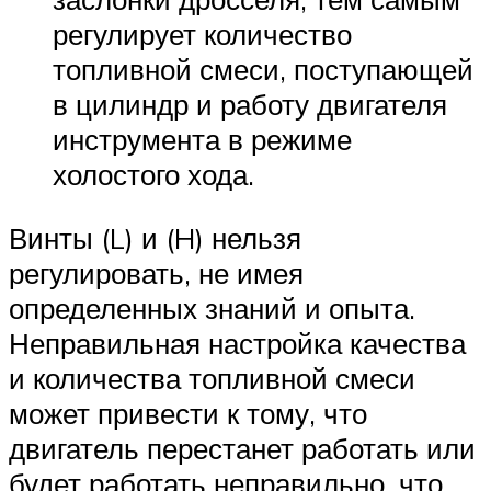
регулирует количество
топливной смеси, поступающей
в цилиндр и работу двигателя
инструмента в режиме
холостого хода.
Винты (L) и (H) нельзя
регулировать, не имея
определенных знаний и опыта.
Неправильная настройка качества
и количества топливной смеси
может привести к тому, что
двигатель перестанет работать или
будет работать неправильно, что