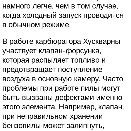
намного легче, чем в том случае,
когда холодный запуск проводится
в обычном режиме.
В работе карбюратора Хускварны
участвует клапан-форсунка,
которая распыляет топливо и
предотвращает поступление
воздуха в основную камеру. Часто
проблемы при работе пилы могут
быть вызваны дефектами именно
этого элемента. Например, клапан,
при неправильном хранении
бензопилы может залипнуть,