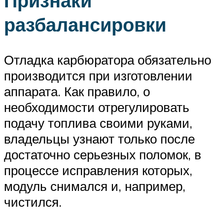
Признаки
разбалансировки
Отладка карбюратора обязательно
производится при изготовлении
аппарата. Как правило, о
необходимости отрегулировать
подачу топлива своими руками,
владельцы узнают только после
достаточно серьезных поломок, в
процессе исправления которых,
модуль снимался и, например,
чистился.