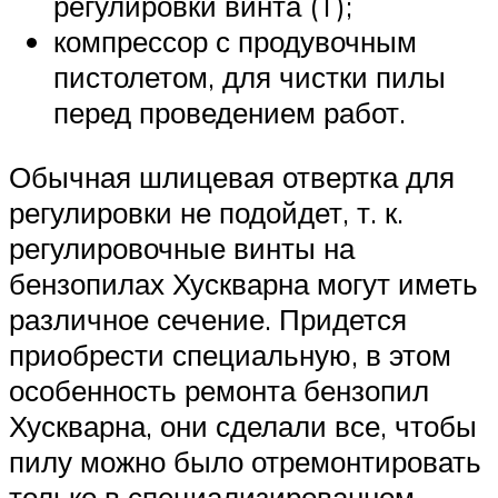
регулировки винта (T);
компрессор с продувочным
пистолетом, для чистки пилы
перед проведением работ.
Обычная шлицевая отвертка для
регулировки не подойдет, т. к.
регулировочные винты на
бензопилах Хускварна могут иметь
различное сечение. Придется
приобрести специальную, в этом
особенность ремонта бензопил
Хускварна, они сделали все, чтобы
пилу можно было отремонтировать
только в специализированном