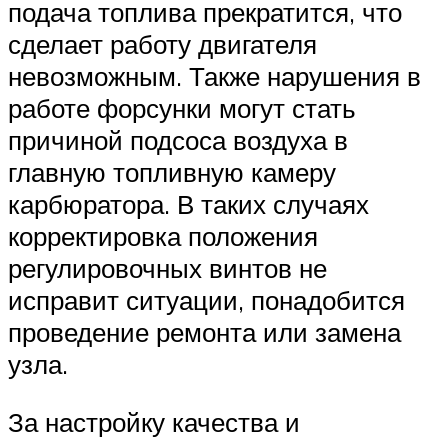
подача топлива прекратится, что
сделает работу двигателя
невозможным. Также нарушения в
работе форсунки могут стать
причиной подсоса воздуха в
главную топливную камеру
карбюратора. В таких случаях
корректировка положения
регулировочных винтов не
исправит ситуации, понадобится
проведение ремонта или замена
узла.
За настройку качества и