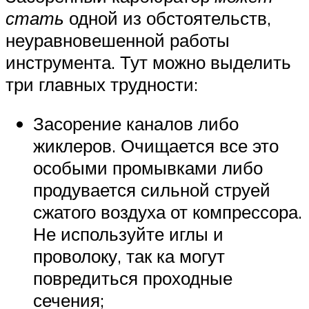
стать
одной из обстоятельств,
неуравновешенной работы
инструмента. Тут можно выделить
три главных трудности:
Засорение каналов либо
жиклеров. Очищается все это
особыми промывками либо
продувается сильной струей
сжатого воздуха от компрессора.
Не используйте иглы и
проволоку, так ка могут
повредиться проходные
сечения;