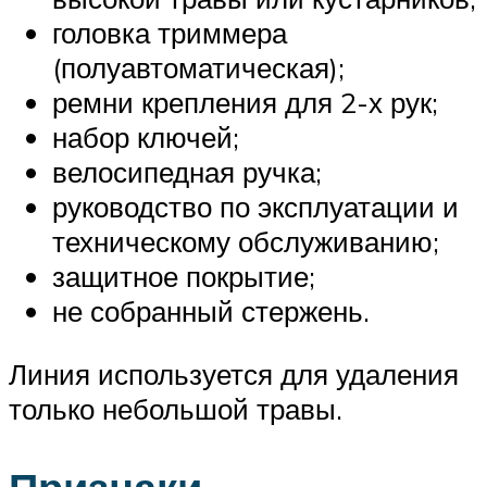
головка триммера
(полуавтоматическая);
ремни крепления для 2-х рук;
набор ключей;
велосипедная ручка;
руководство по эксплуатации и
техническому обслуживанию;
защитное покрытие;
не собранный стержень.
Линия используется для удаления
только небольшой травы.