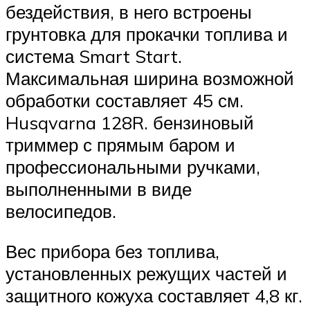
бездействия, в него встроены
грунтовка для прокачки топлива и
система Smart Start.
Максимальная ширина возможной
обработки составляет 45 см.
Husqvarna 128R. бензиновый
триммер с прямым баром и
профессиональными ручками,
выполненными в виде
велосипедов.
Вес прибора без топлива,
установленных режущих частей и
защитного кожуха составляет 4,8 кг.