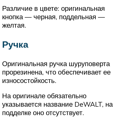
Различие в цвете: оригинальная
кнопка — черная, поддельная —
желтая.
Ручка
Оригинальная ручка шуруповерта
прорезинена, что обеспечивает ее
износостойкость.
На оригинале обязательно
указывается название DeWALT, на
подделке оно отсутствует.