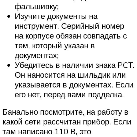
фальшивку;
Изучите документы на
инструмент. Серийный номер
на корпусе обязан совпадать с
тем, который указан в
документах;
Убедитесь в наличии знака PCT.
Он наносится на шильдик или
указывается в документах. Если
его нет, перед вами подделка.
Банально посмотрите, на работу в
какой сети рассчитан прибор. Если
там написано 110 В, это