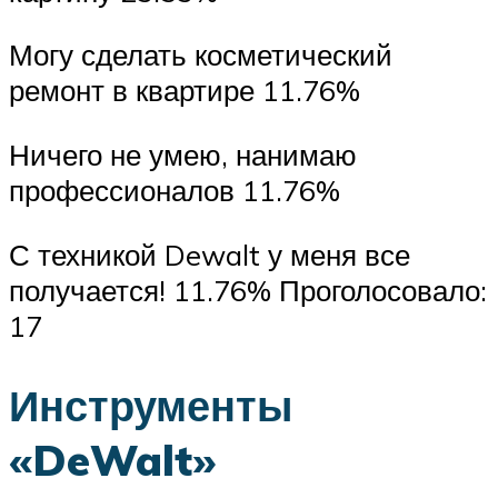
Могу сделать косметический
ремонт в квартире 11.76%
Ничего не умею, нанимаю
профессионалов 11.76%
С техникой Dewalt у меня все
получается! 11.76% Проголосовало:
17
Инструменты
«DeWalt»