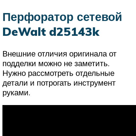
Перфоратор сетевой
DeWalt d25143k
Внешние отличия оригинала от
подделки можно не заметить.
Нужно рассмотреть отдельные
детали и потрогать инструмент
руками.