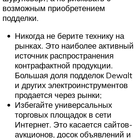
возможным приобретением
подделки.
Никогда не берите технику на
рынках. Это наиболее активный
источник распространения
контрафактной продукции.
Большая доля подделок Dewalt
и других электроинструментов
продается через рынки;
Избегайте универсальных
торговых площадок в сети
Интернет. Это касается сайтов-
аукционов, досок объявлений и