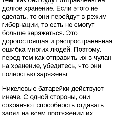
долгое хранение. Если этого не
сделать, то они перейдут в режим
гибернации, то есть не смогут
больше заряжаться. Это
дорогостоящая и распространенная
ошибка многих людей. Поэтому,
перед тем как отправить их в чулан
на хранение, убедитесь, что они
полностью заряжены.
Никелевые батарейки действуют
иначе. С одной стороны, они
сохраняют способность отдавать
заряд на всем протяжении их