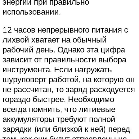
энергии при правильно
использовании.
12 часов непрерывного питания с
лихвой хватает на обычный
рабочий день. Однако эта цифра
зависит от правильности выбора
инструмента. Если нагружать
шуруповерт работой, на которую он
не рассчитан, то заряд расходуется
гораздо быстрее. Необходимо
всегда помнить, что литиевые
аккумуляторы требуют полной
зарядки (или близкой к ней) перед
тем, как они будут отправлены на