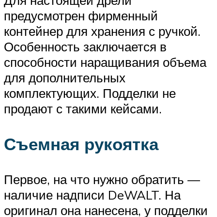
предусмотрен фирменный
контейнер для хранения с ручкой.
Особенность заключается в
способности наращивания объема
для дополнительных
комплектующих. Подделки не
продают с такими кейсами.
Съемная рукоятка
Первое, на что нужно обратить —
наличие надписи DeWALT. На
оригинал она нанесена, у подделки