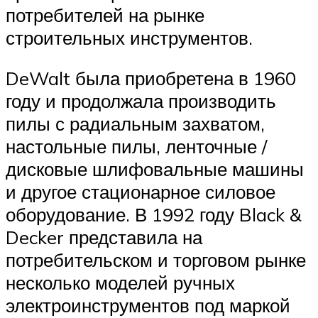
потребителей на рынке
строительных инструментов.
DeWalt была приобретена в 1960
году и продолжала производить
пилы с радиальным захватом,
настольные пилы, ленточные /
дисковые шлифовальные машины
и другое стационарное силовое
оборудование.
В 1992 году Black &
Decker представила на
потребительском и торговом рынке
несколько моделей ручных
электроинструментов под маркой