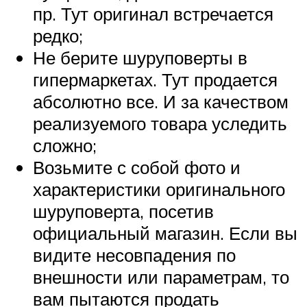
пр. Тут оригинал встречается
редко;
Не берите шуруповерты в
гипермаркетах. Тут продается
абсолютно все. И за качеством
реализуемого товара уследить
сложно;
Возьмите с собой фото и
характеристики оригинального
шуруповерта, посетив
официальный магазин. Если вы
видите несовпадения по
внешности или параметрам, то
вам пытаются продать