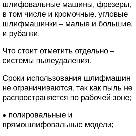
шлифовальные машины, фрезеры,
в том числе и кромочные, угловые
шлифмашинки – малые и большие,
и рубанки.
Что стоит отметить отдельно –
системы пылеудаления.
Сроки использования шлифмашин
не ограничиваются, так как пыль не
распространяется по рабочей зоне;
• полировальные и
прямошлифовальные модели;