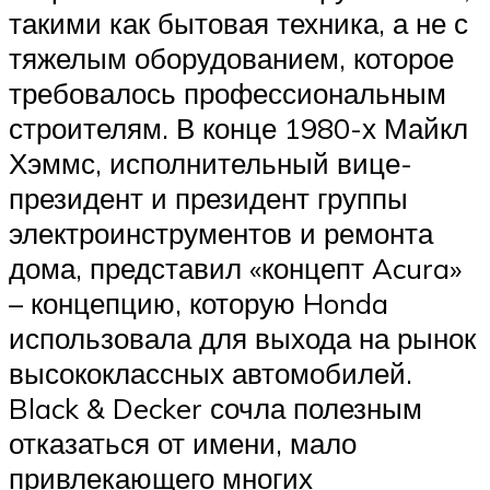
такими как бытовая техника, а не с
тяжелым оборудованием, которое
требовалось профессиональным
строителям.
В конце 1980-х Майкл
Хэммс, исполнительный вице-
президент и президент группы
электроинструментов и ремонта
дома, представил «концепт Acura»
– концепцию, которую
Honda
использовала для выхода на рынок
высококлассных автомобилей.
Black & Decker сочла полезным
отказаться от имени, мало
привлекающего многих