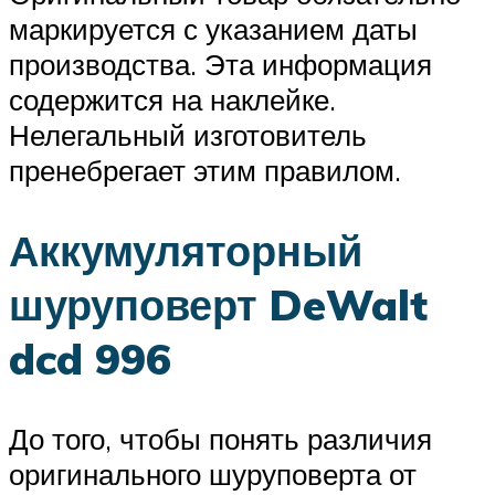
маркируется с указанием даты
производства. Эта информация
содержится на наклейке.
Нелегальный изготовитель
пренебрегает этим правилом.
Аккумуляторный
шуруповерт DeWalt
dcd 996
До того, чтобы понять различия
оригинального шуруповерта от