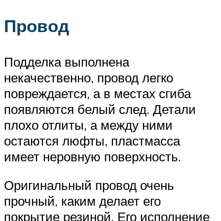
Провод
Подделка выполнена
некачественно, провод легко
повреждается, а в местах сгиба
появляются белый след. Детали
плохо отлиты, а между ними
остаются люфты, пластмасса
имеет неровную поверхность.
Оригинальный провод очень
прочный, каким делает его
покрытие резиной. Его исполнение