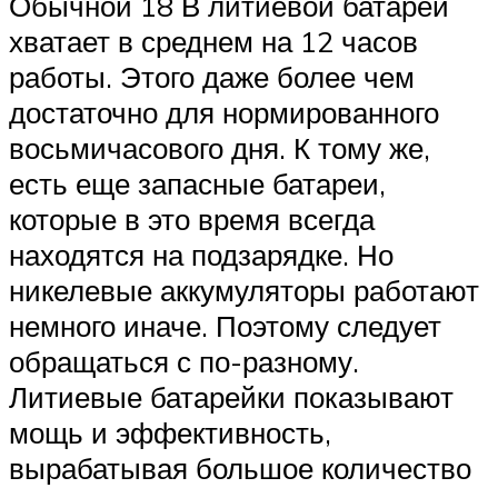
Обычной 18 В литиевой батареи
хватает в среднем на 12 часов
работы. Этого даже более чем
достаточно для нормированного
восьмичасового дня. К тому же,
есть еще запасные батареи,
которые в это время всегда
находятся на подзарядке. Но
никелевые аккумуляторы работают
немного иначе. Поэтому следует
обращаться с по-разному.
Литиевые батарейки показывают
мощь и эффективность,
вырабатывая большое количество