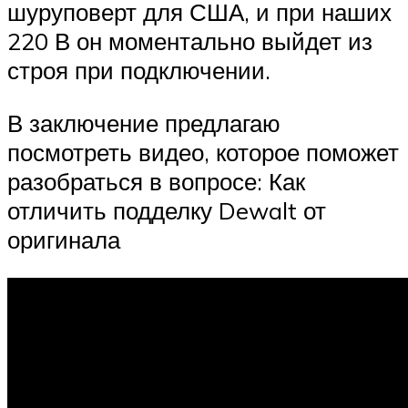
шуруповерт для США, и при наших
220 В он моментально выйдет из
строя при подключении.
В заключение предлагаю
посмотреть видео, которое поможет
разобраться в вопросе: Как
отличить подделку Dewalt от
оригинала