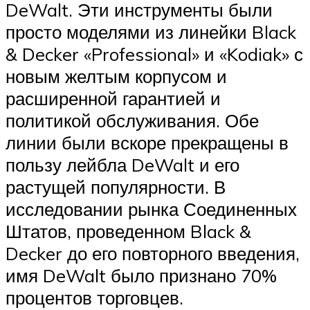
DeWalt.
Эти инструменты были
просто моделями из линейки Black
& Decker «Professional» и «Kodiak» с
новым желтым корпусом и
расширенной гарантией и
политикой обслуживания.
Обе
линии были вскоре прекращены в
пользу лейбла DeWalt и его
растущей популярности.
В
исследовании рынка Соединенных
Штатов, проведенном Black &
Decker до его повторного введения,
имя DeWalt было признано 70%
процентов торговцев.