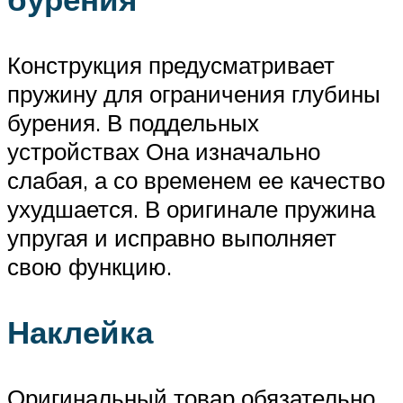
Конструкция предусматривает
пружину для ограничения глубины
бурения. В поддельных
устройствах Она изначально
слабая, а со временем ее качество
ухудшается. В оригинале пружина
упругая и исправно выполняет
свою функцию.
Наклейка
Оригинальный товар обязательно