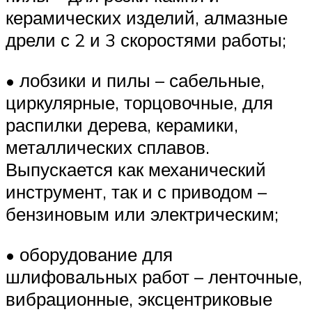
керамических изделий, алмазные
дрели с 2 и 3 скоростями работы;
• лобзики и пилы – сабельные,
циркулярные, торцовочные, для
распилки дерева, керамики,
металлических сплавов.
Выпускается как механический
инструмент, так и с приводом –
бензиновым или электрическим;
• оборудование для
шлифовальных работ – ленточные,
вибрационные, эксцентриковые