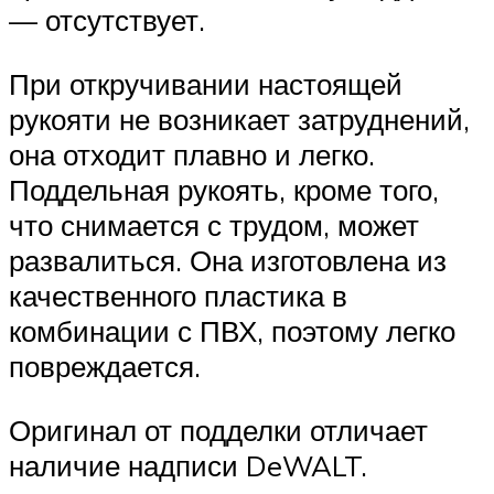
— отсутствует.
При откручивании настоящей
рукояти не возникает затруднений,
она отходит плавно и легко.
Поддельная рукоять, кроме того,
что снимается с трудом, может
развалиться. Она изготовлена из
качественного пластика в
комбинации с ПВХ, поэтому легко
повреждается.
Оригинал от подделки отличает
наличие надписи DeWALT.