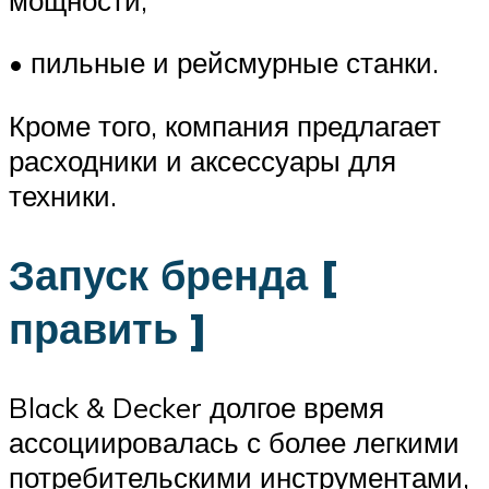
• пильные и рейсмурные станки.
Кроме того, компания предлагает
расходники и аксессуары для
техники.
Запуск бренда [
править ]
Black & Decker долгое время
ассоциировалась с более легкими
потребительскими инструментами,