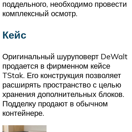
поддельного, необходимо провести
комплексный осмотр.
Кейс
Оригинальный шуруповерт DeWalt
продается в фирменном кейсе
TStak. Его конструкция позволяет
расширять пространство с целью
хранения дополнительных блоков.
Подделку продают в обычном
контейнере.