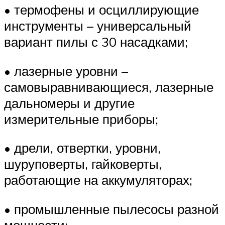
• термофены и осциллирующие
инструменты – универсальный
вариант пилы с 30 насадками;
• лазерные уровни –
самовыравнивающиеся, лазерные
дальномеры и другие
измерительные приборы;
• дрели, отвертки, уровни,
шуруповерты, гайковерты,
работающие на аккумуляторах;
• промышленные пылесосы разной
мощности;