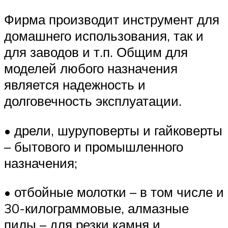
Фирма производит инструмент для
домашнего использования, так и
для заводов и т.п. Общим для
моделей любого назначения
является надежность и
долговечность эксплуатации.
• дрели, шуруповерты и гайковерты
– бытового и промышленного
назначения;
• отбойные молотки – в том числе и
30-килограммовые, алмазные
пилы – для резки камня и