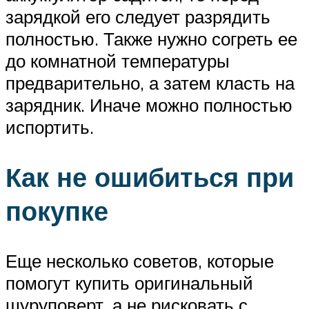
зарядкой его следует разрядить
полностью. Также нужно согреть ее
до комнатной температуры
предварительно, а затем класть на
зарядник. Иначе можно полностью
испортить.
Как не ошибиться при
покупке
Еще несколько советов, которые
помогут купить оригинальный
шуруповерт, а не рисковать с