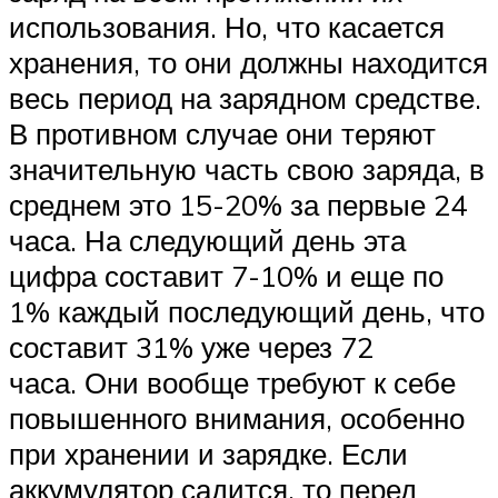
использования. Но, что касается
хранения, то они должны находится
весь период на зарядном средстве.
В противном случае они теряют
значительную часть свою заряда, в
среднем это 15-20% за первые 24
часа. На следующий день эта
цифра составит 7-10% и еще по
1% каждый последующий день, что
составит 31% уже через 72
часа. Они вообще требуют к себе
повышенного внимания, особенно
при хранении и зарядке. Если
аккумулятор садится, то перед