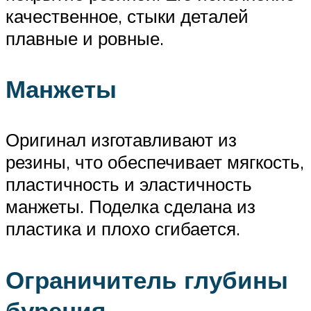
качественное, стыки деталей
плавные и ровные.
Манжеты
Оригинал изготавливают из
резины, что обеспечивает мягкость,
пластичность и эластичность
манжеты. Поделка сделана из
пластика и плохо сгибается.
Ограничитель глубины
бурения