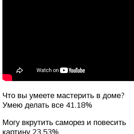
Что вы умеете мастерить в доме?
Умею делать все 41.18%
Могу вкрутить саморез и повесить
картину 23.53%