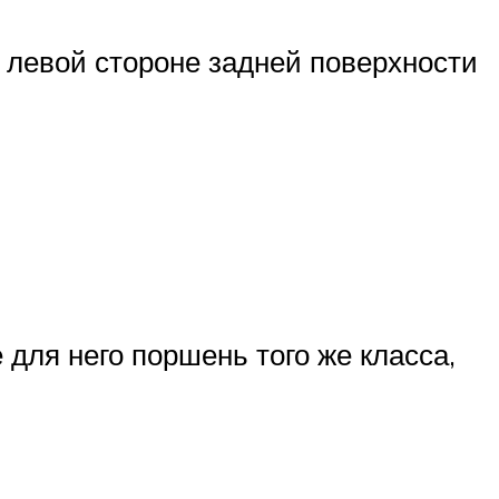
а левой стороне задней поверхности
для него поршень того же класса,