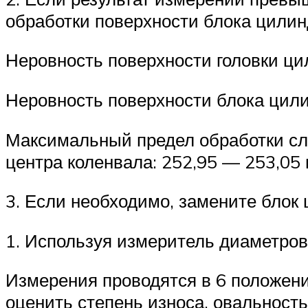
обработки поверхности блока цилин
Неровность поверхности головки ци
Неровность поверхности блока цили
Максимальный предел обработки сл
центра коленвала: 252,95 — 253,05
3. Если необходимо, замените блок
1. Используя измеритель диаметров
Измерения проводятся в 6 положениях
оценить степень износа, овальность