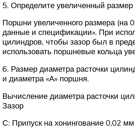
5. Определите увеличенный размер 
Поршни увеличенного размера (на 0,
данные и спецификации». При испо
цилиндров, чтобы зазор был в преде
использовать поршневые кольца уве
6. Размер диаметра расточки цилин
и диаметра «А» поршня.
Вычисление диаметра расточки цилин
Зазор
С: Припуск на хонингование 0,02 мм