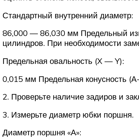
Стандартный внутренний диаметр:
86,000 — 86,030 мм Предельный изн
цилиндров. При необходимости зам
Предельная овальность (X — Y):
0,015 мм Предельная конусность (А-
2. Проверьте наличие задиров и за
3. Измерьте диаметр юбки поршня.
Диаметр поршня «А»: