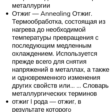
металлургии
Отжиг — Annealing Отжиг.
Термообработка, состоящая из
нагрева до необходимой
температуры превращения с
последующим медленным
охлаждением. Используется
прежде всего для снятия
напряжений в металлах, а также
и одновременного изменения
других свойств или… … Словарь
металлургических терминов
отжиг I рода — отжиг, в
результате которогo