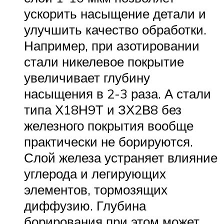
ускорить насыщение детали и
улучшить качество обработки.
Например, при азотировании
стали никелевое покрытие
увеличивает глубину
насыщения в 2-3 раза. А стали
типа Х18Н9Т и ЗХ2В8 без
железного покрытия вообще
практически не борируются.
Слой железа устраняет влияние
углерода и легирующих
элементов, тормозящих
диффузию. Глубина
борирования при этом может