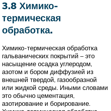
3.8 Химико-
термическая
обработка.
Химико-термическая обработка
гальванических покрытий – это
насыщение осадка углеродом,
азотом и бором диффузией из
внешней твердой, газообразной
или жидкой среды. Иными словами
это обычно цементация,
азотирование и борирование.