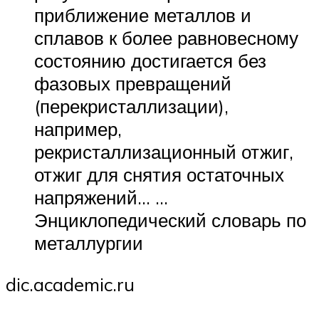
приближение металлов и
сплавов к более равновесному
состоянию достигается без
фазовых превращений
(перекристаллизации),
например,
рекристаллизационный отжиг,
отжиг для снятия остаточных
напряжений… …
Энциклопедический словарь по
металлургии
dic.academic.ru