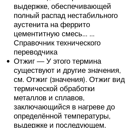
выдержке, обеспечивающей
полный распад нестабильного
аустенита на феррито
цементитную смесь… …
Справочник технического
переводчика
Отжиг — У этого термина
существуют и другие значения,
см. Отжиг (значения). Отжиг вид
термической обработки
металлов и сплавов,
заключающийся в нагреве до
определённой температуры,
выдержке и последующем,