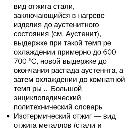
вид отжига стали,
заключающийся в нагреве
изделия до аустенитного
состояния (см. Аустенит),
выдержке при такой темп ре,
охлаждении примерно до 600
700 °С, новой выдержке до
окончания распада аустеннта, а
затем охлаждении до комнатной
темп ры … Большой
энциклопедический
политехнический словарь
Изотермический отжиг — вид
отжига металлов (стали и