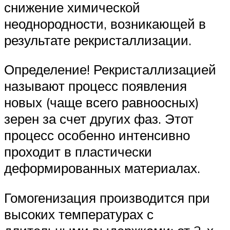
снижение химической
неоднородности, возникающей в
результате рекристаллизации.
Определение! Рекристаллизацией
называют процесс появления
новых (чаще всего равноосных)
зерен за счет других фаз. Этот
процесс особенно интенсивно
проходит в пластически
деформированных материалах.
Гомогенизация производится при
высоких температурах с