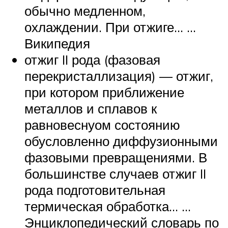
обычно медленном,
охлаждении. При отжиге… …
Википедия
отжиг II рода (фазовая
перекристаллизация) — отжиг,
при котором приближение
металлов и сплавов к
равновеснуом состоянию
обусловленно диффузионными
фазовыми превращениями. В
большинстве случаев отжиг II
рода подготовительная
термическая обработка… …
Энциклопедический словарь по