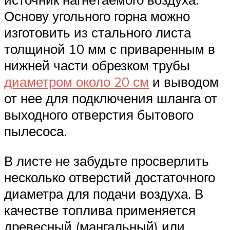
Основу угольного горна можно
изготовить из стального листа
толщиной 10 мм с приваренным в
нижней части обрезком трубы
диаметром около 20 см
и выводом
от нее для подключения шланга от
выходного отверстия бытового
пылесоса.
В листе не забудьте просверлить
несколько отверстий достаточного
диаметра для подачи воздуха. В
качестве топлива применяется
древесный (мангальный) или