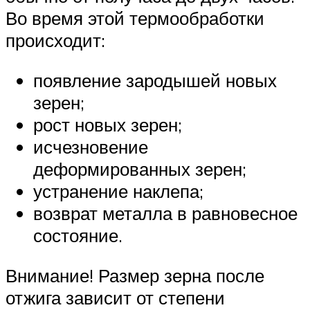
Во время этой термообработки
происходит:
появление зародышей новых
зерен;
рост новых зерен;
исчезновение
деформированных зерен;
устранение наклепа;
возврат металла в равновесное
состояние.
Внимание! Размер зерна после
отжига зависит от степени