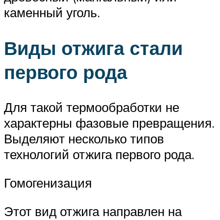
каменный уголь.
Виды отжига стали
первого рода
Для такой термообработки не
характерны фазовые превращения.
Выделяют несколько типов
технологий отжига первого рода.
Гомогенизация
Этот вид отжига направлен на