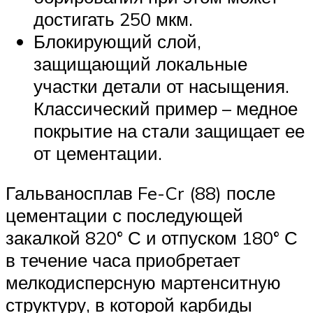
достигать 250 мкм.
Блокирующий слой,
защищающий локальные
участки детали от насыщения.
Классический пример – медное
покрытие на стали защищает ее
от цементации.
Гальваносплав Fe-Cr (88) после
цементации с последующей
закалкой 820° С и отпуском 180° С
в течение часа приобретает
мелкодисперсную мартенситную
структуру, в которой карбиды