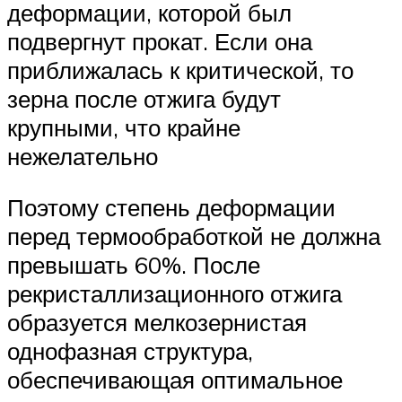
деформации, которой был
подвергнут прокат. Если она
приближалась к критической, то
зерна после отжига будут
крупными, что крайне
нежелательно
Поэтому степень деформации
перед термообработкой не должна
превышать 60%. После
рекристаллизационного отжига
образуется мелкозернистая
однофазная структура,
обеспечивающая оптимальное