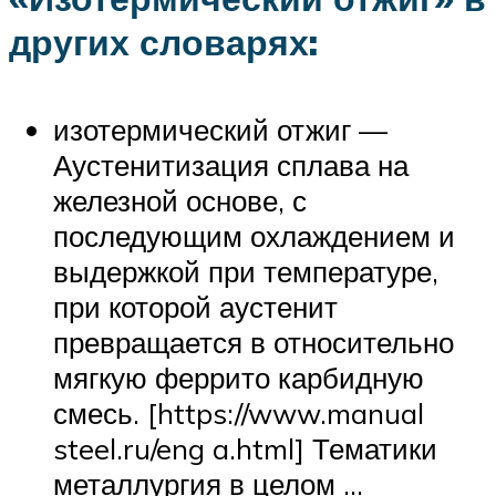
других словарях:
изотермический отжиг —
Аустенитизация сплава на
железной основе, с
последующим охлаждением и
выдержкой при температуре,
при которой аустенит
превращается в относительно
мягкую феррито карбидную
смесь. [https://www.manual
steel.ru/eng a.html] Тематики
металлургия в целом …