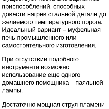
приспособлений, способных
довести нагрев стальной детали до
желаемого температурного порога.
Идеальный вариант – муфельная
печь промышленного или
самостоятельного изготовления.
При отсутствии подобного
инструмента возможно
использование еще одного
домашнего помощника – паяльной
лампы.
Достаточно мощная струя пламени