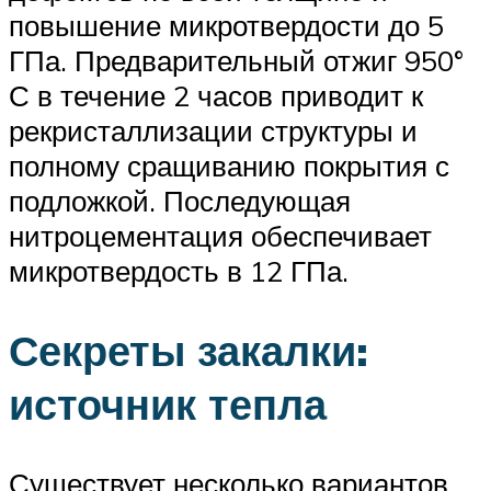
повышение микротвердости до 5
ГПа. Предварительный отжиг 950°
С в течение 2 часов приводит к
рекристаллизации структуры и
полному сращиванию покрытия с
подложкой. Последующая
нитроцементация обеспечивает
микротвердость в 12 ГПа.
Секреты закалки:
источник тепла
Существует несколько вариантов