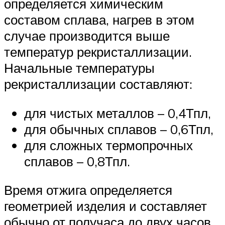
определяется химическим
составом сплава, нагрев в этом
случае производится выше
температур рекристаллизации.
Начальные температуры
рекристаллизации составляют:
для чистых металлов – 0,4Тпл,
для обычных сплавов – 0,6Тпл,
для сложных термопрочных
сплавов – 0,8Тпл.
Время отжига определяется
геометрией изделия и составляет
обычно от получаса до двух часов.