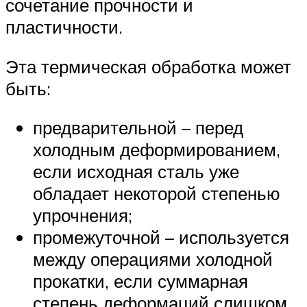
сочетание прочности и
пластичности.
Эта термическая обработка может
быть:
предварительной – перед
холодным деформированием,
если исходная сталь уже
обладает некоторой степенью
упрочнения;
промежуточной – используется
между операциями холодной
прокатки, если суммарная
степень деформаций слишком