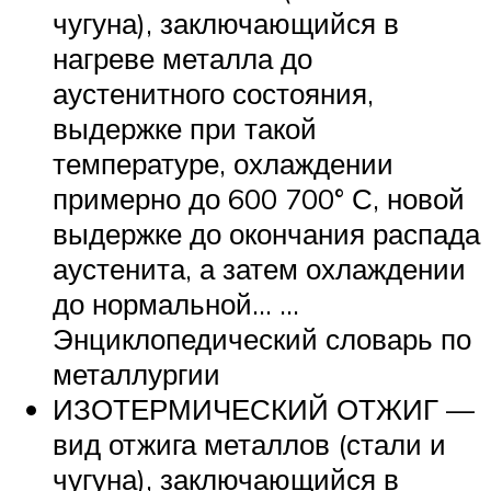
чугуна), заключающийся в
нагреве металла до
аустенитного состояния,
выдержке при такой
температуре, охлаждении
примерно до 600 700° С, новой
выдержке до окончания распада
аустенита, а затем охлаждении
до нормальной… …
Энциклопедический словарь по
металлургии
ИЗОТЕРМИЧЕСКИЙ ОТЖИГ —
вид отжига металлов (стали и
чугуна), заключающийся в