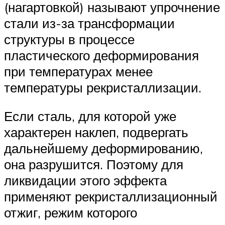
(нагартовкой) называют упрочнение
стали из-за трансформации
структуры в процессе
пластического деформирования
при температурах менее
температуры рекристаллизации.
Если сталь, для которой уже
характерен наклеп, подвергать
дальнейшему деформированию,
она разрушится. Поэтому для
ликвидации этого эффекта
применяют рекристаллизационный
отжиг, режим которого