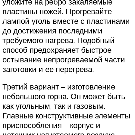
уложите на ребро закаляемые
пластины ножей. Прогревайте
лампой уголь вместе с пластинами
до достижения последними
требуемого нагрева. Подобный
способ предохраняет быстрое
остывание непрогреваемой части
заготовки и ее перегрева.
Третий вариант – изготовление
небольшого горна. Он может быть
как угольным, так и газовым.
Главные конструктивные элементы
приспособления – корпус и
источник нагнетаемого воздуха.