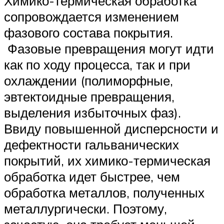
Химико-термическая обработка
сопровождается изменением
фазового состава покрытия.
Фазовые превращения могут идти
как по ходу процесса, так и при
охлаждении (полиморфные,
эвтектоидные превращения,
выделения избыточных фаз).
Ввиду повышенной дисперсности и
дефектности гальванических
покрытий, их химико-термическая
обработка идет быстрее, чем
обработка металлов, полученных
металлургически. Поэтому,