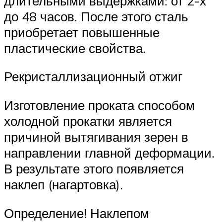
длительными выдержками: от 2-х
до 48 часов. После этого сталь
приобретает повышенные
пластические свойства.
Рекристаллизационный отжиг
Изготовление проката способом
холодной прокатки является
причиной вытягивания зерен в
направлении главной деформации.
В результате этого появляется
наклеп (нагартовка).
Определение! Наклепом