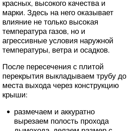
красных, высокого качества и
марки. Здесь на него оказывает
влияние не только высокая
температура газов, но и
агрессивные условия наружной
температуры, ветра и осадков.
После пересечения с плитой
перекрытия выкладываем трубу до
места выхода через конструкцию
крыши:
размечаем и аккуратно
вырезаем полость прохода
дымохода, делаем размер с