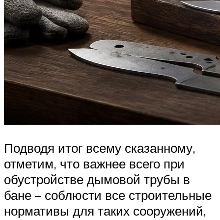
Подводя итог всему сказанному,
отметим, что важнее всего при
обустройстве дымовой трубы в
бане – соблюсти все строительные
нормативы для таких сооружений,