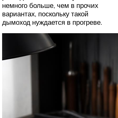
немного больше, чем в прочих
вариантах, поскольку такой
дымоход нуждается в прогреве.