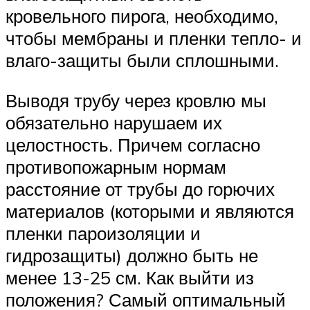
кровельного пирога, необходимо,
чтобы мембраны и пленки тепло- и
влаго-защиты были сплошными.
Выводя трубу через кровлю мы
обязательно нарушаем их
целостность. Причем согласно
противопожарным нормам
расстояние от трубы до горючих
материалов (которыми и являются
пленки пароизоляции и
гидрозащиты) должно быть не
менее 13-25 см. Как выйти из
положения? Самый оптимальный