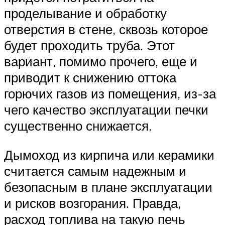
проделывание и обработку
отверстия в стене, сквозь которое
будет проходить труба. Этот
вариант, помимо прочего, еще и
приводит к снижению оттока
горючих газов из помещения, из-за
чего качество эксплуатации печки
существенно снижается.
Дымоход из кирпича или керамики
считается самым надежным и
безопасным в плане эксплуатации
и рисков возгорания. Правда,
расход топлива на такую печь