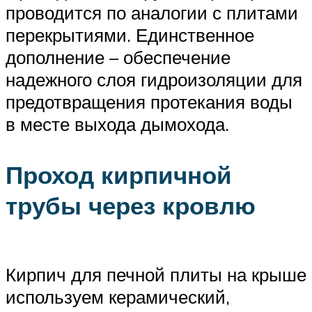
проводится по аналогии с плитами
перекрытиями. Единственное
дополнение – обеспечение
надежного слоя гидроизоляции для
предотвращения протекания воды
в месте выхода дымохода.
Проход кирпичной
трубы через кровлю
Кирпич для печной плиты на крыше
используем керамический,