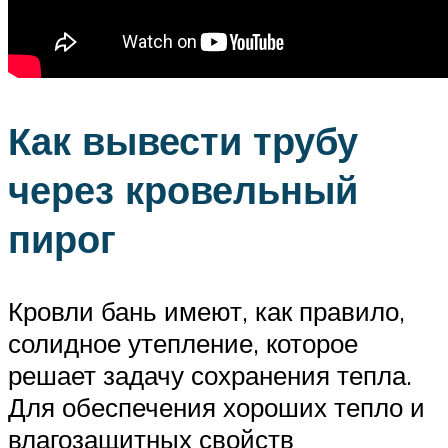
Как вывести трубу
через кровельный
пирог
Кровли бань имеют, как правило,
солидное утепление, которое
решает задачу сохранения тепла.
Для обеспечения хороших тепло и
влагозащитных свойств