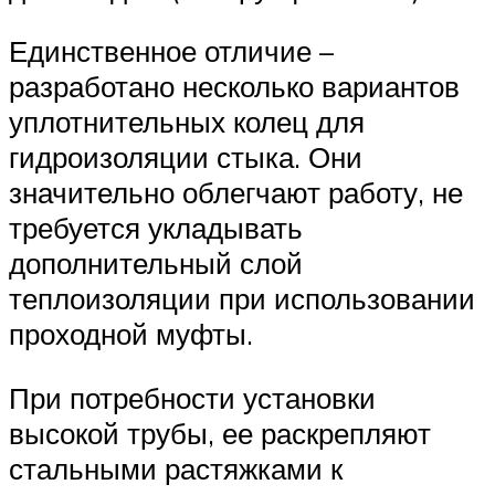
Единственное отличие –
разработано несколько вариантов
уплотнительных колец для
гидроизоляции стыка. Они
значительно облегчают работу, не
требуется укладывать
дополнительный слой
теплоизоляции при использовании
проходной муфты.
При потребности установки
высокой трубы, ее раскрепляют
стальными растяжками к