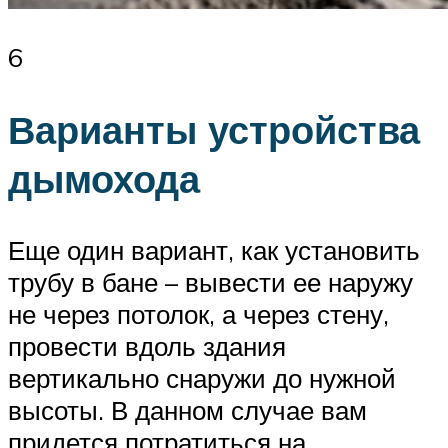
6
Варианты устройства
дымохода
Еще один вариант, как установить
трубу в бане – вывести ее наружу
не через потолок, а через стену,
провести вдоль здания
вертикально снаружи до нужной
высоты. В данном случае вам
придется потратиться на