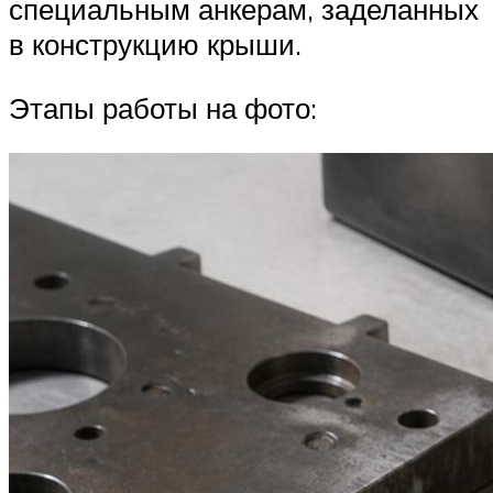
специальным анкерам, заделанных
в конструкцию крыши.
Этапы работы на фото: