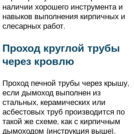
наличии хорошего инструмента и
навыков выполнения кирпичных и
слесарных работ.
Проход круглой трубы
через кровлю
Проход печной трубы через крышу,
если дымоход выполнен из
стальных, керамических или
асбестовых труб производится по
такой же схеме, как с кирпичным
дымоходом (инструкция выше).