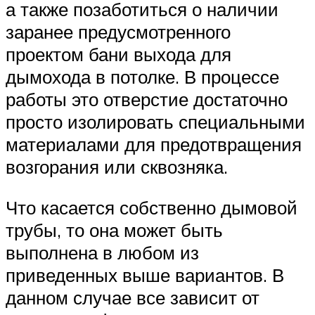
а также позаботиться о наличии
заранее предусмотренного
проектом бани выхода для
дымохода в потолке. В процессе
работы это отверстие достаточно
просто изолировать специальными
материалами для предотвращения
возгорания или сквозняка.
Что касается собственно дымовой
трубы, то она может быть
выполнена в любом из
приведенных выше вариантов. В
данном случае все зависит от