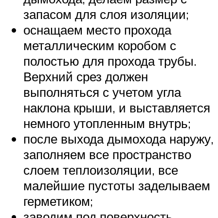
запасом для слоя изоляции;
оснащаем место прохода
металлическим коробом с
полостью для прохода трубы.
Верхний срез должен
выполняться с учетом угла
наклона крыши, и выставляется
немного утопленным внутрь;
после выхода дымохода наружу,
заполняем все пространство
слоем теплоизоляции, все
малейшие пустоты заделываем
герметиком;
заводим под поверхность