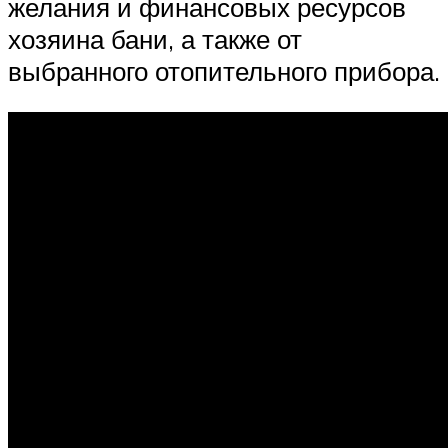
желания и финансовых ресурсов
хозяина бани, а также от
выбранного отопительного прибора.