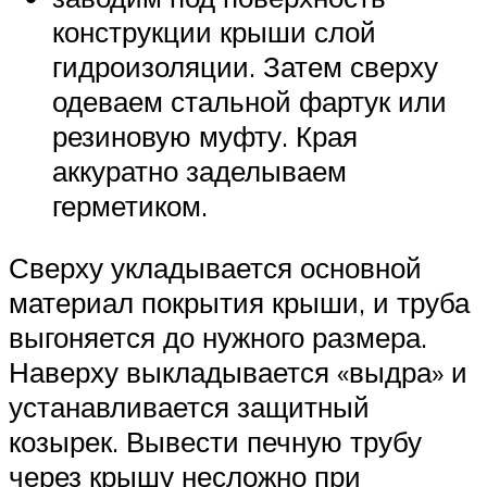
конструкции крыши слой
гидроизоляции. Затем сверху
одеваем стальной фартук или
резиновую муфту. Края
аккуратно заделываем
герметиком.
Сверху укладывается основной
материал покрытия крыши, и труба
выгоняется до нужного размера.
Наверху выкладывается «выдра» и
устанавливается защитный
козырек. Вывести печную трубу
через крышу несложно при