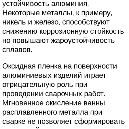
устойчивость алюминия.
Некоторые металлы, к примеру,
никель и железо, способствуют
снижению коррозионную стойкость,
но повышают жароустойчивость
сплавов.
Оксидная пленка на поверхности
алюминиевых изделий играет
отрицательную роль при
проведении сварочных работ.
Мгновенное окисление ванны
расплавленного металла при
сварке не позволяет сформировать