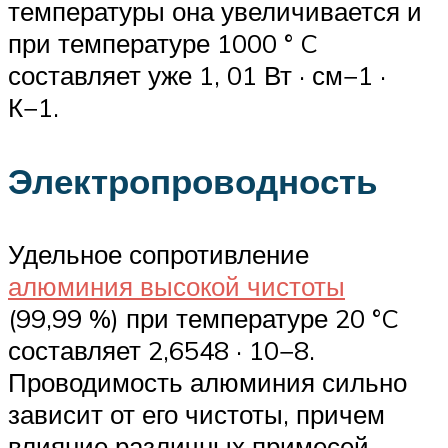
температуры она увеличивается и
при температуре 1000 ° C
составляет уже 1, 01 Вт · см−1 ·
К−1.
Электропроводность
Удельное сопротивление
алюминия высокой чистоты
(99,99 %) при температуре 20 °C
составляет 2,6548 · 10−8.
Проводимость алюминия сильно
зависит от его чистоты, причем
влияние различных примесей