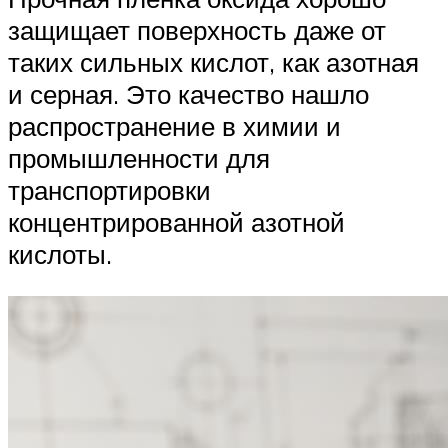
защищает поверхность даже от
таких сильных кислот, как азотная
и серная. Это качество нашло
распространение в химии и
промышленности для
транспортировки
концентрированной азотной
кислоты.