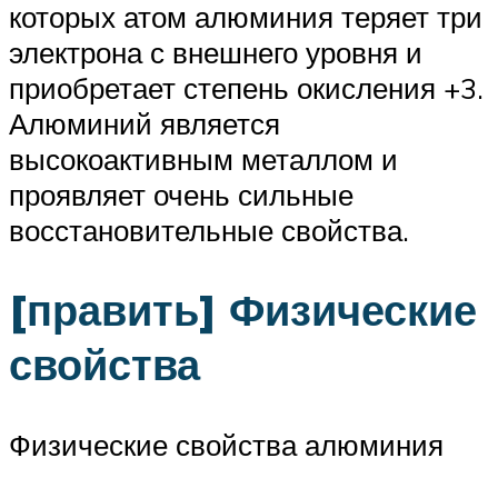
которых атом алюминия теряет три
электрона с внешнего уровня и
приобретает степень окисления +3.
Алюминий является
высокоактивным металлом и
проявляет очень сильные
восстановительные свойства.
[править] Физические
свойства
Физические свойства алюминия