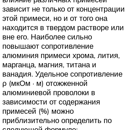
зависит не только от концентрации
этой примеси, но и от того она
находится в твердом растворе или
вне его. Наиболее сильно
повышают сопротивление
алюминия примеси хрома, лития,
марганца, магния, титана и
ванадия. Удельное сопротивление
ρ (мкОм · м) отожженной
алюминиевой проволоки в
зависимости от содержания
примесей (%) можно
приблизительно определить по
следующей формуле: