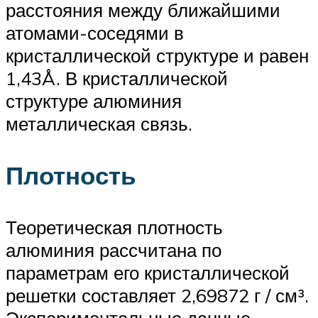
расстояния между ближайшими
атомами-соседями в
кристаллической структуре и равен
1,43Å. В кристаллической
структуре алюминия
металлическая связь.
Плотность
Теоретическая плотность
алюминия рассчитана по
параметрам его кристаллической
решетки составляет 2,69872 г / см³.