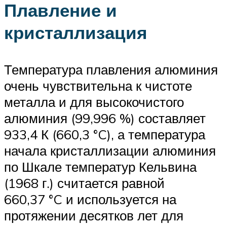
Плавление и
кристаллизация
Температура плавления алюминия
очень чувствительна к чистоте
металла и для высокочистого
алюминия (99,996 %) составляет
933,4 К (660,3 °C), а температура
начала кристаллизации алюминия
по Шкале температур Кельвина
(1968 г.) считается равной
660,37 °C и используется на
протяжении десятков лет для