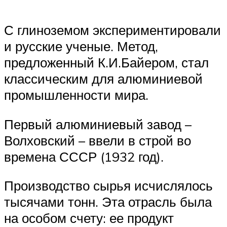
С глиноземом экспериментировали
и русские ученые. Метод,
предложенный К.И.Байером, стал
классическим для алюминиевой
промышленности мира.
Первый алюминиевый завод –
Волховский – ввели в строй во
времена СССР (1932 год).
Производство сырья исчислялось
тысячами тонн. Эта отрасль была
на особом счету: ее продукт