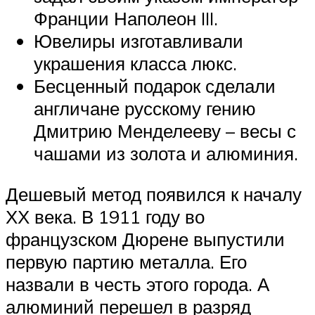
Франции Наполеон III.
Ювелиры изготавливали
украшения класса люкс.
Бесценный подарок сделали
англичане русскому гению
Дмитрию Менделееву – весы с
чашами из золота и алюминия.
Дешевый метод появился к началу
ХХ века. В 1911 году во
французском Дюрене выпустили
первую партию металла. Его
назвали в честь этого города. А
алюминий перешел в разряд