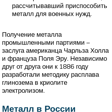
рассчитывавший приспособить
металл для военных нужд.
Получение металла
промышленными партиями –
заслуга американца Чарльза Холла
и француза Поля Эру. Независимо
друг от друга они к 1886 году
разработали методику расплава
глинозема в криолите
электролизом.
Металл в России