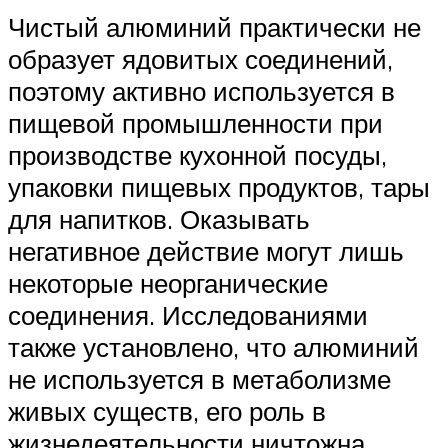
Чистый алюминий практически не
образует ядовитых соединений,
поэтому активно используется в
пищевой промышленности при
производстве кухонной посуды,
упаковки пищевых продуктов, тары
для напитков. Оказывать
негативное действие могут лишь
некоторые неорганические
соединения. Исследованиями
также установлено, что алюминий
не используется в метаболизме
живых существ, его роль в
жизнедеятельности ничтожна.