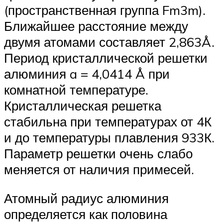
(пространственная группа Fm3m).
Ближайшее расстояние между
двумя атомами составляет 2,863Å.
Период кристаллической решетки
алюминия a = 4,0414 Å при
комнатной температуре.
Кристаллическая решетка
стабильна при температурах от 4К
и до температуры плавления 933К.
Параметр решетки очень слабо
меняется от наличия примесей.
Атомный радиус алюминия
определяется как половина