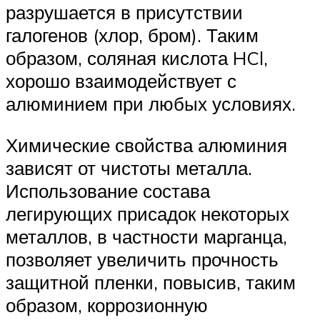
разрушается в присутствии
галогенов (хлор, бром). Таким
образом, соляная кислота HCl,
хорошо взаимодействует с
алюминием при любых условиях.
Химические свойства алюминия
зависят от чистоты металла.
Использование состава
легирующих присадок некоторых
металлов, в частности марганца,
позволяет увеличить прочность
защитной пленки, повысив, таким
образом, коррозионную