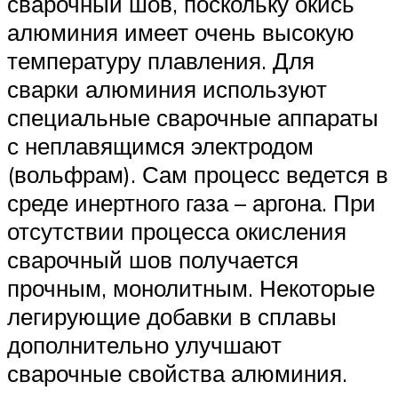
сварочный шов, поскольку окись
алюминия имеет очень высокую
температуру плавления. Для
сварки алюминия используют
специальные сварочные аппараты
с неплавящимся электродом
(вольфрам). Сам процесс ведется в
среде инертного газа – аргона. При
отсутствии процесса окисления
сварочный шов получается
прочным, монолитным. Некоторые
легирующие добавки в сплавы
дополнительно улучшают
сварочные свойства алюминия.