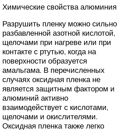
Химические свойства алюминия
Разрушить пленку можно сильно
разбавленной азотной кислотой,
щелочами при нагреве или при
контакте с ртутью, когда на
поверхности образуется
амальгама. В перечисленных
случаях оксидная пленка не
является защитным фактором и
алюминий активно
взаимодействует с кислотами,
щелочами и окислителями.
Оксидная пленка также легко