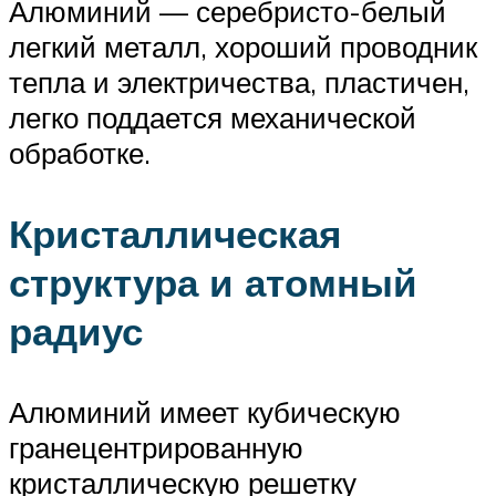
Алюминий — серебристо-белый
легкий металл, хороший проводник
тепла и электричества, пластичен,
легко поддается механической
обработке.
Кристаллическая
структура и атомный
радиус
Алюминий имеет кубическую
гранецентрированную
кристаллическую решетку