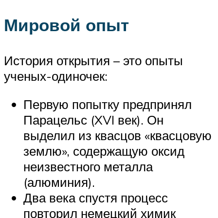
Мировой опыт
История открытия – это опыты
ученых-одиночек:
Первую попытку предпринял
Парацельс (XVI век). Он
выделил из квасцов «квасцовую
землю», содержащую оксид
неизвестного металла
(алюминия).
Два века спустя процесс
повторил немецкий химик