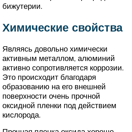
бижутерии.
Химические свойства
Являясь довольно химически
активным металлом, алюминий
активно сопротивляется коррозии.
Это происходит благодаря
образованию на его внешней
поверхности очень прочной
оксидной пленки под действием
кислорода.
Прочная пленка оксида хорошо