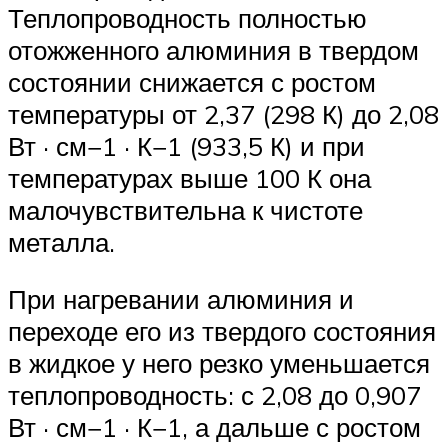
Теплопроводность полностью
отожженного алюминия в твердом
состоянии снижается с ростом
температуры от 2,37 (298 К) до 2,08
Вт · см−1 · К−1 (933,5 К) и при
температурах выше 100 К она
малочувствительна к чистоте
металла.
При нагревании алюминия и
переходе его из твердого состояния
в жидкое у него резко уменьшается
теплопроводность: с 2,08 до 0,907
Вт · см−1 · К−1, а дальше с ростом