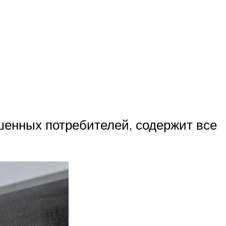
шенных потребителей, содержит все