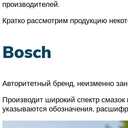
производителей.
Кратко рассмотрим продукцию некот
Bosch
Авторитетный бренд, неизменно за
Производит широкий спектр смазок к
указываются обозначения, расшифро