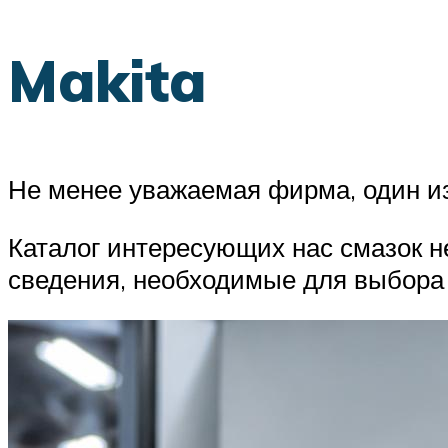
Makita
Не менее уважаемая фирма, один из
Каталог интересующих нас смазок н
сведения, необходимые для выбора 