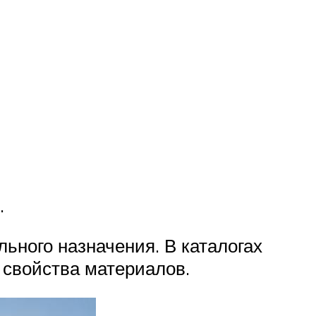
.
льного назначения. В каталогах
 свойства материалов.