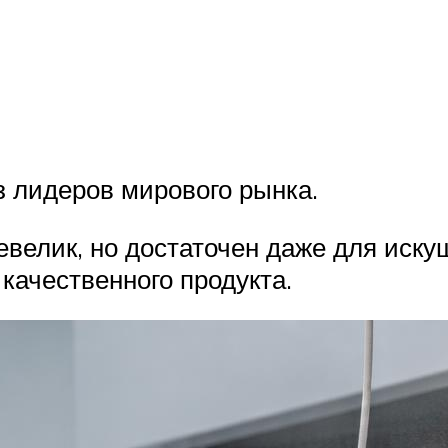
 лидеров мирового рынка.
евелик, но достаточен даже для иску
качественного продукта.