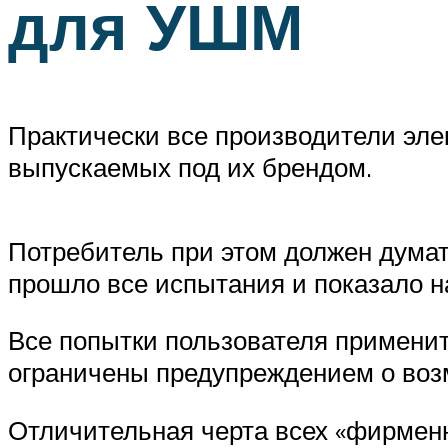
для УШМ
Практически все производители эл
выпускаемых под их брендом.
Потребитель при этом должен думать
прошло все испытания и показало н
Все попытки пользователя применит
ограничены предупреждением о воз
Отличительная черта всех «фирменн