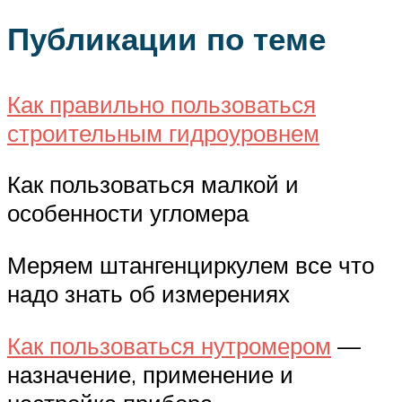
Публикации по теме
Как правильно пользоваться
строительным гидроуровнем
Как пользоваться малкой и
особенности угломера
Меряем штангенциркулем все что
надо знать об измерениях
Как пользоваться нутромером
—
назначение, применение и