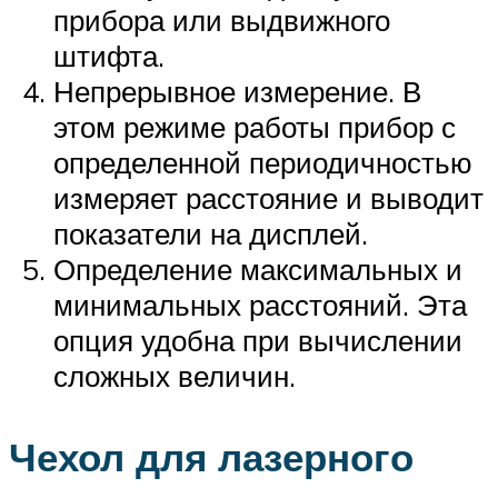
прибора или выдвижного
штифта.
Непрерывное измерение. В
этом режиме работы прибор с
определенной периодичностью
измеряет расстояние и выводит
показатели на дисплей.
Определение максимальных и
минимальных расстояний. Эта
опция удобна при вычислении
сложных величин.
Чехол для лазерного