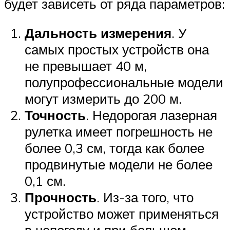
будет зависеть от ряда параметров:
Дальность измерения
. У
самых простых устройств она
не превышает 40 м,
полупрофессиональные модели
могут измерить до 200 м.
Точность
. Недорогая лазерная
рулетка имеет погрешность не
более 0,3 см, тогда как более
продвинутые модели не более
0,1 см.
Прочность
. Из-за того, что
устройство может применяться