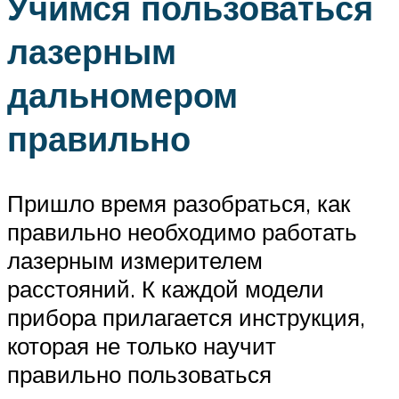
Учимся пользоваться
лазерным
дальномером
правильно
Пришло время разобраться, как
правильно необходимо работать
лазерным измерителем
расстояний. К каждой модели
прибора прилагается инструкция,
которая не только научит
правильно пользоваться