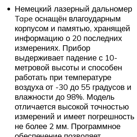
Немецкий лазерный дальномер
Tape оснащён влагоударным
корпусом и памятью, хранящей
информацию о 20 последних
измерениях. Прибор
выдерживает падение с 10-
метровой высоты и способен
работать при температуре
воздуха от -30 до 55 градусов и
влажности до 98%. Модель
отличается высокой точностью
измерений и имеет погрешность
не более 2 мм. Программное
обеспечение позволяет