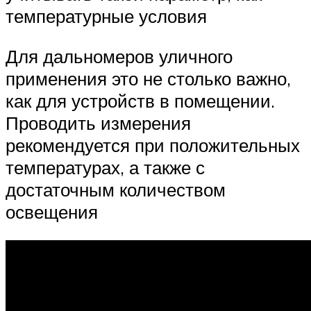
температурные условия
Для дальномеров уличного
применения это не столько важно,
как для устройств в помещении.
Проводить измерения
рекомендуется при положительных
температурах, а также с
достаточным количеством
освещения