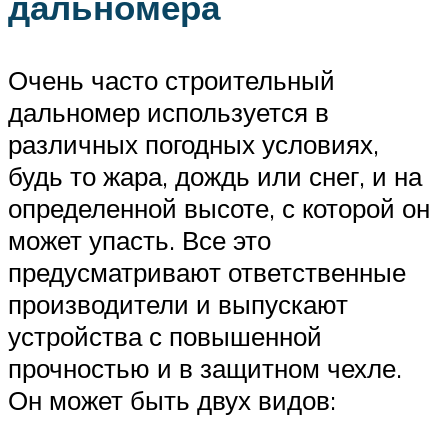
дальномера
Очень часто строительный
дальномер используется в
различных погодных условиях,
будь то жара, дождь или снег, и на
определенной высоте, с которой он
может упасть. Все это
предусматривают ответственные
производители и выпускают
устройства с повышенной
прочностью и в защитном чехле.
Он может быть двух видов: