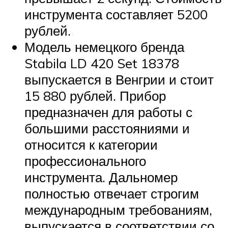
инструмента составляет 5200
рублей.
Модель немецкого бренда
Stabila LD 420 Set 18378
выпускается в Венгрии и стоит
15 880 рублей. Прибор
предназначен для работы с
большими расстояниями и
относится к категории
профессионального
инструмента. Дальномер
полностью отвечает строгим
международным требованиям,
выпускается в соответствии со