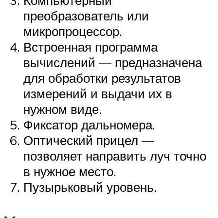
Компьютерный
преобразователь или
микропроцессор.
Встроенная программа
вычислений — предназначена
для обработки результатов
измерений и выдачи их в
нужном виде.
Фиксатор дальномера.
Оптический прицел —
позволяет направить луч точно
в нужное место.
Пузырьковый уровень.