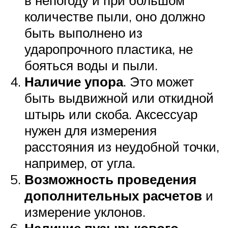
в непогоду и при большом
количестве пыли, оно должно
быть выполнено из
ударопрочного пластика, не
бояться воды и пыли.
Наличие упора
. Это может
быть выдвижной или откидной
штырь или скоба. Аксессуар
нужен для измерения
расстояния из неудобной точки,
например, от угла.
Возможность проведения
дополнительных расчетов
и
измерение уклонов.