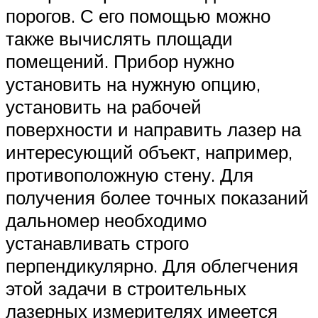
порогов. С его помощью можно
также вычислять площади
помещений. Прибор нужно
установить на нужную опцию,
установить на рабочей
поверхности и направить лазер на
интересующий объект, например,
противоположную стену. Для
получения более точных показаний
дальномер необходимо
устанавливать строго
перпендикулярно. Для облегчения
этой задачи в строительных
лазерных измерителях имеется