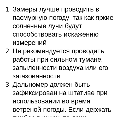
Замеры лучше проводить в
пасмурную погоду, так как яркие
солнечные лучи будут
способствовать искажению
измерений
Не рекомендуется проводить
работы при сильном тумане,
запыленности воздуха или его
загазованности
Дальномер должен быть
зафиксирован на штативе при
использовании во время
ветреной погоды. Если держать