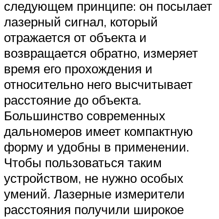
следующем принципе: он посылает
лазерный сигнал, который
отражается от объекта и
возвращается обратно, измеряет
время его прохождения и
относительно него высчитывает
расстояние до объекта.
Большинство современных
дальномеров имеет компактную
форму и удобны в применении.
Чтобы пользоваться таким
устройством, не нужно особых
умений. Лазерные измерители
расстояния получили широкое