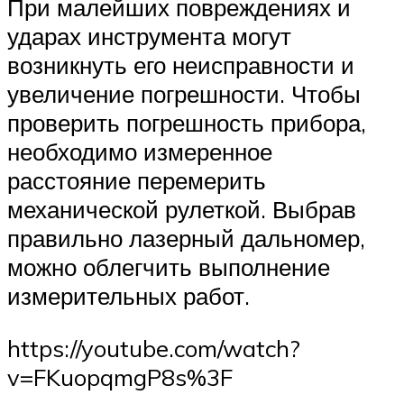
При малейших повреждениях и
ударах инструмента могут
возникнуть его неисправности и
увеличение погрешности. Чтобы
проверить погрешность прибора,
необходимо измеренное
расстояние перемерить
механической рулеткой. Выбрав
правильно лазерный дальномер,
можно облегчить выполнение
измерительных работ.
https://youtube.com/watch?
v=FKuopqmgP8s%3F