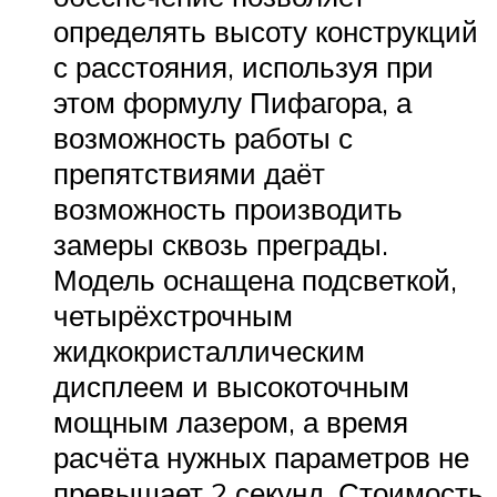
определять высоту конструкций
с расстояния, используя при
этом формулу Пифагора, а
возможность работы с
препятствиями даёт
возможность производить
замеры сквозь преграды.
Модель оснащена подсветкой,
четырёхстрочным
жидкокристаллическим
дисплеем и высокоточным
мощным лазером, а время
расчёта нужных параметров не
превышает 2 секунд. Стоимость