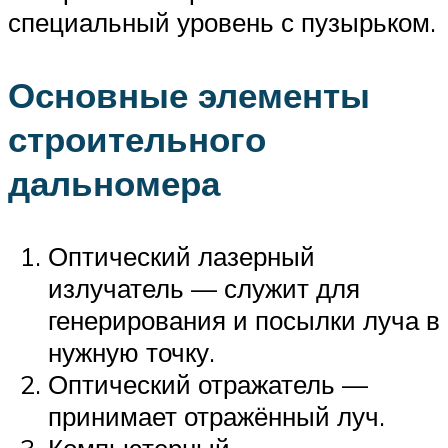
специальный уровень с пузырьком.
Основные элементы
строительного
дальномера
Оптический лазерный
излучатель — служит для
генерирования и посылки луча в
нужную точку.
Оптический отражатель —
принимает отражённый луч.