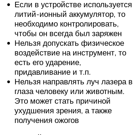
Если в устройстве используется
литий-ионный аккумулятор, то
необходимо контролировать,
чтобы он всегда был заряжен
Нельзя допускать физическое
воздействие на инструмент, то
есть его ударение,
придавливание и т.п.
Нельзя направлять луч лазера в
глаза человеку или животным.
Это может стать причиной
ухудшения зрения, а также
получения ожогов