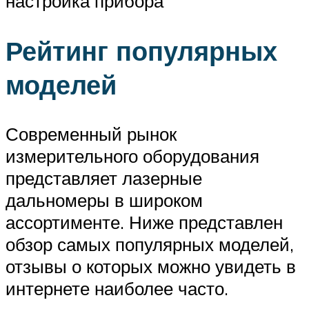
настройка прибора
Рейтинг популярных
моделей
Современный рынок
измерительного оборудования
представляет лазерные
дальномеры в широком
ассортименте. Ниже представлен
обзор самых популярных моделей,
отзывы о которых можно увидеть в
интернете наиболее часто.