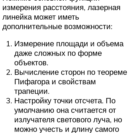
измерения расстояния, лазерная
линейка может иметь
дополнительные возможности:
Измерение площади и объема
даже сложных по форме
объектов.
Вычисление сторон по теореме
Пифагора и свойствам
трапеции.
Настройку точки отсчета. По
умолчанию она считается от
излучателя светового луча, но
можно учесть и длину самого