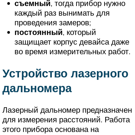
съемный
, тогда прибор нужно
каждый раз вынимать для
проведения замеров;
постоянный
, который
защищает корпус девайса даже
во время измерительных работ.
Устройство лазерного
дальномера
Лазерный дальномер предназначен
для измерения расстояний. Работа
этого прибора основана на