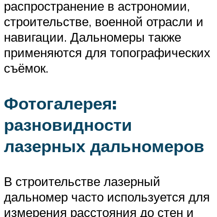
распространение в астрономии,
строительстве, военной отрасли и
навигации. Дальномеры также
применяются для топографических
съёмок.
Фотогалерея:
разновидности
лазерных дальномеров
В строительстве лазерный
дальномер часто используется для
измерения расстояния до стен и