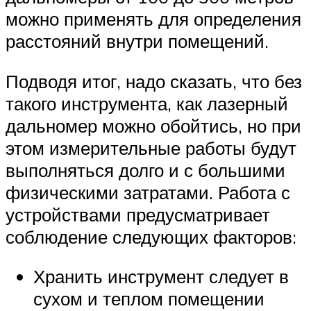
можно применять для определения
расстояний внутри помещений.
Подводя итог, надо сказать, что без
такого инструмента, как лазерный
дальномер можно обойтись, но при
этом измерительные работы будут
выполняться долго и с большими
физическими затратами. Работа с
устройствами предусматривает
соблюдение следующих факторов:
Хранить инструмент следует в
сухом и теплом помещении