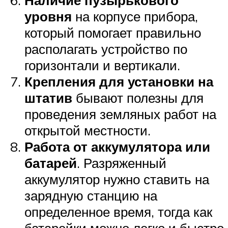
Наличие пузырькового
уровня
на корпусе прибора,
который помогает правильно
располагать устройство по
горизонтали и вертикали.
Крепления для установки на
штатив
бывают полезны для
проведения земляных работ на
открытой местности.
Работа от аккумулятора или
батарей
. Разряженный
аккумулятор нужно ставить на
зарядную станцию на
определенное время, тогда как