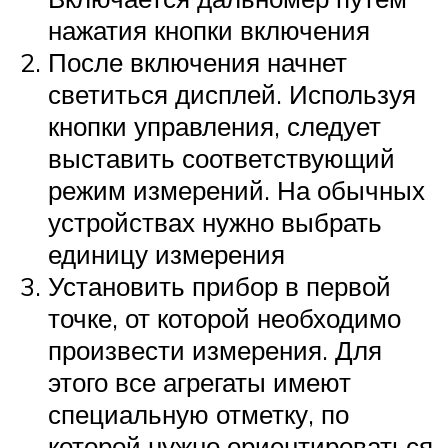
нажатия кнопки включения
После включения начнет
светиться дисплей. Используя
кнопки управления, следует
выставить соответствующий
режим измерений. На обычных
устройствах нужно выбрать
единицу измерения
Установить прибор в первой
точке, от которой необходимо
произвести измерения. Для
этого все агрегаты имеют
специальную отметку, по
которой нужно ориентироваться