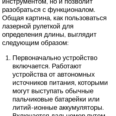
инструментом, но и позволит
разобраться с функционалом.
Общая картина, как пользоваться
лазерной рулеткой для
определения длины, выглядит
следующим образом:
Первоначально устройство
включается. Работают
устройства от автономных
источников питания, которыми
могут выступать обычные
пальчиковые батарейки или
литий-ионные аккумуляторы.
Включается дальномер путем