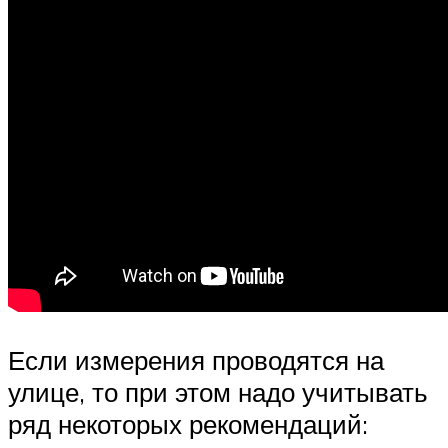
Если измерения проводятся на
улице, то при этом надо учитывать
ряд некоторых рекомендаций: