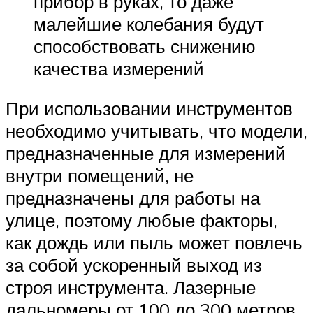
прибор в руках, то даже
малейшие колебания будут
способствовать снижению
качества измерений
При использовании инструментов
необходимо учитывать, что модели,
предназначенные для измерений
внутри помещений, не
предназначены для работы на
улице, поэтому любые факторы,
как дождь или пыль может повлечь
за собой ускоренный выход из
строя инструмента. Лазерные
дальномеры от 100 до 300 метров