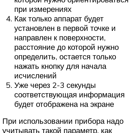
при измерениях
Как только аппарат будет
установлен в первой точке и
направлен к поверхности,
расстояние до которой нужно
определить, остается только
нажать кнопку для начала
исчислений
Уже через 2-3 секунды
соответствующая информация
будет отображена на экране
При использовании прибора надо
учитывать такой параметр, как