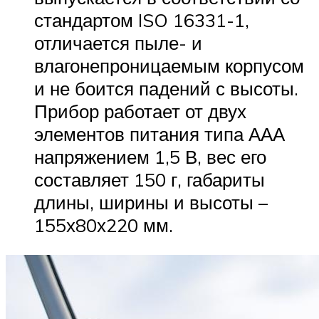
стандартом ISO 16331-1,
отличается пыле- и
влагонепроницаемым корпусом
и не боится падений с высоты.
Прибор работает от двух
элементов питания типа ААА
напряжением 1,5 В, вес его
составляет 150 г, габариты
длины, ширины и высоты –
155х80х220 мм.