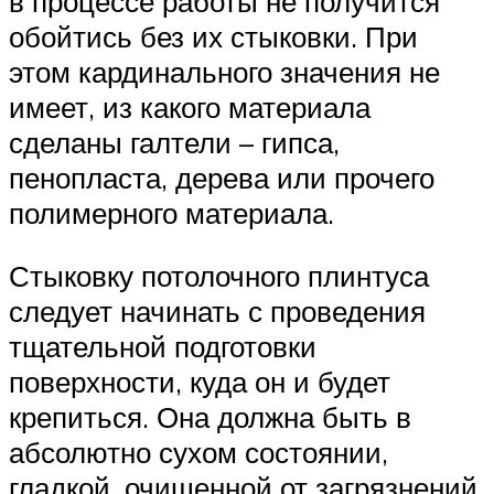
в процессе работы не получится
обойтись без их стыковки. При
этом кардинального значения не
имеет, из какого материала
сделаны галтели – гипса,
пенопласта, дерева или прочего
полимерного материала.
Стыковку потолочного плинтуса
следует начинать с проведения
тщательной подготовки
поверхности, куда он и будет
крепиться. Она должна быть в
абсолютно сухом состоянии,
гладкой, очищенной от загрязнений