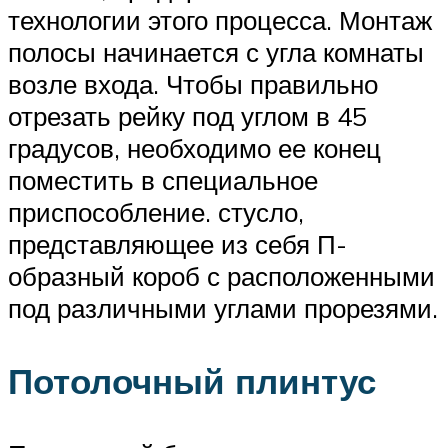
технологии этого процесса. Монтаж
полосы начинается с угла комнаты
возле входа. Чтобы правильно
отрезать рейку под углом в 45
градусов, необходимо ее конец
поместить в специальное
приспособление. стусло,
представляющее из себя П-
образный короб с расположенными
под различными углами прорезями.
Потолочный плинтус