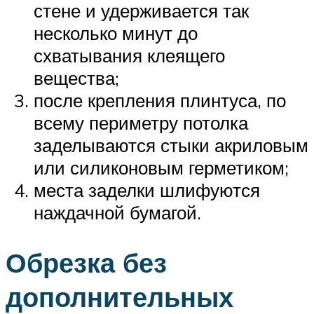
стене и удерживается так
несколько минут до
схватывания клеящего
вещества;
после крепления плинтуса, по
всему периметру потолка
заделываются стыки акриловым
или силиконовым герметиком;
места заделки шлифуются
наждачной бумагой.
Обрезка без
дополнительных