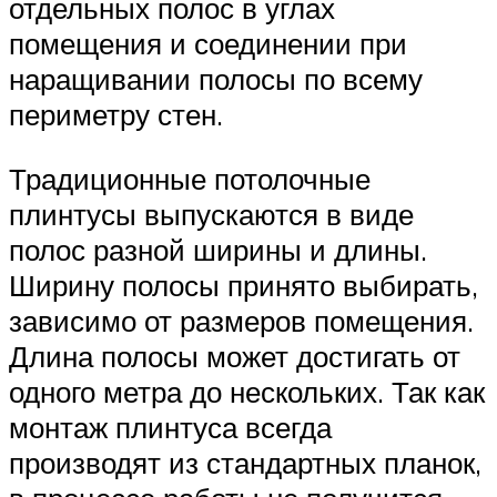
отдельных полос в углах
помещения и соединении при
наращивании полосы по всему
периметру стен.
Традиционные потолочные
плинтусы выпускаются в виде
полос разной ширины и длины.
Ширину полосы принято выбирать,
зависимо от размеров помещения.
Длина полосы может достигать от
одного метра до нескольких. Так как
монтаж плинтуса всегда
производят из стандартных планок,