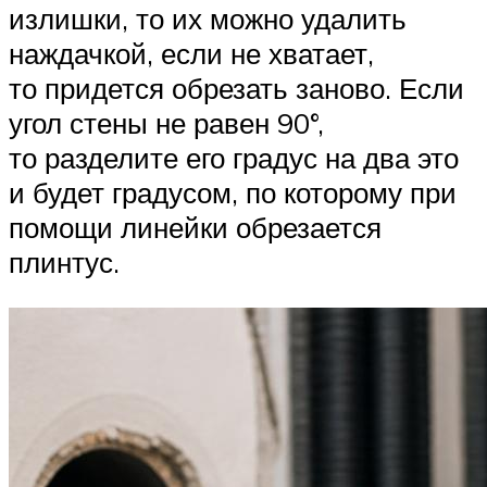
излишки, то их можно удалить
наждачкой, если не хватает,
то придется обрезать заново. Если
угол стены не равен 90°,
то разделите его градус на два это
и будет градусом, по которому при
помощи линейки обрезается
плинтус.