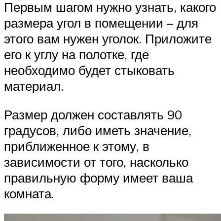
Первым шагом нужно узнать, какого
размера угол в помещении – для
этого вам нужен уголок. Приложите
его к углу на полотке, где
необходимо будет стыковать
материал.
Размер должен составлять 90
градусов, либо иметь значение,
приближенное к этому, в
зависимости от того, насколько
правильную форму имеет ваша
комната.