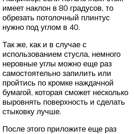
имеет наклон в 80 градусов, то
обрезать потолочный плинтус
нужно под углом в 40.
Так же, как и в случае с
использованием стусла, немного
неровные углы можно еще раз
самостоятельно запилить или
пройтись по кромке наждачной
бумагой, которая сможет несколько
выровнять поверхность и сделать
стыковку лучше.
После этого приложите еще раз