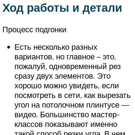
Ход работы и детали
Процесс подгонки
Есть несколько разных
вариантов, но главное – это,
пожалуй, одновременный рез
сразу двух элементов. Это
хорошо можно увидеть, если
посмотреть в сети, как вырезать
угол на потолочном плинтусе —
видео. Большинство мастер-
классов показывают именно
такой способ резки угла. В чем