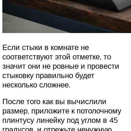
Если стыки в комнате не
соответствуют этой отметке, то
значит они не ровные и провести
стыковку правильно будет
несколько сложнее.
После того как вы вычислили
размер, приложите к потолочному
плинтусу линейку под углом в 45
градусов, и отрежьте ненужную