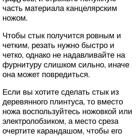
часть материала канцелярским
ножом.
Чтобы стык получится ровным и
четким, резать нужно быстро и
четко, однако не надавливайте на
фурнитуру слишком сильно, иначе
она может повредиться.
Если вы хотите сделать стык из
деревянного плинтуса, то вместо
ножа воспользуйтесь ножовкой или
электролобзиком, а место среза
очертите карандашом, чтобы его