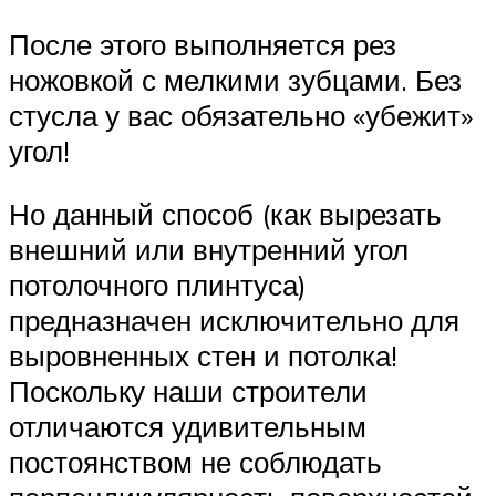
После этого выполняется рез
ножовкой с мелкими зубцами. Без
стусла у вас обязательно «убежит»
угол!
Но данный способ (как вырезать
внешний или внутренний угол
потолочного плинтуса)
предназначен исключительно для
выровненных стен и потолка!
Поскольку наши строители
отличаются удивительным
постоянством не соблюдать