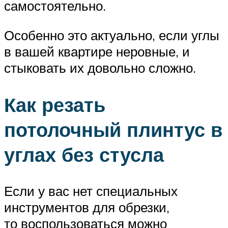
самостоятельно.
Особенно это актуально, если углы
в вашей квартире неровные, и
стыковать их довольно сложно.
Как резать
потолочный плинтус в
углах без стусла
Если у вас нет специальных
инструментов для обрезки,
то воспользоваться можно