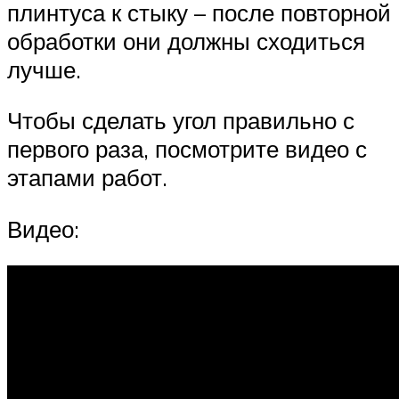
плинтуса к стыку – после повторной
обработки они должны сходиться
лучше.
Чтобы сделать угол правильно с
первого раза, посмотрите видео с
этапами работ.
Видео: