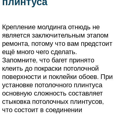
плинтуса
Крепление молдинга отнюдь не
является заключительным этапом
ремонта, потому что вам предстоит
ещё много чего сделать.
Запомните, что багет принято
клеить до покраски потолочной
поверхности и поклейки обоев. При
установке потолочного плинтуса
основную сложность составляет
стыковка потолочных плинтусов,
что состоит в соединении