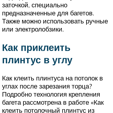
заточкой, специально
предназначенные для багетов.
Также можно использовать ручные
или электролобзики.
Как приклеить
плинтус в углу
Как клеить плинтуса на потолок в
углах после зарезания торца?
Подробно технология крепления
багета рассмотрена в работе «Как
клеить потолочный плинтус из