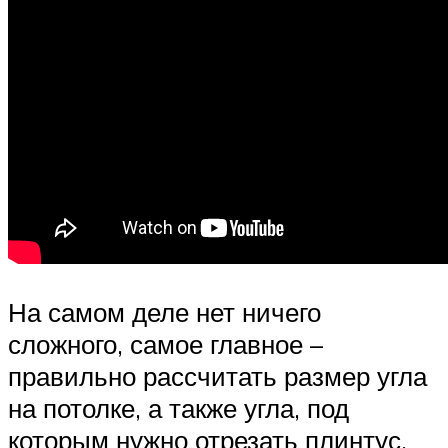
На самом деле нет ничего
сложного, самое главное –
правильно рассчитать размер угла
на потолке, а также угла, под
которым нужно отрезать плинтус,