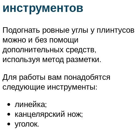
инструментов
Подогнать ровные углы у плинтусов
можно и без помощи
дополнительных средств,
используя метод разметки.
Для работы вам понадобятся
следующие инструменты:
линейка;
канцелярский нож;
уголок.