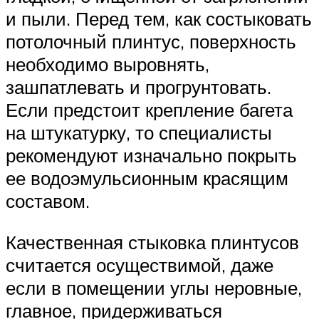
и пыли. Перед тем, как состыковать
потолочный плинтус, поверхность
необходимо выровнять,
зашпатлевать и прогрунтовать.
Если предстоит крепление багета
на штукатурку, то специалисты
рекомендуют изначально покрыть
ее водоэмульсионным красящим
составом.
Качественная стыковка плинтусов
считается осуществимой, даже
если в помещении углы неровные,
главное, придерживаться