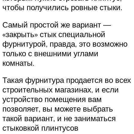
чтобы получились ровные стыки.
Самый простой же вариант —
«закрыть» стык специальной
фурнитурой, правда, это возможно
только с внешними углами
комнаты.
Такая фурнитура продается во всех
строительных магазинах, и если
устройство помещения вам
позволяет, вы можете выбрать
такой вариант, и не заниматься
стыковкой плинтусов