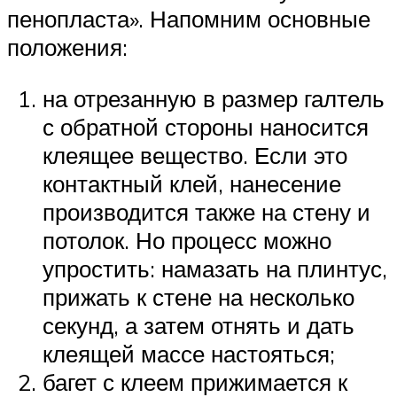
пенопласта». Напомним основные
положения:
на отрезанную в размер галтель
с обратной стороны наносится
клеящее вещество. Если это
контактный клей, нанесение
производится также на стену и
потолок. Но процесс можно
упростить: намазать на плинтус,
прижать к стене на несколько
секунд, а затем отнять и дать
клеящей массе настояться;
багет с клеем прижимается к