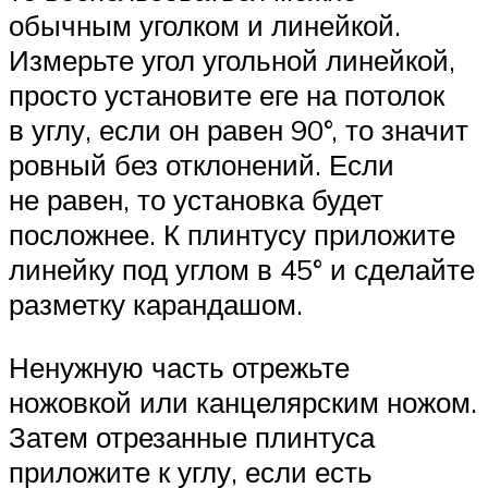
обычным уголком и линейкой.
Измерьте угол угольной линейкой,
просто установите еге на потолок
в углу, если он равен 90°, то значит
ровный без отклонений. Если
не равен, то установка будет
посложнее. К плинтусу приложите
линейку под углом в 45° и сделайте
разметку карандашом.
Ненужную часть отрежьте
ножовкой или канцелярским ножом.
Затем отрезанные плинтуса
приложите к углу, если есть