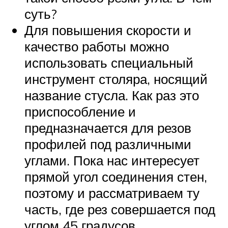
суть?
Для повышения скорости и
качество работы можно
использовать специальный
инструмент столяра, носящий
название стусла. Как раз это
приспособление и
предназначается для резов
профилей под различными
углами. Пока нас интересует
прямой угол соединения стен,
поэтому и рассматриваем ту
часть, где рез совершается под
углом 45 градусов.