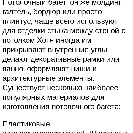
Потолочный багет, он же молдинг,
галтель, бордюр или просто
плинтус, чаще всего используют
для отделки стыка между стеной с
потолком Хотя иногда им
прикрывают внутренние углы,
делают декоративные рамки или
панно, оформляют ниши и
архитектурные элементы.
Существует несколько наиболее
популярных материалов для
изготовления потолочного багета:
Пластиковые