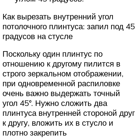
Как вырезать внутренний угол
потолочного плинтуса: запил под 45
градусов на стусле
Поскольку один плинтус по
отношению к другому пилится в
строго зеркальном отображении,
при одновременной распиловке
очень важно выдержать точный
угол 45°. Нужно сложить два
плинтуса внутренней стороной друг
к другу, вложить их в стусло и
плотно закрепить