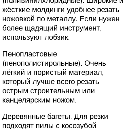
(поливинилхлоридные). Широкие и
жёсткие молдинги удобнее резать
ножовкой по металлу. Если нужен
более щадящий инструмент,
используют лобзик.
Пенопластовые
(пенополистирольные). Очень
лёгкий и пористый материал,
который лучше всего резать
острым строительным или
канцелярским ножом.
Деревянные багеты. Для резки
подходят пилы с косозубой