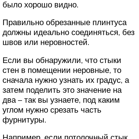
было хорошо видно.
Правильно обрезанные плинтуса
должны идеально соединяться, без
швов или неровностей.
Если вы обнаружили, что стыки
стен в помещении неровные, то
сначала нужно узнать их градус, а
затем поделить это значение на
два – так вы узнаете, под каким
углом нужно срезать часть
фурнитуры.
Например, если потолочный стык