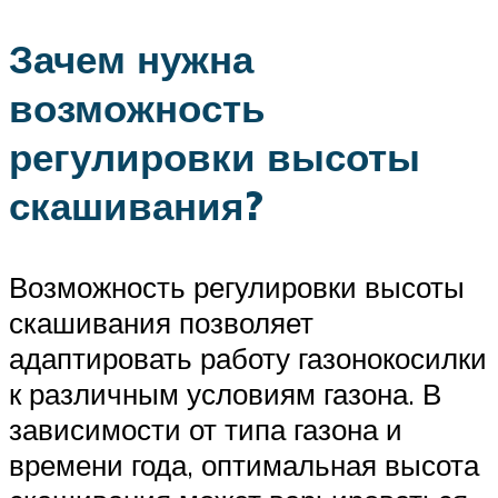
Зачем нужна
возможность
регулировки высоты
скашивания?
Возможность регулировки высоты
скашивания позволяет
адаптировать работу газонокосилки
к различным условиям газона. В
зависимости от типа газона и
времени года, оптимальная высота