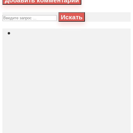
Искать