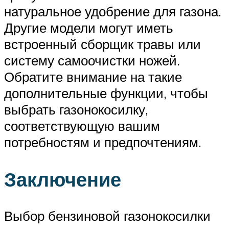
натуральное удобрение для газона.
Другие модели могут иметь
встроенный сборщик травы или
систему самоочистки ножей.
Обратите внимание на такие
дополнительные функции, чтобы
выбрать газонокосилку,
соответствующую вашим
потребностям и предпочтениям.
Заключение
Выбор бензиновой газонокосилки