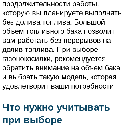
продолжительности работы,
которую вы планируете выполнять
без долива топлива. Большой
объем топливного бака позволит
вам работать без перерывов на
долив топлива. При выборе
газонокосилки, рекомендуется
обратить внимание на объем бака
и выбрать такую модель, которая
удовлетворит ваши потребности.
Что нужно учитывать
при выборе