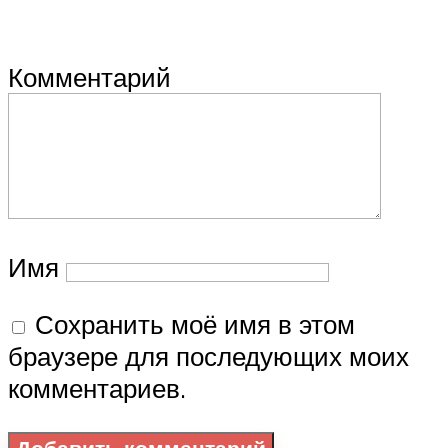
Комментарий
Имя
Сохранить моё имя в этом
браузере для последующих моих
комментариев.