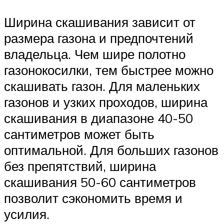
Ширина скашивания зависит от
размера газона и предпочтений
владельца. Чем шире полотно
газонокосилки, тем быстрее можно
скашивать газон. Для маленьких
газонов и узких проходов, ширина
скашивания в диапазоне 40-50
сантиметров может быть
оптимальной. Для больших газонов
без препятствий, ширина
скашивания 50-60 сантиметров
позволит сэкономить время и
усилия.