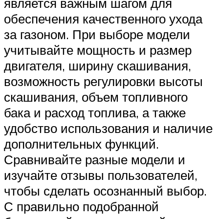
является важным шагом для
обеспечения качественного ухода
за газоном. При выборе модели
учитывайте мощность и размер
двигателя, ширину скашивания,
возможность регулировки высоты
скашивания, объем топливного
бака и расход топлива, а также
удобство использования и наличие
дополнительных функций.
Сравнивайте разные модели и
изучайте отзывы пользователей,
чтобы сделать осознанный выбор.
С правильно подобранной