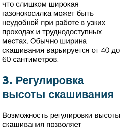
что слишком широкая
газонокосилка может быть
неудобной при работе в узких
проходах и труднодоступных
местах. Обычно ширина
скашивания варьируется от 40 до
60 сантиметров.
3. Регулировка
высоты скашивания
Возможность регулировки высоты
скашивания позволяет