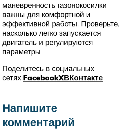
маневренность газонокосилки
важны для комфортной и
эффективной работы. Проверьте,
насколько легко запускается
двигатель и регулируются
параметры
Поделитесь в социальных
сетях:
Facebook
X
ВКонтакте
Напишите
комментарий