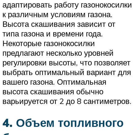
адаптировать работу газонокосилки
к различным условиям газона.
Высота скашивания зависит от
типа газона и времени года.
Некоторые газонокосилки
предлагают несколько уровней
регулировки высоты, что позволяет
выбрать оптимальный вариант для
вашего газона. Оптимальная
высота скашивания обычно
варьируется от 2 до 8 сантиметров.
4. Объем топливного