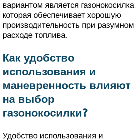
вариантом является газонокосилка,
которая обеспечивает хорошую
производительность при разумном
расходе топлива.
Как удобство
использования и
маневренность влияют
на выбор
газонокосилки?
Удобство использования и