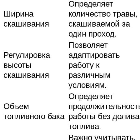
Определяет
Ширина
количество травы,
скашивания
скашиваемой за
один проход.
Позволяет
Регулировка
адаптировать
высоты
работу к
скашивания
различным
условиям.
Определяет
Объем
продолжительност
топливного бака
работы без долива
топлива.
Важно учитывать,