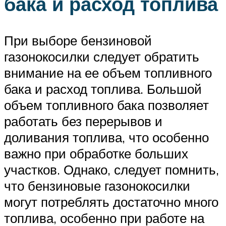
бака и расход топлива
При выборе бензиновой
газонокосилки следует обратить
внимание на ее объем топливного
бака и расход топлива. Большой
объем топливного бака позволяет
работать без перерывов и
доливания топлива, что особенно
важно при обработке больших
участков. Однако, следует помнить,
что бензиновые газонокосилки
могут потреблять достаточно много
топлива, особенно при работе на