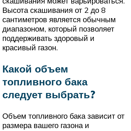
скашивания может варьироваться.
Высота скашивания от 2 до 8
сантиметров является обычным
диапазоном, который позволяет
поддерживать здоровый и
красивый газон.
Какой объем
топливного бака
следует выбрать?
Объем топливного бака зависит от
размера вашего газона и