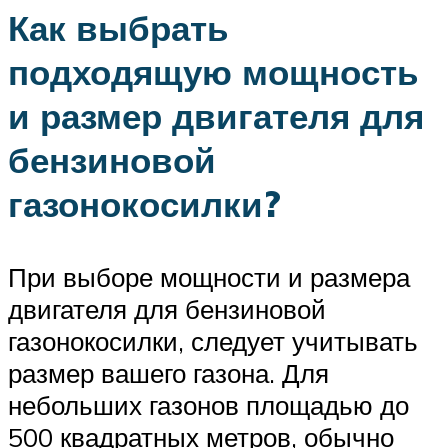
Как выбрать
подходящую мощность
и размер двигателя для
бензиновой
газонокосилки?
При выборе мощности и размера
двигателя для бензиновой
газонокосилки, следует учитывать
размер вашего газона. Для
небольших газонов площадью до
500 квадратных метров, обычно