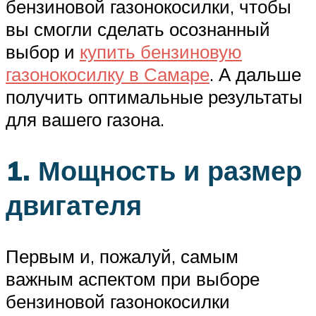
бензиновой газонокосилки, чтобы
вы смогли сделать осознанный
выбор и
купить бензиновую
газонокосилку в Самаре
. А дальше
получить оптимальные результаты
для вашего газона.
1. Мощность и размер
двигателя
Первым и, пожалуй, самым
важным аспектом при выборе
бензиновой газонокосилки