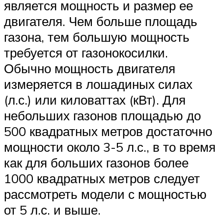
является мощность и размер ее
двигателя. Чем больше площадь
газона, тем большую мощность
требуется от газонокосилки.
Обычно мощность двигателя
измеряется в лошадиных силах
(л.с.) или киловаттах (кВт). Для
небольших газонов площадью до
500 квадратных метров достаточно
мощности около 3-5 л.с., в то время
как для больших газонов более
1000 квадратных метров следует
рассмотреть модели с мощностью
от 5 л.с. и выше.