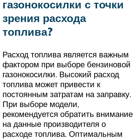
газонокосилки с точки
зрения расхода
топлива?
Расход топлива является важным
фактором при выборе бензиновой
газонокосилки. Высокий расход
топлива может привести к
постоянным затратам на заправку.
При выборе модели,
рекомендуется обратить внимание
на данные производителя о
расходе топлива. Оптимальным