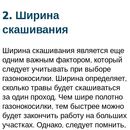
2. Ширина
скашивания
Ширина скашивания является еще
одним важным фактором, который
следует учитывать при выборе
газонокосилки. Ширина определяет,
сколько травы будет скашиваться
за один проход. Чем шире полотно
газонокосилки, тем быстрее можно
будет закончить работу на больших
участках. Однако, следует помнить,