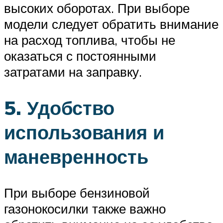
высоких оборотах. При выборе
модели следует обратить внимание
на расход топлива, чтобы не
оказаться с постоянными
затратами на заправку.
5. Удобство
использования и
маневренность
При выборе бензиновой
газонокосилки также важно