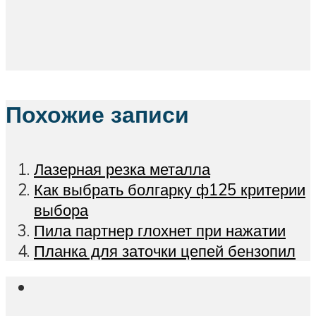
Похожие записи
Лазерная резка металла
Как выбрать болгарку ф125 критерии
выбора
Пила партнер глохнет при нажатии
Планка для заточки цепей бензопил