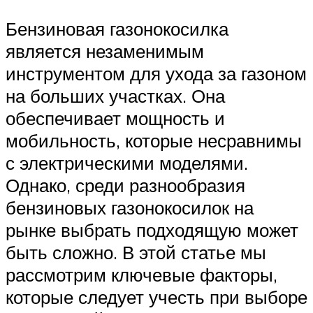
Бензиновая газонокосилка
является незаменимым
инструментом для ухода за газоном
на больших участках. Она
обеспечивает мощность и
мобильность, которые несравнимы
с электрическими моделями.
Однако, среди разнообразия
бензиновых газонокосилок на
рынке выбрать подходящую может
быть сложно. В этой статье мы
рассмотрим ключевые факторы,
которые следует учесть при выборе