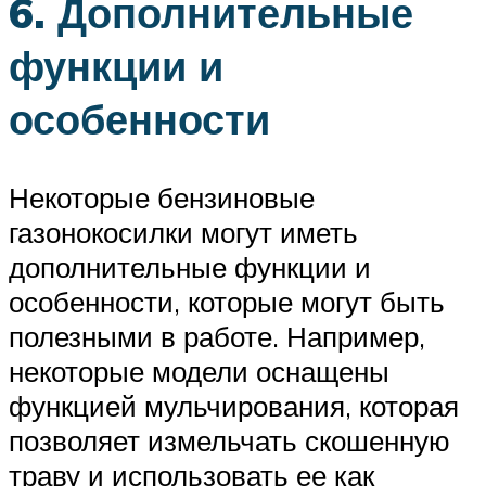
6. Дополнительные
функции и
особенности
Некоторые бензиновые
газонокосилки могут иметь
дополнительные функции и
особенности, которые могут быть
полезными в работе. Например,
некоторые модели оснащены
функцией мульчирования, которая
позволяет измельчать скошенную
траву и использовать ее как