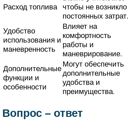
Расход топлива
чтобы не возникло
постоянных затрат
Влияет на
Удобство
комфортность
использования и
работы и
маневренность
маневрирование.
Могут обеспечить
Дополнительные
дополнительные
функции и
удобства и
особенности
преимущества.
Вопрос – ответ