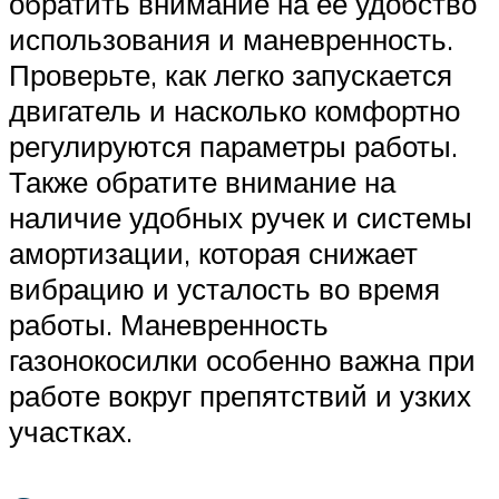
обратить внимание на ее удобство
использования и маневренность.
Проверьте, как легко запускается
двигатель и насколько комфортно
регулируются параметры работы.
Также обратите внимание на
наличие удобных ручек и системы
амортизации, которая снижает
вибрацию и усталость во время
работы. Маневренность
газонокосилки особенно важна при
работе вокруг препятствий и узких
участках.