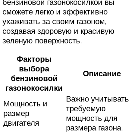
бензиновой газонокосилкой вы
сможете легко и эффективно
ухаживать за своим газоном,
создавая здоровую и красивую
зеленую поверхность.
Факторы
выбора
Описание
бензиновой
газонокосилки
Важно учитывать
Мощность и
требуемую
размер
мощность для
двигателя
размера газона.