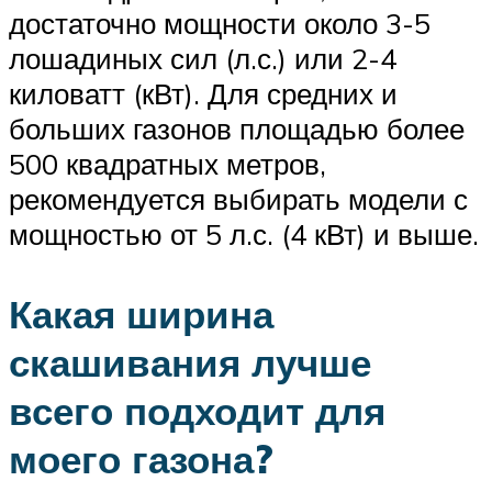
достаточно мощности около 3-5
лошадиных сил (л.с.) или 2-4
киловатт (кВт). Для средних и
больших газонов площадью более
500 квадратных метров,
рекомендуется выбирать модели с
мощностью от 5 л.с. (4 кВт) и выше.
Какая ширина
скашивания лучше
всего подходит для
моего газона?