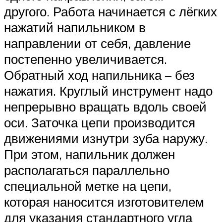
другого. Работа начинается с лёгких
нажатий напильником в
направлении от себя, давление
постепенно увеличивается.
Обратный ход напильника – без
нажатия. Круглый инструмент надо
непрерывно вращать вдоль своей
оси. Заточка цепи производится
движениями изнутри зуба наружу.
При этом, напильник должен
располагаться параллельно
специальной метке на цепи,
которая наносится изготовителем
для указания стандартного угла