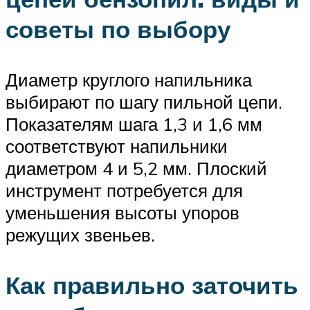
советы по выбору
Диаметр круглого напильника
выбирают по шагу пильной цепи.
Показателям шага 1,3 и 1,6 мм
соответствуют напильники
диаметром 4 и 5,2 мм. Плоский
инструмент потребуется для
уменьшения высоты упоров
режущих звеньев.
Как правильно заточить