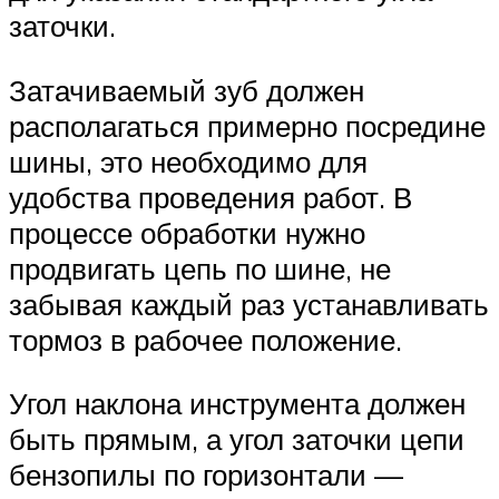
заточки.
Затачиваемый зуб должен
располагаться примерно посредине
шины, это необходимо для
удобства проведения работ. В
процессе обработки нужно
продвигать цепь по шине, не
забывая каждый раз устанавливать
тормоз в рабочее положение.
Угол наклона инструмента должен
быть прямым, а угол заточки цепи
бензопилы по горизонтали —