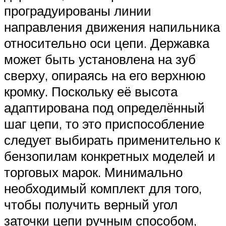
проградуированы линии
направления движения напильника
относительно оси цепи. Державка
может быть установлена на зуб
сверху, опираясь на его верхнюю
кромку. Поскольку её высота
адаптирована под определённый
шаг цепи, то это приспособление
следует выбирать применительно к
бензопилам конкретных моделей и
торговых марок. Минимально
необходимый комплект для того,
чтобы получить верный угол
заточки цепи ручным способом,