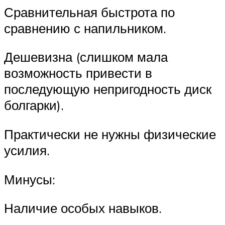
Сравнительная быстрота по
сравнению с напильником.
Дешевизна (слишком мала
возможность привести в
последующую непригодность диск
болгарки).
Практически не нужны физические
усилия.
Минусы:
Наличие особых навыков.