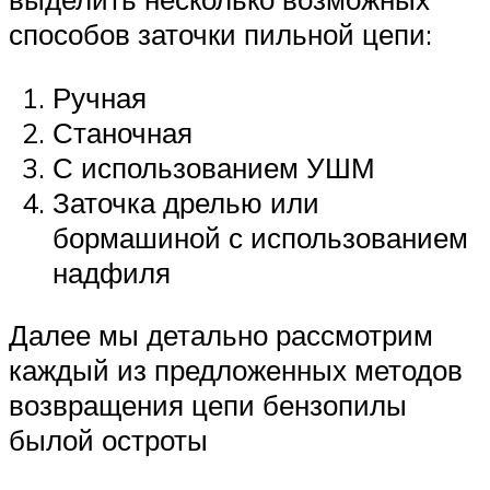
способов заточки пильной цепи:
Ручная
Станочная
С использованием УШМ
Заточка дрелью или
бормашиной с использованием
надфиля
Далее мы детально рассмотрим
каждый из предложенных методов
возвращения цепи бензопилы
былой остроты