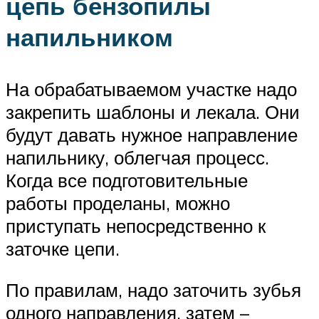
цепь бензопилы
напильником
На обрабатываемом участке надо
закрепить шаблоны и лекала. Они
будут давать нужное направление
напильнику, облегчая процесс.
Когда все подготовительные
работы проделаны, можно
приступать непосредственно к
заточке цепи.
По правилам, надо заточить зубья
одного направления, затем –