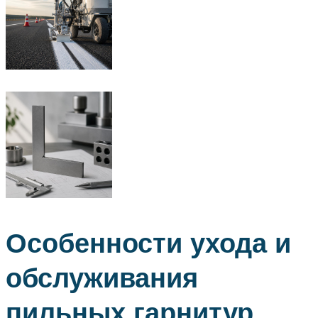
Особенности ухода и
обслуживания
пильных гарнитур