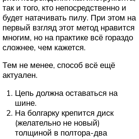
так и того, кто непосредственно и
будет натачивать пилу. При этом на
первый взгляд этот метод нравится
многим, но на практике всё гораздо
сложнее, чем кажется.
Тем не менее, способ всё ещё
актуален.
Цепь должна оставаться на
шине.
На болгарку крепится диск
(желательно не новый)
толщиной в полтора-два