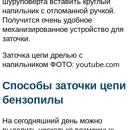
шуруповёрта вставить круглый
напильник с отломанной ручкой.
Получится очень удобное
механизированное устройство для
заточки.
Заточка цепи дрелью с
напильником ФОТО: youtube.com
Способы заточки цепи
бензопилы
На сегодняшний день можно
выделить несколько возможных