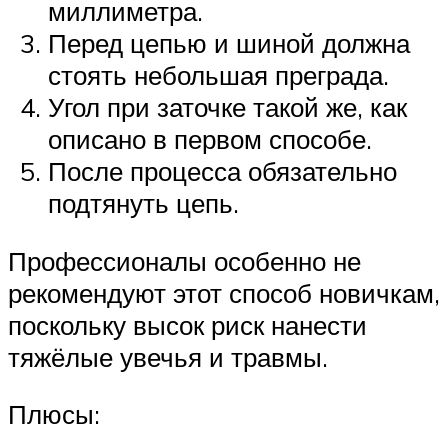
миллиметра.
Перед цепью и шиной должна
стоять небольшая преграда.
Угол при заточке такой же, как
описано в первом способе.
После процесса обязательно
подтянуть цепь.
Профессионалы особенно не
рекомендуют этот способ новичкам,
поскольку высок риск нанести
тяжёлые увечья и травмы.
Плюсы: