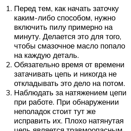
Перед тем, как начать заточку
каким-либо способом, нужно
включить пилу примерно на
минуту. Делается это для того,
чтобы смазочное масло попало
на каждую деталь.
Обязательно время от времени
затачивать цепь и никогда не
откладывать это дело на потом.
Наблюдать за натяжением цепи
при работе. При обнаружении
неполадок стоит тут же
исправить их. Плохо натянутая
цепь является травмоопасным