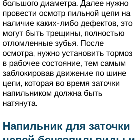
большого диаметра. Далее нужно
провести осмотр пильной цепи на
наличие каких-либо дефектов, это
могут быть трещины, полностью
отломленные зубья. После
осмотра, нужно установить тормоз
в рабочее состояние, тем самым
заблокировав движение по шине
цепи, которая во время заточки
напильником должна быть
натянута.
Напильник для заточки
цепей бензопил: виды и