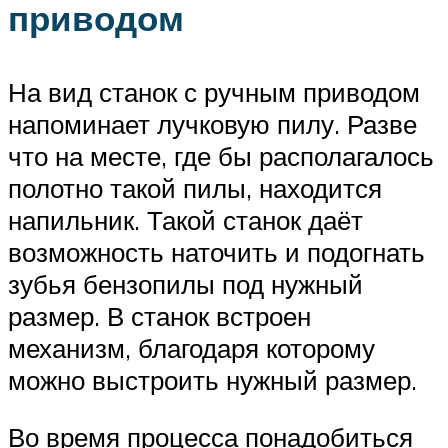
приводом
На вид станок с ручным приводом
напоминает лучковую пилу. Разве
что на месте, где бы располагалось
полотно такой пилы, находится
напильник. Такой станок даёт
возможность наточить и подогнать
зубья бензопилы под нужный
размер. В станок встроен
механизм, благодаря которому
можно выстроить нужный размер.
Во время процесса понадобиться