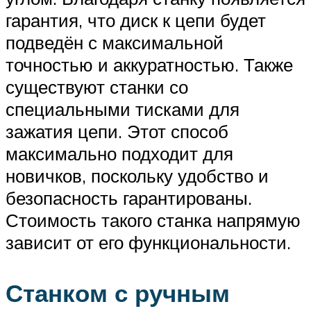
гарантия, что диск к цепи будет
подведён с максимальной
точностью и аккуратностью. Также
существуют станки со
специальными тисками для
зажатия цепи. Этот способ
максимально подходит для
новичков, поскольку удобство и
безопасность гарантированы.
Стоимость такого станка напрямую
зависит от его функциональности.
Станком с ручным