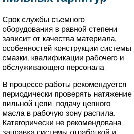
Срок службы съемного
оборудования в равной степени
зависит от качества материала,
особенностей конструкции системы
смазки, квалификации рабочего и
обслуживающего персонала.
В процессе работы рекомендуется
периодически проверять натяжение
пильной цепи, подачу цепного
масла в рабочую зону распила.
Категорически не рекомендована
заправка системы отработкой и