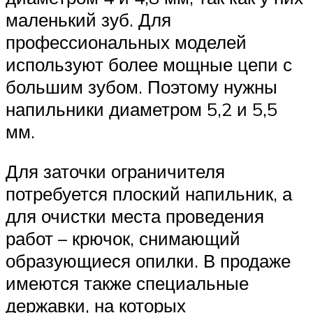
маленький зуб. Для
профессиональных моделей
используют более мощные цепи с
большим зубом. Поэтому нужны
напильники диаметром 5,2 и 5,5
мм.
Для заточки ограничителя
потребуется плоский напильник, а
для очистки места проведения
работ – крючок, снимающий
образующиеся опилки. В продаже
имеются также специальные
державки, на которых