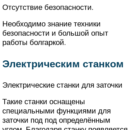
Отсутствие безопасности.
Необходимо знание техники
безопасности и большой опыт
работы болгаркой.
Электрическим станком
Электрические станки для заточки
Такие станки оснащены
специальными функциями для
заточки под под определённым
углом. Благодаря станку появляется