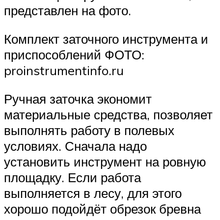
представлен на фото.
Комплект заточного инструмента и
приспособлений ФОТО:
proinstrumentinfo.ru
Ручная заточка экономит
материальные средства, позволяет
выполнять работу в полевых
условиях. Сначала надо
установить инструмент на ровную
площадку. Если работа
выполняется в лесу, для этого
хорошо подойдёт обрезок бревна