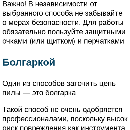
Важно! В независимости от
выбранного способа не забывайте
о мерах безопасности. Для работы
обязательно пользуйте защитными
очками (или щитком) и перчатками
Болгаркой
Один из способов заточить цепь
пилы — это болгарка
Такой способ не очень одобряется
профессионалами, поскольку высок
риск повреждения как инструмента,