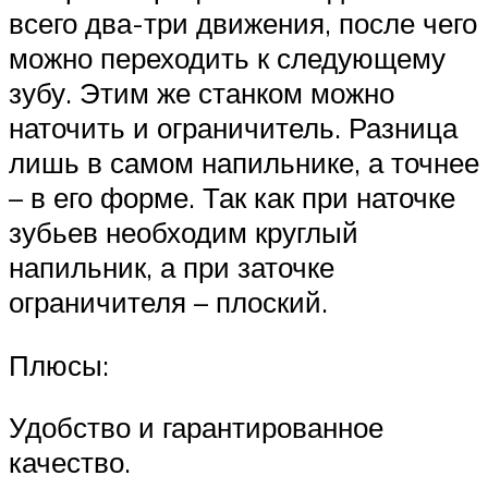
всего два-три движения, после чего
можно переходить к следующему
зубу. Этим же станком можно
наточить и ограничитель. Разница
лишь в самом напильнике, а точнее
– в его форме. Так как при наточке
зубьев необходим круглый
напильник, а при заточке
ограничителя – плоский.
Плюсы:
Удобство и гарантированное
качество.