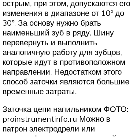
острым, при этом, допускаются его
изменения в диапазоне от 10º до
30º. За основу нужно брать
наименьший зуб в ряду. Шину
перевернуть и выполнить
аналогичную работу для зубцов,
которые идут в противоположном
направлении. Недостатком этого
способ заточки являются большие
временные затраты.
Заточка цепи напильником ФОТО:
proinstrumentinfo.ru Можно в
патрон электродрели или