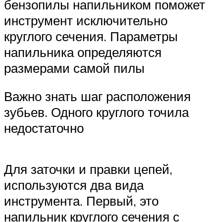
бензопилы напильником поможет
инструмент исключительно
круглого сечения. Параметры
напильника определяются
размерами самой пилы
Важно знать шаг расположения
зубьев. Одного круглого точила
недостаточно
Для заточки и правки цепей,
используются два вида
инструмента. Первый, это
напильник круглого сечения с