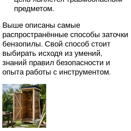
предметом.
Выше описаны самые
распространённые способы заточки
бензопилы. Свой способ стоит
выбирать исходя из умений,
знаний правил безопасности и
опыта работы с инструментом.