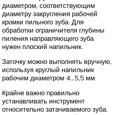
диаметром, соответствующим
диаметру закругления рабочей
кромки пильного зуба. Для
обработки ограничителя глубины
пиления направляющего зуба
нужен плоский напильник.
Заточку можно выполнять вручную,
используя круглый напильник
рабочим диаметром 4…5,5 мм
Крайне важно правильно
устанавливать инструмент
относительно затачиваемого зуба.