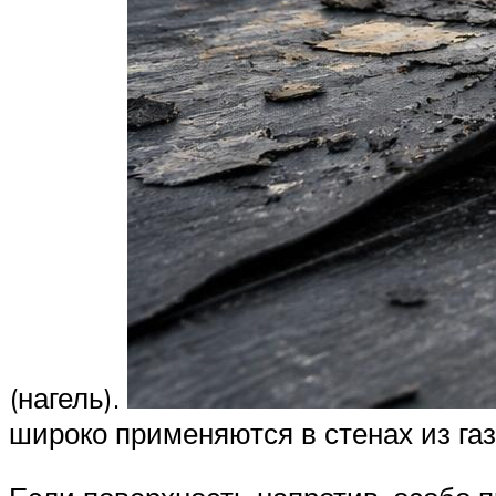
(нагель).
широко применяются в стенах из газ