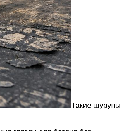
Такие шурупы