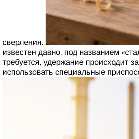
сверления.
известен давно, под названием «ст
требуется, удержание происходит за
использовать специальные приспос