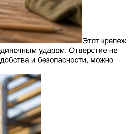
Этот крепеж
одиночным ударом. Отверстие не
удобства и безопасности, можно