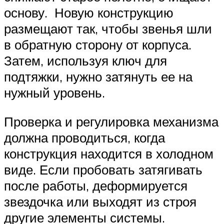
основу. Новую конструкцию
размещают так, чтобы звенья шли
в обратную сторону от корпуса.
Затем, используя ключ для
подтяжки, нужно затянуть ее на
нужный уровень.
Проверка и регулировка механизма
должна проводиться, когда
конструкция находится в холодном
виде. Если пробовать затягивать
после работы, деформируется
звездочка или выходят из строя
другие элементы системы.