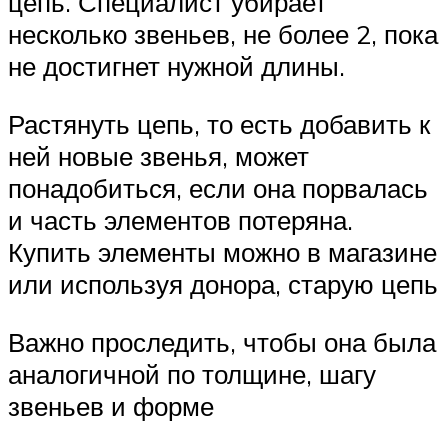
цепь. Специалист убирает
несколько звеньев, не более 2, пока
не достигнет нужной длины.
Растянуть цепь, то есть добавить к
ней новые звенья, может
понадобиться, если она порвалась
и часть элементов потеряна.
Купить элементы можно в магазине
или используя донора, старую цепь
Важно проследить, чтобы она была
аналогичной по толщине, шагу
звеньев и форме