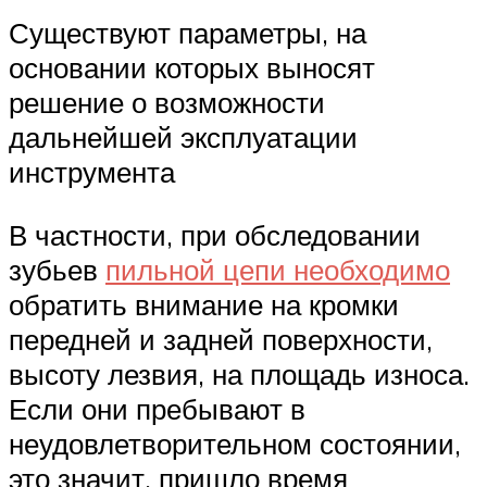
Существуют параметры, на
основании которых выносят
решение о возможности
дальнейшей эксплуатации
инструмента
В частности, при обследовании
зубьев
пильной цепи необходимо
обратить внимание на кромки
передней и задней поверхности,
высоту лезвия, на площадь износа.
Если они пребывают в
неудовлетворительном состоянии,
это значит, пришло время