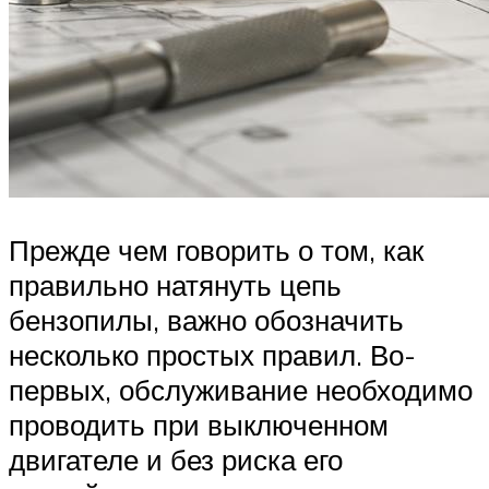
Прежде чем говорить о том, как
правильно натянуть цепь
бензопилы, важно обозначить
несколько простых правил. Во-
первых, обслуживание необходимо
проводить при выключенном
двигателе и без риска его