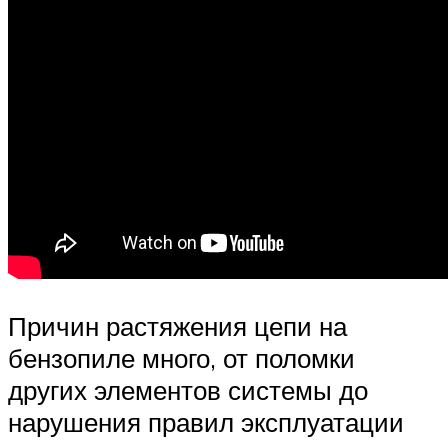
Причин растяжения цепи на
бензопиле много, от поломки
других элементов системы до
нарушения правил эксплуатации