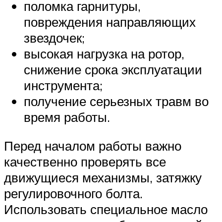
поломка гарнитуры,
повреждения направляющих
звездочек;
высокая нагрузка на ротор,
снижение срока эксплуатации
инструмента;
получение серьезных травм во
время работы.
Перед началом работы важно
качественно проверять все
движущиеся механизмы, затяжку
регулировочного болта.
Использовать специальное масло