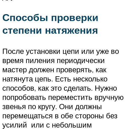
Способы проверки
степени натяжения
После установки цепи или уже во
время пиления периодически
мастер должен проверять, как
натянута цепь. Есть несколько
способов, как это сделать. Нужно
попробовать переместить вручную
звенья по кругу. Они должны
перемещаться в обе стороны без
усилий или с небольшим