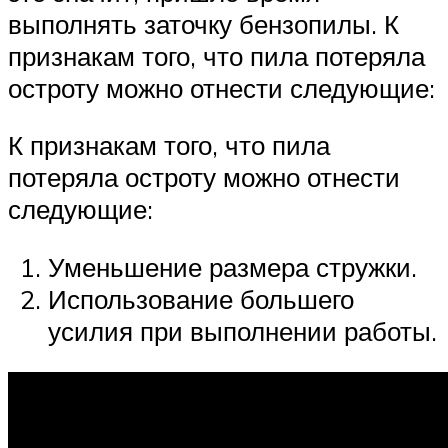
выполнять заточку бензопилы. К
признакам того, что пила потеряла
остроту можно отнести следующие:
К признакам того, что пила
потеряла остроту можно отнести
следующие:
Уменьшение размера стружки.
Использование большего
усилия при выполнении работы.