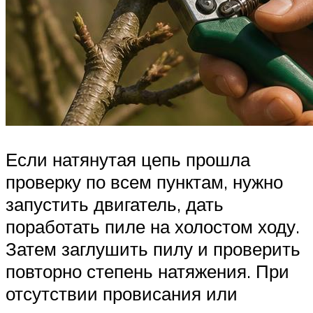
Если натянутая цепь прошла
проверку по всем пунктам, нужно
запустить двигатель, дать
поработать пиле на холостом ходу.
Затем заглушить пилу и проверить
повторно степень натяжения. При
отсутствии провисания или