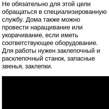
Не обязательно для этой цели
обращаться в специализированную
службу. Дома также можно
провести наращивание или
укорачивание, если иметь
соответствующее оборудование.
Для работы нужен заклепочный и
расклепочный станок, запасные
звенья, заклепки.