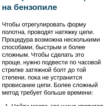
на бензопиле
Чтобы отрегулировать форму
полотна, проводят натяжку цепи.
Процедура возможна несколькими
способами, быстрым и более
сложным. Чтобы сделать это
проще, нужно подвести по часовой
стрелке затяжной болт до той
степени, пока не устранится
провисание цепи. Более сложный
метод требует больше времени:
Найти место, где шина крепится