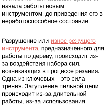
начала работы новым
инструментом, до приведения его в
неработоспособное состояние.
Разрушение или
износ режущего
инструмента
, предназначенного для
работы по дереву, происходит из-
за воздействия набора сил,
возникающих в процессе резания.
Одна из ключевых – это сила
трения. Затупление пильной цепи
происходит из-за длительной
работы, из-за использования