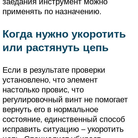
заедания инструмент можно
применять по назначению.
Когда нужно укоротить
или растянуть цепь
Если в результате проверки
установлено, что элемент
настолько провис, что
регулировочный винт не помогает
вернуть его в нормальное
состояние, единственный способ
исправить ситуацию – укоротить