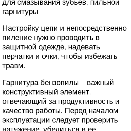
для смазывания зубьев, пильной
гарнитуры
Настройку цепи и непосредственно
пиление нужно проводить в
защитной одежде, надевать
перчатки и очки, чтобы избежать
травм.
Гарнитура бензопилы – важный
конструктивный элемент,
отвечающий за продуктивность и
качество работы. Перед началом
эксплуатации следует проверить
натяжение, убедиться в ее