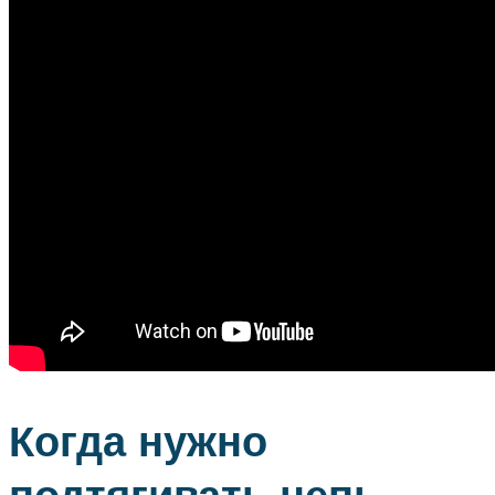
Когда нужно
подтягивать цепь