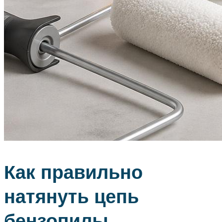
Как правильно
натянуть цепь
бензопилы