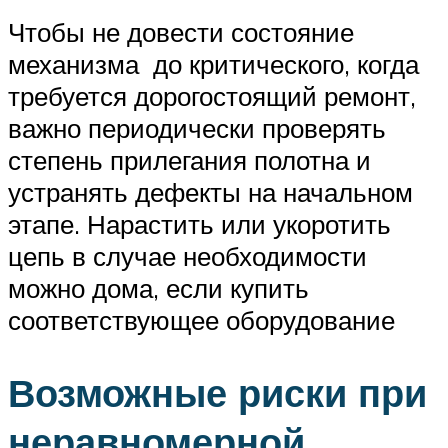
Чтобы не довести состояние
механизма до критического, когда
требуется дорогостоящий ремонт,
важно периодически проверять
степень прилегания полотна и
устранять дефекты на начальном
этапе. Нарастить или укоротить
цепь в случае необходимости
можно дома, если купить
соответствующее оборудование
Возможные риски при
неравномерной