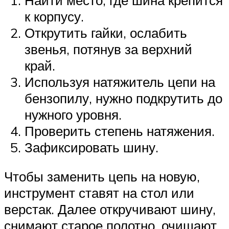
к корпусу.
Открутить гайки, ослабить
звенья, потянув за верхний
край.
Используя натяжитель цепи на
бензопилу, нужно подкрутить до
нужного уровня.
Проверить степень натяжения.
Зафиксировать шину.
Чтобы заменить цепь на новую,
инструмент ставят на стол или
верстак. Далее откручивают шину,
снимают старое полотно, очищают