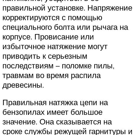
правильной установке. Напряжение
корректируются с помощью
специального болта или рычага на
корпусе. Провисание или
избыточное натяжение могут
приводить к серьезным
последствиям – поломке пилы,
травмам во время распила
древесины.
Правильная натяжка цепи на
бензопилах имеет большое
значение. Она сказывается на
сроке службы режущей гарнитуры и