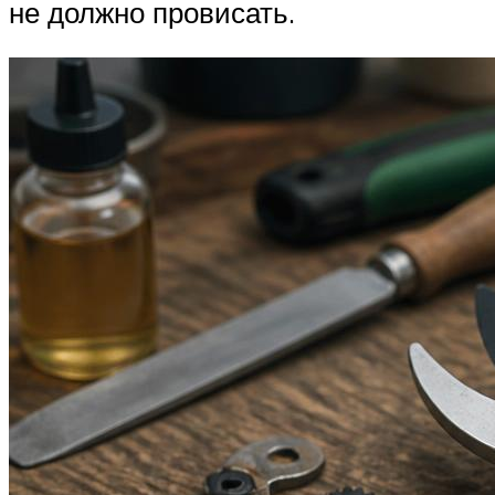
не должно провисать.