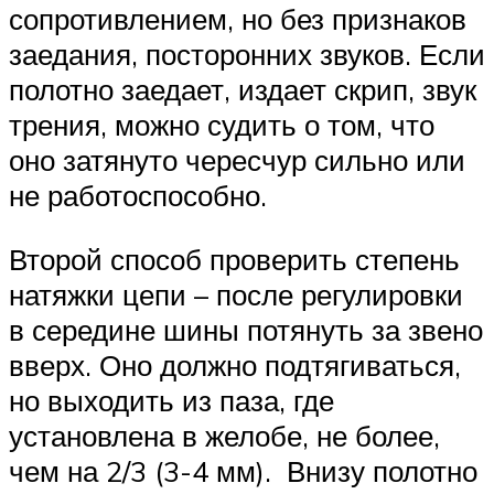
сопротивлением, но без признаков
заедания, посторонних звуков. Если
полотно заедает, издает скрип, звук
трения, можно судить о том, что
оно затянуто чересчур сильно или
не работоспособно.
Второй способ проверить степень
натяжки цепи – после регулировки
в середине шины потянуть за звено
вверх. Оно должно подтягиваться,
но выходить из паза, где
установлена в желобе, не более,
чем на 2/3 (3-4 мм). Внизу полотно