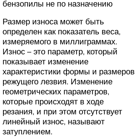
бензопилы не по назначению
Размер износа может быть
определен как показатель веса,
измеряемого в миллиграммах.
Износ – это параметр, который
показывает изменение
характеристики формы и размеров
режущего лезвия. Изменение
геометрических параметров,
которые происходят в ходе
резания, и при этом отсутствует
линейный износ, называют
затуплением.