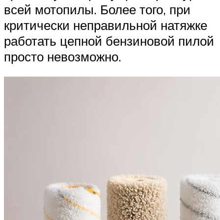
всей мотопилы. Более того, при
критически неправильной натяжке
работать цепной бензиновой пилой
просто невозможно.