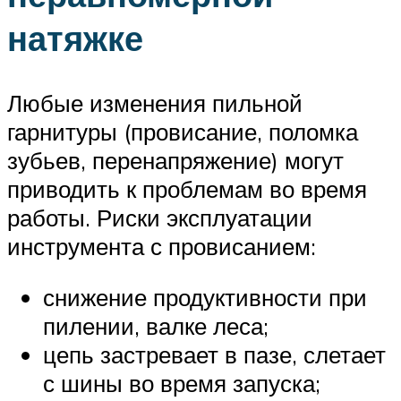
натяжке
Любые изменения пильной
гарнитуры (провисание, поломка
зубьев, перенапряжение) могут
приводить к проблемам во время
работы. Риски эксплуатации
инструмента с провисанием:
снижение продуктивности при
пилении, валке леса;
цепь застревает в пазе, слетает
с шины во время запуска;