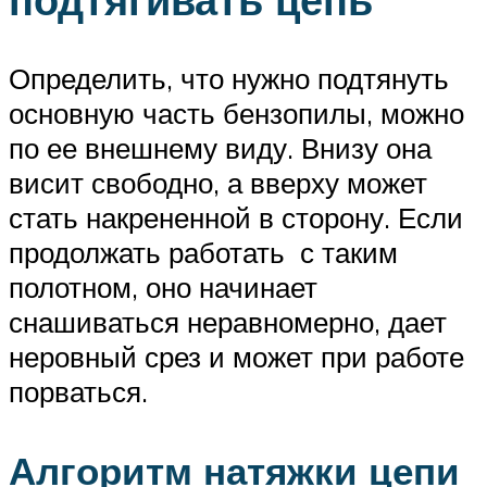
Определить, что нужно подтянуть
основную часть бензопилы, можно
по ее внешнему виду. Внизу она
висит свободно, а вверху может
стать накрененной в сторону. Если
продолжать работать с таким
полотном, оно начинает
снашиваться неравномерно, дает
неровный срез и может при работе
порваться.
Алгоритм натяжки цепи