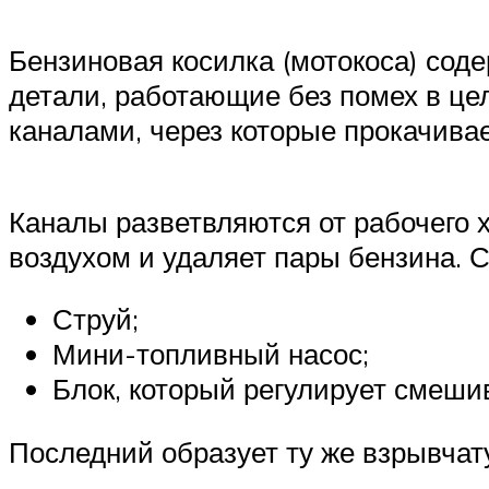
Бензиновая косилка (мотокоса) сод
детали, работающие без помех в це
каналами, через которые прокачивае
Каналы разветвляются от рабочего
воздухом и удаляет пары бензина. С
Струй;
Мини-топливный насос;
Блок, который регулирует смеши
Последний образует ту же взрывчат