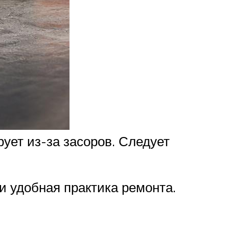
ует из-за засоров. Следует
и удобная практика ремонта.