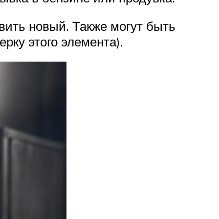
вить новый. Также могут быть
рку этого элемента).