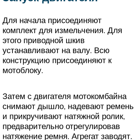
Для начала присоединяют
комплект для измельчения. Для
этого приводной шкив
устанавливают на валу. Всю
конструкцию присоединяют к
мотоблоку.
Затем с двигателя мотокомбайна
снимают дышло, надевают ремень
и прикручивают натяжной ролик,
предварительно отрегулировав
натяжение ремня. Агрегат заводят.