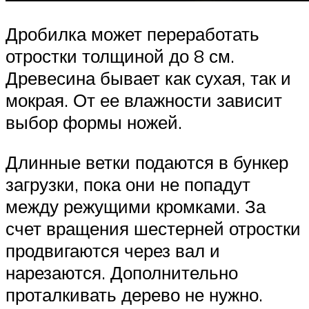
Дробилка может переработать
отростки толщиной до 8 см.
Древесина бывает как сухая, так и
мокрая. От ее влажности зависит
выбор формы ножей.
Длинные ветки подаются в бункер
загрузки, пока они не попадут
между режущими кромками. За
счет вращения шестерней отростки
продвигаются через вал и
нарезаются. Дополнительно
проталкивать дерево не нужно.