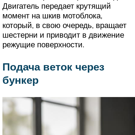
Двигатель передает крутящий
момент на шкив мотоблока,
который, в свою очередь, вращает
шестерни и приводит в движение
режущие поверхности.
Подача веток через
бункер