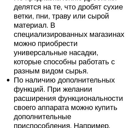
делятся на те, что дробят сухие
ветки, пни, траву или сырой
материал. В
специализированных магазинах
можно приобрести
универсальные насадки,
которые способны работать с
разным видом сырья.
По наличию дополнительных
функций. При желании
расширения функциональности
своего аппарата можно купить
дополнительные
приспособления. Например,