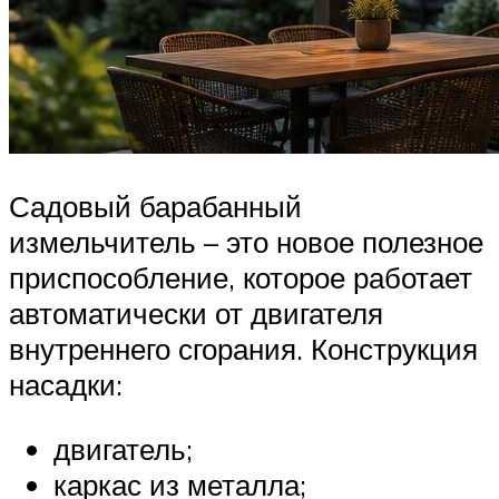
Садовый барабанный
измельчитель – это новое полезное
приспособление, которое работает
автоматически от двигателя
внутреннего сгорания. Конструкция
насадки:
двигатель;
каркас из металла;