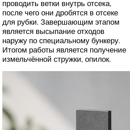
проводить ветки внутрь отсека,
после чего они дробятся в отсеке
для рубки. Завершающим этапом
является высыпание отходов
наружу по специальному бункеру.
Итогом работы является получение
измельчённой стружки, опилок.