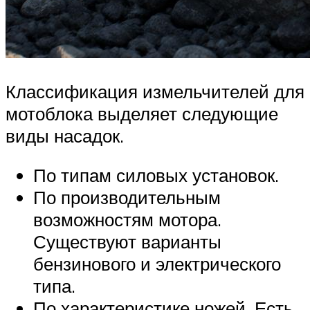
Классификация измельчителей для
мотоблока выделяет следующие
виды насадок.
По типам силовых установок.
По производительным
возможностям мотора.
Существуют варианты
бензинового и электрического
типа.
По характеристике ножей. Есть