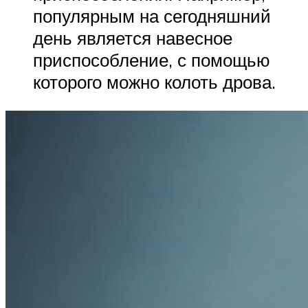
популярным на сегодняшний
день является навесное
приспособление, с помощью
которого можно колоть дрова.