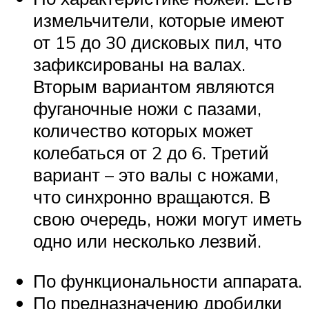
измельчители, которые имеют
от 15 до 30 дисковых пил, что
зафиксированы на валах.
Вторым вариантом являются
фуганочные ножи с пазами,
количество которых может
колебаться от 2 до 6. Третий
вариант – это валы с ножами,
что синхронно вращаются. В
свою очередь, ножи могут иметь
одно или несколько лезвий.
По функциональности аппарата.
По предназначению дробилки