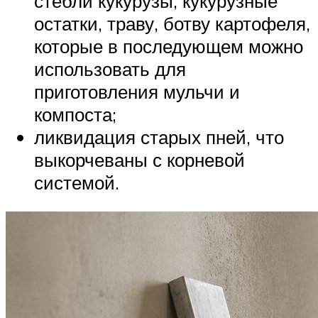
стебли кукурузы, кукурузные
остатки, траву, ботву картофеля,
которые в последующем можно
использовать для
приготовления мульчи и
компоста;
ликвидация старых пней, что
выкорчеваны с корневой
системой.