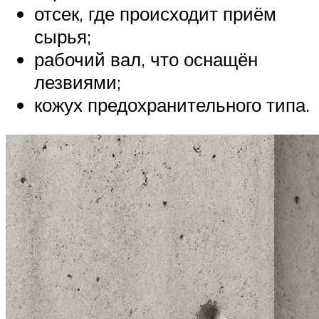
отсек, где происходит приём
сырья;
рабочий вал, что оснащён
лезвиями;
кожух предохранительного типа.