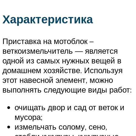
Характеристика
Приставка на мотоблок –
веткоизмельчитель — является
одной из самых нужных вещей в
домашнем хозяйстве. Используя
этот навесной элемент, можно
выполнять следующие виды работ:
очищать двор и сад от веток и
мусора;
измельчать солому, сено,