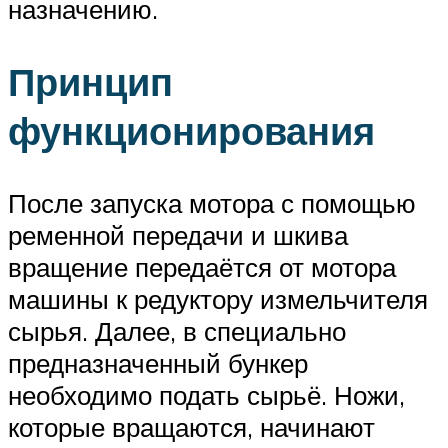
назначению.
Принцип
функционирования
После запуска мотора с помощью
ременной передачи и шкива
вращение передаётся от мотора
машины к редуктору измельчителя
сырья. Далее, в специально
предназначенный бункер
необходимо подать сырьё. Ножи,
которые вращаются, начинают