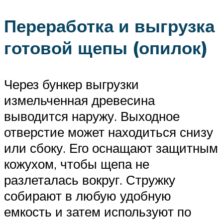
Переработка и выгрузка
готовой щепы (опилок)
Через бункер выгрузки
измельченная древесина
выводится наружу. Выходное
отверстие может находиться снизу
или сбоку. Его оснащают защитным
кожухом, чтобы щепа не
разлеталась вокруг. Стружку
собирают в любую удобную
емкость и затем используют по