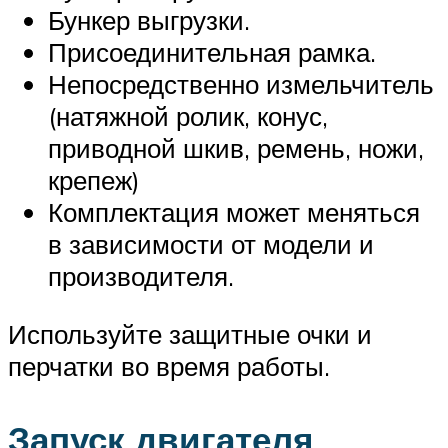
Бункер выгрузки.
Присоединительная рамка.
Непосредственно измельчитель
(натяжной ролик, конус,
приводной шкив, ремень, ножи,
крепеж)
Комплектация может меняться
в зависимости от модели и
производителя.
Используйте защитные очки и
перчатки во время работы.
Запуск двигателя