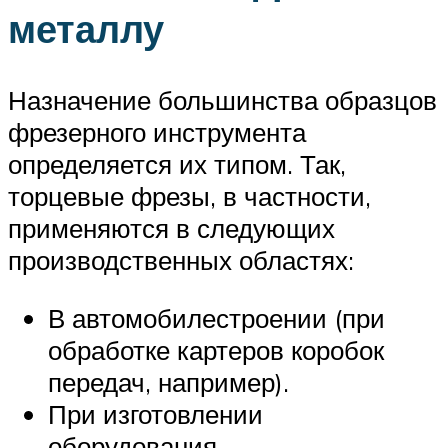
металлу
Назначение большинства образцов
фрезерного инструмента
определяется их типом. Так,
торцевые фрезы, в частности,
применяются в следующих
производственных областях:
В автомобилестроении (при
обработке картеров коробок
передач, например).
При изготовлении
оборудования,