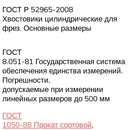
ГОСТ Р 52965-2008
Хвостовики цилиндрические для
фрез. Основные размеры
ГОСТ
8.051-81 Государственная система
обеспечения единства измерений.
Погрешности,
допускаемые при измерении
линейных размеров до 500 мм
ГОСТ
1050-88 Прокат сортовой
,