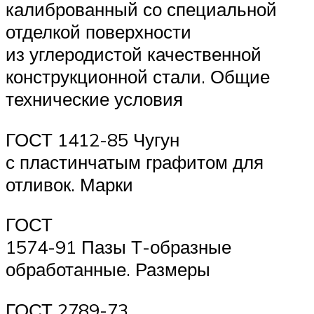
калиброванный со специальной
отделкой поверхности
из углеродистой качественной
конструкционной стали. Общие
технические условия
ГОСТ 1412-85 Чугун
с пластинчатым графитом для
отливок. Марки
ГОСТ
1574-91 Пазы Т-образные
обработанные. Размеры
ГОСТ 2789-73