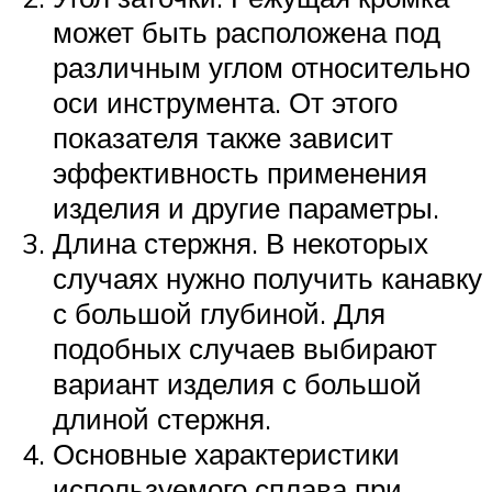
может быть расположена под
различным углом относительно
оси инструмента. От этого
показателя также зависит
эффективность применения
изделия и другие параметры.
Длина стержня. В некоторых
случаях нужно получить канавку
с большой глубиной. Для
подобных случаев выбирают
вариант изделия с большой
длиной стержня.
Основные характеристики
используемого сплава при