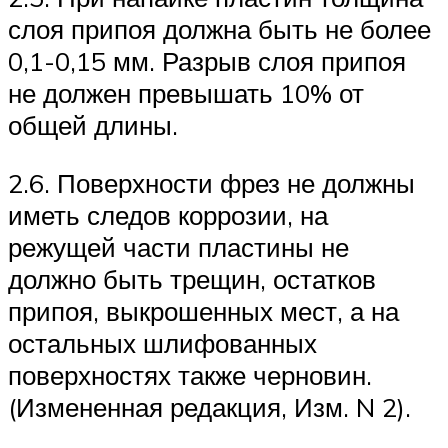
слоя припоя должна быть не более
0,1-0,15 мм. Разрыв слоя припоя
не должен превышать 10% от
общей длины.
2.6. Поверхности фрез не должны
иметь следов коррозии, на
режущей части пластины не
должно быть трещин, остатков
припоя, выкрошенных мест, а на
остальных шлифованных
поверхностях также черновин.
(Измененная редакция, Изм. N 2).