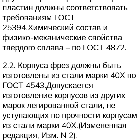
пластин должны соответствовать
требованиям ГОСТ
25394.Химический состав и
физико-механические свойства
твердого сплава – по ГОСТ 4872.
2.2. Корпуса фрез должны быть
изготовлены из стали марки 40Х по
ГОСТ 4543.Допускается
изготовление корпусов из других
марок легированной стали, не
уступающих по прочности корпусам
из стали марки 40Х.(Измененная
редакция, Изм. N 2).