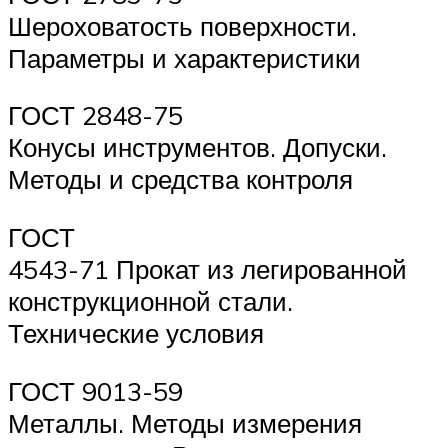
Шероховатость поверхности.
Параметры и характеристики
ГОСТ 2848-75
Конусы инструментов. Допуски.
Методы и средства контроля
ГОСТ
4543-71 Прокат из легированной
конструкционной стали.
Технические условия
ГОСТ 9013-59
Металлы. Методы измерения