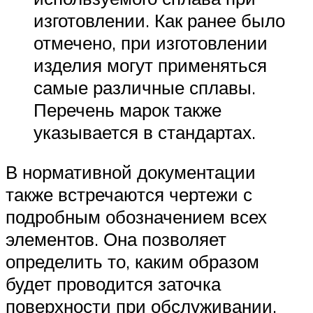
изготовлении. Как ранее было
отмечено, при изготовлении
изделия могут применяться
самые различные сплавы.
Перечень марок также
указывается в стандартах.
В нормативной документации
также встречаются чертежи с
подробным обозначением всех
элементов. Она позволяет
определить то, каким образом
будет проводится заточка
поверхности при обслуживании.