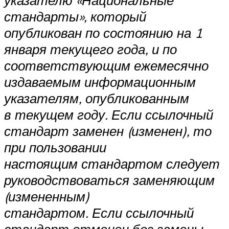
указателю «Национальные
стандарты», который
опубликован по состоянию на 1
января текущего года, и по
соответствующим ежемесячно
издаваемым информационным
указателям, опубликованным
в текущем году. Если ссылочный
стандарт заменен (изменен), то
при пользовании
настоящим стандартом следует
руководствоваться заменяющим
(измененным)
стандартом. Если ссылочный