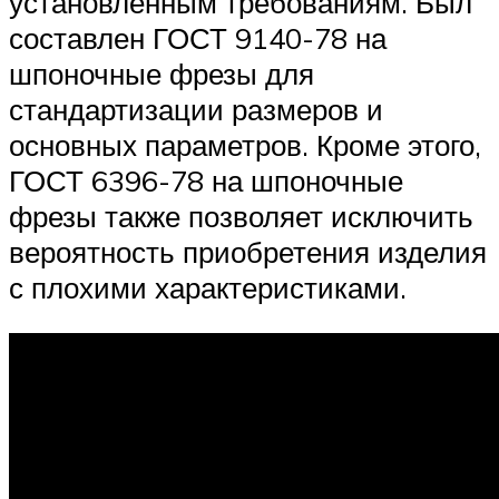
установленным требованиям. Был
составлен ГОСТ 9140-78 на
шпоночные фрезы для
стандартизации размеров и
основных параметров. Кроме этого,
ГОСТ 6396-78 на шпоночные
фрезы также позволяет исключить
вероятность приобретения изделия
с плохими характеристиками.