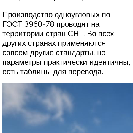
Производство одноугловых по
ГОСТ 3960-78 проводят на
территории стран СНГ. Во всех
других странах применяются
совсем другие стандарты, но
параметры практически идентичны,
есть таблицы для перевода.