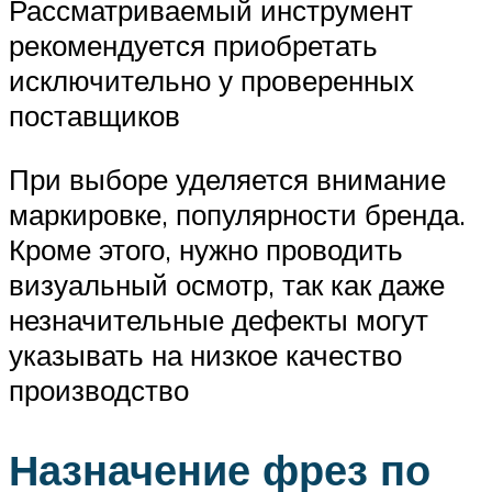
Рассматриваемый инструмент
рекомендуется приобретать
исключительно у проверенных
поставщиков
При выборе уделяется внимание
маркировке, популярности бренда.
Кроме этого, нужно проводить
визуальный осмотр, так как даже
незначительные дефекты могут
указывать на низкое качество
производство
Назначение фрез по