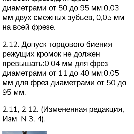
диаметрами от 50 до 95 мм:0,03
мм двух смежных зубьев, 0,05 мм
на всей фрезе.
2.12. Допуск торцового биения
режущих кромок не должен
превышать:0,04 мм для фрез
диаметрами от 11 до 40 мм;0,05
мм для фрез диаметрами от 50 до
95 мм.
2.11, 2.12. (Измененная редакция,
Изм. N 3, 4).