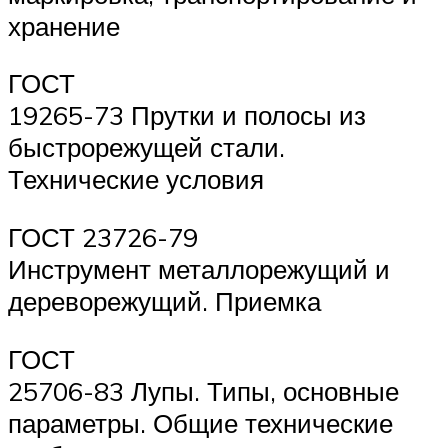
хранение
ГОСТ
19265-73 Прутки и полосы из
быстрорежущей стали.
Технические условия
ГОСТ 23726-79
Инструмент металлорежущий и
дереворежущий. Приемка
ГОСТ
25706-83 Лупы. Типы, основные
параметры. Общие технические