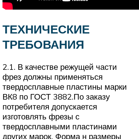
ТЕХНИЧЕСКИЕ
ТРЕБОВАНИЯ
2.1. В качестве режущей части
фрез должны применяться
твердосплавные пластины марки
ВК8 по ГОСТ 3882.По заказу
потребителя допускается
изготовлять фрезы с
твердосплавными пластинами
других марок. Форма н размеры