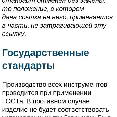
стандарт отменен без замены,
то положение, в котором
дана ссылка на него, применяется
в части, не затрагивающей эту
ссылку.
Государственные
стандарты
Производство всех инструментов
проводится при применении
ГОСТа. В противном случае
изделие не будет соответствовать