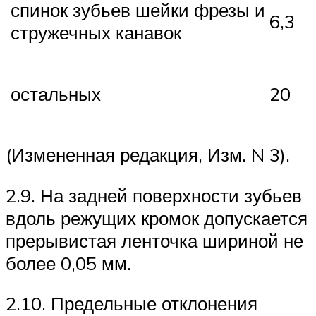
спинок зубьев шейки фрезы и
6,3
стружечных канавок
остальных
20
(Измененная редакция, Изм. N 3).
2.9. На задней поверхности зубьев
вдоль режущих кромок допускается
прерывистая ленточка шириной не
более 0,05 мм.
2.10. Предельные отклонения