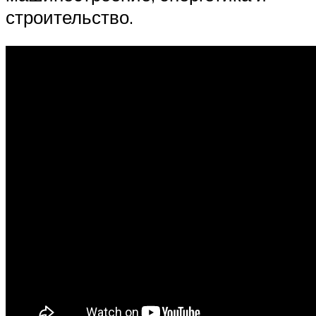
строительство.