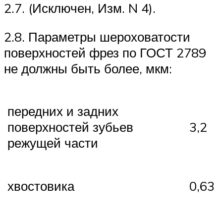
2.7. (Исключен, Изм. N 4).
2.8. Параметры шероховатости
поверхностей фрез по ГОСТ 2789
не должны быть более, мкм:
передних и задних
поверхностей зубьев
3,2
режущей части
хвостовика
0,63