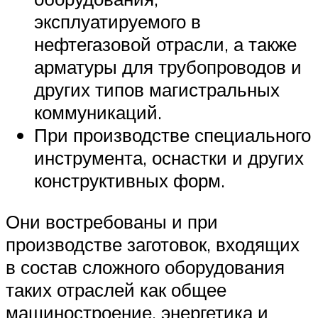
эксплуатируемого в
нефтегазовой отрасли, а также
арматуры для трубопроводов и
других типов магистральных
коммуникаций.
При производстве специального
инструмента, оснастки и других
конструктивных форм.
Они востребованы и при
производстве заготовок, входящих
в состав сложного оборудования
таких отраслей как общее
машиностроение, энергетика и