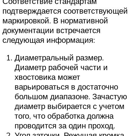
Соответствие стандартам
подтверждается соответствующей
маркировкой. В нормативной
документации встречается
следующая информация:
Диаметральный размер.
Диаметр рабочей части и
хвостовика может
варьироваться в достаточно
большом диапазоне. Зачастую
диаметр выбирается с учетом
того, что обработка должна
проводится за один проход.
Угол заточки. Режущая кромка