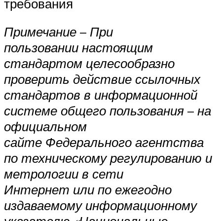
требования
Примечание
–
При
пользовании настоящим
стандартом целесообразно
проверить действие ссылочных
стандартов в информационной
системе общего пользования
–
на
официальном
сайте Федерального агентства
по техническому регулированию и
метрологии в сети
Интернет или по ежегодно
издаваемому информационному