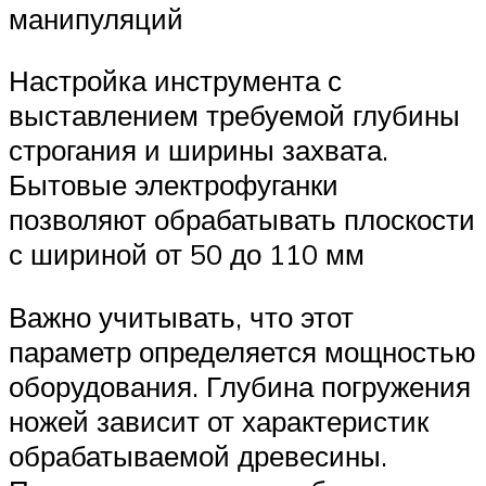
манипуляций
Настройка инструмента с
выставлением требуемой глубины
строгания и ширины захвата.
Бытовые электрофуганки
позволяют обрабатывать плоскости
с шириной от 50 до 110 мм
Важно учитывать, что этот
параметр определяется мощностью
оборудования. Глубина погружения
ножей зависит от характеристик
обрабатываемой древесины.