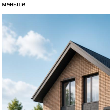
меньше.