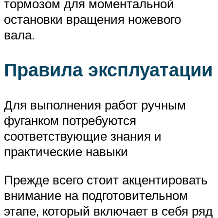
тормозом для моментальной
остановки вращения ножевого
вала.
Правила эксплуатации
Для выполнения работ ручным
фуганком потребуются
соответствующие знания и
практические навыки
Прежде всего стоит акцентировать
внимание на подготовительном
этапе, который включает в себя ряд