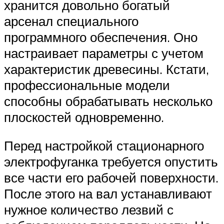
хранится довольно богатый
арсенал специального
программного обеспечения. Оно
настраивает параметры с учетом
характеристик древесины. Кстати,
профессиональные модели
способны обрабатывать несколько
плоскостей одновременно.
Перед настройкой стационарного
электрофуганка требуется опустить
все части его рабочей поверхности.
После этого на вал устанавливают
нужное количество лезвий с