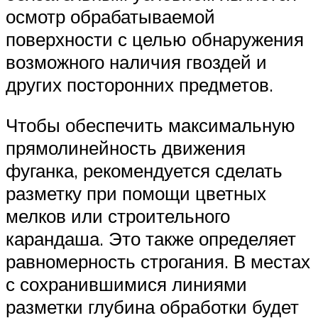
осмотр обрабатываемой
поверхности с целью обнаружения
возможного наличия гвоздей и
других посторонних предметов.
Чтобы обеспечить максимальную
прямолинейность движения
фуганка, рекомендуется сделать
разметку при помощи цветных
мелков или строительного
карандаша. Это также определяет
равномерность строгания. В местах
с сохранившимися линиями
разметки глубина обработки будет