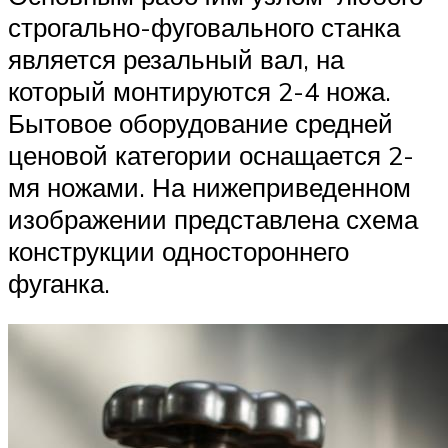
строгально-фуговального станка
является резальный вал, на
который монтируются 2-4 ножа.
Бытовое оборудование средней
ценовой категории оснащается 2-
мя ножами. На нижеприведенном
изображении представлена схема
конструкции одностороннего
фуганка.