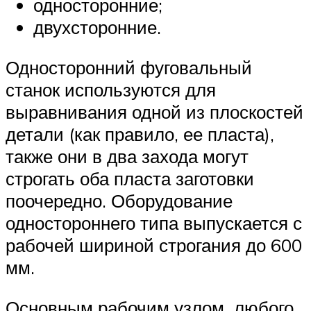
односторонние;
двухсторонние.
Односторонний фуговальный
станок используются для
выравнивания одной из плоскостей
детали (как правило, ее пласта),
также они в два захода могут
строгать оба пласта заготовки
поочередно. Оборудование
одностороннего типа выпускается с
рабочей шириной строгания до 600
мм.
Основным рабочим узлом любого