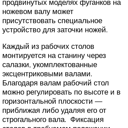
продвинутых моделях фуганков на
ножевом валу может
присутствовать специальное
устройство для заточки ножей.
Каждый из рабочих столов
монтируется на станину через
салазки, укомплектованные
эксцентриковыми валами.
Благодаря валам рабочий стол
можно регулировать по высоте и в
горизонтальной плоскости —
приближая либо удаляя его от
строгального вала. Фиксация