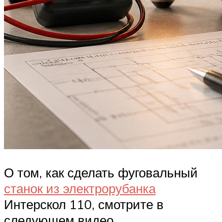
О том, как сделать фуговальный
станок из электрорубанка
Интерскол 110, смотрите в
следующем видео.