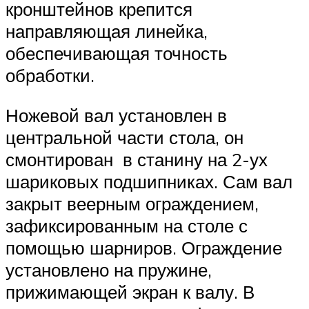
кронштейнов крепится
направляющая линейка,
обеспечивающая точность
обработки.
Ножевой вал установлен в
центральной части стола, он
смонтирован в станину на 2-ух
шариковых подшипниках. Сам вал
закрыт веерным ограждением,
зафиксированным на столе с
помощью шарниров. Ограждение
установлено на пружине,
прижимающей экран к валу. В