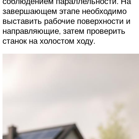
соблюдением параллельности. На
завершающем этапе необходимо
выставить рабочие поверхности и
направляющие, затем проверить
станок на холостом ходу.