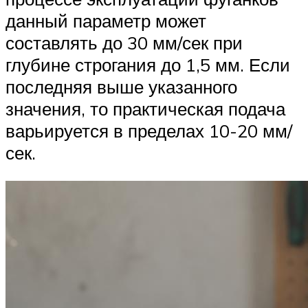
данный параметр может
составлять до 30 мм/сек при
глубине строгания до 1,5 мм. Если
последняя выше указанного
значения, то практическая подача
варьируется в пределах 10-20 мм/
сек.