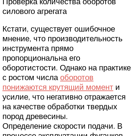
Проверка количества оборотов
силового агрегата
Кстати, существует ошибочное
мнение, что производительность
инструмента прямо
пропорциональна его
оборотистости. Однако на практике
с ростом числа
оборотов
понижаются крутящий момент
и
усилие, что негативно отражается
на качестве обработки твердых
пород древесины.
Определение скорости подачи. В
процессе эксплуатации фуганков