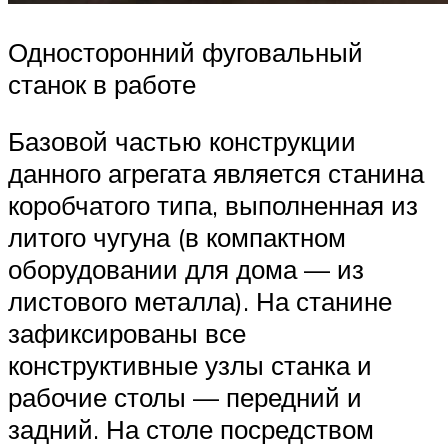
Односторонний фуговальный
станок в работе
Базовой частью конструкции
данного агрегата является станина
коробчатого типа, выполненная из
литого чугуна (в компактном
оборудовании для дома — из
листового металла). На станине
зафиксированы все
конструктивные узлы станка и
рабочие столы — передний и
задний. На столе посредством