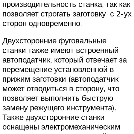
производительность станка, так как
позволяет строгать заготовку с 2-ух
сторон одновременно.
Двухсторонние фуговальные
станки также имеют встроенный
автоподатчик, который отвечает за
перемещение установленной в
прижим заготовки (автоподатчик
может отводиться в сторону, что
позволяет выполнить быструю
замену режущего инструмента).
Также двухсторонние станки
оснащены электромеханическим