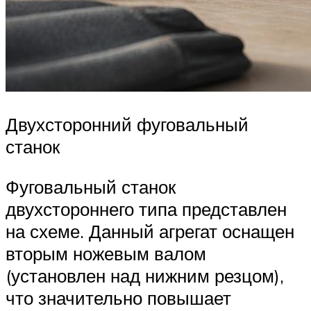
Двухсторонний фуговальный
станок
Фуговальный станок
двухстороннего типа представлен
на схеме. Данный агрегат оснащен
вторым ножевым валом
(установлен над нижним резцом),
что значительно повышает