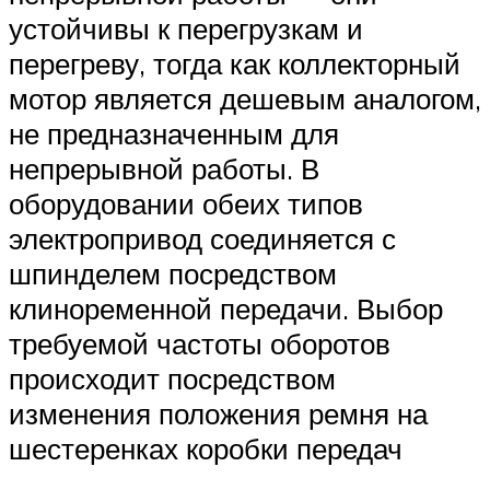
устойчивы к перегрузкам и
перегреву, тогда как коллекторный
мотор является дешевым аналогом,
не предназначенным для
непрерывной работы. В
оборудовании обеих типов
электропривод соединяется с
шпинделем посредством
клиноременной передачи. Выбор
требуемой частоты оборотов
происходит посредством
изменения положения ремня на
шестеренках коробки передач