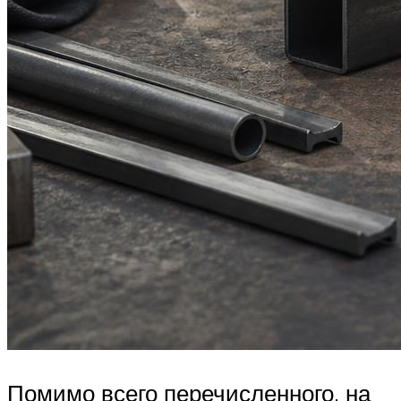
Помимо всего перечисленного, на