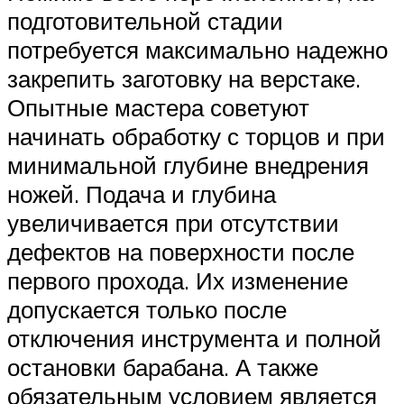
подготовительной стадии
потребуется максимально надежно
закрепить заготовку на верстаке.
Опытные мастера советуют
начинать обработку с торцов и при
минимальной глубине внедрения
ножей. Подача и глубина
увеличивается при отсутствии
дефектов на поверхности после
первого прохода. Их изменение
допускается только после
отключения инструмента и полной
остановки барабана. А также
обязательным условием является