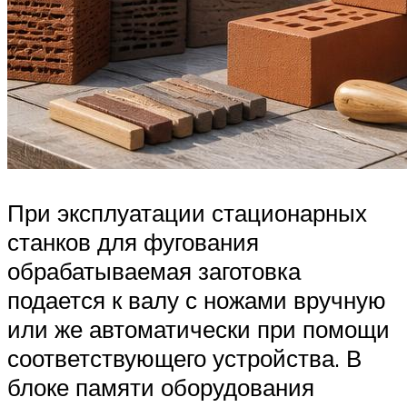
При эксплуатации стационарных
станков для фугования
обрабатываемая заготовка
подается к валу с ножами вручную
или же автоматически при помощи
соответствующего устройства. В
блоке памяти оборудования