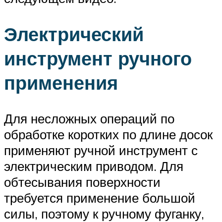
Электрический
инструмент ручного
применения
Для несложных операций по
обработке коротких по длине досок
применяют ручной инструмент с
электрическим приводом. Для
обтесывания поверхности
требуется применение большой
силы, поэтому к ручному фуганку,