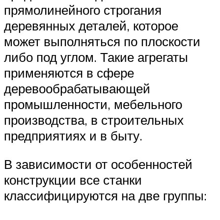
прямолинейного строгания
деревянных деталей, которое
может выполняться по плоскости
либо под углом. Такие агрегаты
применяются в сфере
деревообрабатывающей
промышленности, мебельного
производства, в строительных
предприятиях и в быту.
В зависимости от особенностей
конструкции все станки
классифицируются на две группы: