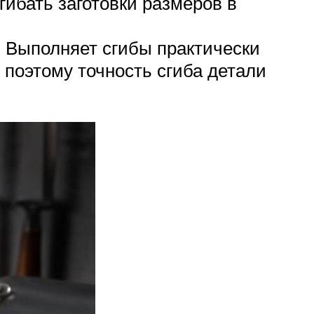
гибать заготовки размеров в
 Выполняет сгибы практически
 поэтому точность сгиба детали