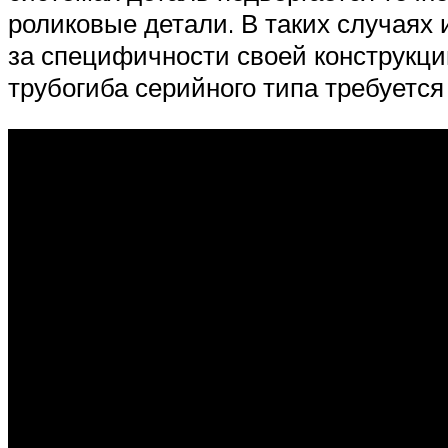
роликовые детали. В таких случаях
за специфичности своей конструкци
трубогиба серийного типа требуется