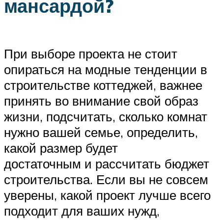
мансардой?
При выборе проекта не стоит
опираться на модные тенденции в
строительстве коттеджей, важнее
принять во внимание свой образ
жизни, подсчитать, сколько комнат
нужно вашей семье, определить,
какой размер будет
достаточным и рассчитать бюджет
строительства. Если вы не совсем
уверены, какой проект лучше всего
подходит для ваших нужд,