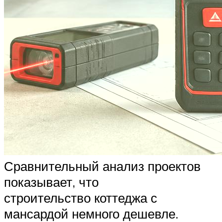
Сравнительный анализ проектов
показывает, что
строительство коттеджа с
мансардой немного дешевле.