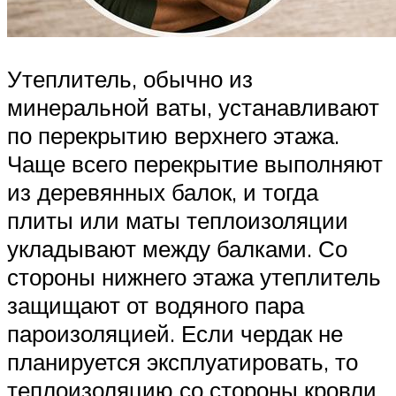
Утеплитель, обычно из
минеральной ваты, устанавливают
по перекрытию верхнего этажа.
Чаще всего перекрытие выполняют
из деревянных балок, и тогда
плиты или маты теплоизоляции
укладывают между балками. Со
стороны нижнего этажа утеплитель
защищают от водяного пара
пароизоляцией. Если чердак не
планируется эксплуатировать, то
теплоизоляцию со стороны кровли