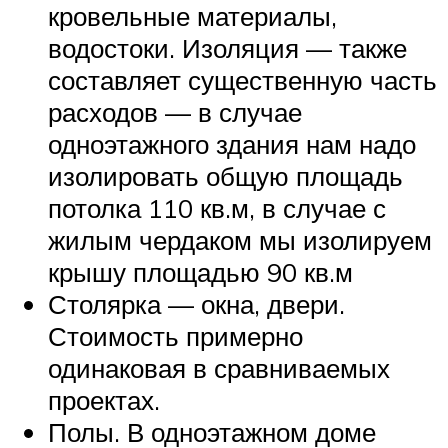
кровельные материалы,
водостоки. Изоляция — также
составляет существенную часть
расходов — в случае
одноэтажного здания нам надо
изолировать общую площадь
потолка 110 кв.м, в случае с
жилым чердаком мы изолируем
крышу площадью 90 кв.м
Столярка — окна, двери.
Стоимость примерно
одинаковая в сравниваемых
проектах.
Полы. В одноэтажном доме