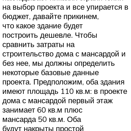
на выбор проекта и все упирается в
бюджет, давайте прикинем,
что какое здание будет
построить дешевле. Чтобы
сравнить затраты на
строительство дома с мансардой и
без нее, мы должны определить
некоторые базовые данные
проекта. Предположим, оба здания
имеют площадь 110 кв.м: в проекте
дома с мансардой первый этаж
занимает 60 кв.м плюс
мансарда 50 кв.м. Оба
будут накрыты простой