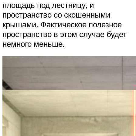
площадь под лестницу, и
пространство со скошенными
крышами. Фактическое полезное
пространство в этом случае будет
немного меньше.