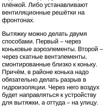
плёнкой. Либо устанавливают
вентиляционные решётки на
фронтонах.
Вытяжку можно делать двумя
способами. Первый – через
коньковые аэроэлементы. Второй –
через скатные вентэлементы,
смонтированные близко к коньку.
Причём, в районе конька надо
обязательно делать разрыв в
гидроизоляции. Через него воздух
будет направляться к устройству
для вытяжки, а оттуда – на улицу.