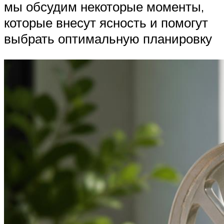
мы обсудим некоторые моменты,
которые внесут ясность и помогут
выбрать оптимальную планировку