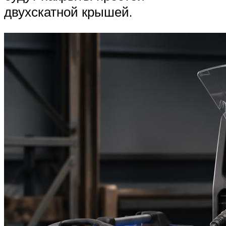
двухскатной крышей.