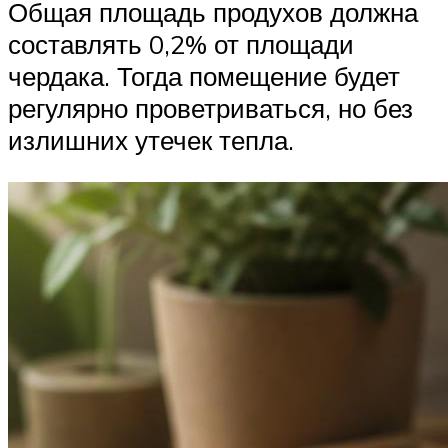
Общая площадь продухов должна
составлять 0,2% от площади
чердака. Тогда помещение будет
регулярно проветриваться, но без
излишних утечек тепла.