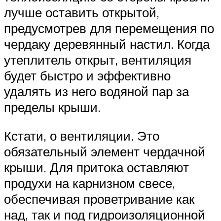
лучше оставить открытой,
предусмотрев для перемещения по
чердаку деревянный настил. Когда
утеплитель открыт, вентиляция
будет быстро и эффективно
удалять из него водяной пар за
пределы крыши.
Кстати, о вентиляции. Это
обязательный элемент чердачной
крыши. Для притока оставляют
продухи на карнизном свесе,
обеспечивая проветривание как
над, так и под гидроизоляционной