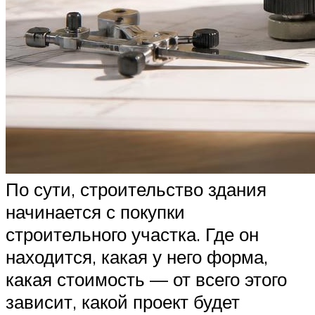
По сути, строительство здания
начинается с покупки
строительного участка. Где он
находится, какая у него форма,
какая стоимость — от всего этого
зависит, какой проект будет