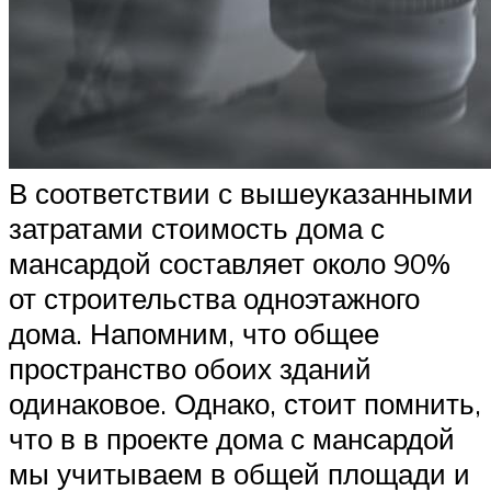
В соответствии с вышеуказанными
затратами стоимость дома с
мансардой составляет около 90%
от строительства одноэтажного
дома. Напомним, что общее
пространство обоих зданий
одинаковое. Однако, стоит помнить,
что в в проекте дома с мансардой
мы учитываем в общей площади и