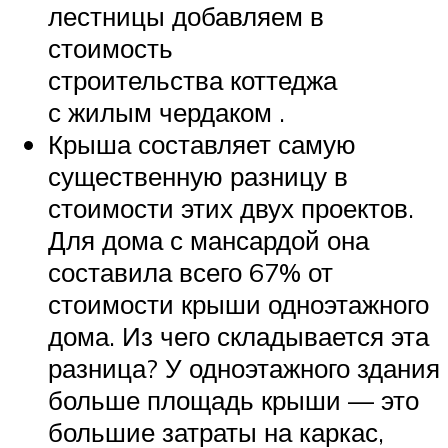
лестницы добавляем в
стоимость
строительства коттеджа
с жилым чердаком .
Крыша составляет самую
существенную разницу в
стоимости этих двух проектов.
Для дома с мансардой она
составила всего 67% от
стоимости крыши одноэтажного
дома. Из чего складывается эта
разница? У одноэтажного здания
больше площадь крыши — это
большие затраты на каркас,