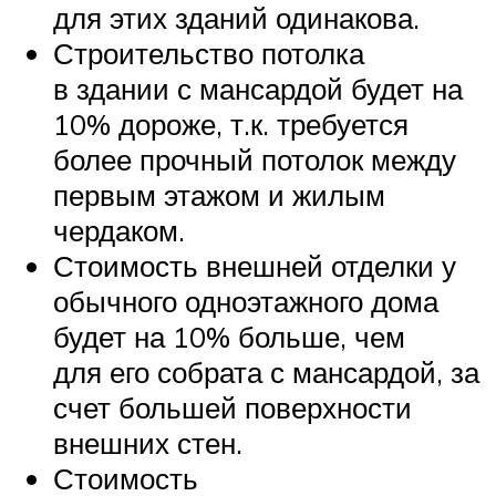
для этих зданий одинакова.
Строительство потолка
в здании с мансардой будет на
10% дороже, т.к. требуется
более прочный потолок между
первым этажом и жилым
чердаком.
Стоимость внешней отделки у
обычного одноэтажного дома
будет на 10% больше, чем
для его собрата с мансардой, за
счет большей поверхности
внешних стен.
Стоимость