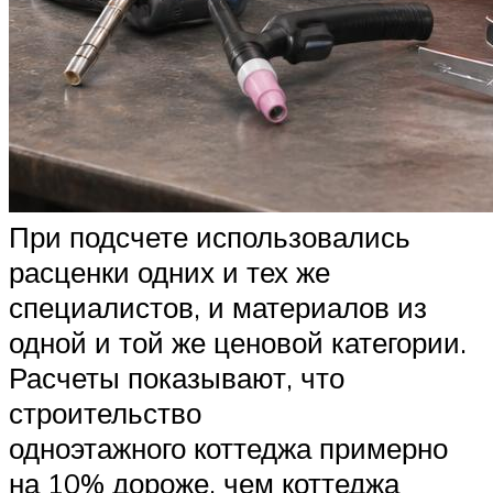
При подсчете использовались
расценки одних и тех же
специалистов, и материалов из
одной и той же ценовой категории.
Расчеты показывают, что
строительство
одноэтажного коттеджа примерно
на 10% дороже, чем коттеджа