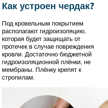
Как устроен чердак?
Под кровельным покрытием
располагают гидроизоляцию,
которая будет защищать от
протечек в случае повреждения
кровли. Достаточно бюджетной
гидроизоляционной плёнки, не
мембраны. Плёнку крепят к
стропилам.