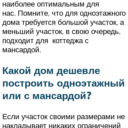
наиболее оптимальным для
нас. Помните, что для одноэтажного
дома требуется большой участок, а
меньший участок, в свою очередь,
подходит для коттеджа с
мансардой.
Какой дом дешевле
построить одноэтажный
или с мансардой?
Если участок своими размерами не
накладывает никаких ограничений