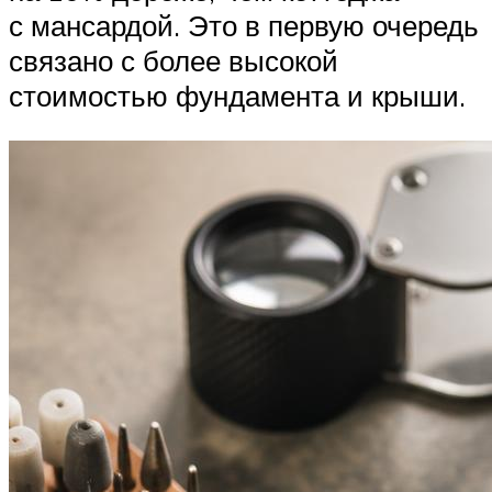
с мансардой. Это в первую очередь
связано с более высокой
стоимостью фундамента и крыши.