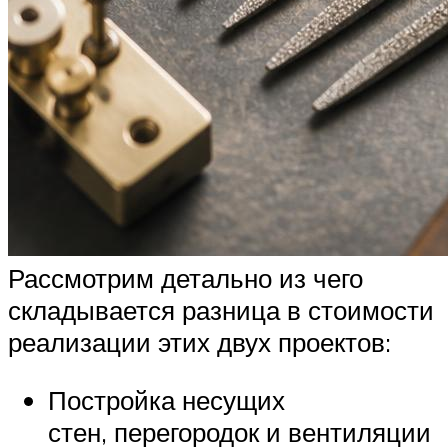
Рассмотрим детально из чего
складывается разница в стоимости
реализации этих двух проектов:
Постройка несущих
стен, перегородок и вентиляции