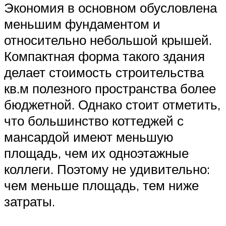
Экономия в основном обусловлена
меньшим фундаментом и
относительно небольшой крышей.
Компактная форма такого здания
делает стоимость строительства
кв.м полезного пространства более
бюджетной. Однако стоит отметить,
что большинство коттеджей с
мансардой имеют меньшую
площадь, чем их одноэтажные
коллеги. Поэтому не удивительно:
чем меньше площадь, тем ниже
затраты.