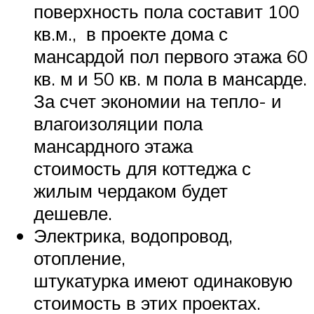
поверхность пола составит 100
кв.м., в проекте дома с
мансардой пол первого этажа 60
кв. м и 50 кв. м пола в мансарде.
За счет экономии на тепло- и
влагоизоляции пола
мансардного этажа
стоимость для коттеджа с
жилым чердаком будет
дешевле.
Электрика, водопровод,
отопление,
штукатурка имеют одинаковую
стоимость в этих проектах.