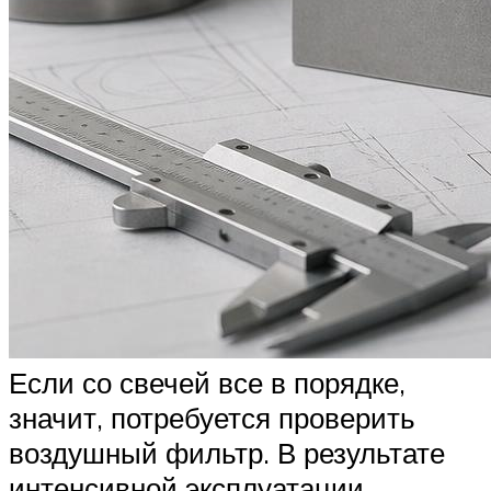
Если со свечей все в порядке,
значит, потребуется проверить
воздушный фильтр. В результате
интенсивной эксплуатации