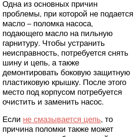
Одна из основных причин
проблемы, при которой не подается
масло – поломка насоса,
подающего масло на пильную
гарнитуру. Чтобы устранить
неисправность, потребуется снять
шину и цепь, а также
демонтировать боковую защитную
пластиковую крышку. После этого
место под корпусом потребуется
очистить и заменить насос.
Если
не смазывается цепь
, то
причина поломки также может