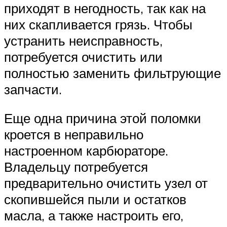
приходят в негодность, так как на
них скапливается грязь. Чтобы
устранить неисправность,
потребуется очистить или
полностью заменить фильтрующие
запчасти.
Еще одна причина этой поломки
кроется в неправильно
настроенном карбюраторе.
Владельцу потребуется
предварительно очистить узел от
скопившейся пыли и остатков
масла, а также настроить его,