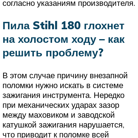
согласно указаниям производителя.
Пила Stihl 180 глохнет
на холостом ходу – как
решить проблему?
В этом случае причину внезапной
поломки нужно искать в системе
зажигания инструмента. Нередко
при механических ударах зазор
между маховиком и заводской
катушкой зажигания нарушается,
что приводит к поломке всей