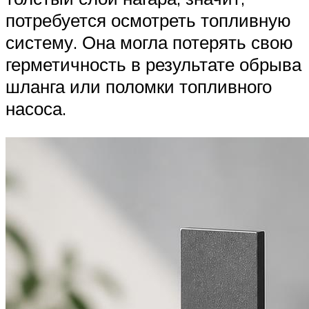
потребуется осмотреть топливную
систему. Она могла потерять свою
герметичность в результате обрыва
шланга или поломки топливного
насоса.