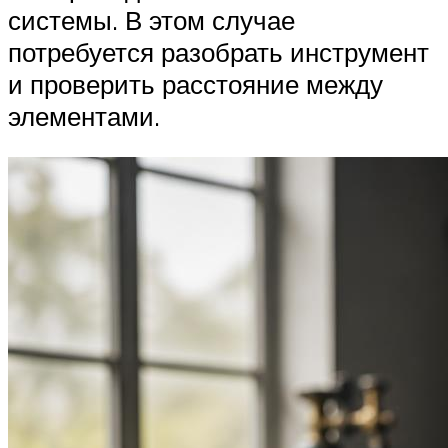
системы. В этом случае
потребуется разобрать инструмент
и проверить расстояние между
элементами.