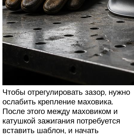
Чтобы отрегулировать зазор, нужно
ослабить крепление маховика.
После этого между маховиком и
катушкой зажигания потребуется
вставить шаблон, и начать