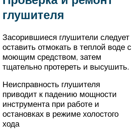
глушителя
Засорившиеся глушители следует
оставить отмокать в теплой воде с
моющим средством, затем
тщательно протереть и высушить.
Неисправность глушителя
приводит к падению мощности
инструмента при работе и
остановках в режиме холостого
хода