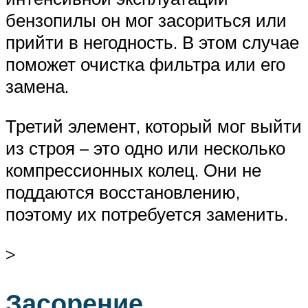
бензопилы он мог засориться или
прийти в негодность. В этом случае
поможет очистка фильтра или его
замена.
Третий элемент, который мог выйти
из строя – это одно или несколько
компрессионных колец. Они не
поддаются восстановлению,
поэтому их потребуется заменить.
>
Засорение