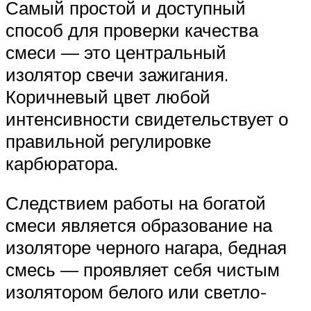
Самый простой и доступный
способ для проверки качества
смеси — это центральный
изолятор свечи зажигания.
Коричневый цвет любой
интенсивности свидетельствует о
правильной регулировке
карбюратора.
Следствием работы на богатой
смеси является образование на
изоляторе черного нагара, бедная
смесь — проявляет себя чистым
изолятором белого или светло-