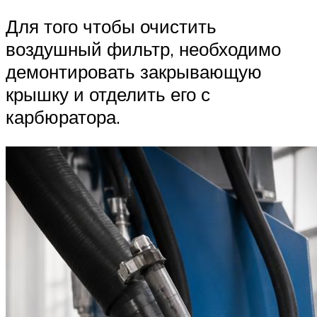
Для того чтобы очистить
воздушный фильтр, необходимо
демонтировать закрывающую
крышку и отделить его с
карбюратора.