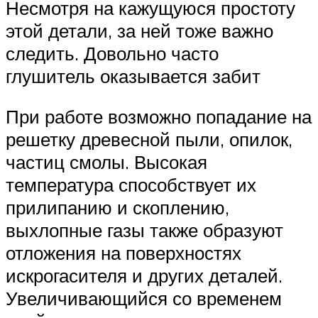
Несмотря на кажущуюся простоту
этой детали, за ней тоже важно
следить. Довольно часто
глушитель оказывается забит
При работе возможно попадание на
решетку древесной пыли, опилок,
частиц смолы. Высокая
температура способствует их
прилипанию и скоплению,
выхлопные газы также образуют
отложения на поверхностях
искрогасителя и других деталей.
Увеличивающийся со временем