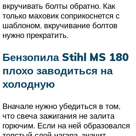
вкручивать болты обратно. Как
только маховик соприкоснется с
шаблоном, вкручивание болтов
нужно прекратить.
Бензопила Stihl MS 180
плохо заводиться на
холодную
Вначале нужно убедиться в том,
что свеча зажигания не залита
горючим. Если на ней образовался
толстый слой нагара, значит,