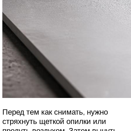
Перед тем как снимать, нужно
стряхнуть щеткой опилки или
продуть воздухом. Затем вынуть