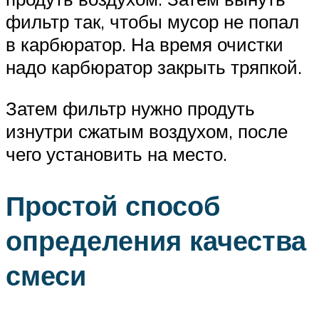
фильтр так, чтобы мусор не попал
в карбюратор. На время очистки
надо карбюратор закрыть тряпкой.
Затем фильтр нужно продуть
изнутри сжатым воздухом, после
чего установить на место.
Простой способ
определения качества
смеси