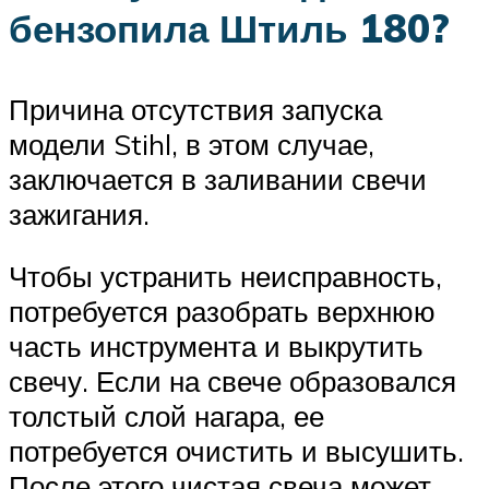
бензопила Штиль 180?
Причина отсутствия запуска
модели Stihl, в этом случае,
заключается в заливании свечи
зажигания.
Чтобы устранить неисправность,
потребуется разобрать верхнюю
часть инструмента и выкрутить
свечу. Если на свече образовался
толстый слой нагара, ее
потребуется очистить и высушить.
После этого чистая свеча может