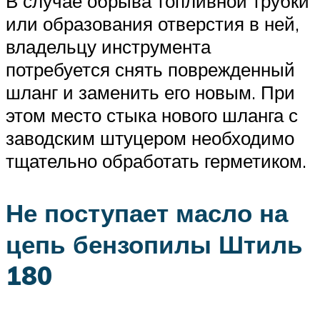
В случае обрыва топливной трубки
или образования отверстия в ней,
владельцу инструмента
потребуется снять поврежденный
шланг и заменить его новым. При
этом место стыка нового шланга с
заводским штуцером необходимо
тщательно обработать герметиком.
Не поступает масло на
цепь бензопилы Штиль
180