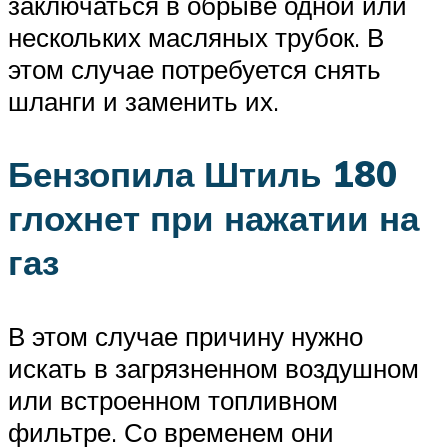
заключаться в обрыве одной или
нескольких масляных трубок. В
этом случае потребуется снять
шланги и заменить их.
Бензопила Штиль 180
глохнет при нажатии на
газ
В этом случае причину нужно
искать в загрязненном воздушном
или встроенном топливном
фильтре. Со временем они