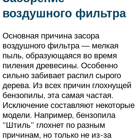
воздушного фильтра
Основная причина засора
воздушного фильтра — мелкая
пыль, образующаяся во время
пиления древесины. Особенно
сильно забивает распил сырого
дерева. Из всех причин глохнущей
бензопилы, эта самая частая.
Исключение составляют некоторые
модели. Например, бензопила
“Штиль” глохнет по разным
причинам, но только не из-за