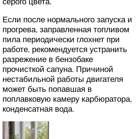
серого цвета.
Если после нормального запуска и
прогрева, заправленная топливом
пила периодически глохнет при
работе, рекомендуется устранить
разрежение в бензобаке
прочисткой сапуна. Причиной
нестабильной работы двигателя
может быть попавшая в
поплавковую камеру карбюратора,
конденсатная вода.