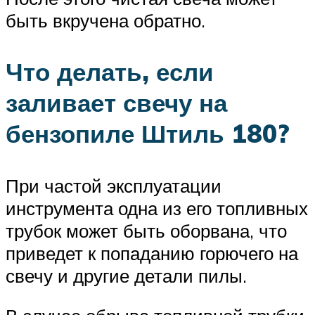
быть вкручена обратно.
Что делать, если
заливает свечу на
бензопиле Штиль 180?
При частой эксплуатации
инструмента одна из его топливных
трубок может быть оборвана, что
приведет к попаданию горючего на
свечу и другие детали пилы.