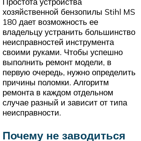
Простота устройства
хозяйственной бензопилы Stihl MS
180 дает возможность ее
владельцу устранить большинство
неисправностей инструмента
своими руками. Чтобы успешно
выполнить ремонт модели, в
первую очередь, нужно определить
причины поломки. Алгоритм
ремонта в каждом отдельном
случае разный и зависит от типа
неисправности.
Почему не заводиться