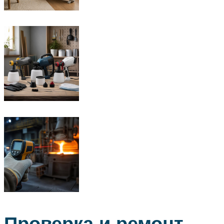
Проверка и ремонт