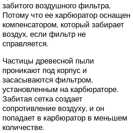
забитого воздушного фильтра.
Потому что ее карбюратор оснащен
компенсатором, который забирает
воздух, если фильтр не
справляется.
Частицы древесной пыли
проникают под корпус и
засасываются фильтром,
установленным на карбюраторе.
Забитая сетка создает
сопротивление воздуху, и он
попадает в карбюратор в меньшем
количестве.