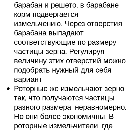
барабан и решето, в барабане
корм подвергается
измельчению. Через отверстия
барабана выпадают
соответствующие по размеру
частицы зерна. Регулируя
величину этих отверстий можно
подобрать нужный для себя
вариант.
Роторные же измельчают зерно
так, что получаются частицы
разного размера, неравномерно.
Но они более экономичны. В
роторные измельчители, где