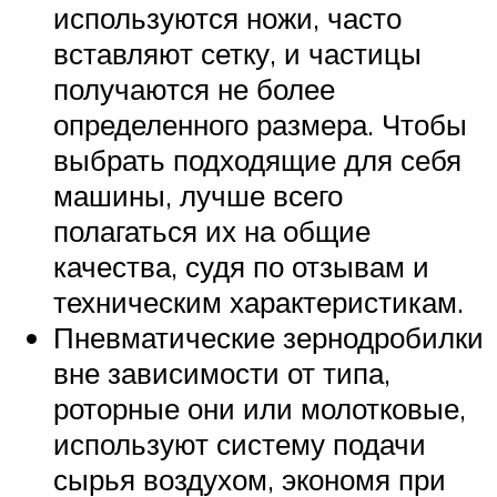
используются ножи, часто
вставляют сетку, и частицы
получаются не более
определенного размера. Чтобы
выбрать подходящие для себя
машины, лучше всего
полагаться их на общие
качества, судя по отзывам и
техническим характеристикам.
Пневматические зернодробилки
вне зависимости от типа,
роторные они или молотковые,
используют систему подачи
сырья воздухом, экономя при