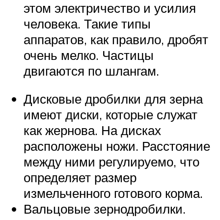
этом электричество и усилия
человека. Такие типы
аппаратов, как правило, дробят
очень мелко. Частицы
двигаются по шлангам.
Дисковые дробилки для зерна
имеют диски, которые служат
как жернова. На дисках
расположены ножи. Расстояние
между ними регулируемо, что
определяет размер
измельченного готового корма.
Вальцовые зернодробилки.