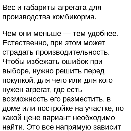
Вес и габариты агрегата для
производства комбикорма.
Чем они меньше — тем удобнее.
Естественно, при этом может
страдать производительность.
Чтобы избежать ошибок при
выборе, нужно решить перед
покупкой, для чего или для кого
нужен агрегат, где есть
возможность его разместить, в
доме или постройке на участке, по
какой цене вариант необходимо
найти. Это все напрямую зависит