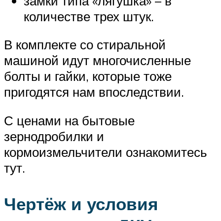
замки типа «лягушка» – в
количестве трех штук.
В комплекте со стиральной
машиной идут многочисленные
болты и гайки, которые тоже
пригодятся нам впоследствии.
С ценами на бытовые
зернодробилки и
кормоизмельчители ознакомитесь
тут.
Чертёж и условия