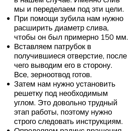
мы и переделаем под эти цели.
При помощи зубила нам нужно
расширить диаметр слива,
чтобы он был примерно 150 мм.
Вставляем патрубок в
получившиеся отверстие, после
чего выводим его в сторону.
Все, зерноотвод готов.
Затем нам нужно установить
решетку под необходимым
углом. Это довольно трудный
этап работы, поэтому нужно
строго следовать инструкциям.
Определяем радиус вращения