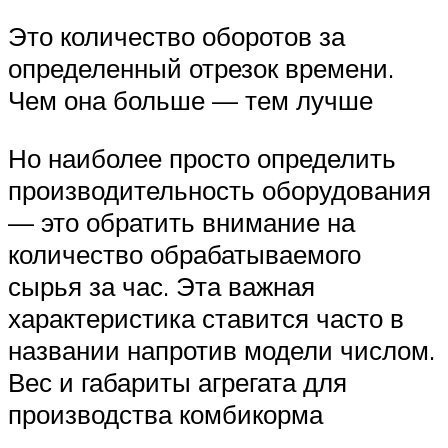
Это количество оборотов за
определенный отрезок времени.
Чем она больше — тем лучше
Но наиболее просто определить
производительность оборудования
— это обратить внимание на
количество обрабатываемого
сырья за час. Эта важная
характеристика ставится часто в
названии напротив модели числом.
Вес и габариты агрегата для
производства комбикорма