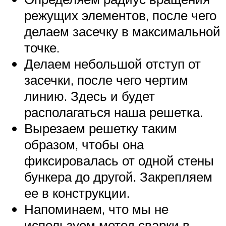
режущих элементов, после чего
делаем засечку в максимальной
точке.
Делаем небольшой отступ от
засечки, после чего чертим
линию. Здесь и будет
располагаться наша решетка.
Вырезаем решетку таким
образом, чтобы она
фиксировалась от одной стены
бункера до другой. Закрепляем
ее в конструкции.
Напоминаем, что мы не
используем метод сварки в