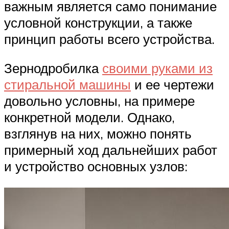
важным является само понимание
условной конструкции, а также
принцип работы всего устройства.
Зернодробилка
своими руками из
стиральной машины
и ее чертежи
довольно условны, на примере
конкретной модели. Однако,
взглянув на них, можно понять
примерный ход дальнейших работ
и устройство основных узлов: