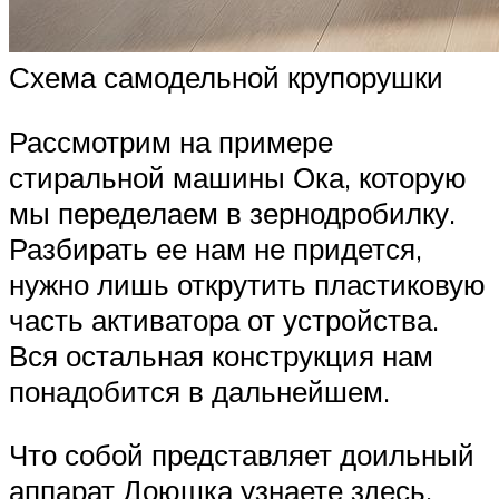
Схема самодельной крупорушки
Рассмотрим на примере
стиральной машины Ока, которую
мы переделаем в зернодробилку.
Разбирать ее нам не придется,
нужно лишь открутить пластиковую
часть активатора от устройства.
Вся остальная конструкция нам
понадобится в дальнейшем.
Что собой представляет доильный
аппарат Доюшка узнаете здесь.