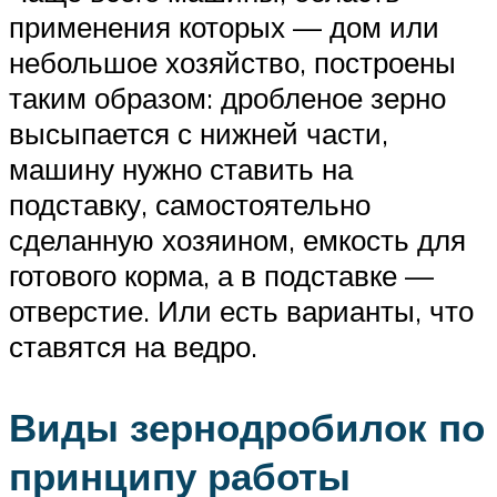
применения которых — дом или
небольшое хозяйство, построены
таким образом: дробленое зерно
высыпается с нижней части,
машину нужно ставить на
подставку, самостоятельно
сделанную хозяином, емкость для
готового корма, а в подставке —
отверстие. Или есть варианты, что
ставятся на ведро.
Виды зернодробилок по
принципу работы