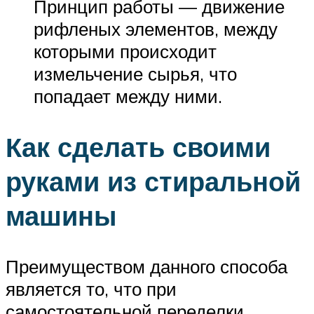
Принцип работы — движение
рифленых элементов, между
которыми происходит
измельчение сырья, что
попадает между ними.
Как сделать своими
руками из стиральной
машины
Преимуществом данного способа
является то, что при
самостоятельной переделки