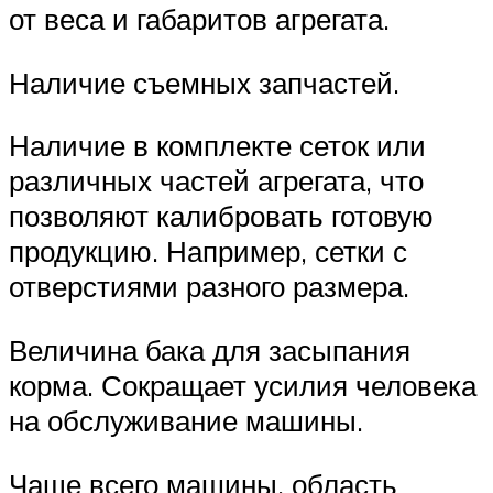
от веса и габаритов агрегата.
Наличие съемных запчастей.
Наличие в комплекте сеток или
различных частей агрегата, что
позволяют калибровать готовую
продукцию. Например, сетки с
отверстиями разного размера.
Величина бака для засыпания
корма. Сокращает усилия человека
на обслуживание машины.
Чаще всего машины, область