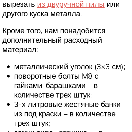
вырезать
из двуручной пилы
или
другого куска металла.
Кроме того, нам понадобится
дополнительный расходный
материал:
металлический уголок (3×3 см);
поворотные болты M8 с
гайками-барашками – в
количестве трех штук;
3-х литровые жестяные банки
из под краски – в количестве
трех штук;