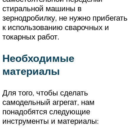
стиральной машины в
зернодробилку, не нужно прибегать
к использованию сварочных и
токарных работ.
Необходимые
материалы
Для того, чтобы сделать
самодельный агрегат, нам
понадобятся следующие
инструменты и материалы: