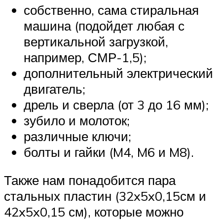
собственно, сама стиральная
машина (подойдет любая с
вертикальной загрузкой,
например, СМР-1,5);
дополнительный электрический
двигатель;
дрель и сверла (от 3 до 16 мм);
зубило и молоток;
различные ключи;
болты и гайки (M4, M6 и M8).
Также нам понадобится пара
стальных пластин (32x5x0,15см и
42x5x0,15 см), которые можно