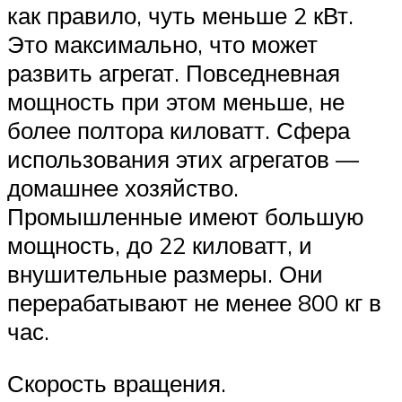
как правило, чуть меньше 2 кВт.
Это максимально, что может
развить агрегат. Повседневная
мощность при этом меньше, не
более полтора киловатт. Сфера
использования этих агрегатов —
домашнее хозяйство.
Промышленные имеют большую
мощность, до 22 киловатт, и
внушительные размеры. Они
перерабатывают не менее 800 кг в
час.
Скорость вращения.