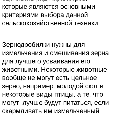
которые являются основными
критериями выбора данной
сельскохозяйственной техники.
Зернодробилки нужны для
измельчения и смешивания зерна
для лучшего усваивания его
животными. Некоторые животные
вообще не могут есть цельное
зерно, например, молодой скот и
некоторые виды птицы, а те, что
могут, лучше будут питаться, если
скармливать им измельченный