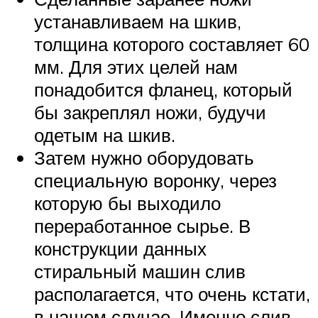
устанавливаем на шкив,
толщина которого составляет 60
мм. Для этих целей нам
понадобится фланец, который
бы закреплял ножи, будучи
одетым на шкив.
Затем нужно оборудовать
специальную воронку, через
которую бы выходило
переработанное сырье. В
конструкции данных
стиральный машин слив
располагается, что очень кстати,
в нашем случае. Именно слив