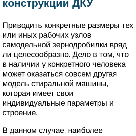
конструкции ДКУ
Приводить конкретные размеры тех
или иных рабочих узлов
самодельной зернодробилки вряд
ли целесообразно. Дело в том, что
в наличии у конкретного человека
может оказаться совсем другая
модель стиральной машины,
которая имеет свои
индивидуальные параметры и
строение.
В данном случае, наиболее