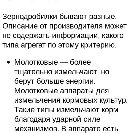
Зернодробилки бывают разные.
Описание от производителя может
не содержать информации, какого
типа агрегат по этому критерию.
Молотковые — более
тщательно измельчают, но
берут больше энергии.
Молотковые аппараты для
измельчения кормовых культур.
Такие типы измельчают корм
благодаря ударной силе
механизмов. В аппарате есть