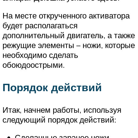
На месте открученного активатора
будет располагаться
дополнительный двигатель, а также
режущие элементы – ножи, которые
необходимо сделать
обоюдоострыми.
Порядок действий
Итак, начнем работы, используя
следующий порядок действий:
Сделанные заранее ножи