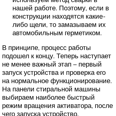
нашей работе. Поэтому, если в
конструкции находятся какие-
либо щели, то замазываем их
автомобильным герметиком.
В принципе, процесс работы
подошел к концу. Теперь наступает
не менее важный этап – первый
запуск устройства и проверка его
на нормальное функционирование.
На панели стиральной машины
выбираем наиболее быстрый
режим вращения активатора, после
чего запуска устройство.