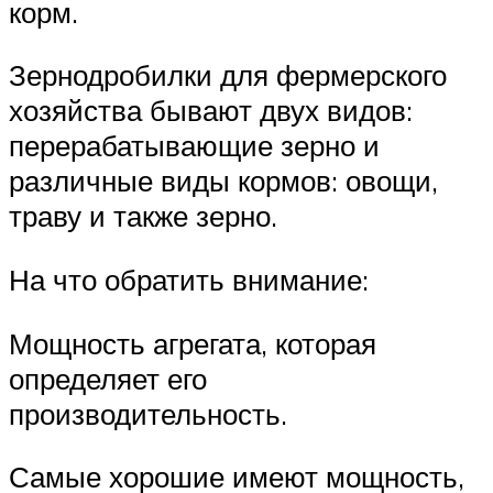
корм.
Зернодробилки для фермерского
хозяйства бывают двух видов:
перерабатывающие зерно и
различные виды кормов: овощи,
траву и также зерно.
На что обратить внимание:
Мощность агрегата, которая
определяет его
производительность.
Самые хорошие имеют мощность,