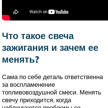
Что такое свеча
зажигания и зачем ее
менять?
Сама по себе деталь ответственна
за воспламенение
топливовоздушной смеси. Менять
свечу приходится, когда
наблюдаются проблемы со