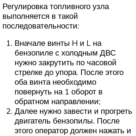
Регулировка топливного узла
выполняется в такой
последовательности:
Вначале винты H и L на
бензопиле с холодным ДВС
нужно закрутить по часовой
стрелке до упора. После этого
оба винта необходимо
повернуть на 1 оборот в
обратном направлении;
Далее нужно завести и прогреть
двигатель бензопилы. После
этого оператор должен нажать и