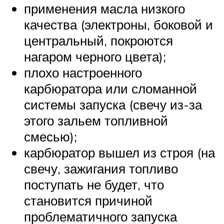
применения масла низкого
качества (электроны, боковой и
центральный, покроются
нагаром черного цвета);
плохо настроенного
карбюратора или сломанной
системы запуска (свечу из-за
этого зальем топливной
смесью);
карбюратор вышел из строя (на
свечу, зажигания топливо
поступать не будет, что
становится причиной
проблематичного запуска