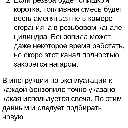
коротка, топливная смесь будет
воспламеняться не в камере
сгорания, а в резьбовом канале
цилиндра. Бензопила может
даже некоторое время работать,
но скоро этот канал полностью
закроется нагаром.
В инструкции по эксплуатации к
каждой бензопиле точно указано,
какая используется свеча. По этим
данным и следует подбирать
новую.