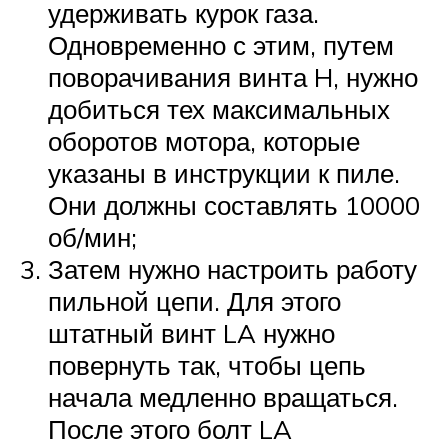
удерживать курок газа.
Одновременно с этим, путем
поворачивания винта H, нужно
добиться тех максимальных
оборотов мотора, которые
указаны в инструкции к пиле.
Они должны составлять 10000
об/мин;
Затем нужно настроить работу
пильной цепи. Для этого
штатный винт LA нужно
повернуть так, чтобы цепь
начала медленно вращаться.
После этого болт LA