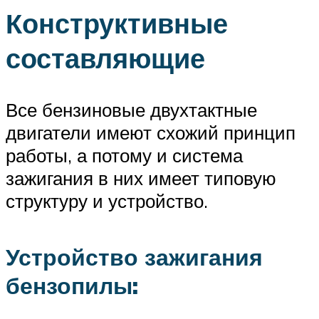
Конструктивные
составляющие
Все бензиновые двухтактные
двигатели имеют схожий принцип
работы, а потому и система
зажигания в них имеет типовую
структуру и устройство.
Устройство зажигания
бензопилы: