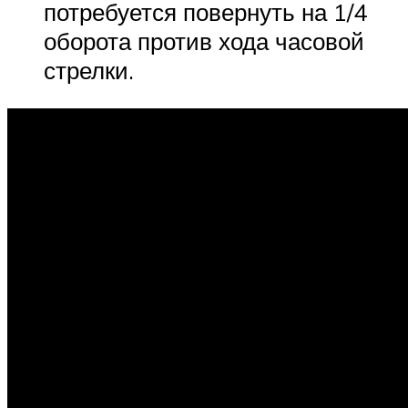
потребуется повернуть на 1/4
оборота против хода часовой
стрелки.