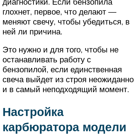
диагностики. Если бензопила
глохнет, первое, что делают —
меняют свечу, чтобы убедиться, в
ней ли причина.
Это нужно и для того, чтобы не
останавливать работу с
бензопилой, если единственная
свеча выйдет из строя неожиданно
и в самый неподходящий момент.
Настройка
карбюратора модели