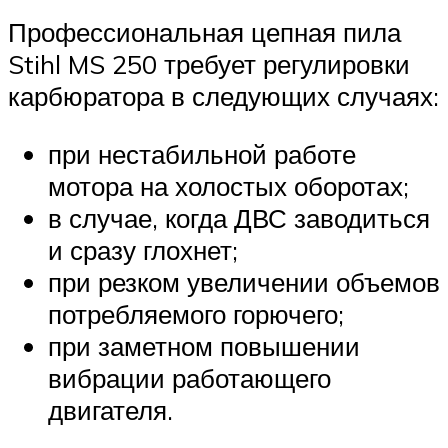
Профессиональная цепная пила
Stihl MS 250 требует регулировки
карбюратора в следующих случаях:
при нестабильной работе
мотора на холостых оборотах;
в случае, когда ДВС заводиться
и сразу глохнет;
при резком увеличении объемов
потребляемого горючего;
при заметном повышении
вибрации работающего
двигателя.