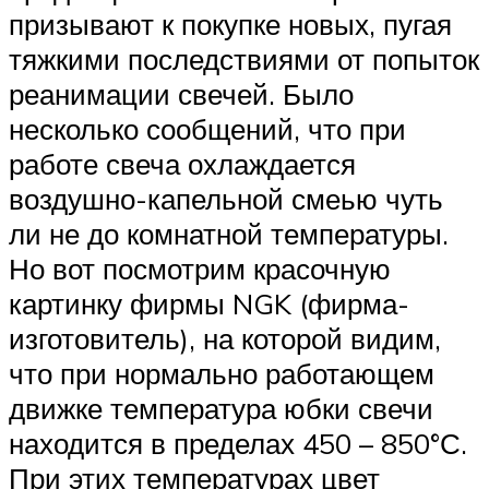
призывают к покупке новых, пугая
тяжкими последствиями от попыток
реанимации свечей. Было
несколько сообщений, что при
работе свеча охлаждается
воздушно-капельной смеью чуть
ли не до комнатной температуры.
Но вот посмотрим красочную
картинку фирмы NGK (фирма-
изготовитель), на которой видим,
что при нормально работающем
движке температура юбки свечи
находится в пределах 450 – 850°С.
При этих температурах цвет