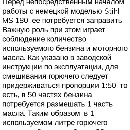
Перед непосредственным началом
работы с немецкой моделью Stihl
MS 180, ее потребуется заправить.
Важную роль при этом играет
соблюдение количество
используемого бензина и моторного
масла. Как указано в заводской
инструкции по эксплуатации, для
смешивания горючего следует
придерживаться пропорции 1:50, то
есть, в 50 частях бензина
потребуется размешать 1 часть
масла. Таким образом, в 1
используемом литре горючего