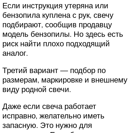
Если инструкция утеряна или
бензопила куплена с рук, свечу
подбирают, сообщив продавцу
модель бензопилы. Но здесь есть
риск найти плохо подходящий
аналог.
Третий вариант — подбор по
размерам, маркировке и внешнему
виду родной свечи.
Даже если свеча работает
исправно, желательно иметь
запасную. Это нужно для