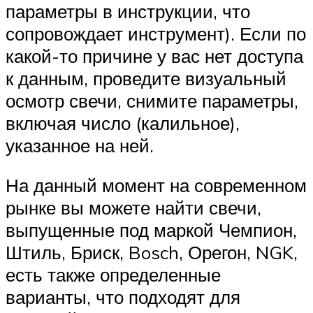
параметры в инструкции, что
сопровождает инструмент). Если по
какой-то причине у вас нет доступа
к данным, проведите визуальный
осмотр свечи, снимите параметры,
включая число (калильное),
указанное на ней.
На данный момент на современном
рынке вы можете найти свечи,
выпущенные под маркой Чемпион,
Штиль, Бриск, Bosch, Орегон, NGK,
есть также определенные
варианты, что подходят для