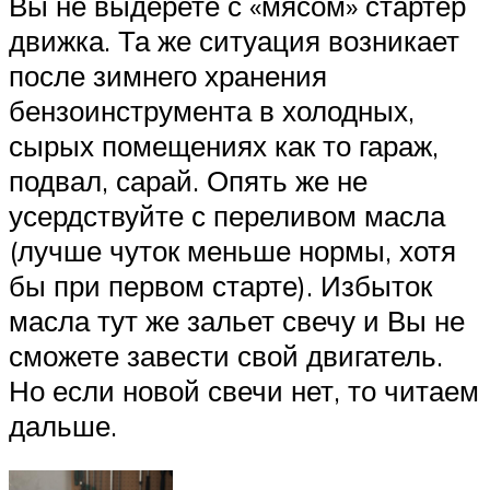
Вы не выдерете с «мясом» стартер
движка. Та же ситуация возникает
после зимнего хранения
бензоинструмента в холодных,
сырых помещениях как то гараж,
подвал, сарай. Опять же не
усердствуйте с переливом масла
(лучше чуток меньше нормы, хотя
бы при первом старте). Избыток
масла тут же зальет свечу и Вы не
сможете завести свой двигатель.
Но если новой свечи нет, то читаем
дальше.