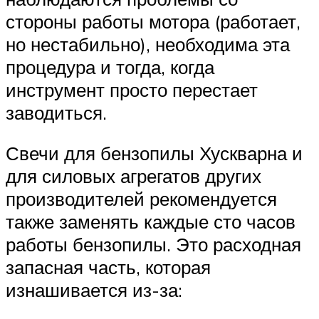
стороны работы мотора (работает,
но нестабильно), необходима эта
процедура и тогда, когда
инструмент просто перестает
заводиться.
Свечи для бензопилы Хускварна и
для силовых агрегатов других
производителей рекомендуется
также заменять каждые сто часов
работы бензопилы. Это расходная
запасная часть, которая
изнашивается из-за: