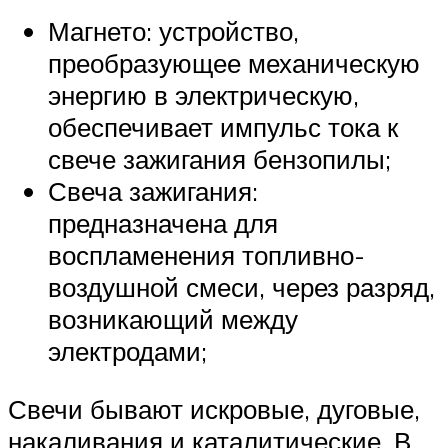
Магнето: устройство,
преобразующее механическую
энергию в электрическую,
обеспечивает импульс тока к
свече зажигания бензопилы;
Свеча зажигания:
предназначена для
воспламенения топливно-
воздушной смеси, через разряд,
возникающий между
электродами;
Свечи бывают искровые, дуговые,
накаливания и каталитические. В