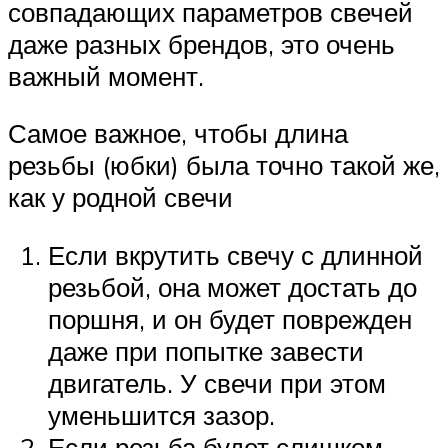
совпадающих параметров свечей
даже разных брендов, это очень
важный момент.
Самое важное, чтобы длина
резьбы (юбки) была точно такой же,
как у родной свечи
Если вкрутить свечу с длинной
резьбой, она может достать до
поршня, и он будет поврежден
даже при попытке завести
двигатель. У свечи при этом
уменьшится зазор.
Если резьба будет слишком