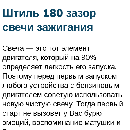
Штиль 180 зазор
свечи зажигания
Свеча — это тот элемент
двигателя, который на 90%
определяет легкость его запуска.
Поэтому перед первым запуском
любого устройства с бензиновым
двигателем советую использовать
новую чистую свечу. Тогда первый
старт не вызовет у Вас бурю
эмоций, воспоминание матушки и