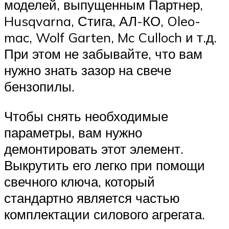
моделей, выпущенным Партнер,
Husqvarna, Стига, АЛ-КО, Oleo-
mac, Wolf Garten, Mc Culloch и т.д.
При этом не забывайте, что вам
нужно знать зазор на свече
бензопилы.
Чтобы снять необходимые
параметры, вам нужно
демонтировать этот элемент.
Выкрутить его легко при помощи
свечного ключа, который
стандартно является частью
комплектации силового агрегата.