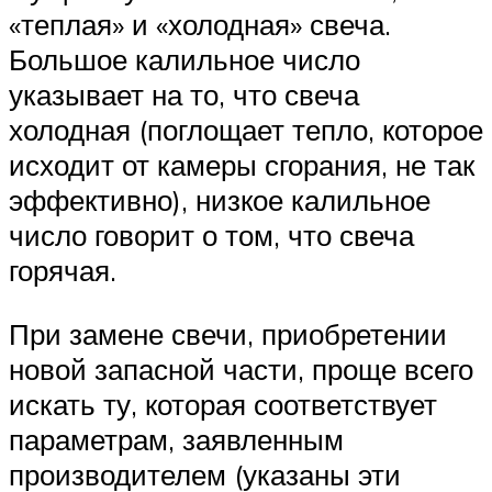
«теплая» и «холодная» свеча.
Большое калильное число
указывает на то, что свеча
холодная (поглощает тепло, которое
исходит от камеры сгорания, не так
эффективно), низкое калильное
число говорит о том, что свеча
горячая.
При замене свечи, приобретении
новой запасной части, проще всего
искать ту, которая соответствует
параметрам, заявленным
производителем (указаны эти