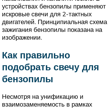
устройствах бензопилы применяют
искровые свечи для 2-тактных
двигателей. Принципиальная схема
зажигания бензопилы показана на
изображении.
Как правильно
подобрать свечу для
бензопилы
Несмотря на унификацию и
взаимозаменяемость в рамках