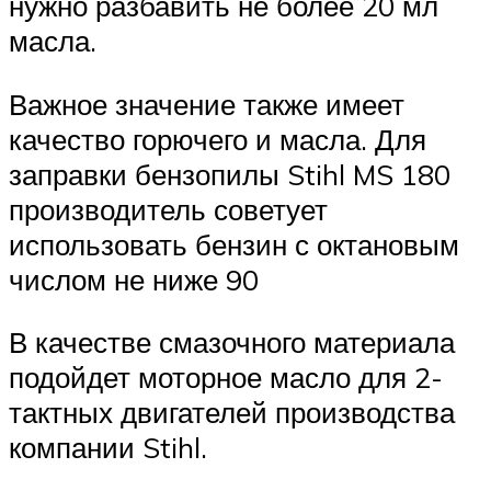
нужно разбавить не более 20 мл
масла.
Важное значение также имеет
качество горючего и масла. Для
заправки бензопилы Stihl MS 180
производитель советует
использовать бензин с октановым
числом не ниже 90
В качестве смазочного материала
подойдет моторное масло для 2-
тактных двигателей производства
компании Stihl.