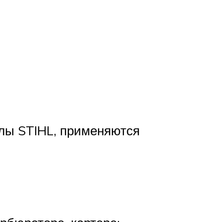
лы STIHL, применяются