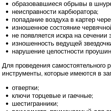
образовавшиеся обрывы в шнуре
неисправности карбюратора;
попадание воздуха в картер чере
изношенное состояние червячно
не появляется искра на сечении 
изношенность ведущей звездочк
нарушение целостности проушин
Для проведения самостоятельного 
инструменты, которые имеются в зап
отвертки;
ключи торцевые и гаечные;
шестигранники;