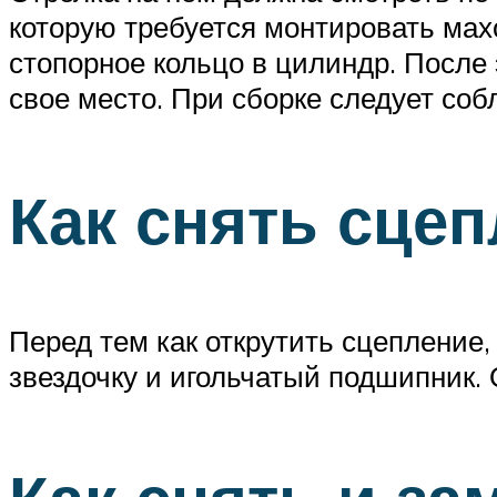
которую требуется монтировать мах
стопорное кольцо в цилиндр. После
свое место. При сборке следует со
Как снять сце
Перед тем как открутить сцепление
звездочку и игольчатый подшипник.