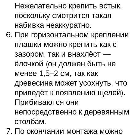
Нежелательно крепить встык,
поскольку смотрится такая
набивка неаккуратно.
При горизонтальном креплении
плашки можно крепить как с
зазором, так и внахлёст —
ёлочкой (он должен быть не
менее 1,5–2 см, так как
древесина может усохнуть, что
приведёт к появлению щелей).
Прибиваются они
непосредственно к деревянным
столбам.
По окончании монтажа можно