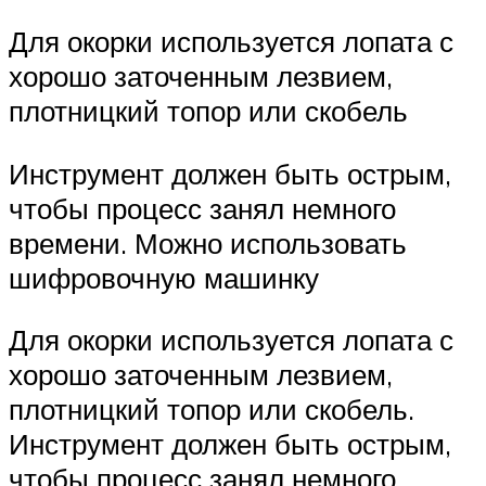
Для окорки используется лопата с
хорошо заточенным лезвием,
плотницкий топор или скобель
Инструмент должен быть острым,
чтобы процесс занял немного
времени. Можно использовать
шифровочную машинку
Для окорки используется лопата с
хорошо заточенным лезвием,
плотницкий топор или скобель.
Инструмент должен быть острым,
чтобы процесс занял немного