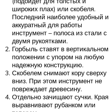
(подойдет для толстых и
широких плах) или скобеля.
Последний наиболее удобный и
аккуратный для работы
инструмент – полоса из стали с
двумя рукоятками.
Горбыль ставят в вертикальном
положении с упором на любую
надежную конструкцию.
Скобелем снимают кору сверху
вниз. При этом инструмент не
повреждает древесину.
Отдельно зачищают сучки. Края
выравнивают рубанком или