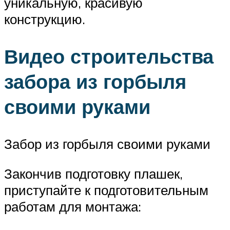
уникальную, красивую
конструкцию.
Видео строительства
забора из горбыля
своими руками
Забор из горбыля своими руками
Закончив подготовку плашек,
приступайте к подготовительным
работам для монтажа: