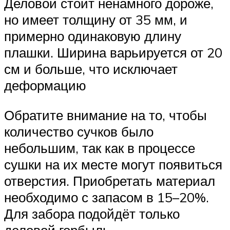
Деловой стоит ненамного дороже,
но имеет толщину от 35 мм, и
примерно одинаковую длину
плашки. Ширина варьируется от 20
см и больше, что исключает
деформацию
Обратите внимание на то, чтобы
количество сучков было
небольшим, так как в процессе
сушки на их месте могут появиться
отверстия. Приобретать материал
необходимо с запасом в 15–20%.
Для забора подойдёт только
деловой горбыль