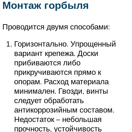
Монтаж горбыля
Проводится двумя способами:
Горизонтально. Упрощенный
вариант крепежа. Доски
прибиваются либо
прикручиваются прямо к
опорам. Расход материала
минимален. Гвозди, винты
следует обработать
антикоррозийным составом.
Недостаток – небольшая
прочность, устойчивость