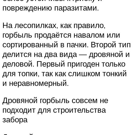
повреждению паразитами.
На лесопилках, как правило,
горбыль продаётся навалом или
сортированный в пачки. Второй тип
делится на два вида — дровяной и
деловой. Первый пригоден только
для топки, так как слишком тонкий
и неравномерный.
Дровяной горбыль совсем не
подходит для строительства
забора