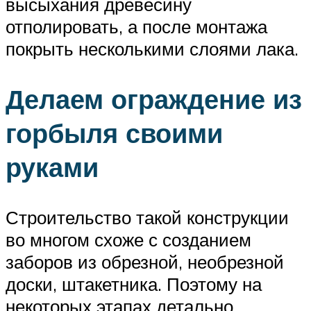
высыхания древесину
отполировать, а после монтажа
покрыть несколькими слоями лака.
Делаем ограждение из
горбыля своими
руками
Строительство такой конструкции
во многом схоже с созданием
заборов из обрезной, необрезной
доски, штакетника. Поэтому на
некоторых этапах детально