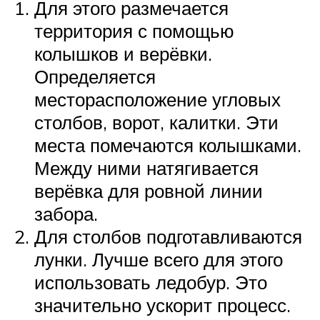
Для этого размечается
территория с помощью
колышков и верёвки.
Определяется
месторасположение угловых
столбов, ворот, калитки. Эти
места помечаются колышками.
Между ними натягивается
верёвка для ровной линии
забора.
Для столбов подготавливаются
лунки. Лучше всего для этого
использовать ледобур. Это
значительно ускорит процесс.