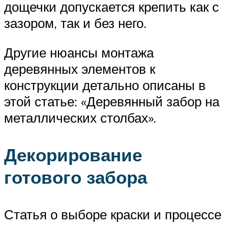
дощечки допускается крепить как с
зазором, так и без него.
Другие нюансы монтажа
деревянных элементов к
конструкции детально описаны в
этой статье: «Деревянный забор на
металлических столбах».
Декорирование
готового забора
Статья о выборе краски и процессе