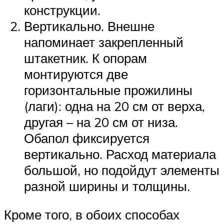
конструкции.
Вертикально. Внешне
напоминает закрепленный
штакетник. К опорам
монтируются две
горизонтальные прожилины
(лаги): одна на 20 см от верха,
другая – на 20 см от низа.
Обапол фиксируется
вертикально. Расход материала
большой, но подойдут элементы
разной ширины и толщины.
Кроме того, в обоих способах