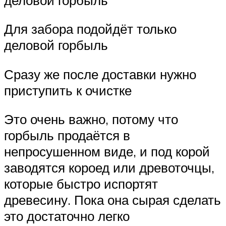
Для забора подойдёт только
деловой горбыль
Сразу же после доставки нужно
приступить к очистке
Это очень важно, потому что
горбыль продаётся в
непросушенном виде, и под корой
заводятся короед или древоточцы,
которые быстро испортят
древесину. Пока она сырая сделать
это достаточно легко