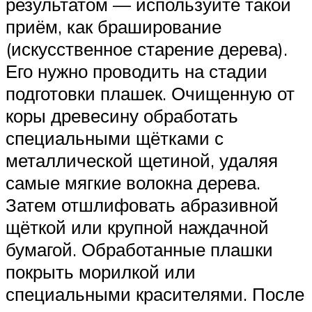
результатом — используйте такой
приём, как браширование
(искусственное старение дерева).
Его нужно проводить на стадии
подготовки плашек. Очищенную от
коры древесину обработать
специальными щётками с
металлической щетиной, удаляя
самые мягкие волокна дерева.
Затем отшлифовать абразивной
щёткой или крупной наждачной
бумагой. Обработанные плашки
покрыть морилкой или
специальными красителями. После