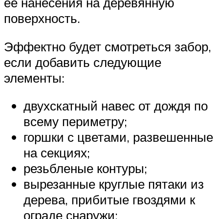
ее нанесения на деревянную
поверхность.
Эффектно будет смотреться забор,
если добавить следующие
элементы:
двухскатный навес от дождя по
всему периметру;
горшки с цветами, развешенные
на секциях;
резьбленые контуры;
вырезанные круглые пятаки из
дерева, прибитые гвоздями к
ограде снаружи;