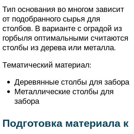
Тип основания во многом зависит
от подобранного сырья для
столбов. В варианте с оградой из
горбыля оптимальными считаются
столбы из дерева или металла.
Тематический материал:
Деревянные столбы для забора
Металлические столбы для
забора
Подготовка материала к