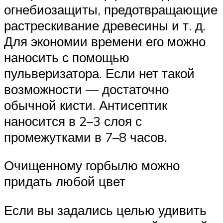
огнебиозащиты, предотвращающие
растрескивание древесины и т. д.
Для экономии времени его можно
наносить с помощью
пульверизатора. Если нет такой
возможности — достаточно
обычной кисти. Антисептик
наносится в 2–3 слоя с
промежутками в 7–8 часов.
Очищенному горбылю можно
придать любой цвет
Если вы задались целью удивить