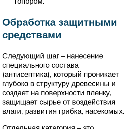
топором.
Обработка защитными
средствами
Следующий шаг – нанесение
специального состава
(антисептика), который проникает
глубоко в структуру древесины и
создает на поверхности пленку,
защищает сырье от воздействия
влаги, развития грибка, насекомых.
Отдельная категория – это