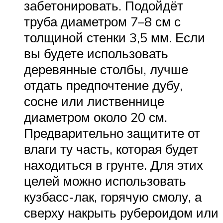
забетонировать. Подойдёт
труба диаметром 7–8 см с
толщиной стенки 3,5 мм. Если
вы будете использовать
деревянные столбы, лучше
отдать предпочтение дубу,
сосне или лиственнице
диаметром около 20 см.
Предварительно защитите от
влаги ту часть, которая будет
находиться в грунте. Для этих
целей можно использовать
кузбасс-лак, горячую смолу, а
сверху накрыть рубероидом или