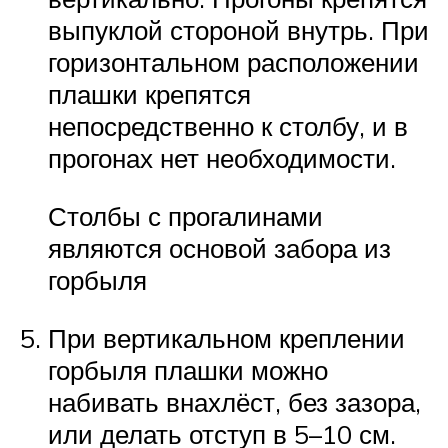
выпуклой стороной внутрь. При
горизонтальном расположении
плашки крепятся
непосредственно к столбу, и в
прогонах нет необходимости.
Столбы с прогалинами
являются основой забора из
горбыля
При вертикальном креплении
горбыля плашки можно
набивать внахлёст, без зазора,
или делать отступ в 5–10 см.