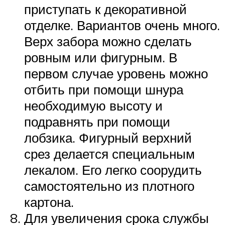
приступать к декоративной
отделке. Вариантов очень много.
Верх забора можно сделать
ровным или фигурным. В
первом случае уровень можно
отбить при помощи шнура
необходимую высоту и
подравнять при помощи
лобзика. Фигурный верхний
срез делается специальным
лекалом. Его легко соорудить
самостоятельно из плотного
картона.
Для увеличения срока службы