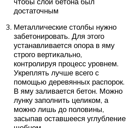
чтобы слой бетона был
достаточным
Металлические столбы нужно
забетонировать. Для этого
устанавливается опора в яму
строго вертикально,
контролируя процесс уровнем.
Укреплять лучше всего с
помощью деревянных распорок.
В яму заливается бетон. Можно
лунку заполнить целиком, а
можно лишь до половины,
засыпав оставшееся углубление
щебнем.