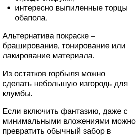
интересно выпиленные торцы
обапола.
Альтернатива покраске –
браширование, тонирование или
лакирование материала.
Из остатков горбыля можно
сделать небольшую изгородь для
клумбы.
Если включить фантазию, даже с
минимальными вложениями можно
превратить обычный забор в