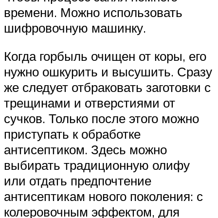
времени. Можно использовать
шифровочную машинку.
Когда горбыль очищен от коры, его
нужно ошкурить и высушить. Сразу
же следует отбраковать заготовки с
трещинами и отверстиями от
сучков. Только после этого можно
приступать к обработке
антисептиком. Здесь можно
выбирать традиционную олифу
или отдать предпочтение
антисептикам нового поколения: с
колеровочным эффектом, для