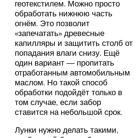
геотекстилем. Можно просто
обработать нижнюю часть
огнём. Это позволит
«запечатать» древесные
капилляры и защитить столб от
попадания влаги снизу. Ещё
один вариант — пропитать
отработанным автомобильным
маслом. Но такой способ
обработки подойдёт только в
том случае, если забор
ставится на небольшой срок.
Лунки нужно делать такими,