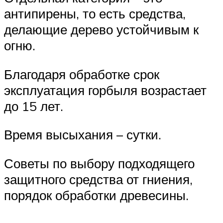
антипирены, то есть средства,
делающие дерево устойчивым к
огню.
Благодаря обработке срок
эксплуатация горбыля возрастает
до 15 лет.
Время высыхания – сутки.
Советы по выбору подходящего
защитного средства от гниения,
порядок обработки древесины.