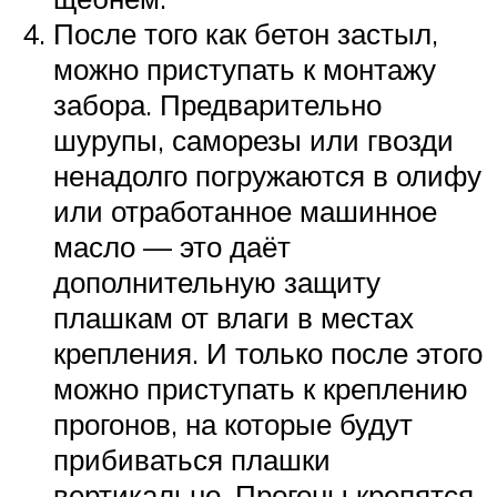
После того как бетон застыл,
можно приступать к монтажу
забора. Предварительно
шурупы, саморезы или гвозди
ненадолго погружаются в олифу
или отработанное машинное
масло — это даёт
дополнительную защиту
плашкам от влаги в местах
крепления. И только после этого
можно приступать к креплению
прогонов, на которые будут
прибиваться плашки
вертикально. Прогоны крепятся