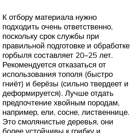
К отбору материала нужно
подходить очень ответственно,
поскольку срок службы при
правильной подготовке и обработке
горбыля составляет 20–25 лет.
Рекомендуется отказаться от
использования тополя (быстро
гниёт) и берёзы (сильно твердеет и
деформируется). Лучше отдать
предпочтение хвойным породам,
например, ели, сосне, лиственнице.
Это смолянистые деревья, они
более устойчивы к грибку и