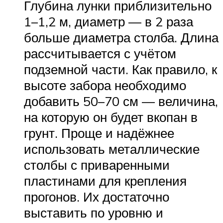
Глубина лунки приблизительно
1–1,2 м, диаметр — в 2 раза
больше диаметра столба. Длина
рассчитывается с учётом
подземной части. Как правило, к
высоте забора необходимо
добавить 50–70 см — величина,
на которую он будет вкопан в
грунт. Проще и надёжнее
использовать металлические
столбы с приваренными
пластинами для крепления
прогонов. Их достаточно
выставить по уровню и