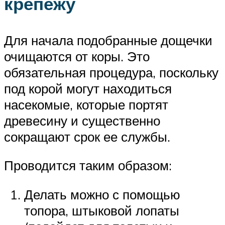
крепежу
Для начала подобранные дощечки
очищаются от коры. Это
обязательная процедура, поскольку
под корой могут находиться
насекомые, которые портят
древесину и существенно
сокращают срок ее службы.
Проводится таким образом:
Делать можно с помощью
топора, штыковой лопаты