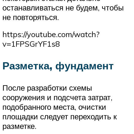
останавливаться не будем, чтобы
не повторяться.
https://youtube.com/watch?
v=1FPSGrYF1s8
Разметка, фундамент
После разработки схемы
сооружения и подсчета затрат,
подобранного места, очистки
площадки следует переходить к
разметке.