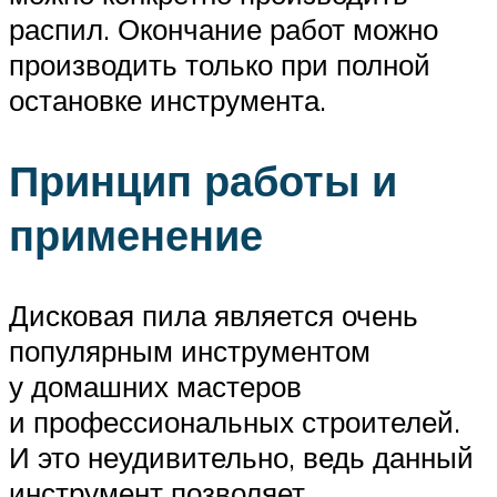
распил. Окончание работ можно
производить только при полной
остановке инструмента.
Принцип работы и
применение
Дисковая пила является очень
популярным инструментом
у домашних мастеров
и профессиональных строителей.
И это неудивительно, ведь данный
инструмент позволяет