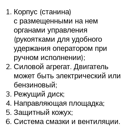
Корпус (станина)
с размещенными на нем
органами управления
(рукоятками для удобного
удержания оператором при
ручном исполнении);
Силовой агрегат. Двигатель
может быть электрический или
бензиновый;
Режущий диск;
Направляющая площадка;
Защитный кожух;
Система смазки и вентиляции.