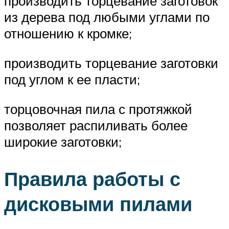
производить торцевание заготовок
из дерева под любыми углами по
отношению к кромке;
производить торцевание заготовки
под углом к ее пласти;
торцовочная пила с протяжкой
позволяет распиливать более
широкие заготовки;
Правила работы с
дисковыми пилами