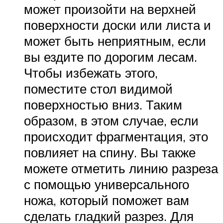
может произойти на верхней
поверхности доски или листа и
может быть неприятным, если
вы ездите по дорогим лесам.
Чтобы избежать этого,
поместите стол видимой
поверхностью вниз. Таким
образом, в этом случае, если
происходит фрагментация, это
повлияет на спину. Вы также
можете отметить линию разреза
с помощью универсального
ножа, который поможет вам
сделать гладкий разрез. Для