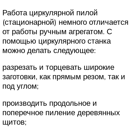
Работа циркулярной пилой
(стационарной) немного отличается
от работы ручным агрегатом. С
помощью циркулярного станка
можно делать следующее:
разрезать и торцевать широкие
заготовки, как прямым резом, так и
под углом;
производить продольное и
поперечное пиление деревянных
щитов;