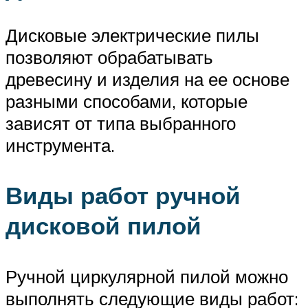
Дисковые электрические пилы
позволяют обрабатывать
древесину и изделия на ее основе
разными способами, которые
зависят от типа выбранного
инструмента.
Виды работ ручной
дисковой пилой
Ручной циркулярной пилой можно
выполнять следующие виды работ: