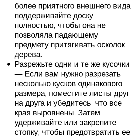
более приятного внешнего вида
поддерживайте доску
полностью, чтобы она не
позволяла падающему
предмету притягивать осколок
дерева.
Разрежьте одни и те же кусочки
— Если вам нужно разрезать
несколько кусков одинакового
размера, поместите листы друг
на друга и убедитесь, что все
края выровнены. Затем
удерживайте или закрепите
стопку, чтобы предотвратить ее