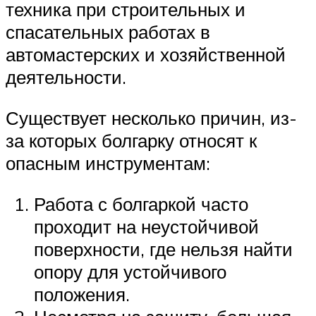
техника при строительных и
спасательных работах в
автомастерских и хозяйственной
деятельности.
Существует несколько причин, из-
за которых болгарку относят к
опасным инструментам:
Работа с болгаркой часто
проходит на неустойчивой
поверхности, где нельзя найти
опору для устойчивого
положения.