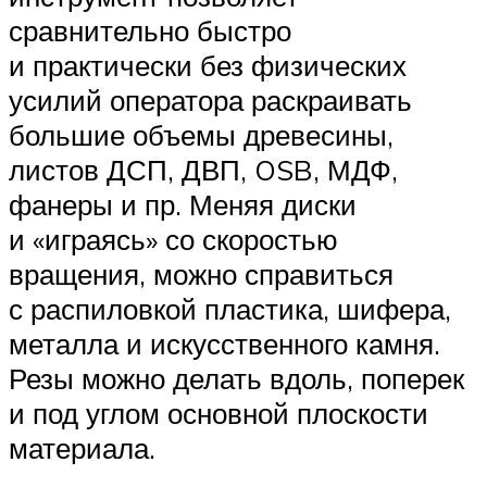
сравнительно быстро
и практически без физических
усилий оператора раскраивать
большие объемы древесины,
листов
ДСП
,
ДВП
,
OSB
,
МДФ
,
фанеры и пр. Меняя диски
и «играясь» со скоростью
вращения, можно справиться
с распиловкой пластика, шифера,
металла и искусственного камня.
Резы можно делать вдоль, поперек
и под углом основной плоскости
материала.