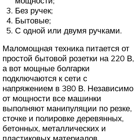
мощности;
Без ручек;
Бытовые;
С одной или двумя ручками.
Маломощная техника питается от
простой бытовой розетки на 220 В,
а вот мощные болгарки
подключаются к сети с
напряжением в 380 В. Независимо
от мощности все машинки
выполняют манипуляции по резке,
сточке и полировке деревянных,
бетонных, металлических и
пластиковых материалов.