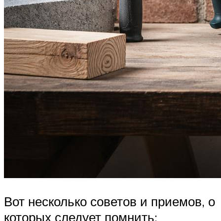
Вот несколько советов и приемов, о
которых следует помнить: