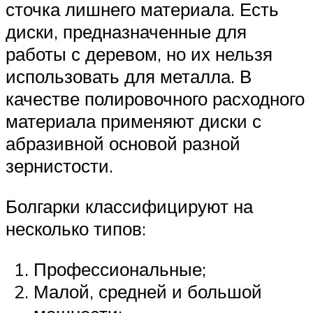
сточка лишнего материала. Есть
диски, предназначенные для
работы с деревом, но их нельзя
использовать для металла. В
качестве полировочного расходного
материала применяют диски с
абразивной основой разной
зернистости.
Болгарки классифицируют на
несколько типов:
Профессиональные;
Малой, средней и большой