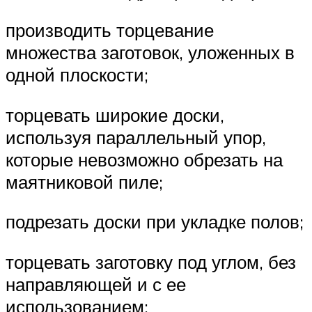
производить торцевание
множества заготовок, уложенных в
одной плоскости;
торцевать широкие доски,
используя параллельный упор,
которые невозможно обрезать на
маятниковой пиле;
подрезать доски при укладке полов;
торцевать заготовку под углом, без
направляющей и с ее
использованием;