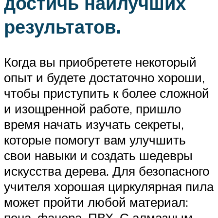
достичь наилучших
результатов.
Когда вы приобретете некоторый
опыт и будете достаточно хороши,
чтобы приступить к более сложной
и изощренной работе, пришло
время начать изучать секреты,
которые помогут вам улучшить
свои навыки и создать шедевры
искусства дерева. Для безопасного
учителя хорошая циркулярная пила
может пройти любой материал:
пена, фанера, ПВХ. С алмазным