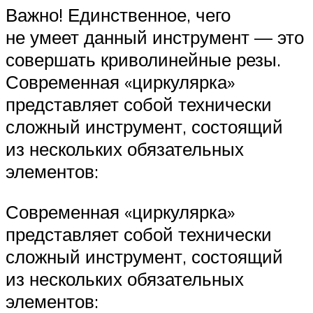
Важно! Единственное, чего
не умеет данный инструмент — это
совершать криволинейные резы.
Современная «циркулярка»
представляет собой технически
сложный инструмент, состоящий
из нескольких обязательных
элементов:
Современная «циркулярка»
представляет собой технически
сложный инструмент, состоящий
из нескольких обязательных
элементов: