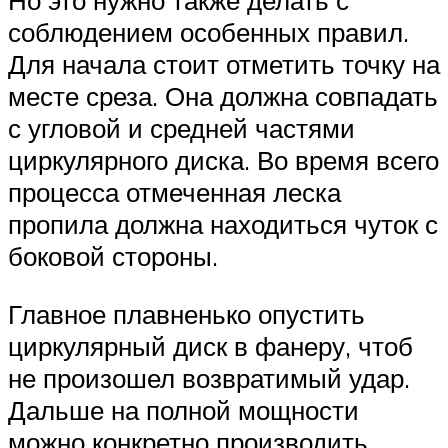
Но это нужно также делать с
соблюдением особенных правил.
Для начала стоит отметить точку на
месте среза. Она должна совпадать
с угловой и средней частями
циркулярного диска. Во время всего
процесса отмеченная леска
пропила должна находиться чуток с
боковой стороны.
Главное плавненько опустить
циркулярный диск в фанеру, чтоб
не произошел возвратимый удар.
Дальше на полной мощности
можно конкретно производить