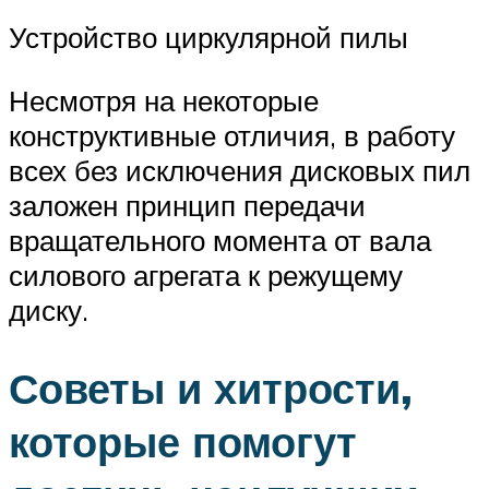
Устройство циркулярной пилы
Несмотря на некоторые
конструктивные отличия, в работу
всех без исключения дисковых пил
заложен принцип передачи
вращательного момента от вала
силового агрегата к режущему
диску.
Советы и хитрости,
которые помогут