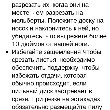
разрезать их, когда они на
месте, чем разрезать на
мольберты. Положите доску на
носок и наклонитесь к ней, но
убедитесь, что вы режете более
10 дюймов от вашей ноги.
Избегайте защемления Чтобы
срезать листья, необходимо
обеспечить поддержку, чтобы
избежать отдачи, которая
обычно происходит, если
пильный диск застревает в
срезе. При резке на эстакадах
обязательно размещайте пилу