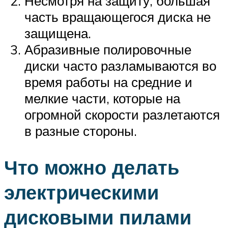
Несмотря на защиту, большая
часть вращающегося диска не
защищена.
Абразивные полировочные
диски часто разламываются во
время работы на средние и
мелкие части, которые на
огромной скорости разлетаются
в разные стороны.
Что можно делать
электрическими
дисковыми пилами