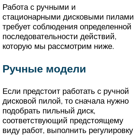
Работа с ручными и
стационарными дисковыми пилами
требует соблюдения определенной
последовательности действий,
которую мы рассмотрим ниже.
Ручные модели
Если предстоит работать с ручной
дисковой пилой, то сначала нужно
подобрать пильный диск,
соответствующий предстоящему
виду работ, выполнить регулировку