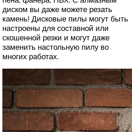
диском вы даже можете резать
камень! Дисковые пилы могут быть
настроены для составной или
скошенной резки и могут даже
заменить настольную пилу во
многих работах.