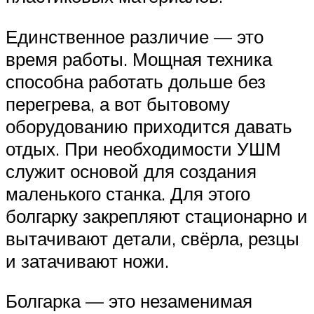
Единственное различие — это
время работы. Мощная техника
способна работать дольше без
перегрева, а вот бытовому
оборудованию приходится давать
отдых. При необходимости УШМ
служит основой для создания
маленького станка. Для этого
болгарку закрепляют стационарно и
вытачивают детали, свёрла, резцы
и затачивают ножи.
Болгарка — это незаменимая