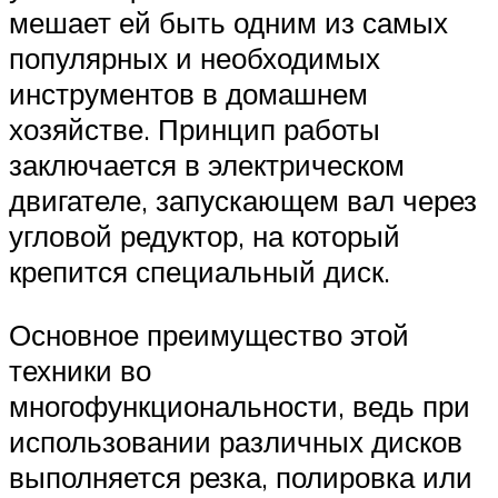
мешает ей быть одним из самых
популярных и необходимых
инструментов в домашнем
хозяйстве. Принцип работы
заключается в электрическом
двигателе, запускающем вал через
угловой редуктор, на который
крепится специальный диск.
Основное преимущество этой
техники во
многофункциональности, ведь при
использовании различных дисков
выполняется резка, полировка или