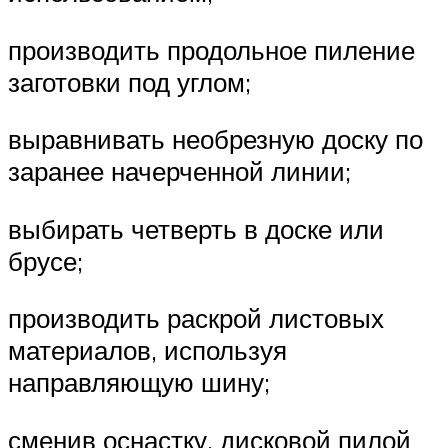
производить продольное пиление
заготовки под углом;
выравнивать необрезную доску по
заранее начерченной линии;
выбирать четверть в доске или
брусе;
производить раскрой листовых
материалов, используя
направляющую шину;
сменив оснастку, дисковой пилой