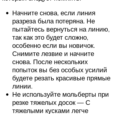
Начните снова, если линия
разреза была потеряна. Не
пытайтесь вернуться на линию,
так как это будет сложно,
особенно если вы новичок.
Снимите лезвие и начните
снова. После нескольких
попыток вы без особых усилий
будете резать красивые прямые
линии.
Не используйте мольберты при
резке тяжелых досок — С
тяжелыми кусками легче