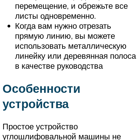
перемещение, и обрежьте все
листы одновременно.
Когда вам нужно отрезать
прямую линию, вы можете
использовать металлическую
линейку или деревянная полоса
в качестве руководства
Особенности
устройства
Простое устройство
углошлифовальной машины не