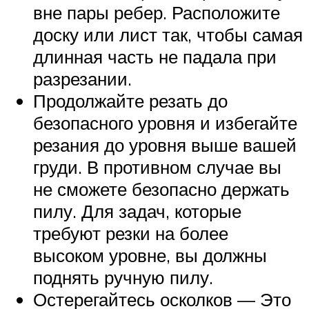
вне пары ребер. Расположите
доску или лист так, чтобы самая
длинная часть не падала при
разрезании.
Продолжайте резать до
безопасного уровня и избегайте
резания до уровня выше вашей
груди. В противном случае вы
не сможете безопасно держать
пилу. Для задач, которые
требуют резки на более
высоком уровне, вы должны
поднять ручную пилу.
Остерегайтесь осколков — Это