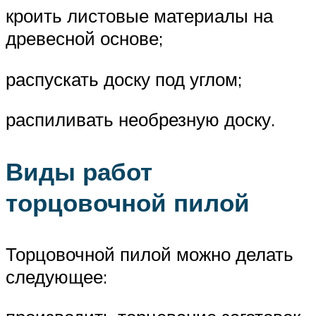
кроить листовые материалы на
древесной основе;
распускать доску под углом;
распиливать необрезную доску.
Виды работ
торцовочной пилой
Торцовочной пилой можно делать
следующее: