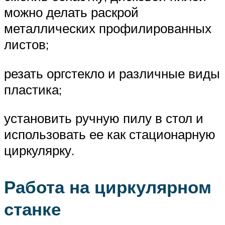
можно делать раскрой
металлических профилированных
листов;
резать оргстекло и различные виды
пластика;
установить ручную пилу в стол и
использовать ее как стационарную
циркулярку.
Работа на циркулярном
станке