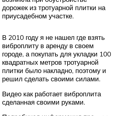
дорожек из тротуарной плитки на
приусадебном участке.
В 2010 году я не нашел где взять
виброплиту в аренду в своем
городе, а покупать для укладки 100
квадратных метров тротуарной
плитки было накладно, поэтому и
решил сделать своими силами.
Видео как работает виброплита
сделанная своими руками.