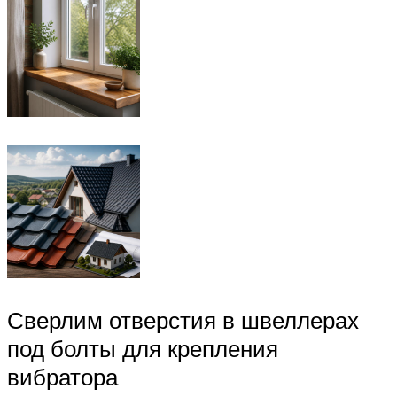
Сверлим отверстия в швеллерах
под болты для крепления
вибратора