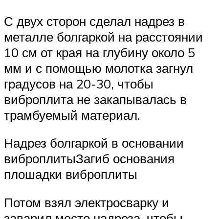
С двух сторон сделал надрез в
металле болгаркой на расстоянии
10 см от края на глубину около 5
мм и с помощью молотка загнул
градусов на 20-30, чтобы
виброплита не закапывалась в
трамбуемый материал.
Надрез болгаркой в основании
виброплитыЗагиб основания
плошадки виброплиты
Потом взял электросварку и
заварил место надреза, чтобы