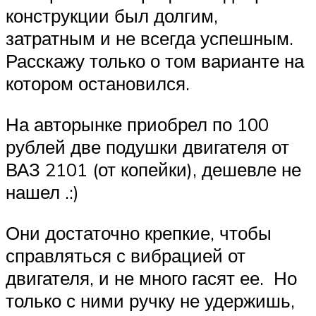
конструкции был долгим,
затратным и не всегда успешным.
Расскажу только о том варианте на
котором остановился.
На авторынке приобрел по 100
рублей две подушки двигателя от
ВАЗ 2101 (от копейки), дешевле не
нашел .:)
Они достаточно крепкие, чтобы
справляться с вибрацией от
двигателя, и не много гасят ее. Но
только с ними ручку не удержишь,