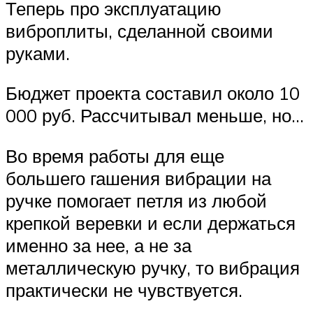
Теперь про эксплуатацию
виброплиты, сделанной своими
руками.
Бюджет проекта составил около 10
000 руб. Рассчитывал меньше, но…
Во время работы для еще
большего гашения вибрации на
ручке помогает петля из любой
крепкой веревки и если держаться
именно за нее, а не за
металлическую ручку, то вибрация
практически не чувствуется.