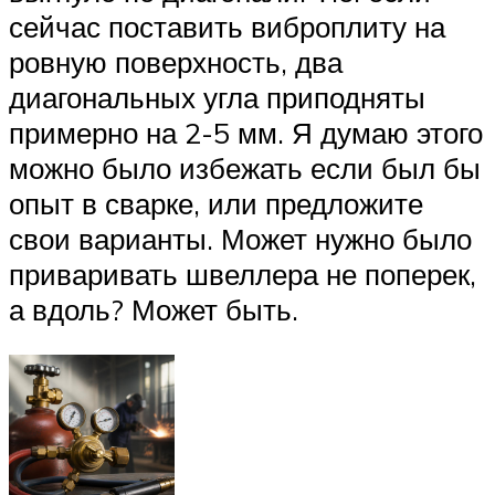
сейчас поставить виброплиту на
ровную поверхность, два
диагональных угла приподняты
примерно на 2-5 мм. Я думаю этого
можно было избежать если был бы
опыт в сварке, или предложите
свои варианты. Может нужно было
приваривать швеллера не поперек,
а вдоль? Может быть.