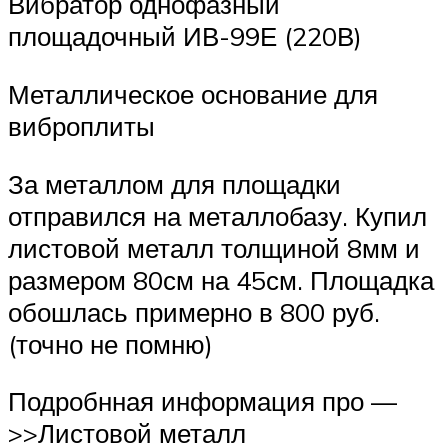
Вибратор однофазный
площадочный ИВ-99Е (220В)
Металлическое основание для
виброплиты
За металлом для площадки
отправился на металлобазу. Купил
листовой металл толщиной 8мм и
размером 80см на 45см. Площадка
обошлась примерно в 800 руб.
(точно не помню)
Подробнная информация про —
>>Листовой металл