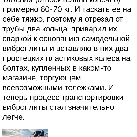
примерно 60-70 кг. И таскать ее на
себе тяжко, поэтому я отрезал от
трубы два кольца, приварил их
сваркой к основанию самодельной
виброплиты и вставляю в них два
простецких пластиковых колеса на
болтах, купленных в каком-то
магазине, торгующем
всевозможными тележками. И
теперь процесс транспортировки
виброплиты стал значительно
легче.