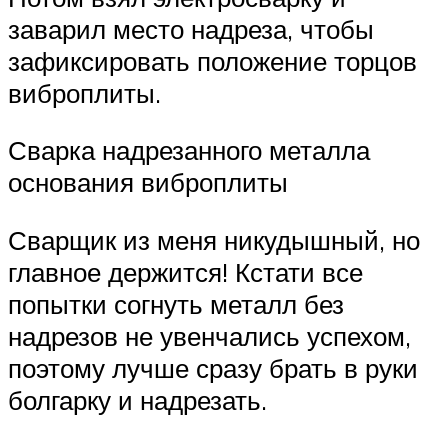
заварил место надреза, чтобы
зафиксировать положение торцов
виброплиты.
Сварка надрезанного металла
основания виброплиты
Сварщик из меня никудышный, но
главное держится! Кстати все
попытки согнуть металл без
надрезов не увенчались успехом,
поэтому лучше сразу брать в руки
болгарку и надрезать.