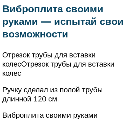
Виброплита своими
руками — испытай свои
возможности
Отрезок трубы для вставки
колесОтрезок трубы для вставки
колес
Ручку сделал из полой трубы
длинной 120 см.
Виброплита своими руками