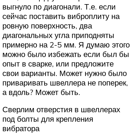
выгнуло по диагонали. Т.е. если
сейчас поставить виброплиту на
ровную поверхность, два
диагональных угла приподняты
примерно на 2-5 мм. Я думаю этого
можно было избежать если был бы
опыт в сварке, или предложите
свои варианты. Может нужно было
приваривать швеллера не поперек,
а вдоль? Может быть.
Сверлим отверстия в швеллерах
под болты для крепления
вибратора