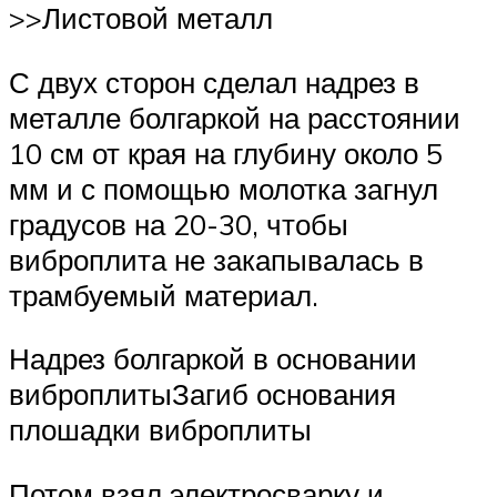
>>Листовой металл
С двух сторон сделал надрез в
металле болгаркой на расстоянии
10 см от края на глубину около 5
мм и с помощью молотка загнул
градусов на 20-30, чтобы
виброплита не закапывалась в
трамбуемый материал.
Надрез болгаркой в основании
виброплитыЗагиб основания
плошадки виброплиты
Потом взял электросварку и