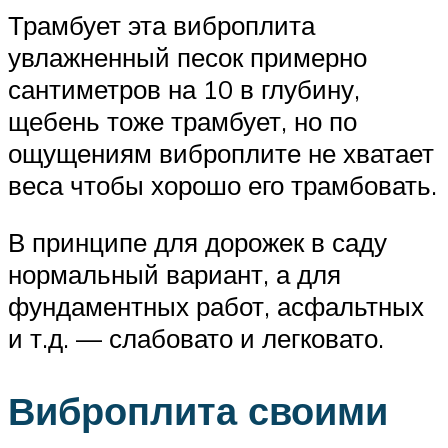
Трамбует эта виброплита
увлажненный песок примерно
сантиметров на 10 в глубину,
щебень тоже трамбует, но по
ощущениям виброплите не хватает
веса чтобы хорошо его трамбовать.
В принципе для дорожек в саду
нормальный вариант, а для
фундаментных работ, асфальтных
и т.д. — слабовато и легковато.
Виброплита своими