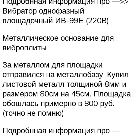
Подробнная информация про —>>
Вибратор однофазный
площадочный ИВ-99Е (220В)
Металлическое основание для
виброплиты
За металлом для площадки
отправился на металлобазу. Купил
листовой металл толщиной 8мм и
размером 80см на 45см. Площадка
обошлась примерно в 800 руб.
(точно не помню)
Подробнная информация про —