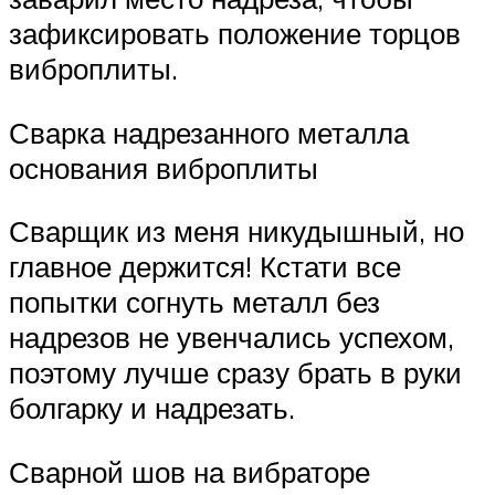
зафиксировать положение торцов
виброплиты.
Сварка надрезанного металла
основания виброплиты
Сварщик из меня никудышный, но
главное держится! Кстати все
попытки согнуть металл без
надрезов не увенчались успехом,
поэтому лучше сразу брать в руки
болгарку и надрезать.
Сварной шов на вибраторе