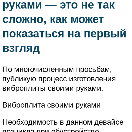
руками — это не так
сложно, как может
показаться на первый
взгляд
По многочисленным просьбам,
публикую процесс изготовления
виброплиты своими руками.
Виброплита своими руками
Необходимость в данном девайсе
возникла при обустройстве