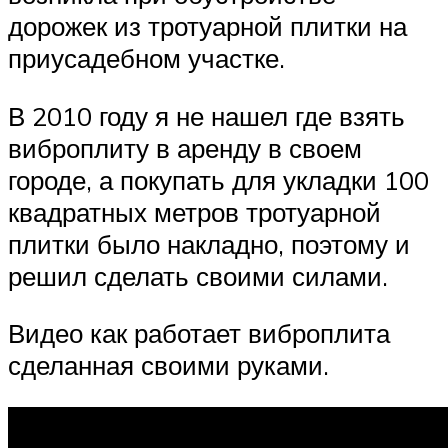
дорожек из тротуарной плитки на
приусадебном участке.
В 2010 году я не нашел где взять
виброплиту в аренду в своем
городе, а покупать для укладки 100
квадратных метров тротуарной
плитки было накладно, поэтому и
решил сделать своими силами.
Видео как работает виброплита
сделанная своими руками.