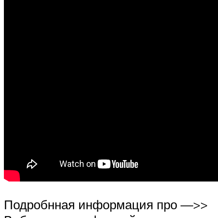
Подробнная информация про —>>