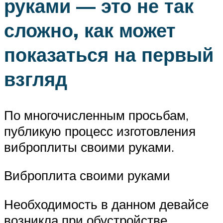
руками — это не так
сложно, как может
показаться на первый
взгляд
По многочисленным просьбам,
публикую процесс изготовления
виброплиты своими руками.
Виброплита своими руками
Необходимость в данном девайсе
возникла при обустройстве