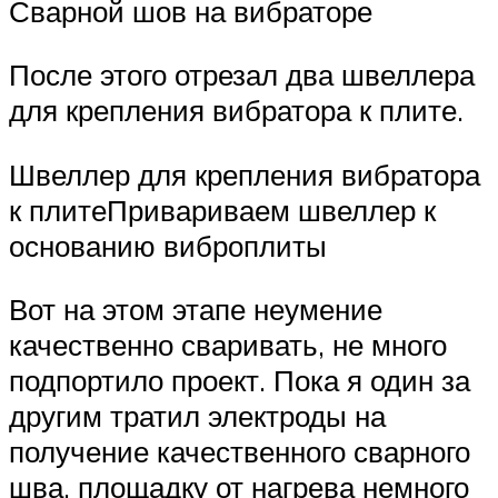
Сварной шов на вибраторе
После этого отрезал два швеллера
для крепления вибратора к плите.
Швеллер для крепления вибратора
к плитеПривариваем швеллер к
основанию виброплиты
Вот на этом этапе неумение
качественно сваривать, не много
подпортило проект. Пока я один за
другим тратил электроды на
получение качественного сварного
шва, площадку от нагрева немного