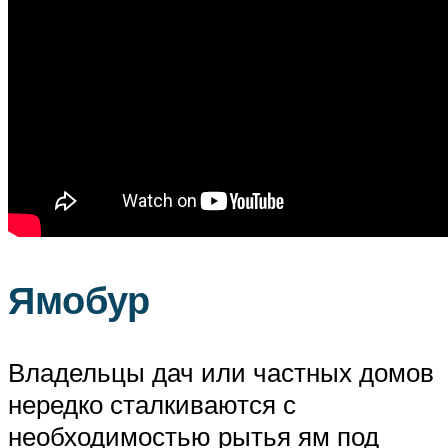
Ямобур
Владельцы дач или частных домов
нередко сталкиваются с
необходимостью рытья ям под