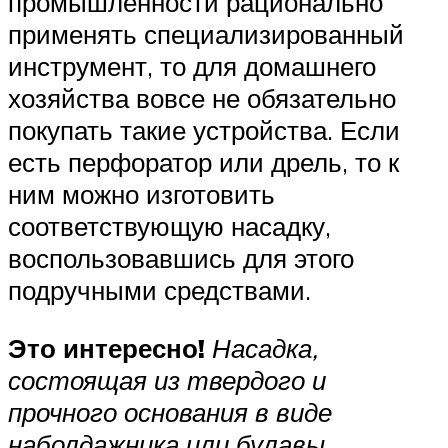
промышленности рационально
применять специализированный
инструмент, то для домашнего
хозяйства вовсе не обязательно
покупать такие устройства. Если
есть перфоратор или дрель, то к
ним можно изготовить
соответствующую насадку,
воспользовавшись для этого
подручными средствами.
Это интересно!
Насадка,
состоящая из твердого и
прочного основания в виде
наболдажника или булавы,