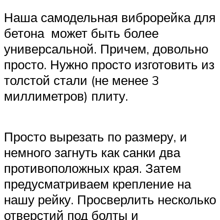
Наша самодельная виброрейка для
бетона может быть более
универсальной. Причем, довольно
просто. Нужно просто изготовить из
толстой стали (не менее 3
миллиметров) плиту.
Просто вырезать по размеру, и
немного загнуть как санки два
противоположных края. Затем
предусматриваем крепление на
нашу рейку. Просверлить несколько
отверстий под болты и