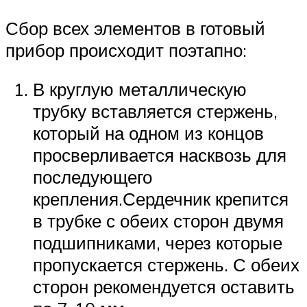
Сбор всех элементов в готовый
прибор происходит поэтапно:
В круглую металлическую
трубку вставляется стержень,
который на одном из концов
просверливается насквозь для
последующего
крепления.Сердечник крепится
в трубке с обеих сторон двумя
подшипниками, через которые
пропускается стержень. С обеих
сторон рекомендуется оставить