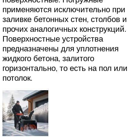
применяются исключительно при
заливке бетонных стен, столбов и
прочих аналогичных конструкций.
Поверхностные устройства
предназначены для уплотнения
жидкого бетона, залитого
горизонтально, то есть на пол или
потолок.