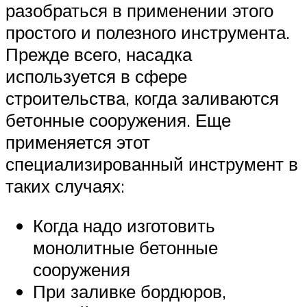
разобраться в применении этого
простого и полезного инструмента.
Прежде всего, насадка
используется в сфере
строительства, когда заливаются
бетонные сооружения. Еще
применяется этот
специализированный инструмент в
таких случаях:
Когда надо изготовить
монолитные бетонные
сооружения
При заливке бордюров,