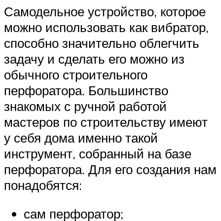
Самодельное устройство, которое
можно использовать как вибратор,
способно значительно облегчить
задачу и сделать его можно из
обычного строительного
перфоратора. Большинство
знакомых с ручной работой
мастеров по строительству имеют
у себя дома именно такой
инструмент, собранный на базе
перфоратора. Для его создания нам
понадобятся:
сам перфоратор;