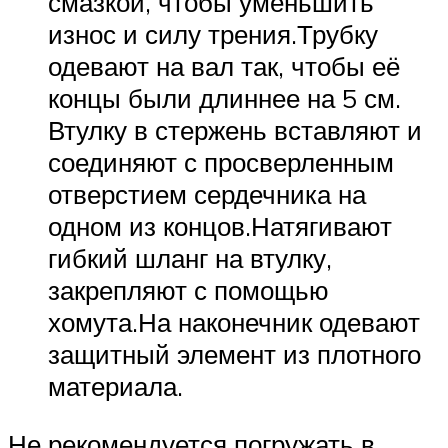
смазкой, чтобы уменьшить
износ и силу трения.Трубку
одевают на вал так, чтобы её
концы были длиннее на 5 см.
Втулку в стержень вставляют и
соединяют с просверленным
отверстием сердечника на
одном из концов.Натягивают
гибкий шланг на втулку,
закрепляют с помощью
хомута.На наконечник одевают
защитный элемент из плотного
материала.
Не рекомендуется погружать в