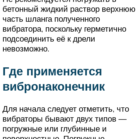
бетонный жидкий раствор верхнюю
часть шланга полученного
вибратора, поскольку герметично
подсоединить её к дрели
невозможно.
Где применяется
вибронаконечник
Для начала следует отметить, что
вибраторы бывают двух типов —
погружные или глубинные и
поверхностные. Погружные