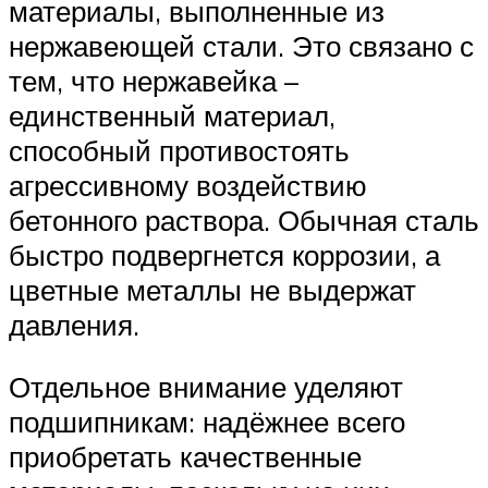
материалы, выполненные из
нержавеющей стали. Это связано с
тем, что нержавейка –
единственный материал,
способный противостоять
агрессивному воздействию
бетонного раствора. Обычная сталь
быстро подвергнется коррозии, а
цветные металлы не выдержат
давления.
Отдельное внимание уделяют
подшипникам: надёжнее всего
приобретать качественные