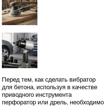
Перед тем, как сделать вибратор
для бетона, используя в качестве
приводного инструмента
перфоратор или дрель, необходимо