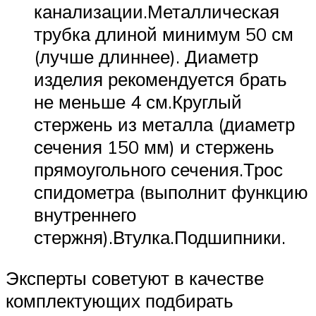
канализации.Металлическая
трубка длиной минимум 50 см
(лучше длиннее). Диаметр
изделия рекомендуется брать
не меньше 4 см.Круглый
стержень из металла (диаметр
сечения 150 мм) и стержень
прямоугольного сечения.Трос
спидометра (выполнит функцию
внутреннего
стержня).Втулка.Подшипники.
Эксперты советуют в качестве
комплектующих подбирать