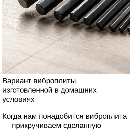
Вариант виброплиты,
изготовленной в домашних
условиях
Когда нам понадобится виброплита
— прикручиваем сделанную