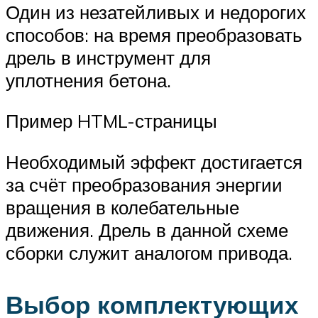
Один из незатейливых и недорогих
способов: на время преобразовать
дрель в инструмент для
уплотнения бетона.
Пример HTML-страницы
Необходимый эффект достигается
за счёт преобразования энергии
вращения в колебательные
движения. Дрель в данной схеме
сборки служит аналогом привода.
Выбор комплектующих