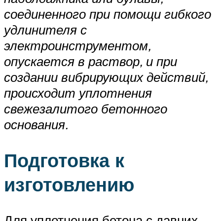
соединенного при помощи гибкого
удлинителя с
электроинструментом,
опускается в раствор, и при
создании вибрирующих действий,
происходит уплотнения
свежезалитого бетонного
основания.
Подготовка к
изготовлению
Для уплотнения бетона с давних