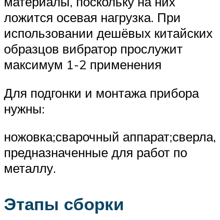
материалы, поскольку на них
ложится осевая нагрузка. При
использовании дешёвых китайских
образцов вибратор прослужит
максимум 1-2 применения
Для подгонки и монтажа прибора
нужны:
ножовка;сварочный аппарат;сверла,
предназначенные для работ по
металлу.
Этапы сборки