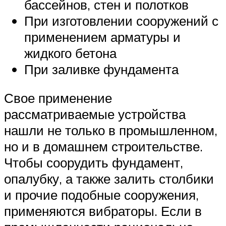
бассейнов, стен и полотков
При изготовлении сооружений с
применением арматуры и
жидкого бетона
При заливке фундамента
Свое применение
рассматриваемые устройства
нашли не только в промышленном,
но и в домашнем строительстве.
Чтобы соорудить фундамент,
опалубку, а также залить столбики
и прочие подобные сооружения,
применяются вибраторы. Если в