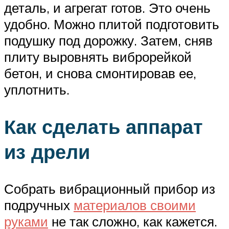
деталь, и агрегат готов. Это очень
удобно. Можно плитой подготовить
подушку под дорожку. Затем, сняв
плиту выровнять виброрейкой
бетон, и снова смонтировав ее,
уплотнить.
Как сделать аппарат
из дрели
Собрать вибрационный прибор из
подручных
материалов своими
руками
не так сложно, как кажется.