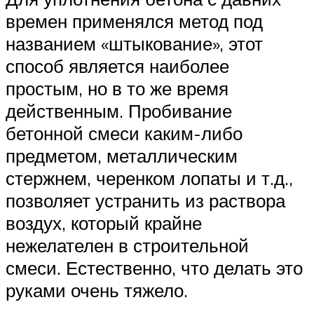
времен применялся метод под
названием «штыкование», этот
способ является наиболее
простым, но в то же время
действенным. Пробивание
бетонной смеси каким-либо
предметом, металлическим
стержнем, черенком лопаты и т.д.,
позволяет устранить из раствора
воздух, который крайне
нежелателен в строительной
смеси. Естественно, что делать это
руками очень тяжело.