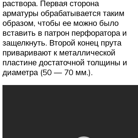
раствора. Первая сторона
арматуры обрабатывается таким
образом, чтобы ее можно было
вставить в патрон перфоратора и
защелкнуть. Второй конец прута
приваривают к металлической
пластине достаточной толщины и
диаметра (50 — 70 мм.).