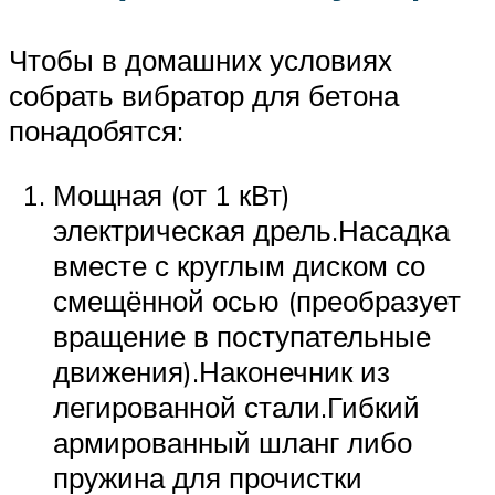
Чтобы в домашних условиях
собрать вибратор для бетона
понадобятся:
Мощная (от 1 кВт)
электрическая дрель.Насадка
вместе с круглым диском со
смещённой осью (преобразует
вращение в поступательные
движения).Наконечник из
легированной стали.Гибкий
армированный шланг либо
пружина для прочистки