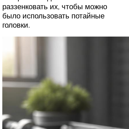
раззенковать их, чтобы можно
было использовать потайные
головки.